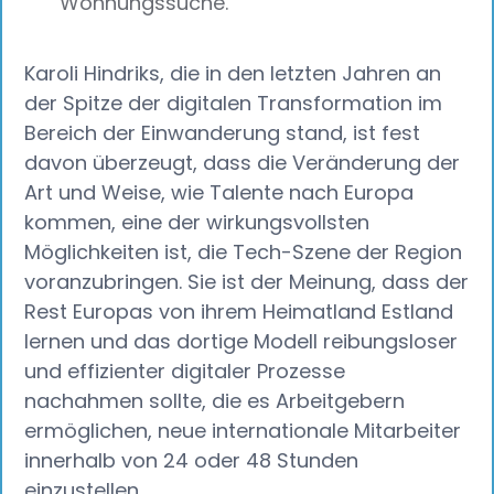
Wohnungssuche.
Karoli Hindriks, die in den letzten Jahren an
der Spitze der digitalen Transformation im
Bereich der Einwanderung stand, ist fest
davon überzeugt, dass die Veränderung der
Art und Weise, wie Talente nach Europa
kommen, eine der wirkungsvollsten
Möglichkeiten ist, die Tech-Szene der Region
voranzubringen. Sie ist der Meinung, dass der
Rest Europas von ihrem Heimatland Estland
lernen und das dortige Modell reibungsloser
und effizienter digitaler Prozesse
nachahmen sollte, die es Arbeitgebern
ermöglichen, neue internationale Mitarbeiter
innerhalb von 24 oder 48 Stunden
einzustellen.