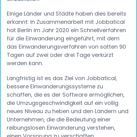
Einige Länder und Städte haben dies bereits
erkannt: In Zusammenarbeit mit Jobbatical
hat Berlin im Jahr 2020 ein Schnellverfahren
für die Einwanderung eingeführt, mit dem
das Einwanderungsverfahren von satten 90
Tagen auf zwei oder drei Tage verkürzt
werden kann.
Langfristig ist es das Ziel von Jobbatical,
bessere Einwanderungssysteme zu
schaffen, die es der Software ermöglichen,
die Umzugsgeschwindigkeit auf ein völlig
neues Niveau zu heben und den Ländern und
Unternehmen, die die Bedeutung einer
reibungslosen Einwanderung verstehen,
einen Vorsprung zu verschaffen.