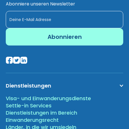
Abonniere unseren Newsletter
Dienstleistungen
Visa- und Einwanderungsdienste
Settle-in Services
Dienstleistungen im Bereich
Einwanderungsrecht
Länder, in die wir umsiedeln