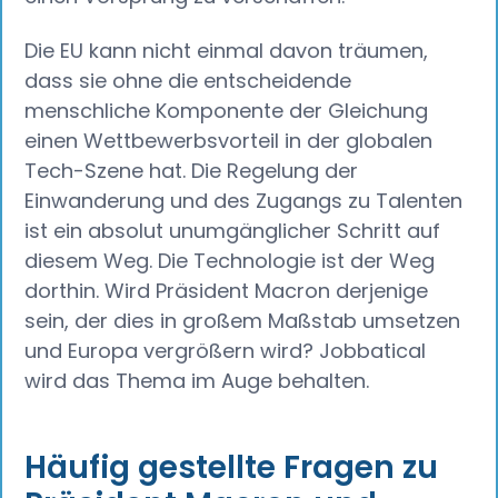
Die EU kann nicht einmal davon träumen,
dass sie ohne die entscheidende
menschliche Komponente der Gleichung
einen Wettbewerbsvorteil in der globalen
Tech-Szene hat. Die Regelung der
Einwanderung und des Zugangs zu Talenten
ist ein absolut unumgänglicher Schritt auf
diesem Weg. Die Technologie ist der Weg
dorthin. Wird Präsident Macron derjenige
sein, der dies in großem Maßstab umsetzen
und Europa vergrößern wird? Jobbatical
wird das Thema im Auge behalten.
Häufig gestellte Fragen zu