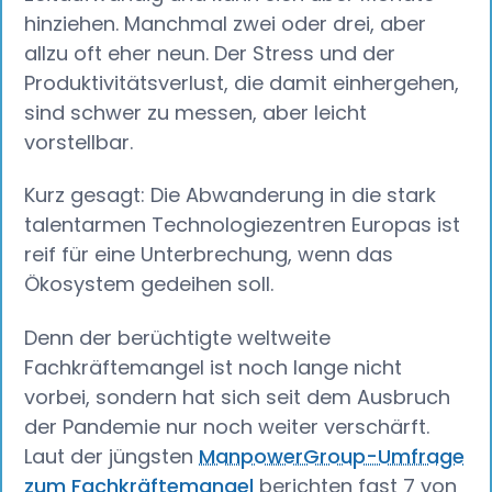
hinziehen. Manchmal zwei oder drei, aber
allzu oft eher neun. Der Stress und der
Produktivitätsverlust, die damit einhergehen,
sind schwer zu messen, aber leicht
vorstellbar.
Kurz gesagt: Die Abwanderung in die stark
talentarmen Technologiezentren Europas ist
reif für eine Unterbrechung, wenn das
Ökosystem gedeihen soll.
Denn der berüchtigte weltweite
Fachkräftemangel ist noch lange nicht
vorbei, sondern hat sich seit dem Ausbruch
der Pandemie nur noch weiter verschärft.
Laut der jüngsten
ManpowerGroup-Umfrage
zum Fachkräftemangel
berichten fast 7 von