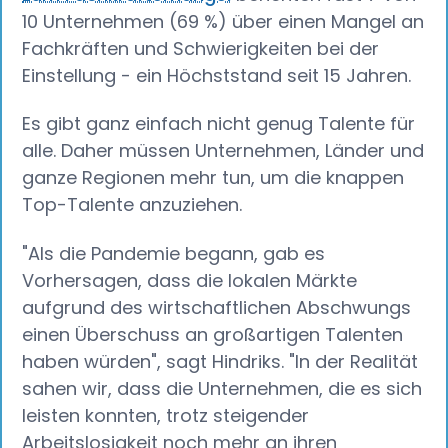
10 Unternehmen (69 %) über einen Mangel an
Fachkräften und Schwierigkeiten bei der
Einstellung - ein Höchststand seit 15 Jahren.
Es gibt ganz einfach nicht genug Talente für
alle. Daher müssen Unternehmen, Länder und
ganze Regionen mehr tun, um die knappen
Top-Talente anzuziehen.
"Als die Pandemie begann, gab es
Vorhersagen, dass die lokalen Märkte
aufgrund des wirtschaftlichen Abschwungs
einen Überschuss an großartigen Talenten
haben würden", sagt Hindriks. "In der Realität
sahen wir, dass die Unternehmen, die es sich
leisten konnten, trotz steigender
Arbeitslosigkeit noch mehr an ihren