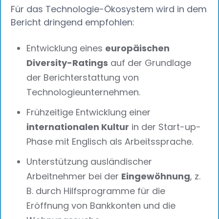
Für das Technologie-Ökosystem wird in dem
Bericht dringend empfohlen:
Entwicklung eines
europäischen
Diversity-Ratings
auf der Grundlage
der Berichterstattung von
Technologieunternehmen.
Frühzeitige Entwicklung einer
internationalen Kultur
in der Start-up-
Phase mit Englisch als Arbeitssprache.
Unterstützung ausländischer
Arbeitnehmer bei der
Eingewöhnung
, z.
B. durch Hilfsprogramme für die
Eröffnung von Bankkonten und die