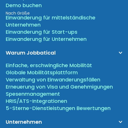
Demo buchen
Nach Größe
Einwanderung für mittelständische
Unternehmen
Einwanderung für Start-ups
Einwanderung für Unternehmen
Warum Jobbatical
Einfache, erschwingliche Mobilität
Globale Mobilitätsplattform
Verwaltung von Einwanderungsfällen
Erneuerung von Visa und Genehmigungen
Spesenmanagement
HRIS/ATS-Integrationen
5-Sterne-Dienstleistungen Bewertungen
Unternehmen