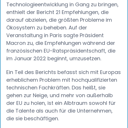
Technologieentwicklung in Gang zu bringen,
enthielt der Bericht 21 Empfehlungen, die
darauf abzielen, die größten Probleme im
Ökosystem zu beheben. Auf der
Veranstaltung in Paris sagte Präsident
Macron zu, die Empfehlungen während der
französischen EU-Ratspräsidentschaft, die
im Januar 2022 beginnt, umzusetzen.
Ein Teil des Berichts befasst sich mit Europas
erheblichem Problem mit hochqualifizierten
technischen Fachkräften. Das heißt, sie
gehen zur Neige, und mehr von außerhalb
der EU zu holen, ist ein Albtraum sowohl für
die Talente als auch für die Unternehmen,
die sie beschäftigen.