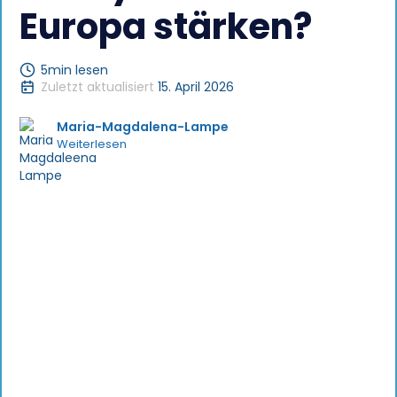
Europa stärken?
5
min lesen
Zuletzt aktualisiert
15. April 2026
Maria-Magdalena-Lampe
Weiterlesen