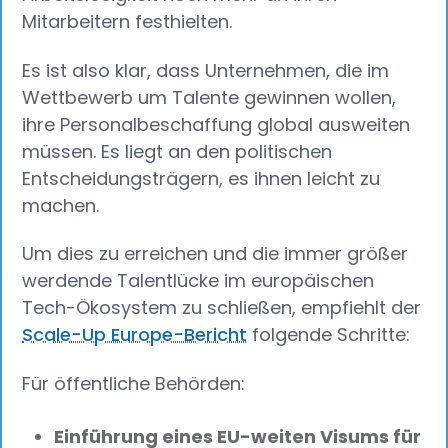
Mitarbeitern festhielten.
Es ist also klar, dass Unternehmen, die im
Wettbewerb um Talente gewinnen wollen,
ihre Personalbeschaffung global ausweiten
müssen. Es liegt an den politischen
Entscheidungsträgern, es ihnen leicht zu
machen.
Um dies zu erreichen und die immer größer
werdende Talentlücke im europäischen
Tech-Ökosystem zu schließen, empfiehlt der
Scale-Up Europe-Bericht
folgende Schritte:
Für öffentliche Behörden:
Einführung eines EU-weiten Visums für