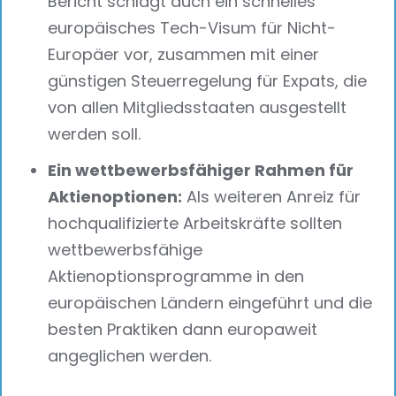
Bericht schlägt auch ein schnelles
europäisches Tech-Visum für Nicht-
Europäer vor, zusammen mit einer
günstigen Steuerregelung für Expats, die
von allen Mitgliedsstaaten ausgestellt
werden soll.
Ein wettbewerbsfähiger Rahmen für
Aktienoptionen:
Als weiteren Anreiz für
hochqualifizierte Arbeitskräfte sollten
wettbewerbsfähige
Aktienoptionsprogramme in den
europäischen Ländern eingeführt und die
besten Praktiken dann europaweit
angeglichen werden.