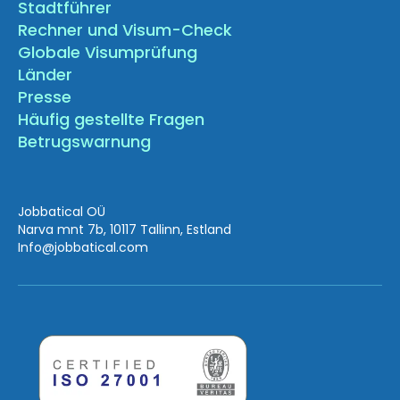
Stadtführer
Rechner und Visum-Check
Globale Visumprüfung
Länder
Presse
Häufig gestellte Fragen
Betrugswarnung
Jobbatical OÜ
Narva mnt 7b, 10117 Tallinn, Estland
Info
@jobbatical.com