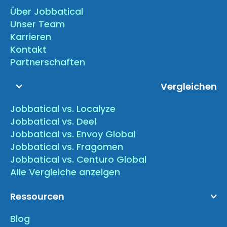
Über Jobbatical
Unser Team
Karrieren
Kontakt
Partnerschaften
Vergleichen
Jobbatical vs. Localyze
Jobbatical vs. Deel
Jobbatical vs. Envoy Global
Jobbatical vs. Fragomen
Jobbatical vs. Centuro Global
Alle Vergleiche anzeigen
Ressourcen
Blog