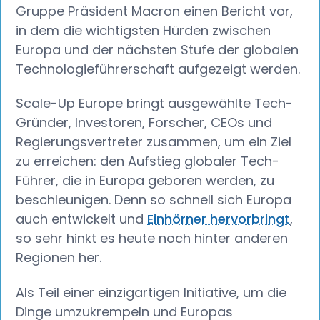
Gruppe Präsident Macron einen Bericht vor,
in dem die wichtigsten Hürden zwischen
Europa und der nächsten Stufe der globalen
Technologieführerschaft aufgezeigt werden.
Scale-Up Europe bringt ausgewählte Tech-
Gründer, Investoren, Forscher, CEOs und
Regierungsvertreter zusammen, um ein Ziel
zu erreichen: den Aufstieg globaler Tech-
Führer, die in Europa geboren werden, zu
beschleunigen. Denn so schnell sich Europa
auch entwickelt und
Einhörner hervorbringt
,
so sehr hinkt es heute noch hinter anderen
Regionen her.
Als Teil einer einzigartigen Initiative, um die
Dinge umzukrempeln und Europas