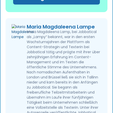
Maria Magdaleena Lampe
Maria Magdaleena Lamp, bei Jobbatical
als „Lampy“ bekannt, war in den ersten
Wachstumsjahren der Plattform als
Content-Strategin und Texterin bei
Jobbatical tätig und prägte mit ihrer über
zehnjährigen Erfahrung im Content-
Management und im Texten die
öffentliche Stimme des Unternehmens.
Nach nomadischen Aufenthalten in
London und Brüssel ließ sie sich in Tallinn
nieder und kam bereits in den Anfängen
zu Jobbatical. Sie begann als
freiberufliche Teilzeitmitarbeiterin und
übernahm im Laufe ihrer fünfjährigen
Tätigkeit beim Unternehmen schließlich
eine Vollzeitstelle als Texterin. Unter ihrer
Autorenzeile veröffentlichte Jobbatical