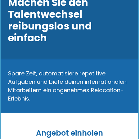
Machen Sie den
Talentwechsel
reibungslos und
einfach
Spare Zeit, automatisiere repetitive
Aufgaben und biete deinen internationalen
Mitarbeitern ein angenehmes Relocation-
Erlebnis.
Angebot einholen