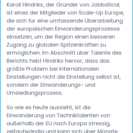
Karoli Hindriks, der Gründer von Jobbatical,
ist eines der Mitglieder von Scale-Up Europe,
die sich für eine umfassende Überarbeitung
der europäischen Einwanderungsprozesse
einsetzen, um der Region einen besseren
Zugang zu globalen Spitzenkräften zu
ermöglichen. Im Abschnitt über Talente des
Berichts hebt Hindriks hervor, dass das
größte Problem bei internationalen
Einstellungen nicht die Einstellung selbst ist,
sondern der Einwanderungs- und
Umsiedlungsprozess.
So wie es heute aussieht, ist die
Einwanderung von Techniktalenten von
außerhalb der EU nach Europa stressig,
zeitaufwändig und kann sich über Monate