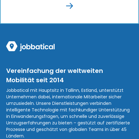
Vereinfachung der weltweiten
Mobilität seit 2014
Jobbatical mit Hauptsitz in Tallinn, Estland, unterstützt
Unternehmen dabei, internationale Mitarbeiter sicher
umzusiedeln. Unsere Dienstleistungen verbinden
intelligente Technologie mit fachkundiger Unterstützung
in Einwanderungsfragen, um schnelle und zuverlässige
Umzugserfahrungen zu bieten – gestützt auf zertifizierte
Prozesse und geschätzt von globalen Teams in über 45
Ländern.