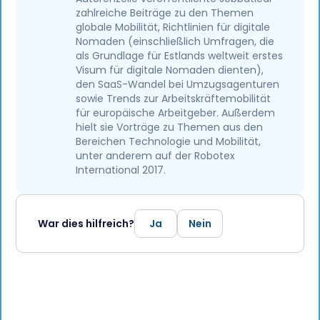
zahlreiche Beiträge zu den Themen
globale Mobilität, Richtlinien für digitale
Nomaden (einschließlich Umfragen, die
als Grundlage für Estlands weltweit erstes
Visum für digitale Nomaden dienten),
den SaaS-Wandel bei Umzugsagenturen
sowie Trends zur Arbeitskräftemobilität
für europäische Arbeitgeber. Außerdem
hielt sie Vorträge zu Themen aus den
Bereichen Technologie und Mobilität,
unter anderem auf der Robotex
International 2017.
War dies hilfreich?
Ja
Nein