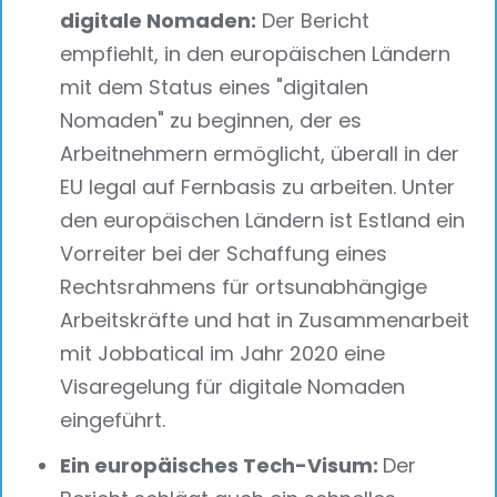
digitale Nomaden:
Der Bericht
empfiehlt, in den europäischen Ländern
mit dem Status eines "digitalen
Nomaden" zu beginnen, der es
Arbeitnehmern ermöglicht, überall in der
EU legal auf Fernbasis zu arbeiten. Unter
den europäischen Ländern ist Estland ein
Vorreiter bei der Schaffung eines
Rechtsrahmens für ortsunabhängige
Arbeitskräfte und hat in Zusammenarbeit
mit Jobbatical im Jahr 2020 eine
Visaregelung für digitale Nomaden
eingeführt.
Ein europäisches Tech-Visum:
Der