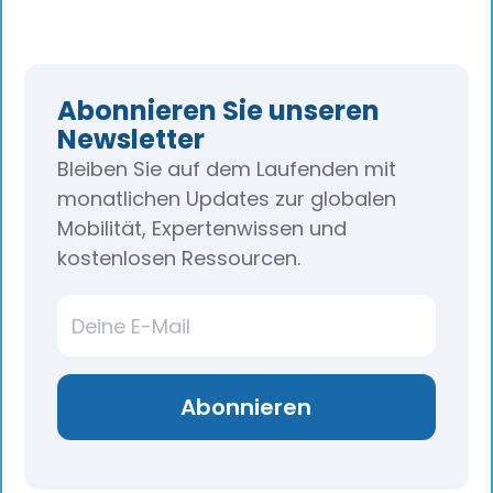
Abonnieren Sie unseren
Newsletter
Bleiben Sie auf dem Laufenden mit
monatlichen Updates zur globalen
Mobilität, Expertenwissen und
kostenlosen Ressourcen.