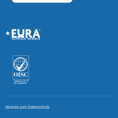
Hinweis zum Datenschutz