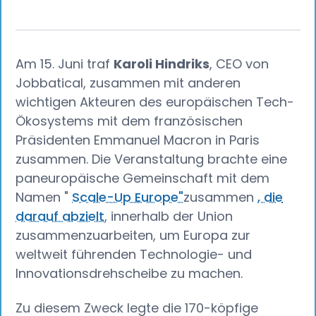
Am 15. Juni traf
Karoli Hindriks
, CEO von
Jobbatical, zusammen mit anderen
wichtigen Akteuren des europäischen Tech-
Ökosystems mit dem französischen
Präsidenten Emmanuel Macron in Paris
zusammen. Die Veranstaltung brachte eine
paneuropäische Gemeinschaft mit dem
Namen "
Scale-Up Europe"
zusammen
, die
darauf abzielt
, innerhalb der Union
zusammenzuarbeiten, um Europa zur
weltweit führenden Technologie- und
Innovationsdrehscheibe zu machen.
Zu diesem Zweck legte die 170-köpfige