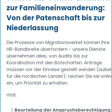
zur Familieneinwanderung:
Von der Patenschaft bis zur
Niederlassung
Die Prozesse von Migrationsverket können Ihre
HR-Bandbreite überfordern - unsere Dienste
übernehmen alles, von Audits bis zur
Koordination mit den Botschaften. Anträge
müssen vor der Einreise gestellt werden (außer
für die nordischen Länder); reichen Sie sie onlin
ein, um Priorität zu erhalten.
rität.
Beurteilung der Anspruchsberechtigung
: