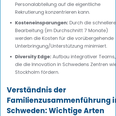
Personalabteilung auf die eigentliche
Rekrutierung konzentrieren kann.
Kosteneinsparungen:
Durch die schnellere
Bearbeitung (im Durchschnitt 7 Monate)
werden die Kosten für die vorübergehende
Unterbringung/Unterstützung minimiert.
Diversity Edge:
Aufbau integrativer Teams,
die die Innovation in Schwedens Zentren wi
Stockholm fördern.
Verständnis der
Familienzusammenführung i
Schweden: Wichtige Arten