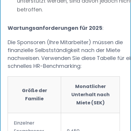
unterstützt werden, sind davon jedoch nich
betroffen.
Wartungsanforderungen für 2025
:
Die Sponsoren (Ihre Mitarbeiter) müssen die
finanzielle Selbstständigkeit nach der Miete
nachweisen. Verwenden Sie diese Tabelle für ei
schnelles HR-Benchmarking:
Monatlicher
Größe der
Unterhalt nach
Familie
Miete (SEK)
Einzelner