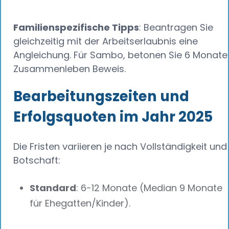
Familienspezifische Tipps
: Beantragen Sie
gleichzeitig mit der Arbeitserlaubnis eine
Angleichung. Für Sambo, betonen Sie 6 Monate
Zusammenleben Beweis.
Bearbeitungszeiten und
Erfolgsquoten im Jahr 2025
Die Fristen variieren je nach Vollständigkeit und
Botschaft:
Standard
: 6-12 Monate (Median 9 Monate
für Ehegatten/Kinder).