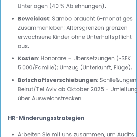
Unterlagen (40 % Ablehnungen)
.‍
Beweislast
: Sambo braucht 6-monatiges
Zusammenleben; Altersgrenzen grenzen
erwachsene Kinder ohne Unterhaltspflicht
aus
.‍
Kosten
: Honorare + Übersetzungen (~SEK
5.000/Familie); Umzug (Unterkunft, Flüge)
.‍
Botschaftsverschiebungen
: Schließungen
Beirut/Tel Aviv ab Oktober 2025 - Umleitun
über Ausweichstrecken.
HR-Minderungsstrategien
:
Arbeiten Sie mit uns zusammen, um Audits