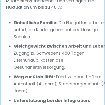
Mitarbeiterzufriedenheit und verringert die
Fluktuation um bis zu 40 %:
Einheitliche Familie:
Die Ehegatten arbeite
sofort, die Kinder gehen auf erstklassige
Schulen.
Gleichgewicht zwischen Arbeit und Leben
Zugang zu Schwedens 480 Tagen
Elternurlaub, kostenlose
Gesundheitsversorgung.
Weg zur Stabilität:
Führt zu dauerhaftem
Aufenthalt (4 Jahre), Staatsbürgerschaft (
Jahre).
Unterstützung bei der Integration: