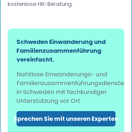
kostenlose HR-Beratung.
Schweden Einwanderung und
Familienzusammenführung
vereinfacht.
Nahtlose Einwanderungs- und
Familienzusammenführungsdienste
in Schweden mit fachkundiger
Unterstützung vor Ort.
Sprechen Sie mit unseren Experten