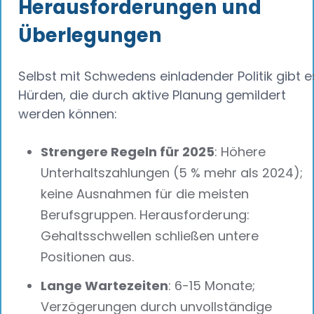
Herausforderungen und
Überlegungen
Selbst mit Schwedens einladender Politik gibt e
Hürden, die durch aktive Planung gemildert
werden können:
Strengere Regeln für 2025
: Höhere
Unterhaltszahlungen (5 % mehr als 2024);
keine Ausnahmen für die meisten
Berufsgruppen. Herausforderung:
Gehaltsschwellen schließen untere
Positionen aus.
Lange Wartezeiten
: 6-15 Monate;
Verzögerungen durch unvollständige