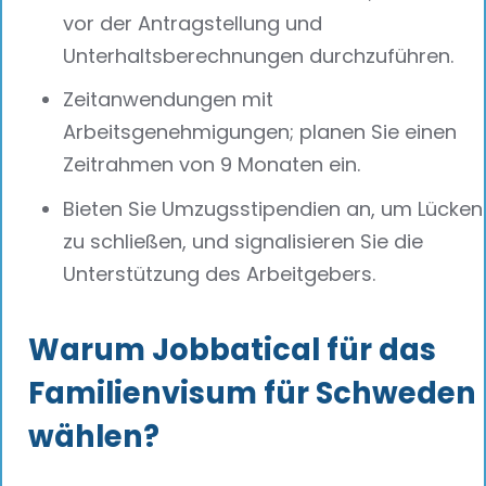
vor der Antragstellung und
Unterhaltsberechnungen durchzuführen.
Zeitanwendungen mit
Arbeitsgenehmigungen; planen Sie einen
Zeitrahmen von 9 Monaten ein.
Bieten Sie Umzugsstipendien an, um Lücken
zu schließen, und signalisieren Sie die
Unterstützung des Arbeitgebers.
Warum Jobbatical für das
Familienvisum für Schweden
wählen?