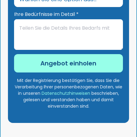
Ihre Bedürfnisse im Detail *
Mit der Registrierung bestätigen Sie, dass Sie die
Verarbeitung Ihrer personenbezogenen Daten, wie
in unseren
Datenschutzhinweisen
beschrieben,
gelesen und verstanden haben und damit
einverstanden sind.