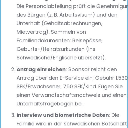
Die Personalabteilung prüft die Genehmigu
des Bürgen (z. B. Arbeitsvisum) und den
Unterhalt (Gehaltsabrechnungen,
Mietvertrag). Sammeln von
Familiendokumenten: Reisepässe,
Geburts-/Heiratsurkunden (ins
Schwedische/Englische übersetzt).
Antrag einreichen
: Sponsor reicht den
Antrag über den E-Service ein; Gebühr 1.530
SEK/Erwachsener, 750 SEK/Kind. Fügen Sie
einen Verwandtschaftsnachweis und einen
Unterhaltsfragebogen bei.
Interview und biometrische Daten
: Die
Familie wird in der schwedischen Botschaft