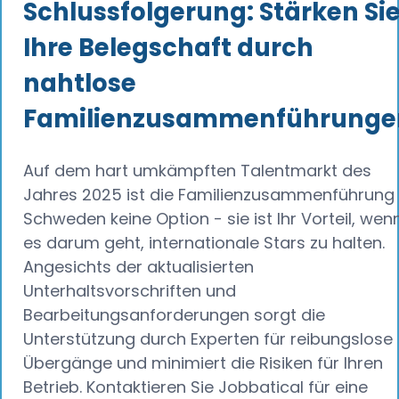
Schlussfolgerung: Stärken Si
Ihre Belegschaft durch
nahtlose
Familienzusammenführunge
Auf dem hart umkämpften Talentmarkt des
Jahres 2025 ist die Familienzusammenführung 
Schweden keine Option - sie ist Ihr Vorteil, wen
es darum geht, internationale Stars zu halten.
Angesichts der aktualisierten
Unterhaltsvorschriften und
Bearbeitungsanforderungen sorgt die
Unterstützung durch Experten für reibungslose
Übergänge und minimiert die Risiken für Ihren
Betrieb. Kontaktieren Sie Jobbatical für eine