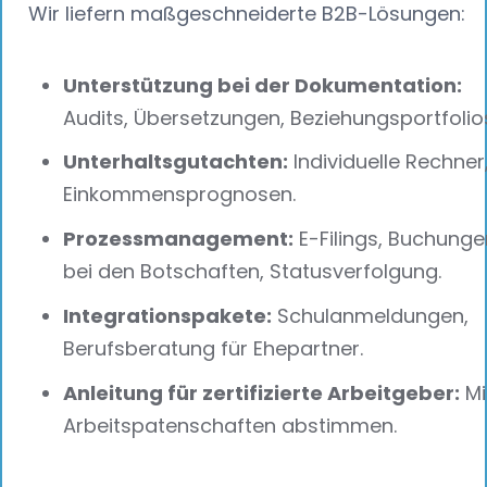
Wir liefern maßgeschneiderte B2B-Lösungen:
Unterstützung bei der Dokumentation:
Audits, Übersetzungen, Beziehungsportfolio
Unterhaltsgutachten:
Individuelle Rechner
Einkommensprognosen.
Prozessmanagement:
E-Filings, Buchunge
bei den Botschaften, Statusverfolgung.
Integrationspakete:
Schulanmeldungen,
Berufsberatung für Ehepartner.
Anleitung für zertifizierte Arbeitgeber:
Mi
Arbeitspatenschaften abstimmen.