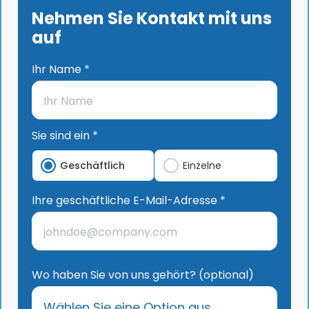
Nehmen Sie Kontakt mit uns
auf
Ihr Name *
Sie sind ein *
Geschäftlich
Einzelne
Ihre geschäftliche E-Mail-Adresse *
Wo haben Sie von uns gehört? (optional)