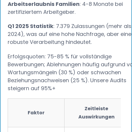
Arbeitserlaubnis Familien
: 4-8 Monate bei
zertifiziertem Arbeitgeber.
Q1 2025 Statistik
: 7.379 Zulassungen (mehr als
2024), was auf eine hohe Nachfrage, aber eine
robuste Verarbeitung hindeutet.
Erfolgsquoten: 75-85 % für vollständige
Bewerbungen; Ablehnungen häufig aufgrund v
Wartungsmängeln (30 %) oder schwachen
Beziehungsnachweisen (25 %). Unsere Audits
steigern auf 95%+
Zeitleiste
Faktor
Auswirkungen