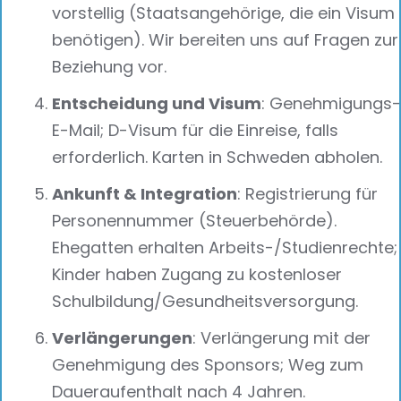
vorstellig (Staatsangehörige, die ein Visum
benötigen). Wir bereiten uns auf Fragen zur
Beziehung vor.
Entscheidung und Visum
: Genehmigungs-
E-Mail; D-Visum für die Einreise, falls
erforderlich. Karten in Schweden abholen.
Ankunft & Integration
: Registrierung für
Personennummer (Steuerbehörde).
Ehegatten erhalten Arbeits-/Studienrechte;
Kinder haben Zugang zu kostenloser
Schulbildung/Gesundheitsversorgung.
Verlängerungen
: Verlängerung mit der
Genehmigung des Sponsors; Weg zum
Daueraufenthalt nach 4 Jahren.