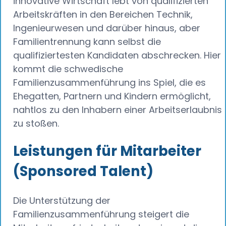
innovative Wirtschaft lebt von qualifizierten
Arbeitskräften in den Bereichen Technik,
Ingenieurwesen und darüber hinaus, aber
Familientrennung kann selbst die
qualifiziertesten Kandidaten abschrecken. Hier
kommt die schwedische
Familienzusammenführung ins Spiel, die es
Ehegatten, Partnern und Kindern ermöglicht,
nahtlos zu den Inhabern einer Arbeitserlaubnis
zu stoßen.
Leistungen für Mitarbeiter
(Sponsored Talent)
Die Unterstützung der
Familienzusammenführung steigert die