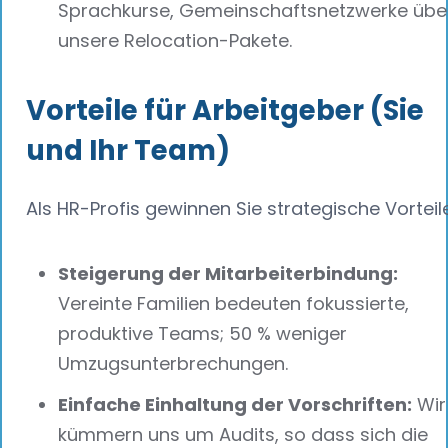
Sprachkurse, Gemeinschaftsnetzwerke übe
unsere Relocation-Pakete.
Vorteile für Arbeitgeber (Sie
und Ihr Team)
Als HR-Profis gewinnen Sie strategische Vorteil
Steigerung der Mitarbeiterbindung:
Vereinte Familien bedeuten fokussierte,
produktive Teams; 50 % weniger
Umzugsunterbrechungen.
Einfache Einhaltung der Vorschriften:
Wir
kümmern uns um Audits, so dass sich die