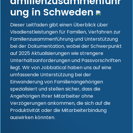
amilienzusammenführ
ung in Schweden
Dieser Leitfaden gibt einen Überblick über
Visadienstleistungen für Familien, Verfahren zur
Familienzusammenführung und Unterstützung
bei der Dokumentation, wobei der Schwerpunkt
auf 2025 Aktualisierungen wie strengere
Unterhaltsanforderungen und Passvorschriften
liegt. Wir von Jobbatical haben uns auf eine
umfassende Unterstützung bei der
Einwanderung von Familienangehörigen
spezialisiert und stellen sicher, dass die
Angehörigen Ihrer Mitarbeiter ohne
Verzögerungen ankommen, die sich auf die
Produktivität oder die Mitarbeiterbindung
auswirken könnten.