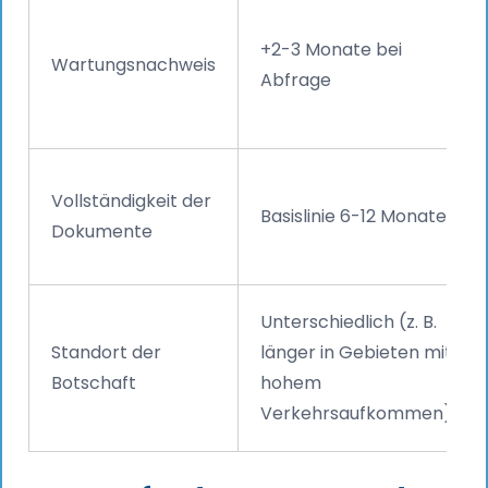
+2-3 Monate bei
Wartungsnachweis
Abfrage
Vollständigkeit der
Basislinie 6-12 Monate
Dokumente
Unterschiedlich (z. B.
Standort der
länger in Gebieten mit
Botschaft
hohem
Verkehrsaufkommen)