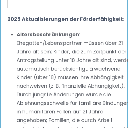
2025 Aktualisierungen der Förderfähigkeit
:
Altersbeschränkungen
:
Ehegatten/Lebenspartner müssen über 21
Jahre alt sein; Kinder, die zum Zeitpunkt der
Antragstellung unter 18 Jahre alt sind, werd
automatisch berücksichtigt. Erwachsene
Kinder (über 18) müssen ihre Abhängigkeit
nachweisen (z. B. finanzielle Abhängigkeit).
Durch jüngste Änderungen wurde die
Ablehnungsschwelle für familiäre Bindunge
in humanitären Fällen auf 21 Jahre
angehoben; Familien, die durch Arbeit