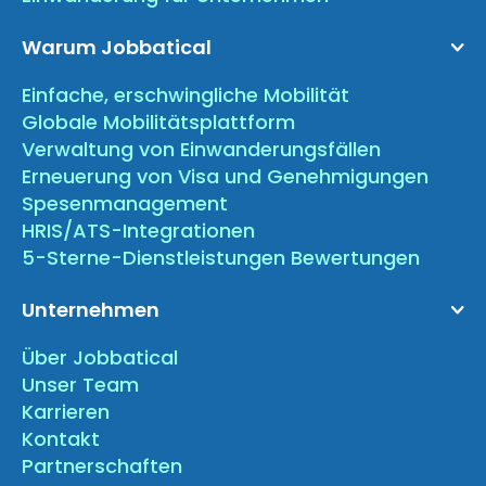
Warum Jobbatical
Einfache, erschwingliche Mobilität
Globale Mobilitätsplattform
Verwaltung von Einwanderungsfällen
Erneuerung von Visa und Genehmigungen
Spesenmanagement
HRIS/ATS-Integrationen
5-Sterne-Dienstleistungen Bewertungen
Unternehmen
Über Jobbatical
Unser Team
Karrieren
Kontakt
Partnerschaften