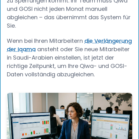
zu Sperrungen kommt. Ihr Team muss Qiwa
und GOSI nicht jeden Monat manuell
abgleichen – das übernimmt das System für
Sie.
Wenn bei Ihren Mitarbeitern
die Verlängerung
der Iqama
ansteht oder Sie neue Mitarbeiter
in Saudi-Arabien einstellen, ist jetzt der
richtige Zeitpunkt, um Ihre Qiwa- und GOSI-
Daten vollständig abzugleichen.