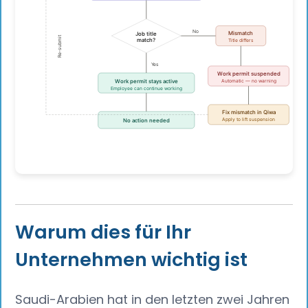
Warum dies für Ihr
Unternehmen wichtig ist
Saudi-Arabien hat in den letzten zwei Jahren