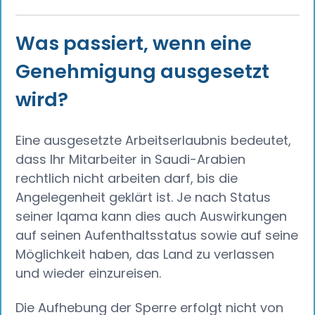
Was passiert, wenn eine
Genehmigung ausgesetzt
wird?
Eine ausgesetzte Arbeitserlaubnis bedeutet,
dass Ihr Mitarbeiter in Saudi-Arabien
rechtlich nicht arbeiten darf, bis die
Angelegenheit geklärt ist. Je nach Status
seiner Iqama kann dies auch Auswirkungen
auf seinen Aufenthaltsstatus sowie auf seine
Möglichkeit haben, das Land zu verlassen
und wieder einzureisen.
Die Aufhebung der Sperre erfolgt nicht von