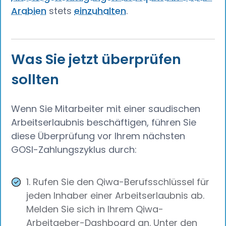
Arabien
stets
einzuhalten
.
Was Sie jetzt überprüfen
sollten
Wenn Sie Mitarbeiter mit einer saudischen
Arbeitserlaubnis beschäftigen, führen Sie
diese Überprüfung vor Ihrem nächsten
GOSI-Zahlungszyklus durch:
1. Rufen Sie den Qiwa-Berufsschlüssel für
jeden Inhaber einer Arbeitserlaubnis ab.
Melden Sie sich in Ihrem Qiwa-
Arbeitgeber-Dashboard an. Unter den