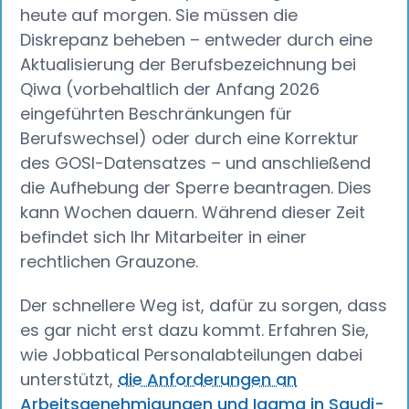
heute auf morgen. Sie müssen die
Diskrepanz beheben – entweder durch eine
Aktualisierung der Berufsbezeichnung bei
Qiwa (vorbehaltlich der Anfang 2026
eingeführten Beschränkungen für
Berufswechsel) oder durch eine Korrektur
des GOSI-Datensatzes – und anschließend
die Aufhebung der Sperre beantragen. Dies
kann Wochen dauern. Während dieser Zeit
befindet sich Ihr Mitarbeiter in einer
rechtlichen Grauzone.
Der schnellere Weg ist, dafür zu sorgen, dass
es gar nicht erst dazu kommt. Erfahren Sie,
wie Jobbatical Personalabteilungen dabei
unterstützt,
die Anforderungen an
Arbeitsgenehmigungen und Iqama in Saudi-