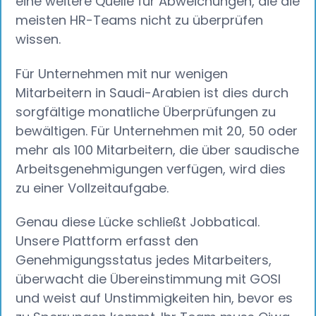
eine weitere Quelle für Abweichungen, die die
meisten HR-Teams nicht zu überprüfen
wissen.
Für Unternehmen mit nur wenigen
Mitarbeitern in Saudi-Arabien ist dies durch
sorgfältige monatliche Überprüfungen zu
bewältigen. Für Unternehmen mit 20, 50 oder
mehr als 100 Mitarbeitern, die über saudische
Arbeitsgenehmigungen verfügen, wird dies
zu einer Vollzeitaufgabe.
Genau diese Lücke schließt Jobbatical.
Unsere Plattform erfasst den
Genehmigungsstatus jedes Mitarbeiters,
überwacht die Übereinstimmung mit GOSI
und weist auf Unstimmigkeiten hin, bevor es