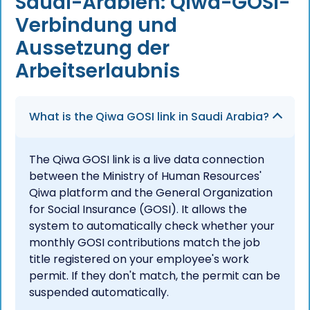
Saudi-Arabien: Qiwa-GOSI-
Verbindung und
Aussetzung der
Arbeitserlaubnis
What is the Qiwa GOSI link in Saudi Arabia?
The Qiwa GOSI link is a live data connection
between the Ministry of Human Resources'
Qiwa platform and the General Organization
for Social Insurance (GOSI). It allows the
system to automatically check whether your
monthly GOSI contributions match the job
title registered on your employee's work
permit. If they don't match, the permit can be
suspended automatically.