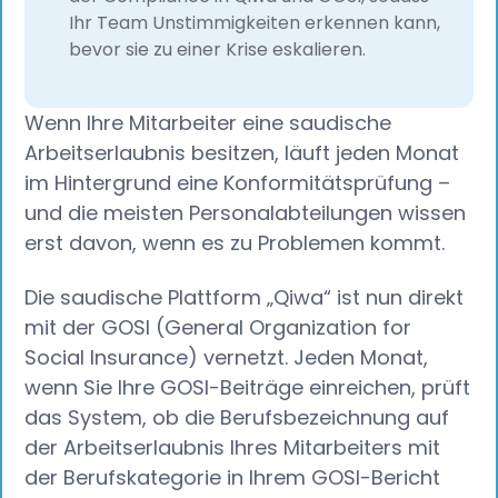
Ihr Team Unstimmigkeiten erkennen kann,
bevor sie zu einer Krise eskalieren.
Wenn Ihre Mitarbeiter eine saudische
Arbeitserlaubnis besitzen, läuft jeden Monat
im Hintergrund eine Konformitätsprüfung –
und die meisten Personalabteilungen wissen
erst davon, wenn es zu Problemen kommt.
Die saudische Plattform „Qiwa“ ist nun direkt
mit der GOSI (General Organization for
Social Insurance) vernetzt. Jeden Monat,
wenn Sie Ihre GOSI-Beiträge einreichen, prüft
das System, ob die Berufsbezeichnung auf
der Arbeitserlaubnis Ihres Mitarbeiters mit
der Berufskategorie in Ihrem GOSI-Bericht