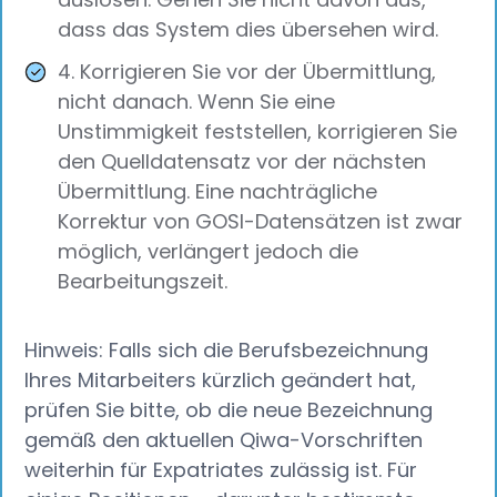
dass das System dies übersehen wird.
4. Korrigieren Sie vor der Übermittlung,
nicht danach. Wenn Sie eine
Unstimmigkeit feststellen, korrigieren Sie
den Quelldatensatz vor der nächsten
Übermittlung. Eine nachträgliche
Korrektur von GOSI-Datensätzen ist zwar
möglich, verlängert jedoch die
Bearbeitungszeit.
Hinweis: Falls sich die Berufsbezeichnung
Ihres Mitarbeiters kürzlich geändert hat,
prüfen Sie bitte, ob die neue Bezeichnung
gemäß den aktuellen Qiwa-Vorschriften
weiterhin für Expatriates zulässig ist. Für