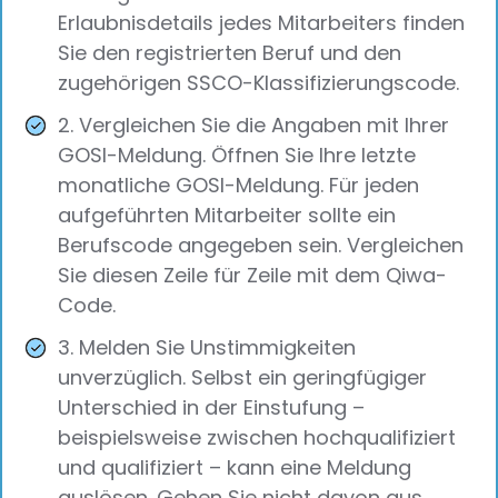
Erlaubnisdetails jedes Mitarbeiters finden
Sie den registrierten Beruf und den
zugehörigen SSCO-Klassifizierungscode.
2. Vergleichen Sie die Angaben mit Ihrer
GOSI-Meldung. Öffnen Sie Ihre letzte
monatliche GOSI-Meldung. Für jeden
aufgeführten Mitarbeiter sollte ein
Berufscode angegeben sein. Vergleichen
Sie diesen Zeile für Zeile mit dem Qiwa-
Code.
3. Melden Sie Unstimmigkeiten
unverzüglich. Selbst ein geringfügiger
Unterschied in der Einstufung –
beispielsweise zwischen hochqualifiziert
und qualifiziert – kann eine Meldung
auslösen. Gehen Sie nicht davon aus,