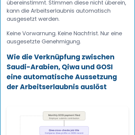
übereinstimmt. Stimmen diese nicht überein,
kann die Arbeitserlaubnis automatisch
ausgesetzt werden.
Keine Vorwarnung. Keine Nachfrist. Nur eine
ausgesetzte Genehmigung.
Wie die Verknüpfung zwischen
Saudi-Arabien, Qiwa und GOSI
eine automatische Aussetzung
der Arbeitserlaubnis auslöst