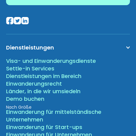
Dienstleistungen
Visa- und Einwanderungsdienste
Settle-in Services
Dienstleistungen im Bereich
Einwanderungsrecht
Länder, in die wir umsiedeln
Demo buchen
Nach Größe
Einwanderung für mittelständische
Unternehmen
Einwanderung für Start-ups
Einwanderung für Unternehmen