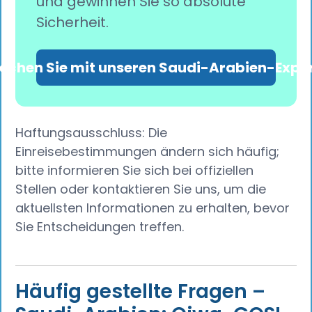
und gewinnen Sie so absolute
Sicherheit.
echen Sie mit unseren Saudi-Arabien-Expe
Haftungsausschluss: Die
Einreisebestimmungen ändern sich häufig;
bitte informieren Sie sich bei offiziellen
Stellen oder kontaktieren Sie uns, um die
aktuellsten Informationen zu erhalten, bevor
Sie Entscheidungen treffen.
Häufig gestellte Fragen –