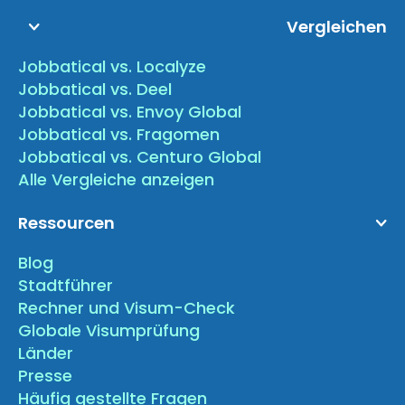
Vergleichen
Jobbatical vs. Localyze
Jobbatical vs. Deel
Jobbatical vs. Envoy Global
Jobbatical vs. Fragomen
Jobbatical vs. Centuro Global
Alle Vergleiche anzeigen
Ressourcen
Blog
Stadtführer
Rechner und Visum-Check
Globale Visumprüfung
Länder
Presse
Häufig gestellte Fragen