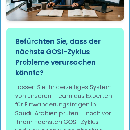
Befürchten Sie, dass der
nächste GOSI-Zyklus
Probleme verursachen
könnte?
Lassen Sie Ihr derzeitiges System
von unserem Team aus Experten
für Einwanderungsfragen in
Saudi-Arabien prüfen – noch vor
Ihrem nächsten GOSI-Zyklus –