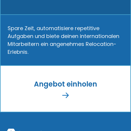
Spare Zeit, automatisiere repetitive
Aufgaben und biete deinen internationalen
Mitarbeitern ein angenehmes Relocation-
Erlebnis.
Angebot einholen