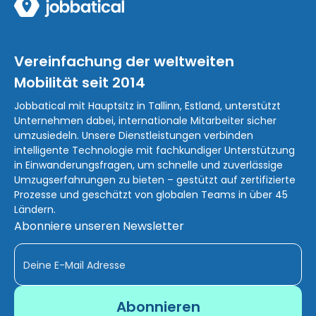
Vereinfachung der weltweiten
Mobilität seit 2014
Jobbatical mit Hauptsitz in Tallinn, Estland, unterstützt
Unternehmen dabei, internationale Mitarbeiter sicher
umzusiedeln. Unsere Dienstleistungen verbinden
intelligente Technologie mit fachkundiger Unterstützung
in Einwanderungsfragen, um schnelle und zuverlässige
Umzugserfahrungen zu bieten – gestützt auf zertifizierte
Prozesse und geschätzt von globalen Teams in über 45
Ländern.
Abonniere unseren Newsletter