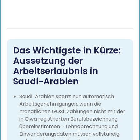
Das Wichtigste in Kürze:
Aussetzung der
Arbeitserlaubnis in
Saudi-Arabien
Saudi-Arabien sperrt nun automatisch
Arbeitsgenehmigungen, wenn die
monatlichen GOSI-Zahlungen nicht mit der
in Qiwa registrierten Berufsbezeichnung
übereinstimmen – Lohnabrechnung und
Einwanderungsdaten müssen vollständig