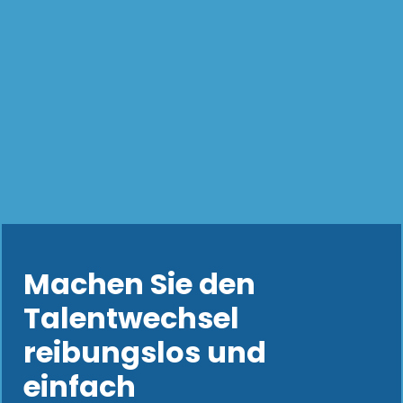
Machen Sie den
Talentwechsel
reibungslos und
einfach