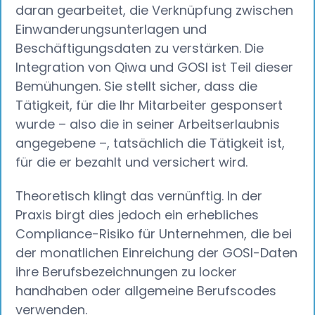
daran gearbeitet, die Verknüpfung zwischen
Einwanderungsunterlagen und
Beschäftigungsdaten zu verstärken. Die
Integration von Qiwa und GOSI ist Teil dieser
Bemühungen. Sie stellt sicher, dass die
Tätigkeit, für die Ihr Mitarbeiter gesponsert
wurde – also die in seiner Arbeitserlaubnis
angegebene –, tatsächlich die Tätigkeit ist,
für die er bezahlt und versichert wird.
Theoretisch klingt das vernünftig. In der
Praxis birgt dies jedoch ein erhebliches
Compliance-Risiko für Unternehmen, die bei
der monatlichen Einreichung der GOSI-Daten
ihre Berufsbezeichnungen zu locker
handhaben oder allgemeine Berufscodes
verwenden.