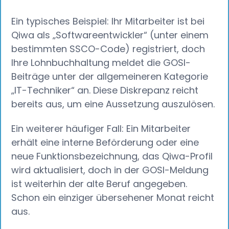
Ein typisches Beispiel: Ihr Mitarbeiter ist bei
Qiwa als „Softwareentwickler“ (unter einem
bestimmten SSCO-Code) registriert, doch
Ihre Lohnbuchhaltung meldet die GOSI-
Beiträge unter der allgemeineren Kategorie
„IT-Techniker“ an. Diese Diskrepanz reicht
bereits aus, um eine Aussetzung auszulösen.
Ein weiterer häufiger Fall: Ein Mitarbeiter
erhält eine interne Beförderung oder eine
neue Funktionsbezeichnung, das Qiwa-Profil
wird aktualisiert, doch in der GOSI-Meldung
ist weiterhin der alte Beruf angegeben.
Schon ein einziger übersehener Monat reicht
aus.