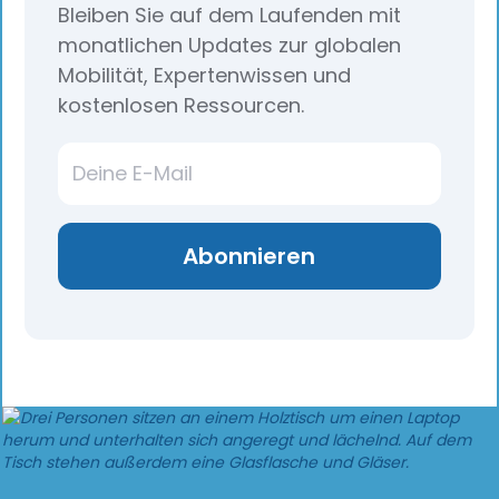
Bleiben Sie auf dem Laufenden mit
monatlichen Updates zur globalen
Mobilität, Expertenwissen und
kostenlosen Ressourcen.