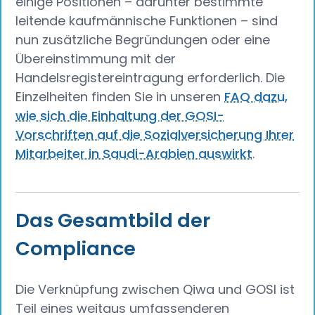
einige Positionen – darunter bestimmte
leitende kaufmännische Funktionen – sind
nun zusätzliche Begründungen oder eine
Übereinstimmung mit der
Handelsregistereintragung erforderlich. Die
Einzelheiten finden Sie in unseren
FAQ dazu,
wie sich die Einhaltung der GOSI-
Vorschriften auf die Sozialversicherung Ihrer
Mitarbeiter in Saudi-Arabien auswirkt
.
Das Gesamtbild der
Compliance
Die Verknüpfung zwischen Qiwa und GOSI ist
Teil eines weitaus umfassenderen