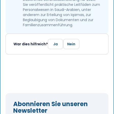
Sie veröffentlicht praktische Leitfäden zum
Personalwesen in Saudi-Arabien, unter
anderem zur Erteilung von Iqamas, zur
Beglaubigung von Dokumenten und zur
Familienzusammenführung.
War dies hilfreich?
Ja
Nein
Abonnieren Sie unseren
Newsletter