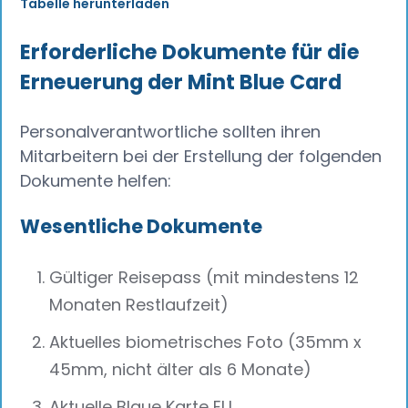
Tabelle herunterladen
Erforderliche Dokumente für die
Erneuerung der Mint Blue Card
Personalverantwortliche sollten ihren
Mitarbeitern bei der Erstellung der folgenden
Dokumente helfen:
Wesentliche Dokumente
Gültiger Reisepass (mit mindestens 12
Monaten Restlaufzeit)
Aktuelles biometrisches Foto (35mm x
45mm, nicht älter als 6 Monate)
Aktuelle Blaue Karte EU