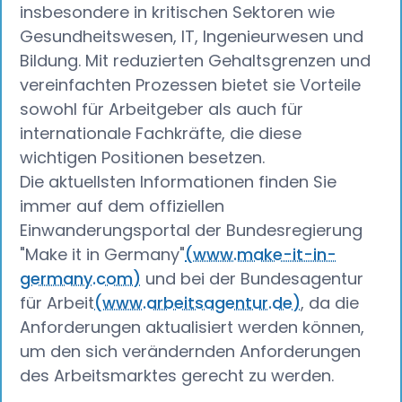
insbesondere in kritischen Sektoren wie
Gesundheitswesen, IT, Ingenieurwesen und
Bildung. Mit reduzierten Gehaltsgrenzen und
vereinfachten Prozessen bietet sie Vorteile
sowohl für Arbeitgeber als auch für
internationale Fachkräfte, die diese
wichtigen Positionen besetzen.
Die aktuellsten Informationen finden Sie
immer auf dem offiziellen
Einwanderungsportal der Bundesregierung
"Make it in Germany"
(www.make-it-in-
germany.com)
und bei der Bundesagentur
für Arbeit
(www.arbeitsagentur.de)
, da die
Anforderungen aktualisiert werden können,
um den sich verändernden Anforderungen
des Arbeitsmarktes gerecht zu werden.