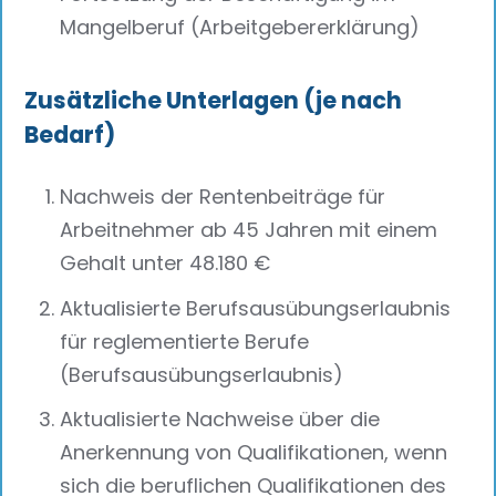
Mangelberuf (Arbeitgebererklärung)
Zusätzliche Unterlagen (je nach
Bedarf)
Nachweis der Rentenbeiträge für
Arbeitnehmer ab 45 Jahren mit einem
Gehalt unter 48.180 €
Aktualisierte Berufsausübungserlaubnis
für reglementierte Berufe
(Berufsausübungserlaubnis)
Aktualisierte Nachweise über die
Anerkennung von Qualifikationen, wenn
sich die beruflichen Qualifikationen des