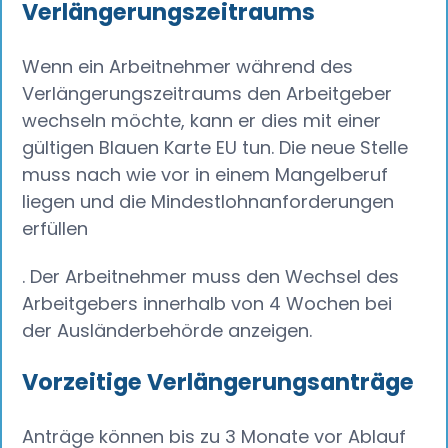
Verlängerungszeitraums
Wenn ein Arbeitnehmer während des
Verlängerungszeitraums den Arbeitgeber
wechseln möchte, kann er dies mit einer
gültigen Blauen Karte EU tun. Die neue Stelle
muss nach wie vor in einem Mangelberuf
liegen und die Mindestlohnanforderungen
erfüllen
. Der Arbeitnehmer muss den Wechsel des
Arbeitgebers innerhalb von 4 Wochen bei
der Ausländerbehörde anzeigen.
Vorzeitige Verlängerungsanträge
Anträge können bis zu 3 Monate vor Ablauf