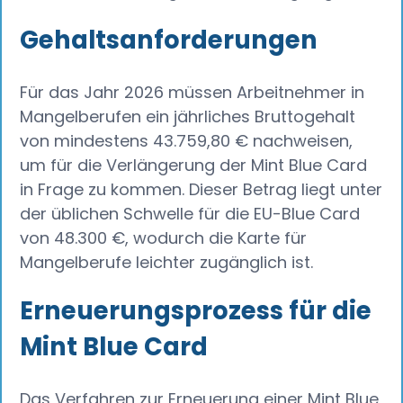
Gehaltsanforderungen
Für das Jahr 2026 müssen Arbeitnehmer in
Mangelberufen ein jährliches Bruttogehalt
von mindestens 43.759,80 € nachweisen,
um für die Verlängerung der Mint Blue Card
in Frage zu kommen. Dieser Betrag liegt unter
der üblichen Schwelle für die EU-Blue Card
von 48.300 €, wodurch die Karte für
Mangelberufe leichter zugänglich ist.
Erneuerungsprozess für die
Mint Blue Card
Das Verfahren zur Erneuerung einer Mint Blue