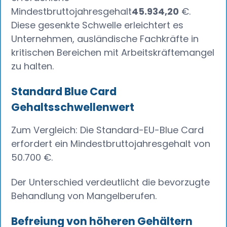
Mindestbruttojahresgehalt
45.934,20
€.
Diese gesenkte Schwelle erleichtert es
Unternehmen, ausländische Fachkräfte in
kritischen Bereichen mit Arbeitskräftemangel
zu halten.
Standard Blue Card
Gehaltsschwellenwert
Zum Vergleich: Die Standard-EU-Blue Card
erfordert ein Mindestbruttojahresgehalt von
50.700 €.
Der Unterschied verdeutlicht die bevorzugte
Behandlung von Mangelberufen.
Befreiung von höheren Gehältern