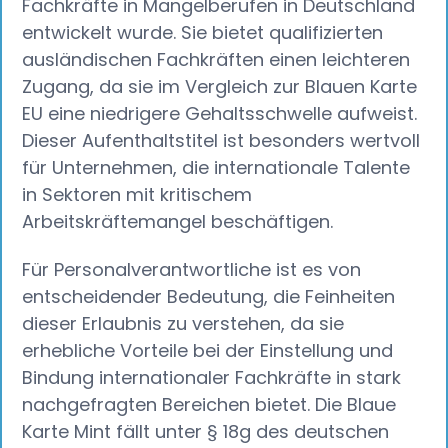
Fachkräfte in Mangelberufen in Deutschland
entwickelt wurde. Sie bietet qualifizierten
ausländischen Fachkräften einen leichteren
Zugang, da sie im Vergleich zur Blauen Karte
EU eine niedrigere Gehaltsschwelle aufweist.
Dieser Aufenthaltstitel ist besonders wertvoll
für Unternehmen, die internationale Talente
in Sektoren mit kritischem
Arbeitskräftemangel beschäftigen.
Für Personalverantwortliche ist es von
entscheidender Bedeutung, die Feinheiten
dieser Erlaubnis zu verstehen, da sie
erhebliche Vorteile bei der Einstellung und
Bindung internationaler Fachkräfte in stark
nachgefragten Bereichen bietet. Die Blaue
Karte Mint fällt unter § 18g des deutschen