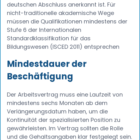
deutschen Abschluss anerkannt ist. Für
nicht-traditionelle akademische Wege
müssen die Qualifikationen mindestens der
Stufe 6 der Internationalen
Standardklassifikation für das
Bildungswesen (ISCED 2011) entsprechen
Mindestdauer der
Beschäftigung
Der Arbeitsvertrag muss eine Laufzeit von
mindestens sechs Monaten ab dem
Verlängerungsdatum haben, um die
Kontinuität der spezialisierten Position zu
gewährleisten. Im Vertrag sollten die Rolle
und die Gehaltsangaben klar festgelegt sein.