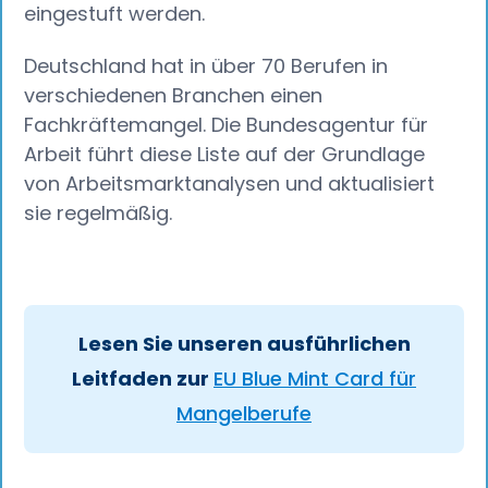
eingestuft werden.
Deutschland hat in über 70 Berufen in
verschiedenen Branchen einen
Fachkräftemangel. Die Bundesagentur für
Arbeit führt diese Liste auf der Grundlage
von Arbeitsmarktanalysen und aktualisiert
sie regelmäßig.
Lesen Sie unseren ausführlichen
Leitfaden zur
EU Blue Mint Card für
Mangelberufe