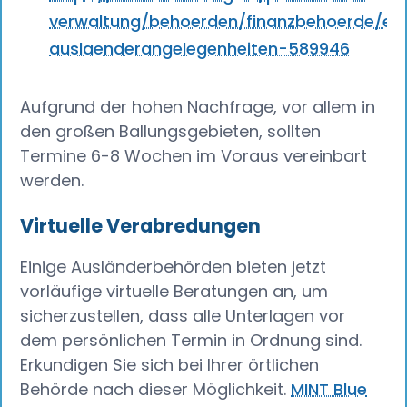
verwaltung/behoerden/finanzbehoerde/ein
auslaenderangelegenheiten-589946
Aufgrund der hohen Nachfrage, vor allem in
den großen Ballungsgebieten, sollten
Termine 6-8 Wochen im Voraus vereinbart
werden.
Virtuelle Verabredungen
Einige Ausländerbehörden bieten jetzt
vorläufige virtuelle Beratungen an, um
sicherzustellen, dass alle Unterlagen vor
dem persönlichen Termin in Ordnung sind.
Erkundigen Sie sich bei Ihrer örtlichen
Behörde nach dieser Möglichkeit.
MINT Blue