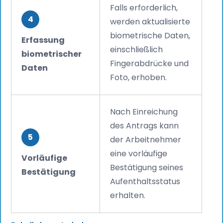
Falls erforderlich,
4
werden aktualisierte
biometrische Daten,
Erfassung
einschließlich
biometrischer
Fingerabdrücke und
Daten
Foto, erhoben.
Nach Einreichung
des Antrags kann
5
der Arbeitnehmer
eine vorläufige
Vorläufige
Bestätigung seines
Bestätigung
Aufenthaltsstatus
erhalten.