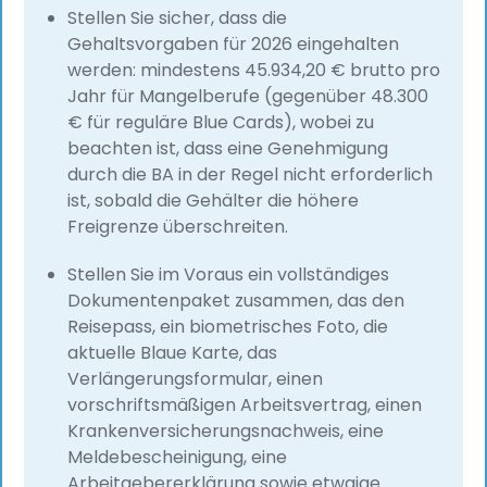
Stellen Sie sicher, dass die
Gehaltsvorgaben für 2026 eingehalten
werden: mindestens 45.934,20 € brutto pro
Jahr für Mangelberufe (gegenüber 48.300
€ für reguläre Blue Cards), wobei zu
beachten ist, dass eine Genehmigung
durch die BA in der Regel nicht erforderlich
ist, sobald die Gehälter die höhere
Freigrenze überschreiten.
Stellen Sie im Voraus ein vollständiges
Dokumentenpaket zusammen, das den
Reisepass, ein biometrisches Foto, die
aktuelle Blaue Karte, das
Verlängerungsformular, einen
vorschriftsmäßigen Arbeitsvertrag, einen
Krankenversicherungsnachweis, eine
Meldebescheinigung, eine
Arbeitgebererklärung sowie etwaige