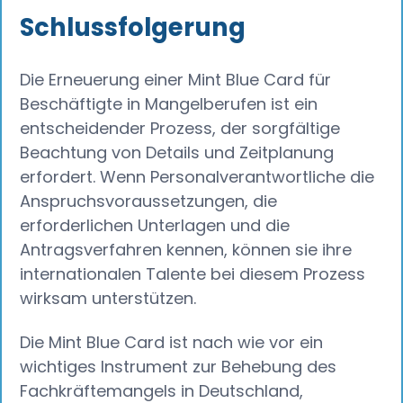
Schlussfolgerung
Die Erneuerung einer Mint Blue Card für
Beschäftigte in Mangelberufen ist ein
entscheidender Prozess, der sorgfältige
Beachtung von Details und Zeitplanung
erfordert. Wenn Personalverantwortliche die
Anspruchsvoraussetzungen, die
erforderlichen Unterlagen und die
Antragsverfahren kennen, können sie ihre
internationalen Talente bei diesem Prozess
wirksam unterstützen.
Die Mint Blue Card ist nach wie vor ein
wichtiges Instrument zur Behebung des
Fachkräftemangels in Deutschland,