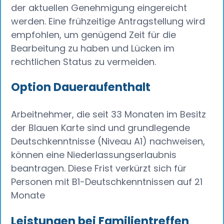
der aktuellen Genehmigung eingereicht
werden. Eine frühzeitige Antragstellung wird
empfohlen, um genügend Zeit für die
Bearbeitung zu haben und Lücken im
rechtlichen Status zu vermeiden.
Option Daueraufenthalt
Arbeitnehmer, die seit 33 Monaten im Besitz
der Blauen Karte sind und grundlegende
Deutschkenntnisse (Niveau A1) nachweisen,
können eine Niederlassungserlaubnis
beantragen. Diese Frist verkürzt sich für
Personen mit B1-Deutschkenntnissen auf 21
Monate
Leistungen bei Familientreffen