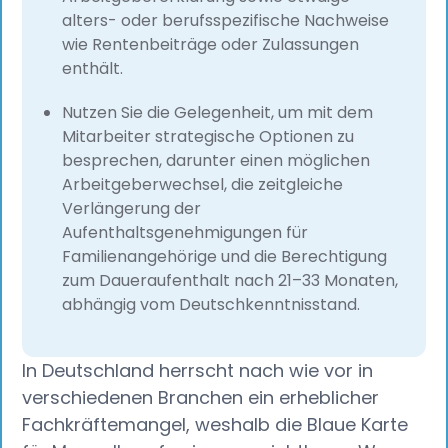
alters- oder berufsspezifische Nachweise
wie Rentenbeiträge oder Zulassungen
enthält.
Nutzen Sie die Gelegenheit, um mit dem
Mitarbeiter strategische Optionen zu
besprechen, darunter einen möglichen
Arbeitgeberwechsel, die zeitgleiche
Verlängerung der
Aufenthaltsgenehmigungen für
Familienangehörige und die Berechtigung
zum Daueraufenthalt nach 21–33 Monaten,
abhängig vom Deutschkenntnisstand.
In Deutschland herrscht nach wie vor in
verschiedenen Branchen ein erheblicher
Fachkräftemangel, weshalb die Blaue Karte