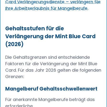
Card Verlängerungsdienste – verlängern Sie
Ihre Arbeitserlaubnis für Mangelberufe.
Gehaltsstufen für die
Verlängerung der Mint Blue Card
(2026)
Die Gehaltsgrenzen sind entscheidende
Faktoren für die Verlängerung der Mint Blue
Card. Für das Jahr 2026 gelten die folgenden
Grenzen:
Mangelberuf Gehaltsschwellenwert
Für anerkannte Mangelberufe beträgt das
erforderliche