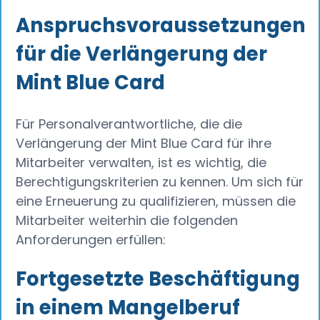
Anspruchsvoraussetzungen
für die Verlängerung der
Mint Blue Card
Für Personalverantwortliche, die die
Verlängerung der Mint Blue Card für ihre
Mitarbeiter verwalten, ist es wichtig, die
Berechtigungskriterien zu kennen. Um sich für
eine Erneuerung zu qualifizieren, müssen die
Mitarbeiter weiterhin die folgenden
Anforderungen erfüllen:
Fortgesetzte Beschäftigung
in einem Mangelberuf