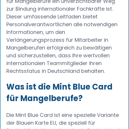
für Mangelberufe ein unverzichtbarer Weg
zur Bindung internationaler Fachkräfte ist.
Dieser umfassende Leitfaden bietet
Personalverantwortlichen alle notwendigen
Informationen, um den
Verlängerungsprozess für Mitarbeiter in
Mangelberufen erfolgreich zu bewältigen
und sicherzustellen, dass Ihre wertvollen
internationalen Teammitglieder ihren
Rechtsstatus in Deutschland behalten.
Was ist die Mint Blue Card
für Mangelberufe?
Die Mint Blue Card ist eine spezielle Variante
der Blauen Karte EU, die speziell für