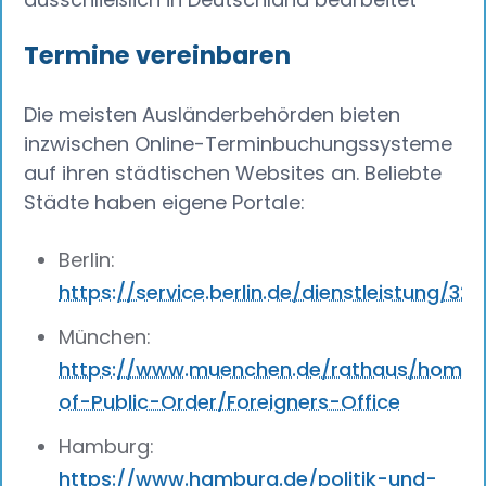
Termine vereinbaren
Die meisten Ausländerbehörden bieten
inzwischen Online-Terminbuchungssysteme
auf ihren städtischen Websites an. Beliebte
Städte haben eigene Portale:
Berlin:
https://service.berlin.de/dienstleistung/32
München:
https://www.muenchen.de/rathaus/home
of-Public-Order/Foreigners-Office‍
Hamburg:
https://www.hamburg.de/politik-und-