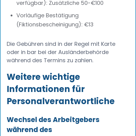
verfügbar): Zusätzliche 50-€100
Vorläufige Bestätigung
(Fiktionsbescheinigung): €13
Die Gebühren sind in der Regel mit Karte
oder in bar bei der Ausländerbehörde
während des Termins zu zahlen.
Weitere wichtige
Informationen für
Personalverantwortliche
Wechsel des Arbeitgebers
während des