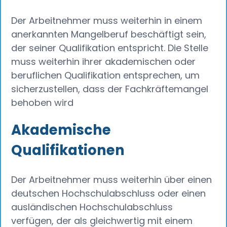
Der Arbeitnehmer muss weiterhin in einem
anerkannten Mangelberuf beschäftigt sein,
der seiner Qualifikation entspricht. Die Stelle
muss weiterhin ihrer akademischen oder
beruflichen Qualifikation entsprechen, um
sicherzustellen, dass der Fachkräftemangel
behoben wird
Akademische
Qualifikationen
Der Arbeitnehmer muss weiterhin über einen
deutschen Hochschulabschluss oder einen
ausländischen Hochschulabschluss
verfügen, der als gleichwertig mit einem