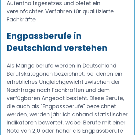
Aufenthaltsgesetzes und bietet ein
vereinfachtes Verfahren für qualifizierte
Fachkräfte
Engpassberufe in
Deutschland verstehen
Als Mangelberufe werden in Deutschland
Berufskategorien bezeichnet, bei denen ein
erhebliches Ungleichgewicht zwischen der
Nachfrage nach Fachkräften und dem
verfügbaren Angebot besteht. Diese Berufe,
die auch als "Engpassberufe" bezeichnet
werden, werden jährlich anhand statistischer
Indikatoren bewertet, wobei Berufe mit einer
Note von 2,0 oder höher als Engpassberufe