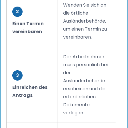
Wenden Sie sich an
2
die örtliche
Ausländerbehörde,
Einen Termin
um einen Termin zu
vereinbaren
vereinbaren.
Der Arbeitnehmer
muss persönlich bei
der
3
Ausländerbehörde
Einreichen des
erscheinen und die
Antrags
erforderlichen
Dokumente
vorlegen.