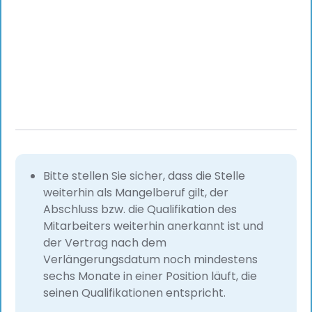
Bitte stellen Sie sicher, dass die Stelle
weiterhin als Mangelberuf gilt, der
Abschluss bzw. die Qualifikation des
Mitarbeiters weiterhin anerkannt ist und
der Vertrag nach dem
Verlängerungsdatum noch mindestens
sechs Monate in einer Position läuft, die
seinen Qualifikationen entspricht.