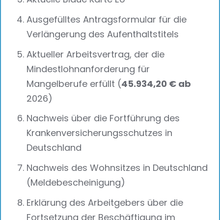
Ausgefülltes Antragsformular für die
Verlängerung des Aufenthaltstitels
Aktueller Arbeitsvertrag, der die
Mindestlohnanforderung für
Mangelberufe erfüllt (
45.934,20 € ab
2026)
Nachweis über die Fortführung des
Krankenversicherungsschutzes in
Deutschland
Nachweis des Wohnsitzes in Deutschland
(Meldebescheinigung)
Erklärung des Arbeitgebers über die
Fortsetzung der Beschäftigung im