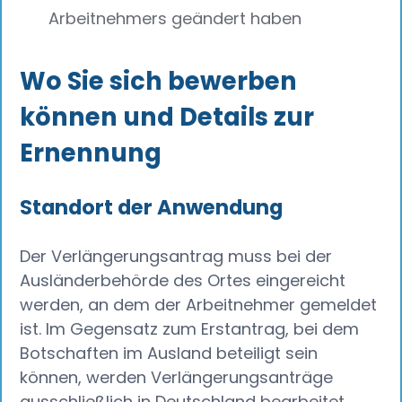
Arbeitnehmers geändert haben
Wo Sie sich bewerben
können und Details zur
Ernennung
Standort der Anwendung
Der Verlängerungsantrag muss bei der
Ausländerbehörde des Ortes eingereicht
werden, an dem der Arbeitnehmer gemeldet
ist. Im Gegensatz zum Erstantrag, bei dem
Botschaften im Ausland beteiligt sein
können, werden Verlängerungsanträge
ausschließlich in Deutschland bearbeitet