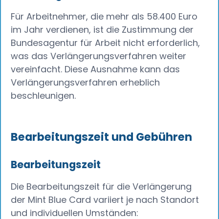
Für Arbeitnehmer, die mehr als 58.400 Euro
im Jahr verdienen, ist die Zustimmung der
Bundesagentur für Arbeit nicht erforderlich,
was das Verlängerungsverfahren weiter
vereinfacht. Diese Ausnahme kann das
Verlängerungsverfahren erheblich
beschleunigen.
Bearbeitungszeit und Gebühren
Bearbeitungszeit
Die Bearbeitungszeit für die Verlängerung
der Mint Blue Card variiert je nach Standort
und individuellen Umständen: