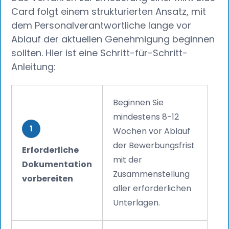
Card folgt einem strukturierten Ansatz, mit
dem Personalverantwortliche lange vor
Ablauf der aktuellen Genehmigung beginnen
sollten. Hier ist eine Schritt-für-Schritt-
Anleitung:
Beginnen Sie
mindestens 8-12
1
Wochen vor Ablauf
der Bewerbungsfrist
Erforderliche
mit der
Dokumentation
Zusammenstellung
vorbereiten
aller erforderlichen
Unterlagen.