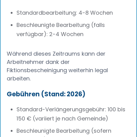
Standardbearbeitung: 4-8 Wochen
Beschleunigte Bearbeitung (falls
verfügbar): 2-4 Wochen
Während dieses Zeitraums kann der
Arbeitnehmer dank der
Fiktionsbescheinigung weiterhin legal
arbeiten.
Gebühren (Stand: 2026)
Standard-Verlängerungsgebühr: 100 bis
150 € (variiert je nach Gemeinde)
Beschleunigte Bearbeitung (sofern