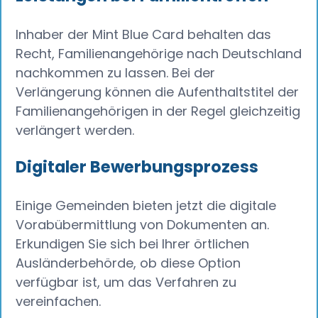
Inhaber der Mint Blue Card behalten das
Recht, Familienangehörige nach Deutschland
nachkommen zu lassen. Bei der
Verlängerung können die Aufenthaltstitel der
Familienangehörigen in der Regel gleichzeitig
verlängert werden.
Digitaler Bewerbungsprozess
Einige Gemeinden bieten jetzt die digitale
Vorabübermittlung von Dokumenten an.
Erkundigen Sie sich bei Ihrer örtlichen
Ausländerbehörde, ob diese Option
verfügbar ist, um das Verfahren zu
vereinfachen.