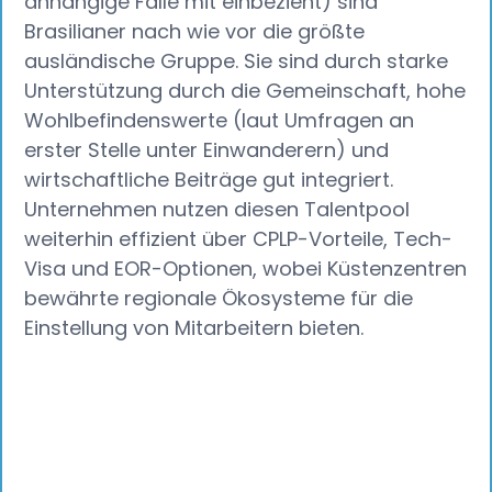
anhängige Fälle mit einbezieht) sind
Brasilianer nach wie vor die größte
ausländische Gruppe. Sie sind durch starke
Unterstützung durch die Gemeinschaft, hohe
Wohlbefindenswerte (laut Umfragen an
erster Stelle unter Einwanderern) und
wirtschaftliche Beiträge gut integriert.
Unternehmen nutzen diesen Talentpool
weiterhin effizient über CPLP-Vorteile, Tech-
Visa und EOR-Optionen, wobei Küstenzentren
bewährte regionale Ökosysteme für die
Einstellung von Mitarbeitern bieten.