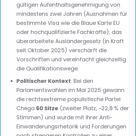
gültigen Aufenthaltsgenehmigung von
mindestens zwei Jahren (Ausnahmen für
bestimmte Visa wie die Blaue Karte EU
oder hochqualifizierte Fachkräfte); das
überarbeitete Ausländergesetz (in Kraft
seit Oktober 2025) verschärft die
Vorschriften und vereinfacht gleichzeitig
die Qualifikationswege.
Politischer Kontext
: Bei den
Parlamentswahlen im Mai 2025 gewann
die rechtsextreme populistische Partei
Chega
60 Sitze
(zweiter Platz, ~22,8 % der
Stimmen) und wurde mit ihrer Anti-
Einwanderungsrhetorik und Forderungen
nach strengeren Kontrollen zu einer