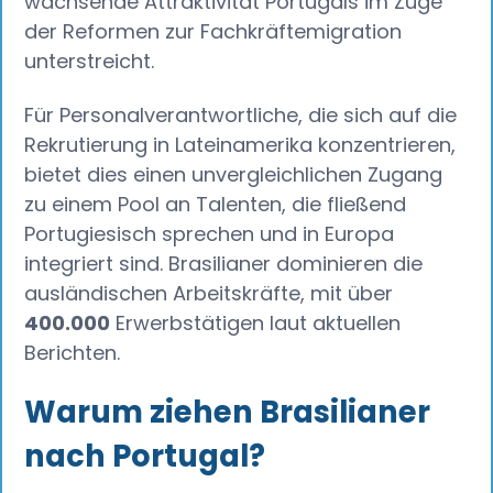
wachsende Attraktivität Portugals im Zuge
der Reformen zur Fachkräftemigration
unterstreicht.
Für Personalverantwortliche, die sich auf die
Rekrutierung in Lateinamerika konzentrieren,
bietet dies einen unvergleichlichen Zugang
zu einem Pool an Talenten, die fließend
Portugiesisch sprechen und in Europa
integriert sind. Brasilianer dominieren die
ausländischen Arbeitskräfte, mit über
400.000
Erwerbstätigen laut aktuellen
Berichten.
Warum ziehen Brasilianer
nach Portugal?