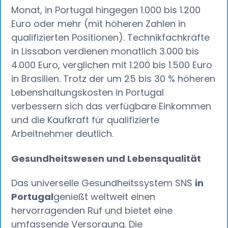
Monat, in Portugal hingegen 1.000 bis 1.200
Euro oder mehr (mit höheren Zahlen in
qualifizierten Positionen). Technikfachkräfte
in Lissabon verdienen monatlich 3.000 bis
4.000 Euro, verglichen mit 1.200 bis 1.500 Euro
in Brasilien. Trotz der um 25 bis 30 % höheren
Lebenshaltungskosten in Portugal
verbessern sich das verfügbare Einkommen
und die Kaufkraft für qualifizierte
Arbeitnehmer deutlich.
Gesundheitswesen und Lebensqualität
Das universelle Gesundheitssystem SNS
in
Portugal
genießt weltweit einen
hervorragenden Ruf und bietet eine
umfassende Versorgung. Die