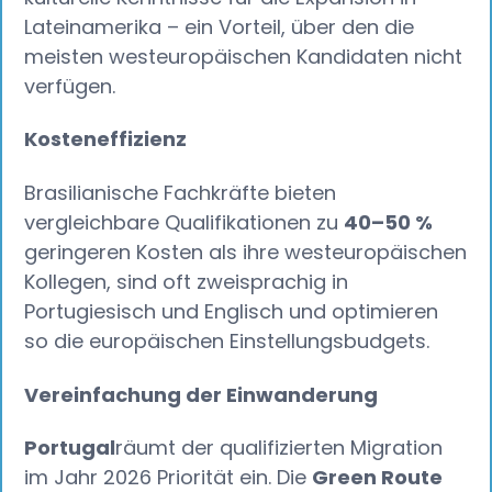
Lateinamerika – ein Vorteil, über den die
meisten westeuropäischen Kandidaten nicht
verfügen.
Kosteneffizienz‍
Brasilianische Fachkräfte bieten
vergleichbare Qualifikationen zu
40–50 %
geringeren Kosten als ihre westeuropäischen
Kollegen, sind oft zweisprachig in
Portugiesisch und Englisch und optimieren
so die europäischen Einstellungsbudgets.
Vereinfachung der Einwanderung
Portugal
räumt der qualifizierten Migration
im Jahr 2026 Priorität ein. Die
Green Route