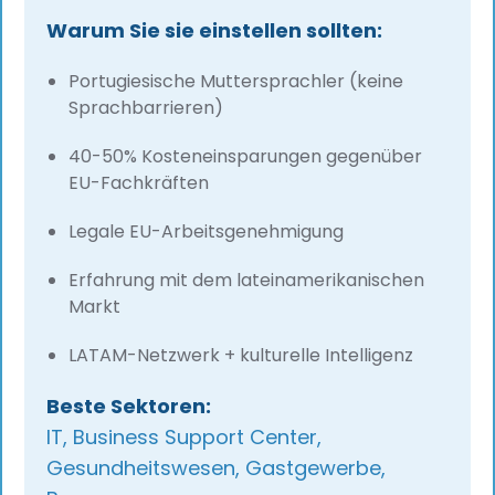
Warum Sie sie einstellen sollten:
Portugiesische Muttersprachler (keine
Sprachbarrieren)
40-50% Kosteneinsparungen gegenüber
EU-Fachkräften
Legale EU-Arbeitsgenehmigung
Erfahrung mit dem lateinamerikanischen
Markt
LATAM-Netzwerk + kulturelle Intelligenz
Beste Sektoren:
IT, Business Support Center,
Gesundheitswesen, Gastgewerbe,