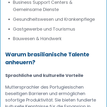
Business Support Centers &
Gemeinsame Dienste
Gesundheitswesen und Krankenpflege
Gastgewerbe und Tourismus
Bauwesen & Handwerk
Warum brasilianische Talente
anheuern?
Sprachliche und kulturelle Vorteile‍
Muttersprachler des Portugiesischen
beseitigen Barrieren und ermöglichen
sofortige Produktivität. Sie bieten fundierte
kulturelle Kenntnisse für die Expansion in