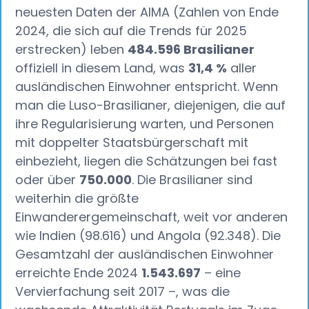
neuesten Daten der AIMA (Zahlen von Ende
2024, die sich auf die Trends für 2025
erstrecken) leben
484.596 Brasilianer
offiziell in diesem Land, was
31,4 %
aller
ausländischen Einwohner entspricht. Wenn
man die Luso-Brasilianer, diejenigen, die auf
ihre Regularisierung warten, und Personen
mit doppelter Staatsbürgerschaft mit
einbezieht, liegen die Schätzungen bei fast
oder über
750.000
. Die Brasilianer sind
weiterhin die größte
Einwanderergemeinschaft, weit vor anderen
wie Indien (98.616) und Angola (92.348). Die
Gesamtzahl der ausländischen Einwohner
erreichte Ende 2024
1.543.697
– eine
Vervierfachung seit 2017 –, was die