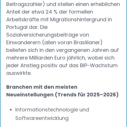
Beitragszahler) und stellen einen erheblichen
Anteil der etwa 24 % der formellen
Arbeitskräfte mit Migrationshintergrund in
Portugal dar. Die
Sozialversicherungsbeiträge von
Einwanderern (allen voran Brasilianer)
beliefen sich in den vergangenen Jahren auf
mehrere Milliarden Euro jährlich, wobei sich
jeder Anstieg positiv auf das BIP-Wachstum
auswirkte.
Branchen mit den meisten
Neueinstellungen (Trends für 2025–2026)
Informationstechnologie und
Softwareentwicklung