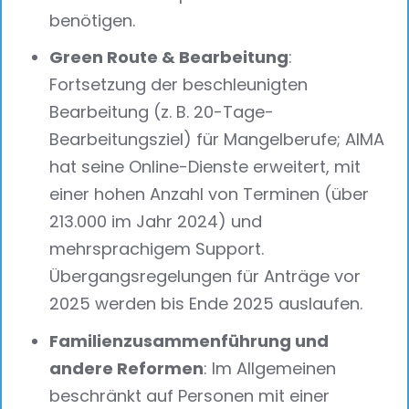
benötigen.
Green Route & Bearbeitung
:
Fortsetzung der beschleunigten
Bearbeitung (z. B. 20-Tage-
Bearbeitungsziel) für Mangelberufe; AIMA
hat seine Online-Dienste erweitert, mit
einer hohen Anzahl von Terminen (über
213.000 im Jahr 2024) und
mehrsprachigem Support.
Übergangsregelungen für Anträge vor
2025 werden bis Ende 2025 auslaufen.
Familienzusammenführung und
andere Reformen
: Im Allgemeinen
beschränkt auf Personen mit einer