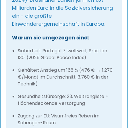
Milliarden Euro in die Sozialversicherung
ein - die größte
Einwanderergemeinschaft in Europa.
Warum sie umgezogen sind:
Sicherheit: Portugal 7. weltweit; Brasilien
130. (2025 Global Peace Index)
Gehälter: Anstieg um 166 % (476 € → 1.270
€/Monat im Durchschnitt; 3.760 € in der
Technik)
Gesundheitsfürsorge: 23. Weltrangliste +
flächendeckende Versorgung
Zugang zur EU: Visumfreies Reisen im
Schengen-Raum