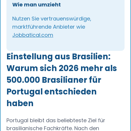
Wie man umzieht
Nutzen Sie vertrauenswürdige,
marktführende Anbieter wie
Jobbatical.com
Einstellung aus Brasilien:
Warum sich 2026 mehr als
500.000 Brasilianer für
Portugal entschieden
haben
Portugal bleibt das beliebteste Ziel für
brasilianische Fachkräfte. Nach den