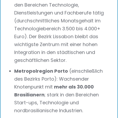
den Bereichen Technologie,
Dienstleistungen und Fachberufe tätig
(durchschnittliches Monatsgehalt im
Technologiebereich 3.500 bis 4.000+
Euro). Der Bezirk Lissabon bleibt das
wichtigste Zentrum mit einer hohen
Integration in den städtischen und
geschäftlichen Sektor.
Metropolregion Porto
(einschließlich
des Bezirks Porto): Wachsender
Knotenpunkt mit
mehr als 30.000
Brasilianern
; stark in den Bereichen
Start-ups, Technologie und
nordbrasilianische Industrien.