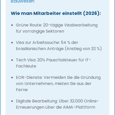
Bauwesen
Wie man Mitarbeiter einstellt (2026):
Grüne Route: 20-tägige Visabearbeitung
für vorrangige Sektoren
Visa zur Arbeitssuche: 54 % der
brasilianischen Anträge (Anstieg von 32 %)
Tech Visa: 20% Pauschalsteuer für IT-
Fachleute
EOR-Dienste: Vermeiden Sie die Gründung
von Unternehmen, mieten Sie aus der
Ferne
Digitale Bearbeitung: Über 32.000 Online-
Erneuerungen über die AIMA-Plattform