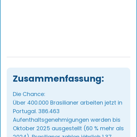
Zusammenfassung:
Die Chance:
Über 400.000 Brasilianer arbeiten jetzt in
Portugal. 386.463
Aufenthaltsgenehmigungen werden bis
Oktober 2025 ausgestellt (60 % mehr als
2024). Brasilianer zahlen jährlich 1,37