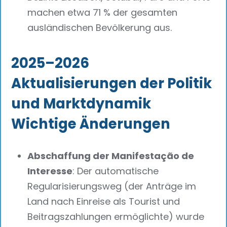
machen etwa 71 % der gesamten
ausländischen Bevölkerung aus.
2025–2026
Aktualisierungen der Politik
und Marktdynamik
Wichtige Änderungen
Abschaffung der Manifestação de
Interesse
: Der automatische
Regularisierungsweg (der Anträge im
Land nach Einreise als Tourist und
Beitragszahlungen ermöglichte) wurde