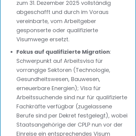
zum 31. Dezember 2025 vollständig
abgeschafft und durch im Voraus
vereinbarte, vom Arbeitgeber
gesponserte oder qualifizierte
Visumwege ersetzt.
Fokus auf qualifizierte Migration
:
Schwerpunkt auf Arbeitsvisa für
vorrangige Sektoren (Technologie,
Gesundheitswesen, Bauwesen,
erneuerbare Energien); Visa für
Arbeitssuchende sind nur für qualifizierte
Fachkräfte verfügbar (zugelassene
Berufe sind per Dekret festgelegt), wobei
Staatsangehörige der CPLP nun vor der
Einreise ein entsprechendes Visum