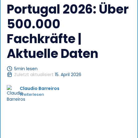
Portugal 2026: Über
500.000
Fachkräfte |
Aktuelle Daten
5
min lesen
Zuletzt aktualisiert
15. April 2026
Claudio Barreiros
Weiterlesen