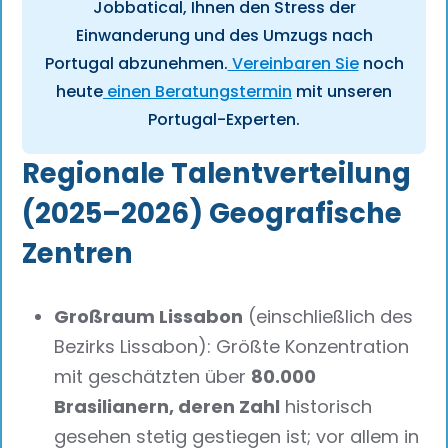
Jobbatical, Ihnen den Stress der
Einwanderung und des Umzugs nach
Portugal abzunehmen.
Vereinbaren Sie
noch
heute
einen Beratungstermin
mit unseren
Portugal-Experten.
Regionale Talentverteilung
(2025–2026) Geografische
Zentren
Großraum Lissabon
(einschließlich des
Bezirks Lissabon): Größte Konzentration
mit geschätzten über
80.000
Brasilianern, deren Zahl
historisch
gesehen stetig gestiegen ist; vor allem in