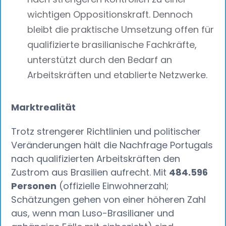
wichtigen Oppositionskraft. Dennoch
bleibt die praktische Umsetzung offen für
qualifizierte brasilianische Fachkräfte,
unterstützt durch den Bedarf an
Arbeitskräften und etablierte Netzwerke.
Marktrealität‍
Trotz strengerer Richtlinien und politischer
Veränderungen hält die Nachfrage Portugals
nach qualifizierten Arbeitskräften den
Zustrom aus Brasilien aufrecht. Mit
484.596
Personen
(offizielle Einwohnerzahl;
Schätzungen gehen von einer höheren Zahl
aus, wenn man Luso-Brasilianer und