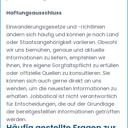
Haftungsausschluss
Einwanderungsgesetze und -richtlinien
ändern sich häufig und können je nach Land
oder Staatsangehörigkeit variieren. Obwohl
wir uns bemühen, genaue und aktuelle
Informationen zu liefern, empfehlen wir
Ihnen, Ihre eigene Sorgfaltspflicht zu erfüllen
oder offizielle Quellen zu konsultieren. Sie
können sich auch gerne direkt an uns
wenden, um die neuesten Informationen zu
erhalten. Jobbatical ist nicht verantwortlich
für Entscheidungen, die auf der Grundlage
der bereitgestellten Informationen getroffen
werden.
Häufig gestellte Fragen zur