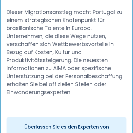
Dieser Migrationsanstieg macht Portugal zu
einem strategischen Knotenpunkt für
brasilianische Talente in Europa.
Unternehmen, die diese Wege nutzen,
verschaffen sich Wettbewerbsvorteile in
Bezug auf Kosten, Kultur und
Produktivitätssteigerung. Die neuesten
Informationen zu AIMA oder spezifische
Unterstützung bei der Personalbeschaffung
erhalten Sie bei offiziellen Stellen oder
Einwanderungsexperten.
Überlassen Sie es den Experten von