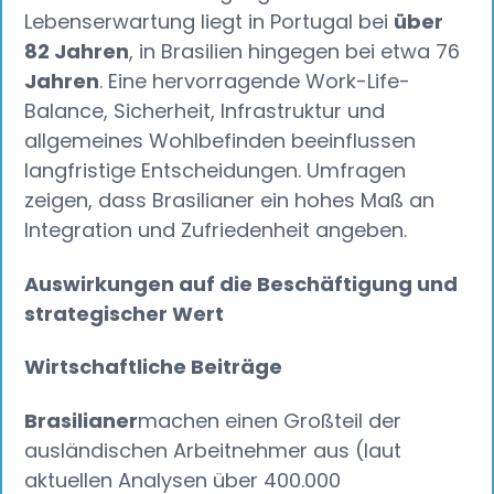
Lebenserwartung liegt in Portugal bei
über
82 Jahren
, in Brasilien hingegen bei etwa 76
Jahren
. Eine hervorragende Work-Life-
Balance, Sicherheit, Infrastruktur und
allgemeines Wohlbefinden beeinflussen
langfristige Entscheidungen. Umfragen
zeigen, dass Brasilianer ein hohes Maß an
Integration und Zufriedenheit angeben.
Auswirkungen auf die Beschäftigung und
strategischer Wert
Wirtschaftliche Beiträge
Brasilianer
machen einen Großteil der
ausländischen Arbeitnehmer aus (laut
aktuellen Analysen über 400.000