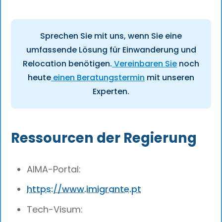
Sprechen Sie mit uns, wenn Sie eine
umfassende Lösung für Einwanderung und
Relocation benötigen.
Vereinbaren Sie
noch
heute
einen Beratungstermin
mit unseren
Experten.
Ressourcen der Regierung
AIMA-Portal:
https://www.imigrante.pt
Tech-Visum: