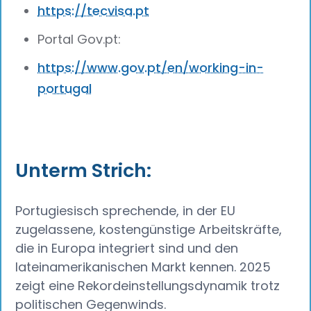
https://tecvisa.pt
Portal Gov.pt:
https://www.gov.pt/en/working-in-
portugal
Unterm Strich:
Portugiesisch sprechende, in der EU
zugelassene, kostengünstige Arbeitskräfte,
die in Europa integriert sind und den
lateinamerikanischen Markt kennen. 2025
zeigt eine Rekordeinstellungsdynamik trotz
politischen Gegenwinds.