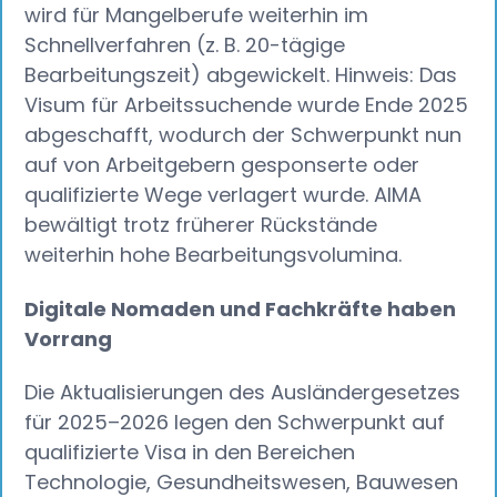
wird für Mangelberufe weiterhin im
Schnellverfahren (z. B. 20-tägige
Bearbeitungszeit) abgewickelt. Hinweis: Das
Visum für Arbeitssuchende wurde Ende 2025
abgeschafft, wodurch der Schwerpunkt nun
auf von Arbeitgebern gesponserte oder
qualifizierte Wege verlagert wurde. AIMA
bewältigt trotz früherer Rückstände
weiterhin hohe Bearbeitungsvolumina.
Digitale Nomaden und Fachkräfte haben
Vorrang‍
Die Aktualisierungen des Ausländergesetzes
für 2025–2026 legen den Schwerpunkt auf
qualifizierte Visa in den Bereichen
Technologie, Gesundheitswesen, Bauwesen