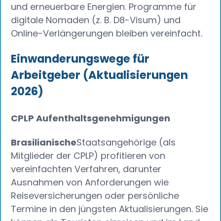
und erneuerbare Energien. Programme für
digitale Nomaden (z. B. D8-Visum) und
Online-Verlängerungen bleiben vereinfacht.
Einwanderungswege für
Arbeitgeber (Aktualisierungen
2026)
CPLP Aufenthaltsgenehmigungen
Brasilianische
Staatsangehörige (als
Mitglieder der CPLP) profitieren von
vereinfachten Verfahren, darunter
Ausnahmen von Anforderungen wie
Reiseversicherungen oder persönliche
Termine in den jüngsten Aktualisierungen. Sie