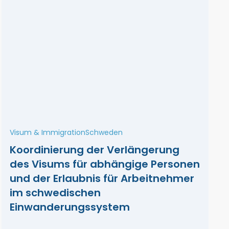
Visum & Immigration
Schweden
Koordinierung der Verlängerung
des Visums für abhängige Personen
und der Erlaubnis für Arbeitnehmer
im schwedischen
Einwanderungssystem