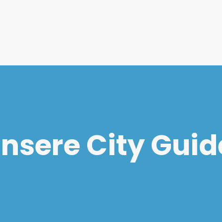
nsere City Guid