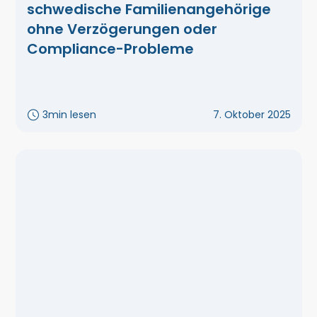
schwedische Familienangehörige
ohne Verzögerungen oder
Compliance-Probleme
3
min lesen
7. Oktober 2025