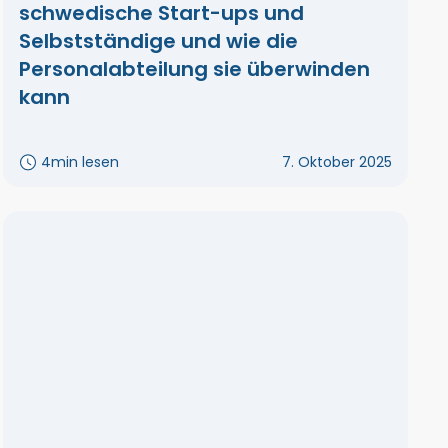
schwedische Start-ups und
Selbstständige und wie die
Personalabteilung sie überwinden
kann
4
min lesen
7. Oktober 2025