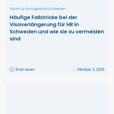
Visum & Immigration
Schweden
Häufige Fallstricke bei der
Visaverlängerung für HR in
Schweden und wie sie zu vermeiden
sind
3
min lesen
Oktober 3, 2025