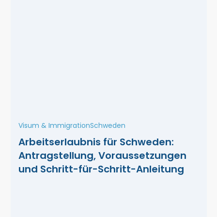
Visum & Immigration
Schweden
Arbeitserlaubnis für Schweden:
Antragstellung, Voraussetzungen
und Schritt-für-Schritt-Anleitung