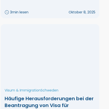
3
min lesen
Oktober 8, 2025
Visum & Immigration
Schweden
Häufige Herausforderungen bei der
Beantragung von Visa für