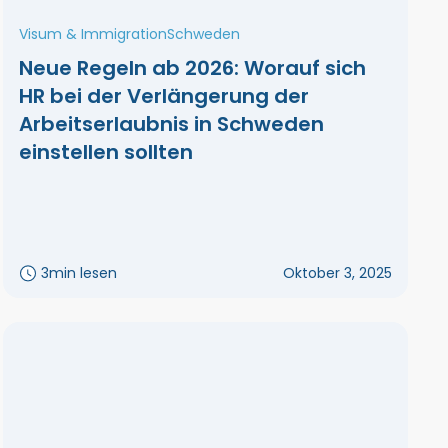
Visum & Immigration
Schweden
Neue Regeln ab 2026: Worauf sich
HR bei der Verlängerung der
Arbeitserlaubnis in Schweden
einstellen sollten
3
min lesen
Oktober 3, 2025