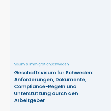
Visum & Immigration
Schweden
Geschäftsvisum für Schweden:
Anforderungen, Dokumente,
Compliance-Regeln und
Unterstützung durch den
Arbeitgeber