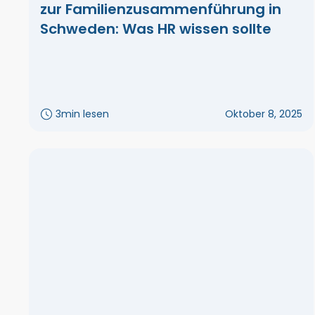
zur Familienzusammenführung in
Schweden: Was HR wissen sollte
3
min lesen
Oktober 8, 2025