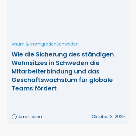
Visum & Immigration
Schweden
Wie die Sicherung des ständigen
Wohnsitzes in Schweden die
Mitarbeiterbindung und das
Geschäftswachstum für globale
Teams fördert
4
min lesen
Oktober 3, 2025