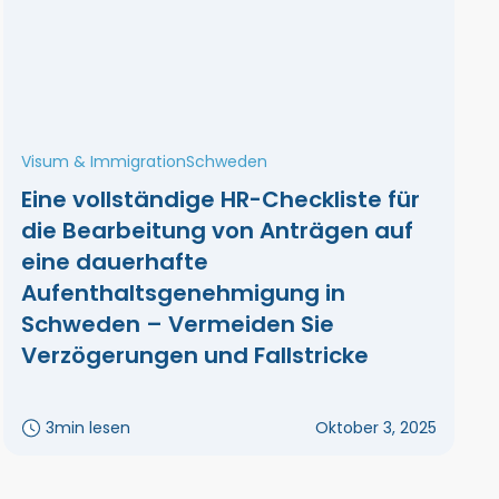
Visum & Immigration
Schweden
Eine vollständige HR-Checkliste für
die Bearbeitung von Anträgen auf
eine dauerhafte
Aufenthaltsgenehmigung in
Schweden – Vermeiden Sie
Verzögerungen und Fallstricke
3
min lesen
Oktober 3, 2025