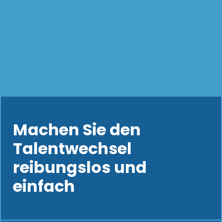
Machen Sie den
Talentwechsel
reibungslos und
einfach