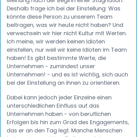
Meinung nach der Beginn einer Stagnation.
Deshalb frage ich bei der Einstellung: Was
könnte diese Person zu unserem Team
beitragen, was wir heute nicht haben? Und
verwechseln wir hier nicht Kultur mit Werten.
Ich meine, wir werden keinen Idioten
einstellen, nur weil wir keine Idioten im Team
haben! Es gibt bestimmte Werte, die
Unternehmen - zumindest unser
Unternehmen! - und es ist wichtig, sich auch
bei der Einstellung an ihnen zu orientieren.
Dabei kann jedoch jeder Einzelne einen
unterschiedlichen Einfluss auf das
Unternehmen haben - von beruflichen
Erfolgen bis hin zum Grad des Engagements,
das er an den Tag legt. Manche Menschen