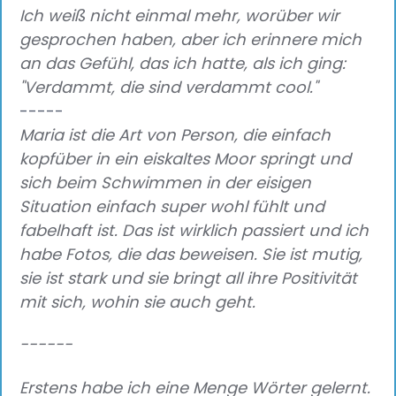
Ich weiß nicht einmal mehr, worüber wir
gesprochen haben, aber ich erinnere mich
an das Gefühl, das ich hatte, als ich ging:
"Verdammt, die sind verdammt cool."
-----
Maria ist die Art von Person, die einfach
kopfüber in ein eiskaltes Moor springt und
sich beim Schwimmen in der eisigen
Situation einfach super wohl fühlt und
fabelhaft ist. Das ist wirklich passiert und ich
habe Fotos, die das beweisen. Sie ist mutig,
sie ist stark und sie bringt all ihre Positivität
mit sich, wohin sie auch geht.
‍------‍
Erstens habe ich eine Menge Wörter gelernt.