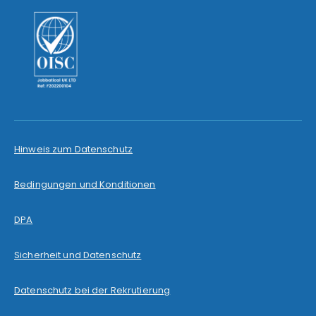
Hinweis zum Datenschutz
Bedingungen und Konditionen
DPA
Sicherheit und Datenschutz
Datenschutz bei der Rekrutierung