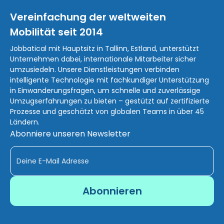
Vereinfachung der weltweiten
Mobilität seit 2014
Jobbatical mit Hauptsitz in Tallinn, Estland, unterstützt
Unternehmen dabei, internationale Mitarbeiter sicher
umzusiedeln. Unsere Dienstleistungen verbinden
intelligente Technologie mit fachkundiger Unterstützung
in Einwanderungsfragen, um schnelle und zuverlässige
Umzugserfahrungen zu bieten – gestützt auf zertifizierte
Prozesse und geschätzt von globalen Teams in über 45
Ländern.
Abonniere unseren Newsletter