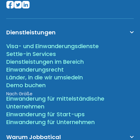
Dienstleistungen
Visa- und Einwanderungsdienste
Settle-in Services
Dienstleistungen im Bereich
Einwanderungsrecht
Länder, in die wir umsiedeln
Demo buchen
Nach Größe
Einwanderung für mittelständische
Unternehmen
Einwanderung für Start-ups
Einwanderung für Unternehmen
Warum Jobbatical