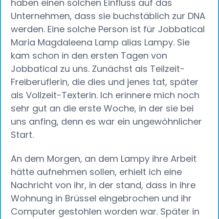
haben einen solchen Einfluss auf das
Unternehmen, dass sie buchstäblich zur DNA
werden. Eine solche Person ist für Jobbatical
Maria Magdaleena Lamp alias Lampy. Sie
kam schon in den ersten Tagen von
Jobbatical zu uns. Zunächst als Teilzeit-
Freiberuflerin, die dies und jenes tat, später
als Vollzeit-Texterin. Ich erinnere mich noch
sehr gut an die erste Woche, in der sie bei
uns anfing, denn es war ein ungewöhnlicher
Start.
An dem Morgen, an dem Lampy ihre Arbeit
hätte aufnehmen sollen, erhielt ich eine
Nachricht von ihr, in der stand, dass in ihre
Wohnung in Brüssel eingebrochen und ihr
Computer gestohlen worden war. Später in