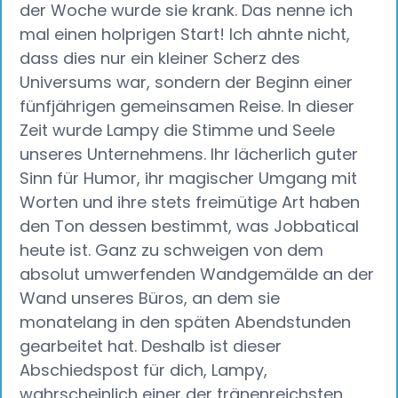
der Woche wurde sie krank. Das nenne ich
mal einen holprigen Start! Ich ahnte nicht,
dass dies nur ein kleiner Scherz des
Universums war, sondern der Beginn einer
fünfjährigen gemeinsamen Reise. In dieser
Zeit wurde Lampy die Stimme und Seele
unseres Unternehmens. Ihr lächerlich guter
Sinn für Humor, ihr magischer Umgang mit
Worten und ihre stets freimütige Art haben
den Ton dessen bestimmt, was Jobbatical
heute ist. Ganz zu schweigen von dem
absolut umwerfenden Wandgemälde an der
Wand unseres Büros, an dem sie
monatelang in den späten Abendstunden
gearbeitet hat. Deshalb ist dieser
Abschiedspost für dich, Lampy,
wahrscheinlich einer der tränenreichsten