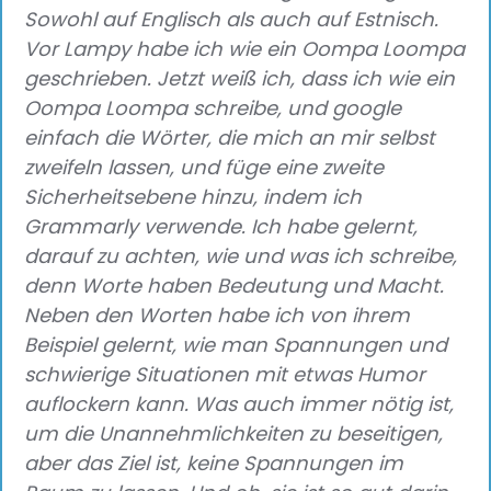
Sowohl auf Englisch als auch auf Estnisch.
Vor Lampy habe ich wie ein Oompa Loompa
geschrieben. Jetzt weiß ich, dass ich wie ein
Oompa Loompa schreibe, und google
einfach die Wörter, die mich an mir selbst
zweifeln lassen, und füge eine zweite
Sicherheitsebene hinzu, indem ich
Grammarly verwende. Ich habe gelernt,
darauf zu achten, wie und was ich schreibe,
denn Worte haben Bedeutung und Macht.
Neben den Worten habe ich von ihrem
Beispiel gelernt, wie man Spannungen und
schwierige Situationen mit etwas Humor
auflockern kann. Was auch immer nötig ist,
um die Unannehmlichkeiten zu beseitigen,
aber das Ziel ist, keine Spannungen im