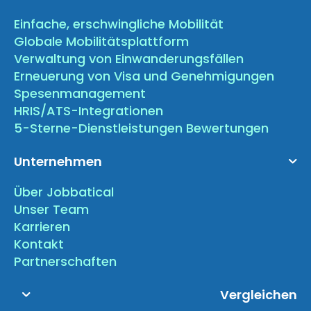
Einfache, erschwingliche Mobilität
Globale Mobilitätsplattform
Verwaltung von Einwanderungsfällen
Erneuerung von Visa und Genehmigungen
Spesenmanagement
HRIS/ATS-Integrationen
5-Sterne-Dienstleistungen Bewertungen
Unternehmen
Über Jobbatical
Unser Team
Karrieren
Kontakt
Partnerschaften
Vergleichen