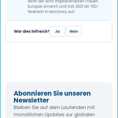
einer der acht inspirierendsten Frauen
Europas ernannt und trat 2021 als TED-
Rednerin in Monterey auf.
War dies hilfreich?
Ja
Nein
Abonnieren Sie unseren
Newsletter
Bleiben Sie auf dem Laufenden mit
monatlichen Updates zur globalen