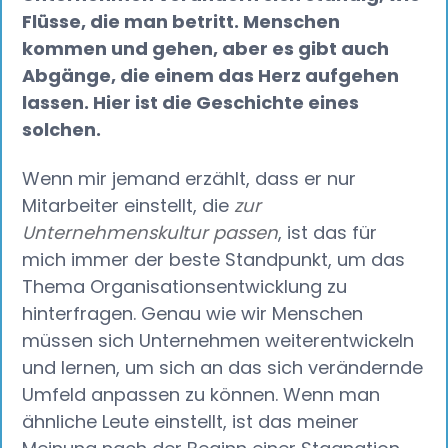
Flüsse, die man betritt. Menschen
kommen und gehen, aber es gibt auch
Abgänge, die einem das Herz aufgehen
lassen. Hier ist die Geschichte eines
solchen.
Wenn mir jemand erzählt, dass er nur
Mitarbeiter einstellt, die
zur
Unternehmenskultur passen
, ist das für
mich immer der beste Standpunkt, um das
Thema Organisationsentwicklung zu
hinterfragen. Genau wie wir Menschen
müssen sich Unternehmen weiterentwickeln
und lernen, um sich an das sich verändernde
Umfeld anpassen zu können. Wenn man
ähnliche Leute einstellt, ist das meiner