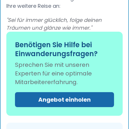
Ihre weitere Reise an:
"Sei für immer glücklich, folge deinen
Träumen und glänze wie immer."
Benötigen Sie Hilfe bei
Einwanderungsfragen?
Sprechen Sie mit unseren
Experten für eine optimale
Mitarbeitererfahrung.
Angebot einholen