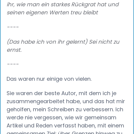
ihr, wie man ein starkes Rückgrat hat und
seinen eigenen Werten treu bleibt
----
(Das habe ich von ihr gelernt) Sei nicht zu
ernst.
----
Das waren nur einige von vielen.
Sie waren der beste Autor, mit dem ich je
zusammengearbeitet habe, und das hat mir
geholfen, mein Schreiben zu verbessern. Ich
werde nie vergessen, wie wir gemeinsam
Artikel und Reden verfasst haben, mit einem
gemeinsamen Ziel: über Grenzen hinweg zu