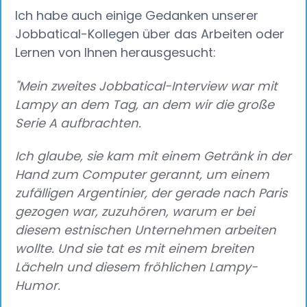
Ich habe auch einige Gedanken unserer
Jobbatical-Kollegen über das Arbeiten oder
Lernen von Ihnen herausgesucht:
"Mein zweites Jobbatical-Interview war mit
Lampy an dem Tag, an dem wir die große
Serie A aufbrachten.
Ich glaube, sie kam mit einem Getränk in der
Hand zum Computer gerannt, um einem
zufälligen Argentinier, der gerade nach Paris
gezogen war, zuzuhören, warum er bei
diesem estnischen Unternehmen arbeiten
wollte. Und sie tat es mit einem breiten
Lächeln und diesem fröhlichen Lampy-
Humor.