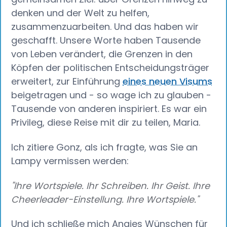
denken und der Welt zu helfen,
zusammenzuarbeiten. Und das haben wir
geschafft. Unsere Worte haben Tausende
von Leben verändert, die Grenzen in den
Köpfen der politischen Entscheidungsträger
erweitert, zur Einführung
eines neuen Visums
beigetragen und - so wage ich zu glauben -
Tausende von anderen inspiriert. Es war ein
Privileg, diese Reise mit dir zu teilen, Maria.
Ich zitiere Gonz, als ich fragte, was Sie an
Lampy vermissen werden:
"Ihre Wortspiele. Ihr Schreiben. Ihr Geist. Ihre
Cheerleader-Einstellung. Ihre Wortspiele."
Und ich schließe mich Angies Wünschen für