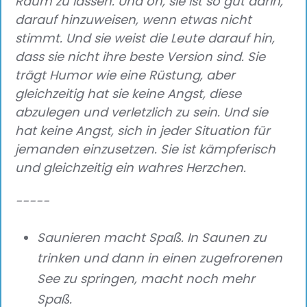
Raum zu lassen. Und oh, sie ist so gut darin,
darauf hinzuweisen, wenn etwas nicht
stimmt. Und sie weist die Leute darauf hin,
dass sie nicht ihre beste Version sind. Sie
trägt Humor wie eine Rüstung, aber
gleichzeitig hat sie keine Angst, diese
abzulegen und verletzlich zu sein. Und sie
hat keine Angst, sich in jeder Situation für
jemanden einzusetzen. Sie ist kämpferisch
und gleichzeitig ein wahres Herzchen.
-----
Saunieren macht Spaß. In Saunen zu
trinken und dann in einen zugefrorenen
See zu springen, macht noch mehr
Spaß.