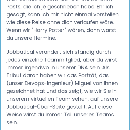
Posts, die ich je geschrieben habe. Ehrlich
gesagt, kann ich mir nicht einmal vorstellen,
wie diese Reise ohne dich verlaufen wäre.
Wenn wir "Harry Potter" wären, dann wärst
du unsere Hermine.
Jobbatical verändert sich ständig durch
jedes einzelne Teammitglied, aber du wirst
immer irgendwo in unserer DNA sein. Als
Tribut daran haben wir das Porträt, das
(unser Devops-Ingenieur) Miguel von Ihnen
gezeichnet hat und das zeigt, wie wir Sie in
unserem virtuellen Team sehen, auf unsere
Jobbatical-Über-Seite gestellt. Auf diese
Weise wirst du immer Teil unseres Teams
sein.