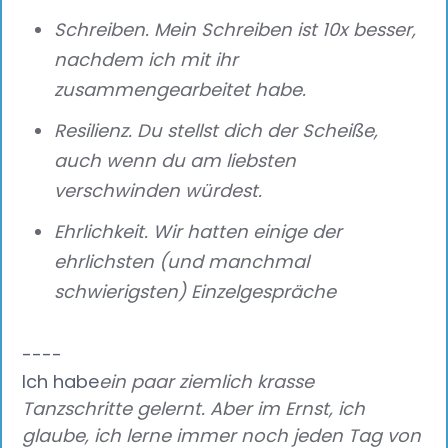
Schreiben. Mein Schreiben ist 10x besser,
nachdem ich mit ihr
zusammengearbeitet habe.
Resilienz. Du stellst dich der Scheiße,
auch wenn du am liebsten
verschwinden würdest.
Ehrlichkeit. Wir hatten einige der
ehrlichsten (und manchmal
schwierigsten) Einzelgespräche
‍----
Ich habe
ein paar ziemlich krasse
Tanzschritte gelernt. Aber im Ernst, ich
glaube, ich lerne immer noch jeden Tag von