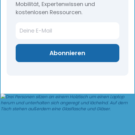
Mobilität, Expertenwissen und
kostenlosen Ressourcen.