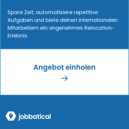
Spare Zeit, automatisiere repetitive
Aufgaben und biete deinen internationalen
Mitarbeitern ein angenehmes Relocation-
Erlebnis.
Angebot einholen