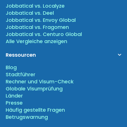
Jobbatical vs. Localyze
Jobbatical vs. Deel
Jobbatical vs. Envoy Global
Jobbatical vs. Fragomen
Jobbatical vs. Centuro Global
Alle Vergleiche anzeigen
Ressourcen
Blog
Stadtführer
Rechner und Visum-Check
Globale Visumprüfung
Länder
Presse
Häufig gestellte Fragen
Betrugswarnung