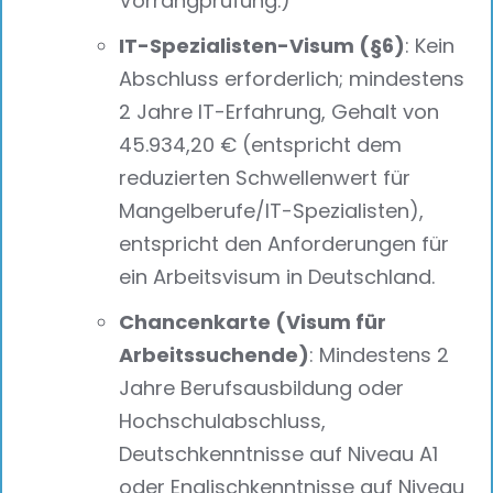
Vorrangprüfung.)
IT-Spezialisten-Visum (§6)
: Kein
Abschluss erforderlich; mindestens
2 Jahre IT-Erfahrung, Gehalt von
45.934,20 € (entspricht dem
reduzierten Schwellenwert für
Mangelberufe/IT-Spezialisten),
entspricht den Anforderungen für
ein Arbeitsvisum in Deutschland.
Chancenkarte (Visum für
Arbeitssuchende)
: Mindestens 2
Jahre Berufsausbildung oder
Hochschulabschluss,
Deutschkenntnisse auf Niveau A1
oder Englischkenntnisse auf Niveau