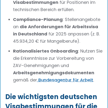
Visabestimmungen
für Positionen im
technischen Bereich erfüllen.
Compliance-Planung
: Stellenangebote
an
die Anforderungen für Arbeitsvisa
in Deutschland
für 2025 anpassen (z. B.
45.934,20 € für Mangelberufe).
Rationalisiertes Onboarding
: Nutzen Sie
die Erkenntnisse zur Vorbereitung von
ZAV-Genehmigungen und
Arbeitsgenehmigungsdokumenten
gemäß der
Bundesagentur für Arbeit
.
Die wichtigsten deutschen
Visabestimmungen für die