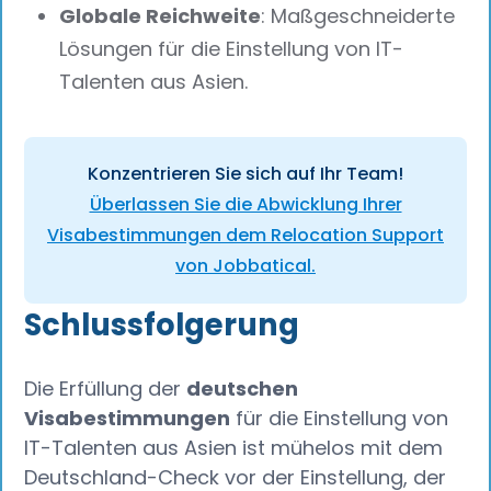
Globale Reichweite
: Maßgeschneiderte
Lösungen für die Einstellung von IT-
Talenten aus Asien.
Konzentrieren Sie sich auf Ihr Team!
Überlassen Sie die Abwicklung Ihrer
Visabestimmungen dem Relocation Support
von Jobbatical.
Schlussfolgerung
Die Erfüllung der
deutschen
Visabestimmungen
für die Einstellung von
IT-Talenten aus Asien ist mühelos mit dem
Deutschland-Check vor der Einstellung, der