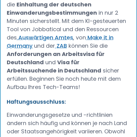
die
Einhaltung der deutschen
Einwanderungsbestimmungen
in nur 2
Minuten sicherstellt. Mit dem KI-gesteuerten
Tool von Jobbatical und den Ressourcen
des
Auswärtigen Amtes
, von
Make it in
Germany
und der
ZAB
können Sie die
Anforderungen an Arbeitsvisa für
Deutschland
und
Visa für
Arbeitssuchende in Deutschland
sicher
erfüllen. Beginnen Sie noch heute mit dem
Aufbau Ihres Tech-Teams!
Haftungsausschluss:
Einwanderungsgesetze und -richtlinien
ändern sich häufig und können je nach Land
oder Staatsangehörigkeit variieren. Obwohl