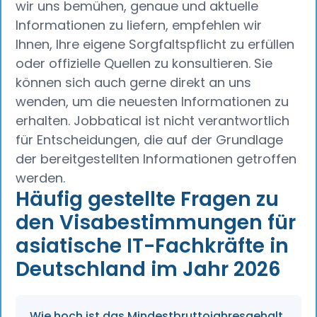
wir uns bemühen, genaue und aktuelle
Informationen zu liefern, empfehlen wir
Ihnen, Ihre eigene Sorgfaltspflicht zu erfüllen
oder offizielle Quellen zu konsultieren. Sie
können sich auch gerne direkt an uns
wenden, um die neuesten Informationen zu
erhalten. Jobbatical ist nicht verantwortlich
für Entscheidungen, die auf der Grundlage
der bereitgestellten Informationen getroffen
werden.
Häufig gestellte Fragen zu
den Visabestimmungen für
asiatische IT-Fachkräfte in
Deutschland im Jahr 2026
Wie hoch ist das Mindestbruttojahresgehalt