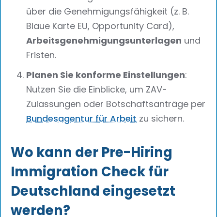
über die Genehmigungsfähigkeit (z. B.
Blaue Karte EU, Opportunity Card),
Arbeitsgenehmigungsunterlagen
und
Fristen.
Planen Sie konforme Einstellungen
:
Nutzen Sie die Einblicke, um ZAV-
Zulassungen oder Botschaftsanträge per
Bundesagentur für Arbeit
zu sichern.
Wo kann der Pre-Hiring
Immigration Check für
Deutschland eingesetzt
werden?