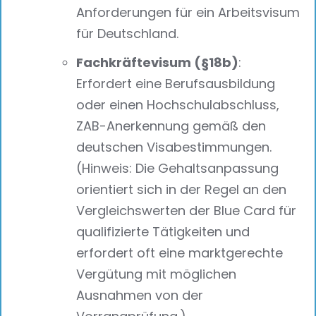
Anforderungen für ein Arbeitsvisum
für Deutschland.
Fachkräftevisum (§18b)
:
Erfordert eine Berufsausbildung
oder einen Hochschulabschluss,
ZAB-Anerkennung gemäß den
deutschen Visabestimmungen.
(Hinweis: Die Gehaltsanpassung
orientiert sich in der Regel an den
Vergleichswerten der Blue Card für
qualifizierte Tätigkeiten und
erfordert oft eine marktgerechte
Vergütung mit möglichen
Ausnahmen von der