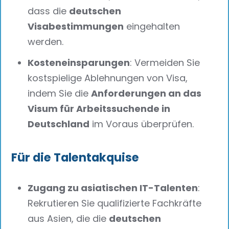
dass die
deutschen
Visabestimmungen
eingehalten
werden.
Kosteneinsparungen
: Vermeiden Sie
kostspielige Ablehnungen von Visa,
indem Sie die
Anforderungen an das
Visum für Arbeitssuchende in
Deutschland
im Voraus überprüfen.
Für die Talentakquise
Zugang zu asiatischen IT-Talenten
:
Rekrutieren Sie qualifizierte Fachkräfte
aus Asien, die die
deutschen