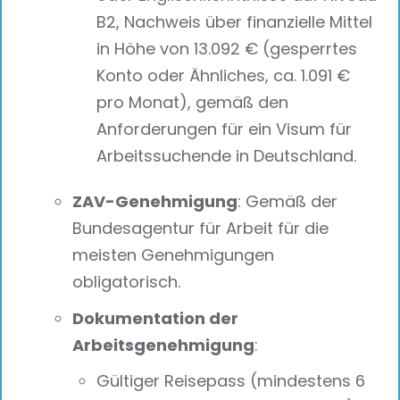
B2, Nachweis über finanzielle Mittel
in Höhe von 13.092 € (gesperrtes
Konto oder Ähnliches, ca. 1.091 €
pro Monat), gemäß den
Anforderungen für ein Visum für
Arbeitssuchende in Deutschland.
ZAV-Genehmigung
: Gemäß der
Bundesagentur für Arbeit für die
meisten Genehmigungen
obligatorisch.
Dokumentation der
Arbeitsgenehmigung
:
Gültiger Reisepass (mindestens 6