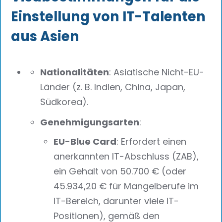
Einstellung von IT-Talenten
aus Asien
Nationalitäten
: Asiatische Nicht-EU-
Länder (z. B. Indien, China, Japan,
Südkorea).
Genehmigungsarten
:
EU-Blue Card
: Erfordert einen
anerkannten IT-Abschluss (ZAB),
ein Gehalt von 50.700 € (oder
45.934,20 € für Mangelberufe im
IT-Bereich, darunter viele IT-
Positionen), gemäß den