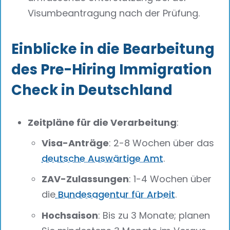
Visumbeantragung nach der Prüfung.
Einblicke in die Bearbeitung
des Pre-Hiring Immigration
Check in Deutschland
Zeitpläne für die Verarbeitung
:
Visa-Anträge
: 2-8 Wochen über das
deutsche Auswärtige Amt
.
ZAV-Zulassungen
: 1-4 Wochen über
die
Bundesagentur für Arbeit
.
Hochsaison
: Bis zu 3 Monate; planen