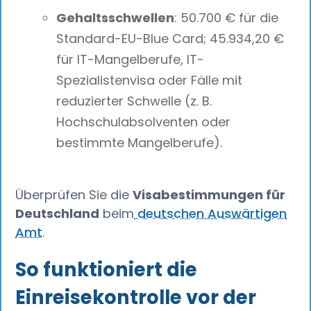
Gehaltsschwellen
: 50.700 € für die
Standard-EU-Blue Card; 45.934,20 €
für IT-Mangelberufe, IT-
Spezialistenvisa oder Fälle mit
reduzierter Schwelle (z. B.
Hochschulabsolventen oder
bestimmte Mangelberufe).
Überprüfen Sie die
Visabestimmungen für
Deutschland
beim
deutschen Auswärtigen
Amt
.
So funktioniert die
Einreisekontrolle vor der