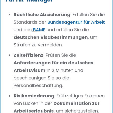
Rechtliche Absicherung
: Erfüllen Sie die
Standards der
Bundesagentur für Arbeit
und des
BAMF
und erfüllen Sie die
deutschen Visabestimmungen
, um
Strafen zu vermeiden.
Zeiteffizienz
: Prüfen Sie die
Anforderungen für ein deutsches
Arbeitsvisum
in 2 Minuten und
beschleunigen Sie so die
Personalbeschaffung.
Risikominderung
: Frühzeitiges Erkennen
von Lücken in der
Dokumentation zur
Arbeitserlaubnis
, um sicherzustellen,