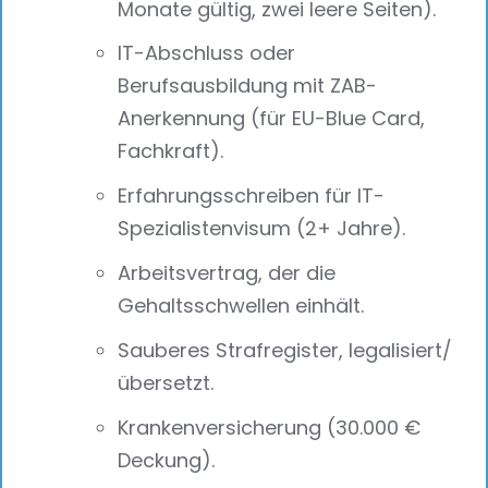
Monate gültig, zwei leere Seiten).
IT-Abschluss oder
Berufsausbildung mit ZAB-
Anerkennung (für EU-Blue Card,
Fachkraft).
Erfahrungsschreiben für IT-
Spezialistenvisum (2+ Jahre).
Arbeitsvertrag, der die
Gehaltsschwellen einhält.
Sauberes Strafregister, legalisiert/
übersetzt.
Krankenversicherung (30.000 €
Deckung).