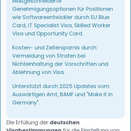
Maßgeschneiderte
Genehmigungsoptionen für Positionen
wie Softwareentwickler durch EU Blue
Card, IT Specialist Visa, Skilled Worker
Visa und Opportunity Card.
Kosten- und Zeitersparnis durch
Vermeidung von Strafen bei
Nichteinhaltung der Vorschriften und
Ablehnung von Visa.
Unterstützt durch 2025 Updates vom
Auswärtigen Amt, BAMF und "Make it in
Germany".
Die Erfüllung der
deutschen
Visabestimmungen
für die Einstellung von