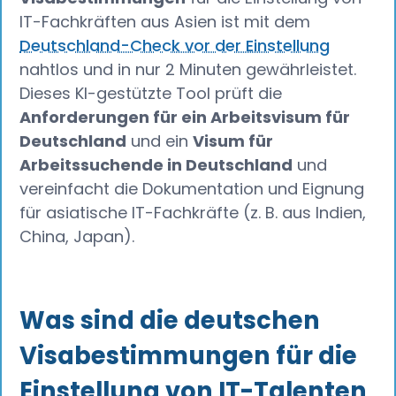
IT-Fachkräften aus Asien ist mit dem
Deutschland-Check vor der Einstellung
nahtlos und in nur 2 Minuten gewährleistet.
Dieses KI-gestützte Tool prüft die
Anforderungen für ein Arbeitsvisum für
Deutschland
und ein
Visum für
Arbeitssuchende in Deutschland
und
vereinfacht die Dokumentation und Eignung
für asiatische IT-Fachkräfte (z. B. aus Indien,
China, Japan).
Was sind die deutschen
Visabestimmungen für die
Einstellung von IT-Talenten