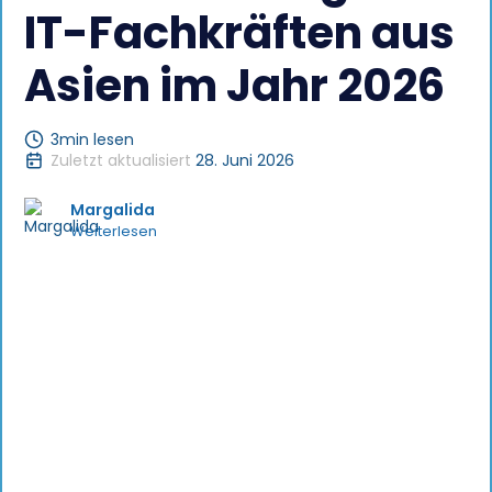
IT-Fachkräften aus
Asien im Jahr 2026
3
min lesen
Zuletzt aktualisiert
28. Juni 2026
Margalida
Weiterlesen