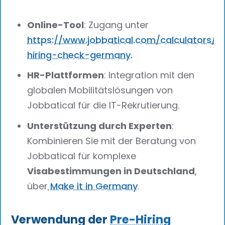
Online-Tool
: Zugang unter
https://www.jobbatical.com/calculators/p
hiring-check-germany.
HR-Plattformen
: Integration mit den
globalen Mobilitätslösungen von
Jobbatical für die IT-Rekrutierung.
Unterstützung durch Experten
:
Kombinieren Sie mit der Beratung von
Jobbatical für komplexe
Visabestimmungen in Deutschland
,
über
Make it in Germany
.
Verwendung der
Pre-Hiring