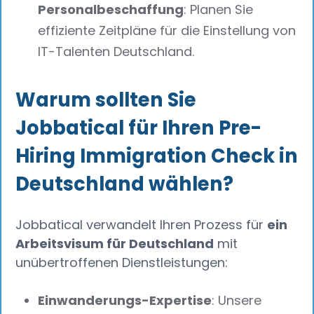
Personalbeschaffung
: Planen Sie
effiziente Zeitpläne für die Einstellung von
IT-Talenten Deutschland.
Warum sollten Sie
Jobbatical für Ihren Pre-
Hiring Immigration Check in
Deutschland wählen?
Jobbatical verwandelt Ihren Prozess für
ein
Arbeitsvisum für Deutschland
mit
unübertroffenen Dienstleistungen:
Einwanderungs-Expertise
: Unsere