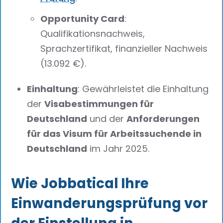
Opportunity Card
:
Qualifikationsnachweis,
Sprachzertifikat, finanzieller Nachweis
(13.092 €).
Einhaltung
: Gewährleistet die Einhaltung
der
Visabestimmungen für
Deutschland
und der
Anforderungen
für das Visum für Arbeitssuchende in
Deutschland
im Jahr 2025.
Wie Jobbatical Ihre
Einwanderungsprüfung vor