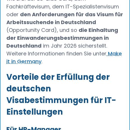
Fachkräftevisum, dem IT-Spezialistenvisum
oder
den Anforderungen für das Visum für
Arbeitssuchende in Deutschland
(Opportunity Card), und so
die Einhaltung
der Einwanderungsbestimmungen in
Deutschland
im Jahr 2026 sicherstellt.
Weitere Informationen finden Sie unter
Make
it in Germany
.
Vorteile der Erfüllung der
deutschen
Visabestimmungen für IT-
Einstellungen
Für HR-Manager