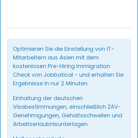
Optimieren Sie die Einstellung von IT-
Mitarbeitern aus Asien mit dem
kostenlosen Pre-Hiring Immigration
Check von Jobbatical - und erhalten Sie
Ergebnisse in nur 2 Minuten.
Einhaltung der deutschen
Visabestimmungen, einschließlich ZAV-
Genehmigungen, Gehaltsschwellen und
Arbeitserlaubnisunterlagen.