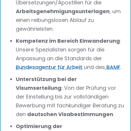
Übersetzungen/Apostillen für die
Arbeitsgenehmigungsunterlagen
, um
einen reibungslosen Ablauf zu
gewährleisten.
Kompetenz im Bereich Einwanderung
:
Unsere Spezialisten sorgen für die
Anpassung an die Standards der
Bundesagentur für Arbeit
und des
BAMF
.
Unterstützung bei der
Visumserteilung
: Von der Prüfung vor
der Einstellung bis zur vollständigen
Bewerbung mit fachkundiger Beratung zu
den
deutschen Visabestimmungen
.
Optimierung der