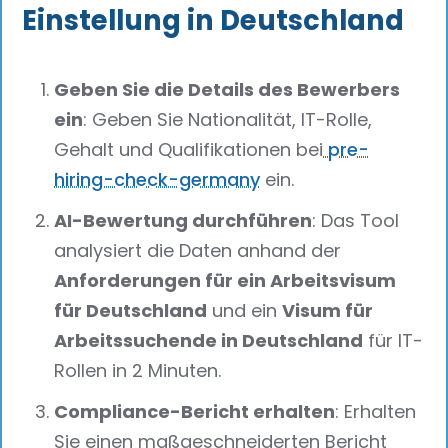
Einstellung in Deutschland
Geben Sie die Details des Bewerbers
ein
: Geben Sie Nationalität, IT-Rolle,
Gehalt und Qualifikationen bei
pre-
hiring-check-germany
ein.
AI-Bewertung durchführen
: Das Tool
analysiert die Daten anhand der
Anforderungen für ein Arbeitsvisum
für Deutschland
und ein
Visum für
Arbeitssuchende in Deutschland
für IT-
Rollen in 2 Minuten.
Compliance-Bericht erhalten
: Erhalten
Sie einen maßgeschneiderten Bericht