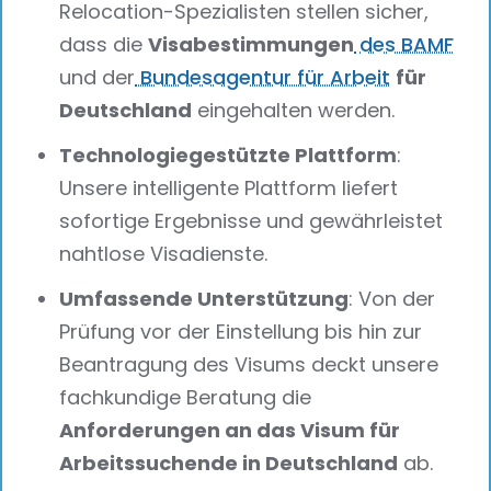
Relocation-Spezialisten stellen sicher,
dass die
Visabestimmungen
des BAMF
und der
Bundesagentur für Arbeit
für
Deutschland
eingehalten werden.
Technologiegestützte Plattform
:
Unsere intelligente Plattform liefert
sofortige Ergebnisse und gewährleistet
nahtlose Visadienste.
Umfassende Unterstützung
: Von der
Prüfung vor der Einstellung bis hin zur
Beantragung des Visums deckt unsere
fachkundige Beratung die
Anforderungen an das Visum für
Arbeitssuchende in Deutschland
ab.