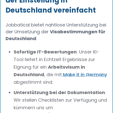
der Einstellung in
Deutschland vereinfacht
Jobbatical bietet nahtlose Unterstützung bei
der Umsetzung der
Visabestimmungen für
Deutschland
:
Sofortige IT-Bewertungen
: Unser KI-
Tool liefert in Echtzeit Ergebnisse zur
Eignung für ein
Arbeitsvisum in
Deutschland
, die mit
Make it in Germany
abgestimmt sind.
Unterstützung bei der Dokumentation
:
Wir stellen Checklisten zur Verfügung und
kümmern uns um