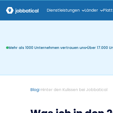
Dienstleistungen
Länder
Plat
Mehr als 1000 Unternehmen vertrauen uns
Über 17.000 
Blog
Hinter den Kulissen bei Jobbatical