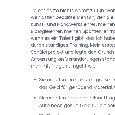
Talent hatte nichts damit zu tun, wo
wenigsten begabte Mensch, den Sie 
Kunst- und Handwerkslehrer, meinen
Biologielehrer, meinen Sportlehrer fr
wenn es ein Talent gibt, das ich habe
durch ständiges Training. Mein ers
Schülerprojekt und legte den Grunds
Anpassung an Veränderungen stand. 
man mit Fragen umgeht wie:
Sie erhalten Ihren ersten großen
das Geld für genügend Material.
Sie erhalten Einzelhandelsauftr
Auto noch genug Geld für ein so