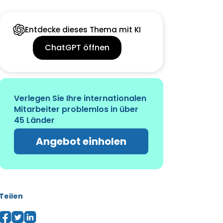
Entdecke dieses Thema mit KI
ChatGPT öffnen
Verlegen Sie Ihre internationalen
Mitarbeiter problemlos in über
45 Länder
Angebot einholen
Teilen