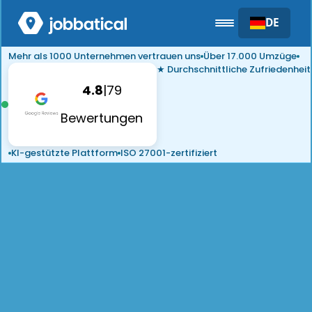
DE
Mehr als 1000 Unternehmen vertrauen uns
Über 17.000 Umzüge
★ Durchschnittliche Zufriedenheit
4.8
|
79
Bewertungen
KI-gestützte Plattform
ISO 27001-zertifiziert