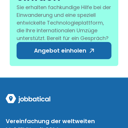
Sie erhalten fachkundige Hilfe bei der
Einwanderung und eine speziell
entwickelte Technologieplattform,
die Ihre internationalen Umzüge
unterstützt. Bereit für ein Gespräch?
Angebot einholen
Vereinfachung der weltweiten