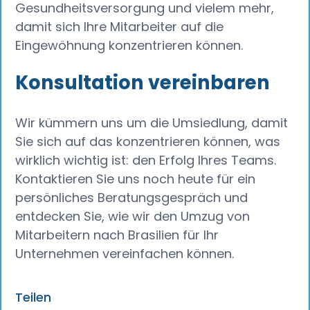
Gesundheitsversorgung und vielem mehr,
damit sich Ihre Mitarbeiter auf die
Eingewöhnung konzentrieren können.
Konsultation vereinbaren
Wir kümmern uns um die Umsiedlung, damit
Sie sich auf das konzentrieren können, was
wirklich wichtig ist: den Erfolg Ihres Teams.
Kontaktieren Sie uns noch heute für ein
persönliches Beratungsgespräch und
entdecken Sie, wie wir den Umzug von
Mitarbeitern nach Brasilien für Ihr
Unternehmen vereinfachen können.
Teilen