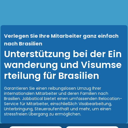
Verlegen Sie Ihre Mitarbeiter ganz einfach
nach Brasilien
Unterstützung bei der Ein
wanderung und Visumse
rteilung für Brasilien
Garantieren Sie einen reibungslosen Umzug Ihrer
internationalen Mitarbeiter und deren Familien nach
Brasilien. Jobbatical bietet einen umfassenden Relocation-
Service für Mitarbeiter, einschließlich Visabearbeitung,
Unterbringung, Steueraufenthalt und mehr, um einen
stressfreien Übergang zu ermöglichen.