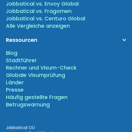
Jobbatical vs. Envoy Global
Jobbatical vs. Fragomen
Jobbatical vs. Centuro Global
Alle Vergleiche anzeigen
Ressourcen
Blog
Stadtführer
Rechner und Visum-Check
Globale Visumprüfung
Länder
Presse
Häufig gestellte Fragen
Betrugswarnung
Jobbatical OÜ