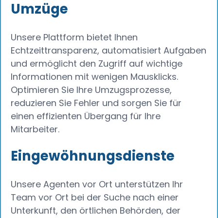
Umzüge
Unsere Plattform bietet Ihnen
Echtzeittransparenz, automatisiert Aufgaben
und ermöglicht den Zugriff auf wichtige
Informationen mit wenigen Mausklicks.
Optimieren Sie Ihre Umzugsprozesse,
reduzieren Sie Fehler und sorgen Sie für
einen effizienten Übergang für Ihre
Mitarbeiter.
Eingewöhnungsdienste
Unsere Agenten vor Ort unterstützen Ihr
Team vor Ort bei der Suche nach einer
Unterkunft, den örtlichen Behörden, der