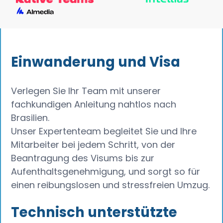
Einwanderung und Visa
Verlegen Sie Ihr Team mit unserer
fachkundigen Anleitung nahtlos nach
Brasilien.
Unser Expertenteam begleitet Sie und Ihre
Mitarbeiter bei jedem Schritt, von der
Beantragung des Visums bis zur
Aufenthaltsgenehmigung, und sorgt so für
einen reibungslosen und stressfreien Umzug.
Technisch unterstützte