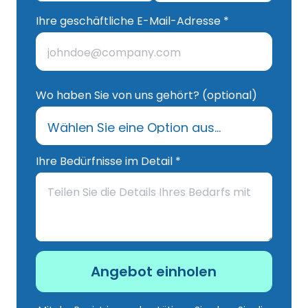
Ihre geschäftliche E-Mail-Adresse *
Wo haben Sie von uns gehört? (optional)
Ihre Bedürfnisse im Detail *