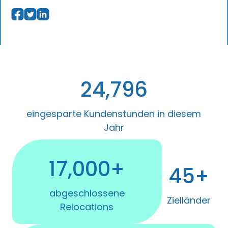
24,796
eingesparte Kundenstunden in diesem
Jahr
17,000+
45+
abgeschlossene
Zielländer
Relocations