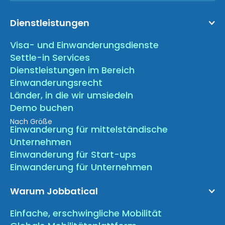
Dienstleistungen
Visa- und Einwanderungsdienste
Settle-in Services
Dienstleistungen im Bereich
Einwanderungsrecht
Länder, in die wir umsiedeln
Demo buchen
Nach Größe
Einwanderung für mittelständische
Unternehmen
Einwanderung für Start-ups
Einwanderung für Unternehmen
Warum Jobbatical
Einfache, erschwingliche Mobilität