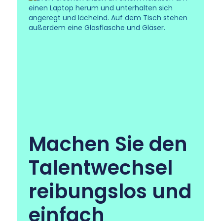
Machen Sie den
Talentwechsel
reibungslos und
einfach