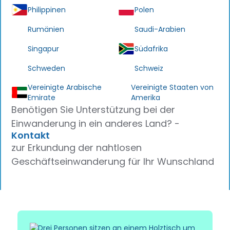
Philippinen
Polen
Rumänien
Saudi-Arabien
Singapur
Südafrika
Schweden
Schweiz
Vereinigte Arabische
Vereinigte Staaten von
Emirate
Amerika
Benötigen Sie Unterstützung bei der
Einwanderung in ein anderes Land? -
Kontakt
zur Erkundung der nahtlosen
Geschäftseinwanderung für Ihr Wunschland