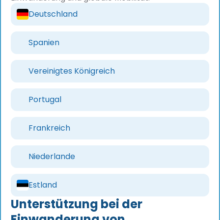
Deutschland
Spanien
Vereinigtes Königreich
Portugal
Frankreich
Niederlande
Estland
Unterstützung bei der
Einwanderung von