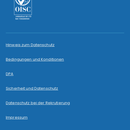
Hinweis zum Datenschutz
Bedingungen und Konditionen
DPA
Sicherheit und Datenschutz
Datenschutz bei der Rekrutierung
Impressum