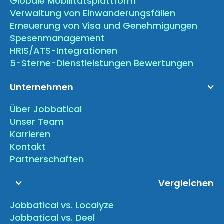
Globale Mobilitätsplattform
Verwaltung von Einwanderungsfällen
Erneuerung von Visa und Genehmigungen
Spesenmanagement
HRIS/ATS-Integrationen
5-Sterne-Dienstleistungen Bewertungen
Unternehmen
Über Jobbatical
Unser Team
Karrieren
Kontakt
Partnerschaften
Vergleichen
Jobbatical vs. Localyze
Jobbatical vs. Deel