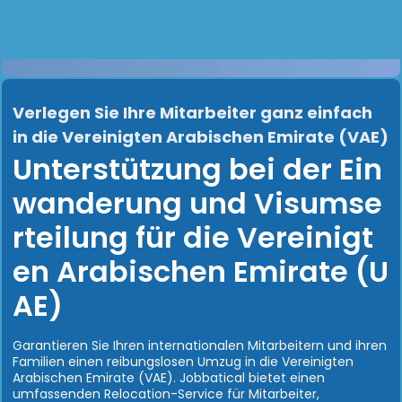
Verlegen Sie Ihre Mitarbeiter ganz einfach
in die Vereinigten Arabischen Emirate (VAE)
Unterstützung bei der Ein
wanderung und Visumse
rteilung für die Vereinigt
en Arabischen Emirate (U
AE)
Garantieren Sie Ihren internationalen Mitarbeitern und ihren
Familien einen reibungslosen Umzug in die Vereinigten
Arabischen Emirate (VAE). Jobbatical bietet einen
umfassenden Relocation-Service für Mitarbeiter,