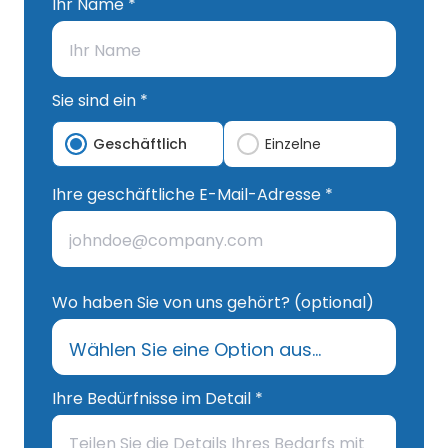
Ihr Name *
Sie sind ein *
Geschäftlich
Einzelne
Ihre geschäftliche E-Mail-Adresse *
Wo haben Sie von uns gehört? (optional)
Ihre Bedürfnisse im Detail *