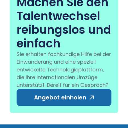
Machen Sie den
Talentwechsel
reibungslos und
einfach
Sie erhalten fachkundige Hilfe bei der
Einwanderung und eine speziell
entwickelte Technologieplattform,
die Ihre internationalen Umzüge
unterstützt. Bereit für ein Gespräch?
Angebot einholen