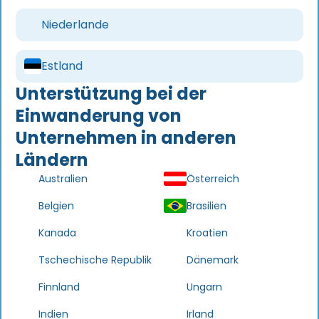
Niederlande
Estland
Unterstützung bei der
Einwanderung von
Unternehmen in anderen
Ländern
Australien
Österreich
Belgien
Brasilien
Kanada
Kroatien
Tschechische Republik
Dänemark
Finnland
Ungarn
Indien
Irland