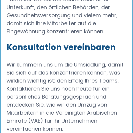
Unterkunft, den örtlichen Behörden, der
Gesundheitsversorgung und vielem mehr,
damit sich Ihre Mitarbeiter auf die
Eingewöhnung konzentrieren können.
Konsultation vereinbaren
Wir kümmern uns um die Umsiedlung, damit
Sie sich auf das konzentrieren können, was
wirklich wichtig ist: den Erfolg Ihres Teams.
Kontaktieren Sie uns noch heute für ein
persönliches Beratungsgespräch und
entdecken Sie, wie wir den Umzug von
Mitarbeitern in die Vereinigten Arabischen
Emirate (VAE) für Ihr Unternehmen
vereinfachen können.