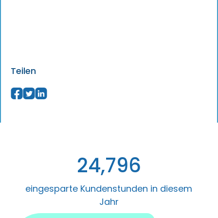
Teilen
24,796
eingesparte Kundenstunden in diesem
Jahr