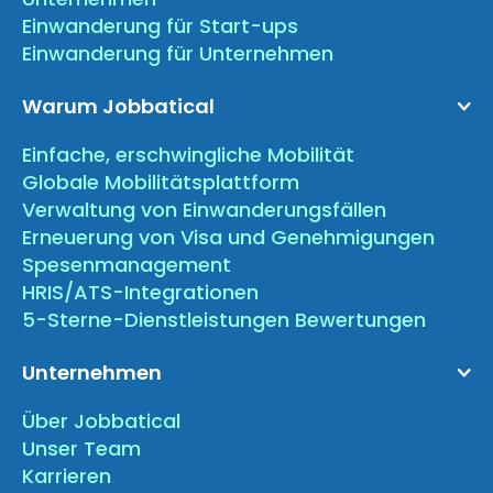
Einwanderung für Start-ups
Einwanderung für Unternehmen
Warum Jobbatical
Einfache, erschwingliche Mobilität
Globale Mobilitätsplattform
Verwaltung von Einwanderungsfällen
Erneuerung von Visa und Genehmigungen
Spesenmanagement
HRIS/ATS-Integrationen
5-Sterne-Dienstleistungen Bewertungen
Unternehmen
Über Jobbatical
Unser Team
Karrieren