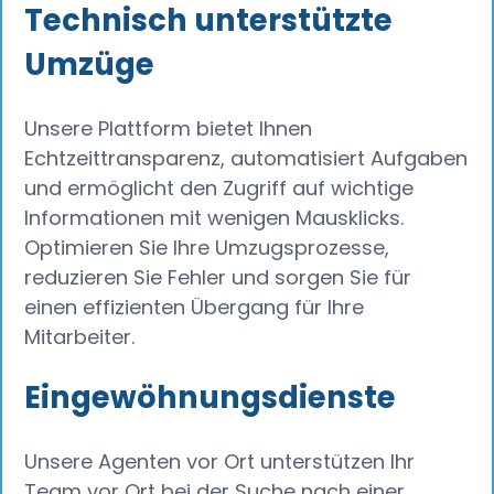
Technisch unterstützte
Umzüge
Unsere Plattform bietet Ihnen
Echtzeittransparenz, automatisiert Aufgaben
und ermöglicht den Zugriff auf wichtige
Informationen mit wenigen Mausklicks.
Optimieren Sie Ihre Umzugsprozesse,
reduzieren Sie Fehler und sorgen Sie für
einen effizienten Übergang für Ihre
Mitarbeiter.
Eingewöhnungsdienste
Unsere Agenten vor Ort unterstützen Ihr
Team vor Ort bei der Suche nach einer