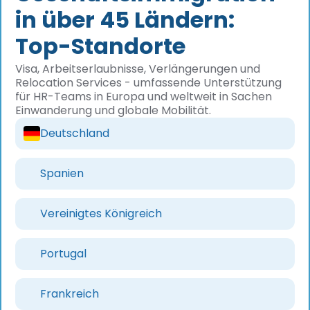
in über 45 Ländern:
Top-Standorte
Visa, Arbeitserlaubnisse, Verlängerungen und
Relocation Services - umfassende Unterstützung
für HR-Teams in Europa und weltweit in Sachen
Einwanderung und globale Mobilität.
Deutschland
Spanien
Vereinigtes Königreich
Portugal
Frankreich