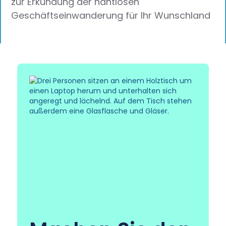
zur Erkundung der nahtlosen
Geschäftseinwanderung für Ihr Wunschland