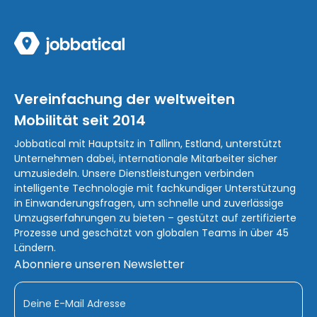
Vereinfachung der weltweiten
Mobilität seit 2014
Jobbatical mit Hauptsitz in Tallinn, Estland, unterstützt
Unternehmen dabei, internationale Mitarbeiter sicher
umzusiedeln. Unsere Dienstleistungen verbinden
intelligente Technologie mit fachkundiger Unterstützung
in Einwanderungsfragen, um schnelle und zuverlässige
Umzugserfahrungen zu bieten – gestützt auf zertifizierte
Prozesse und geschätzt von globalen Teams in über 45
Ländern.
Abonniere unseren Newsletter