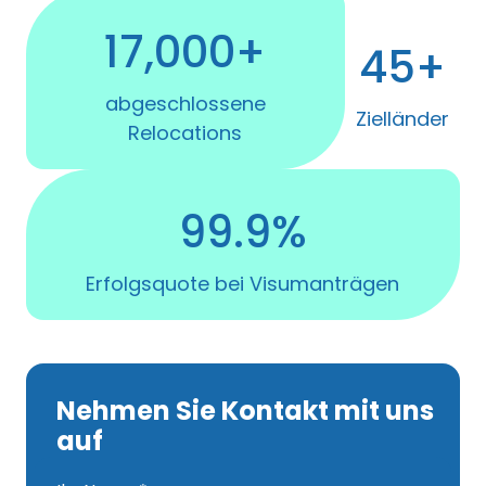
17,000+
45+
abgeschlossene
Zielländer
Relocations
99.9%
Erfolgsquote bei Visumanträgen
Nehmen Sie Kontakt mit uns
auf