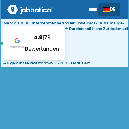
DE
Mehr als 1000 Unternehmen vertrauen uns
Über 17.000 Umzüge
★ Durchschnittliche Zufriedenheit
4.8
|
79
Bewertungen
KI-gestützte Plattform
ISO 27001-zertifiziert