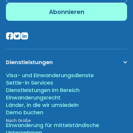
Dienstleistungen
Visa- und Einwanderungsdienste
Settle-in Services
Dienstleistungen im Bereich
Einwanderungsrecht
Länder, in die wir umsiedeln
Demo buchen
Nach Größe
Einwanderung für mittelständische
Unternehmen