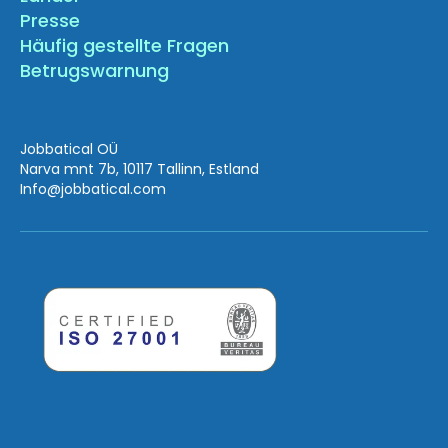
Presse
Häufig gestellte Fragen
Betrugswarnung
Jobbatical OÜ
Narva mnt 7b, 10117 Tallinn, Estland
Info
@jobbatical.com