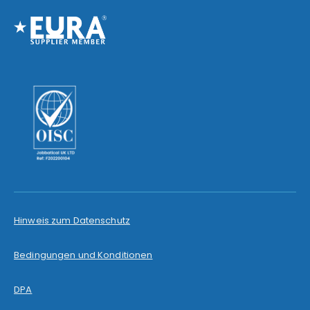
Hinweis zum Datenschutz
Bedingungen und Konditionen
DPA