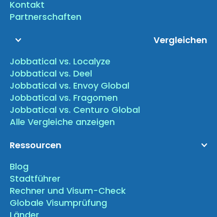
Kontakt
Partnerschaften
Vergleichen
Jobbatical vs. Localyze
Jobbatical vs. Deel
Jobbatical vs. Envoy Global
Jobbatical vs. Fragomen
Jobbatical vs. Centuro Global
Alle Vergleiche anzeigen
Ressourcen
Blog
Stadtführer
Rechner und Visum-Check
Globale Visumprüfung
Länder