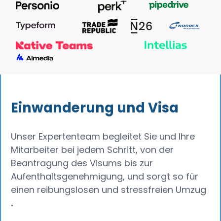
Einwanderung und Visa
Unser Expertenteam begleitet Sie und Ihre
Mitarbeiter bei jedem Schritt, von der
Beantragung des Visums bis zur
Aufenthaltsgenehmigung, und sorgt so für
einen reibungslosen und stressfreien Umzug
.