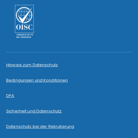
Hinweis zum Datenschutz
Bedingungen und Konditionen
DPA
Sicherheit und Datenschutz
Datenschutz bei der Rekrutierung