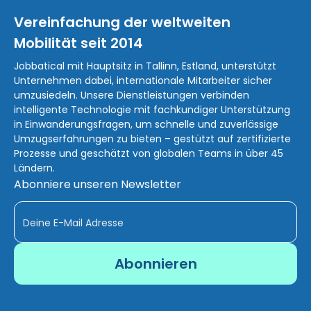
Vereinfachung der weltweiten
Mobilität seit 2014
Jobbatical mit Hauptsitz in Tallinn, Estland, unterstützt
Unternehmen dabei, internationale Mitarbeiter sicher
umzusiedeln. Unsere Dienstleistungen verbinden
intelligente Technologie mit fachkundiger Unterstützung
in Einwanderungsfragen, um schnelle und zuverlässige
Umzugserfahrungen zu bieten – gestützt auf zertifizierte
Prozesse und geschätzt von globalen Teams in über 45
Ländern.
Abonniere unseren Newsletter