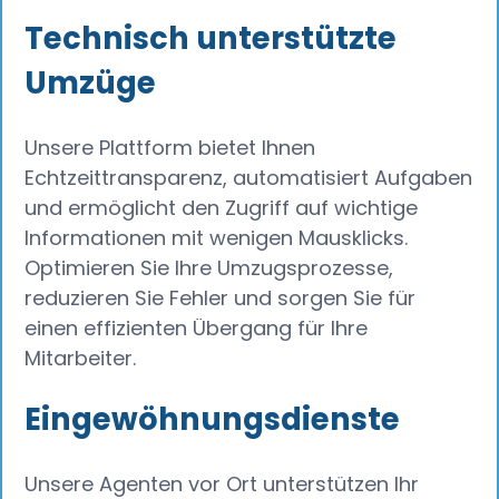
Technisch unterstützte
Umzüge
Unsere Plattform bietet Ihnen
Echtzeittransparenz, automatisiert Aufgaben
und ermöglicht den Zugriff auf wichtige
Informationen mit wenigen Mausklicks.
Optimieren Sie Ihre Umzugsprozesse,
reduzieren Sie Fehler und sorgen Sie für
einen effizienten Übergang für Ihre
Mitarbeiter.
Eingewöhnungsdienste
Unsere Agenten vor Ort unterstützen Ihr