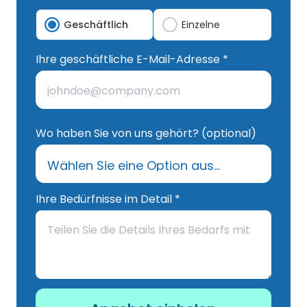
Geschäftlich
Einzelne
Ihre geschäftliche E-Mail-Adresse *
Wo haben Sie von uns gehört? (optional)
Ihre Bedürfnisse im Detail *