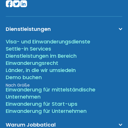
Dienstleistungen
Visa- und Einwanderungsdienste
Settle-in Services
Dienstleistungen im Bereich
Einwanderungsrecht
Länder, in die wir umsiedeln
Demo buchen
Nach Größe
Einwanderung für mittelständische
Unternehmen
Einwanderung für Start-ups
Einwanderung für Unternehmen
Warum Jobbatical