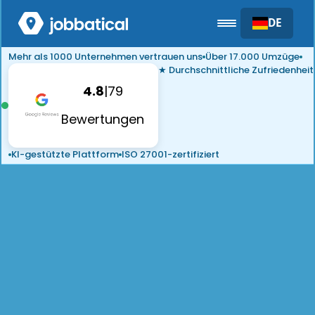
DE
Mehr als 1000 Unternehmen vertrauen uns
Über 17.000 Umzüge
★ Durchschnittliche Zufriedenheit
4.8
|
79
Bewertungen
KI-gestützte Plattform
ISO 27001-zertifiziert