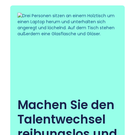
Machen Sie den
Talentwechsel
reibungslos und