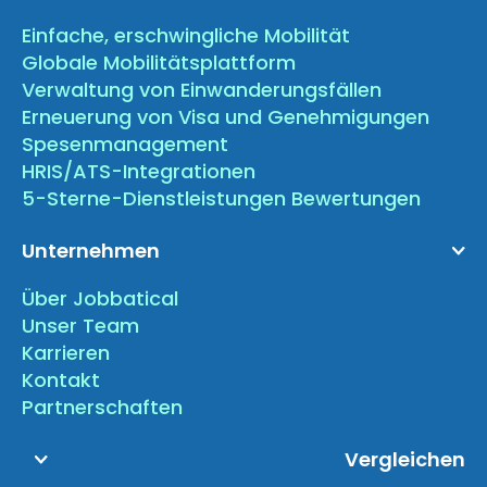
Einfache, erschwingliche Mobilität
Globale Mobilitätsplattform
Verwaltung von Einwanderungsfällen
Erneuerung von Visa und Genehmigungen
Spesenmanagement
HRIS/ATS-Integrationen
5-Sterne-Dienstleistungen Bewertungen
Unternehmen
Über Jobbatical
Unser Team
Karrieren
Kontakt
Partnerschaften
Vergleichen