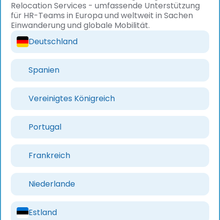
Relocation Services - umfassende Unterstützung
für HR-Teams in Europa und weltweit in Sachen
Einwanderung und globale Mobilität.
Deutschland
Spanien
Vereinigtes Königreich
Portugal
Frankreich
Niederlande
Estland