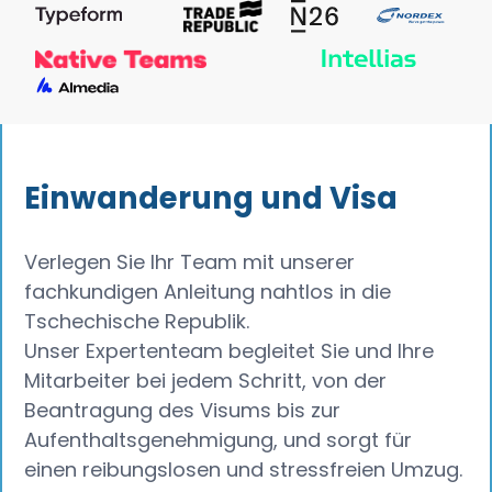
Einwanderung und Visa
Verlegen Sie Ihr Team mit unserer
fachkundigen Anleitung nahtlos in die
Tschechische Republik.
Unser Expertenteam begleitet Sie und Ihre
Mitarbeiter bei jedem Schritt, von der
Beantragung des Visums bis zur
Aufenthaltsgenehmigung, und sorgt für
einen reibungslosen und stressfreien Umzug.