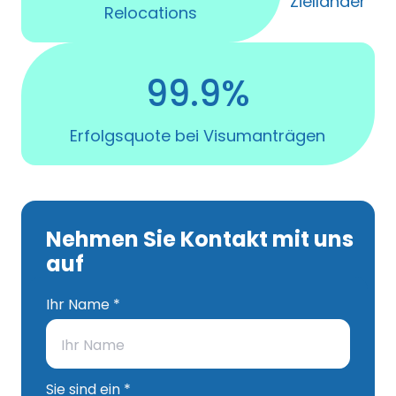
Zielländer
Relocations
99.9%
Erfolgsquote bei Visumanträgen
Nehmen Sie Kontakt mit uns
auf
Ihr Name *
Sie sind ein *