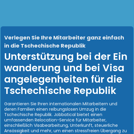
Verlegen Sie Ihre Mitarbeiter ganz einfach
in die Tschechische Republik
Unterstützung bei der Ein
wanderung und bei Visa
angelegenheiten für die
Tschechische Republik
Garantieren Sie Ihren internationalen Mitarbeitern und
deren Familien einen reibungslosen Umzug in die
Tschechische Republik. Jobbatical bietet einen
umfassenden Relocation-Service für Mitarbeiter,
einschließlich Visabearbeitung, Unterkunft, steuerliche
Ansässigkeit und mehr, um einen stressfreien Übergang zu