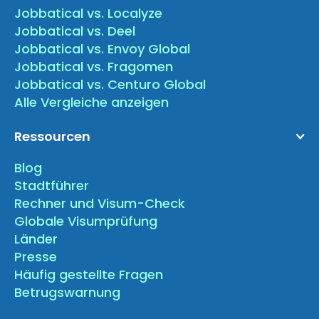
Jobbatical vs. Localyze
Jobbatical vs. Deel
Jobbatical vs. Envoy Global
Jobbatical vs. Fragomen
Jobbatical vs. Centuro Global
Alle Vergleiche anzeigen
Ressourcen
Blog
Stadtführer
Rechner und Visum-Check
Globale Visumprüfung
Länder
Presse
Häufig gestellte Fragen
Betrugswarnung