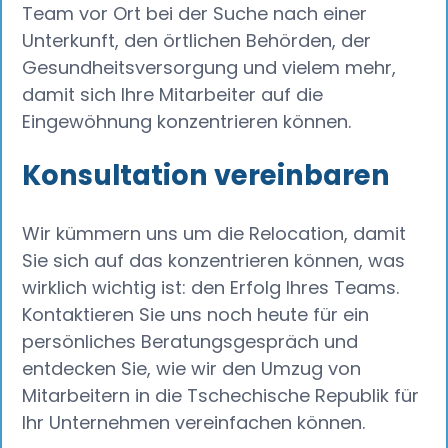
Team vor Ort bei der Suche nach einer
Unterkunft, den örtlichen Behörden, der
Gesundheitsversorgung und vielem mehr,
damit sich Ihre Mitarbeiter auf die
Eingewöhnung konzentrieren können.
Konsultation vereinbaren
Wir kümmern uns um die Relocation, damit
Sie sich auf das konzentrieren können, was
wirklich wichtig ist: den Erfolg Ihres Teams.
Kontaktieren Sie uns noch heute für ein
persönliches Beratungsgespräch und
entdecken Sie, wie wir den Umzug von
Mitarbeitern in die Tschechische Republik für
Ihr Unternehmen vereinfachen können.