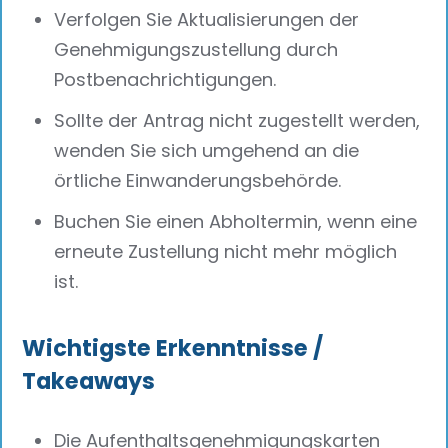
Verfolgen Sie Aktualisierungen der
Genehmigungszustellung durch
Postbenachrichtigungen.
Sollte der Antrag nicht zugestellt werden,
wenden Sie sich umgehend an die
örtliche Einwanderungsbehörde.
Buchen Sie einen Abholtermin, wenn eine
erneute Zustellung nicht mehr möglich
ist.
Wichtigste Erkenntnisse /
Takeaways
Die Aufenthaltsgenehmigungskarten