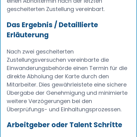
einen Abholtermin nach der letzten
gescheiterten Zustellung vereinbart.
Das Ergebnis / Detaillierte
Erläuterung
Nach zwei gescheiterten
Zustellungsversuchen vereinbarte die
Einwanderungsbehörde einen Termin für die
direkte Abholung der Karte durch den
Mitarbeiter. Dies gewährleistete eine sichere
Übergabe der Genehmigung und minimierte
weitere Verzögerungen bei den
Überprüfungs- und Einhaltungsprozessen.
Arbeitgeber oder Talent Schritte