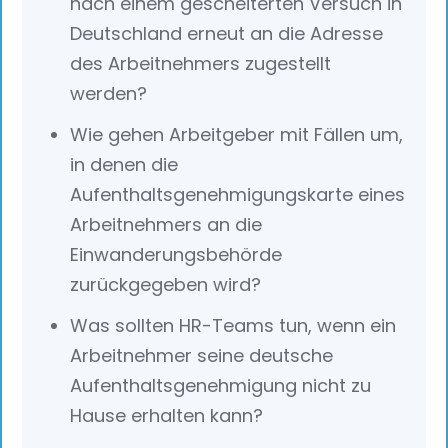
nach einem gescheiterten Versuch in
Deutschland erneut an die Adresse
des Arbeitnehmers zugestellt
werden?
Wie gehen Arbeitgeber mit Fällen um,
in denen die
Aufenthaltsgenehmigungskarte eines
Arbeitnehmers an die
Einwanderungsbehörde
zurückgegeben wird?
Was sollten HR-Teams tun, wenn ein
Arbeitnehmer seine deutsche
Aufenthaltsgenehmigung nicht zu
Hause erhalten kann?