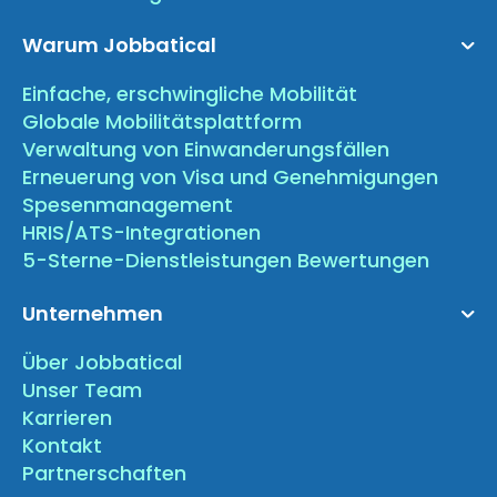
Warum Jobbatical
Einfache, erschwingliche Mobilität
Globale Mobilitätsplattform
Verwaltung von Einwanderungsfällen
Erneuerung von Visa und Genehmigungen
Spesenmanagement
HRIS/ATS-Integrationen
5-Sterne-Dienstleistungen Bewertungen
Unternehmen
Über Jobbatical
Unser Team
Karrieren
Kontakt
Partnerschaften