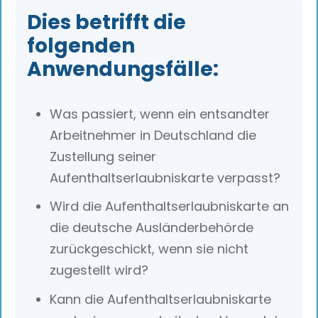
Dies betrifft die
folgenden
Anwendungsfälle:
Was passiert, wenn ein entsandter
Arbeitnehmer in Deutschland die
Zustellung seiner
Aufenthaltserlaubniskarte verpasst?
Wird die Aufenthaltserlaubniskarte an
die deutsche Ausländerbehörde
zurückgeschickt, wenn sie nicht
zugestellt wird?
Kann die Aufenthaltserlaubniskarte