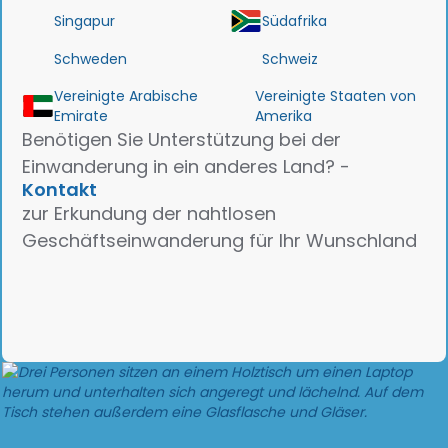
Singapur
Südafrika
Schweden
Schweiz
Vereinigte Arabische
Vereinigte Staaten von
Emirate
Amerika
Benötigen Sie Unterstützung bei der
Einwanderung in ein anderes Land? -
Kontakt
zur Erkundung der nahtlosen
Geschäftseinwanderung für Ihr Wunschland