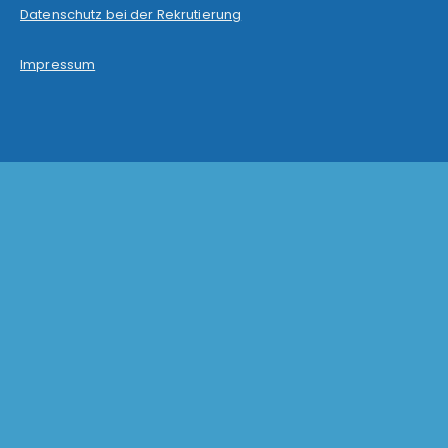
Datenschutz bei der Rekrutierung
Impressum