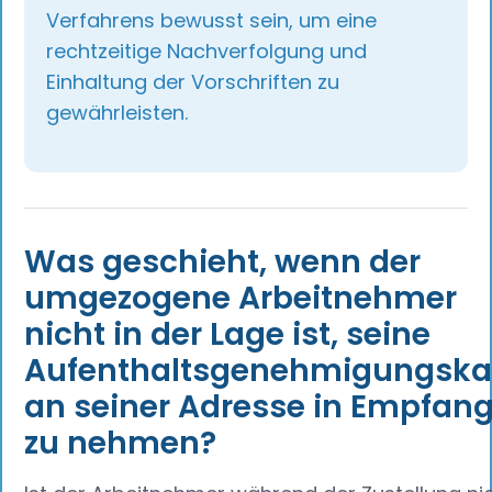
Verfahrens bewusst sein, um eine
rechtzeitige Nachverfolgung und
Einhaltung der Vorschriften zu
gewährleisten.
Was geschieht, wenn der
umgezogene Arbeitnehmer
nicht in der Lage ist, seine
Aufenthaltsgenehmigungska
an seiner Adresse in Empfan
zu nehmen?