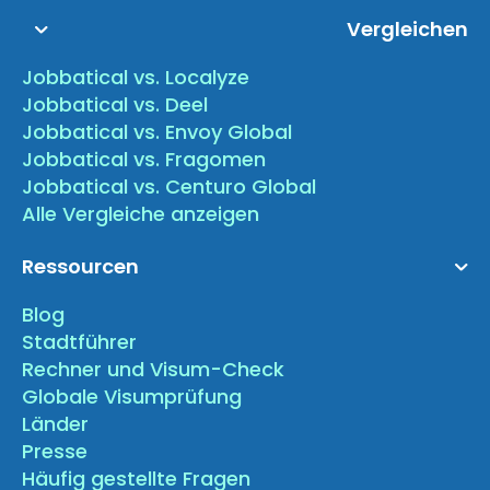
Vergleichen
Jobbatical vs. Localyze
Jobbatical vs. Deel
Jobbatical vs. Envoy Global
Jobbatical vs. Fragomen
Jobbatical vs. Centuro Global
Alle Vergleiche anzeigen
Ressourcen
Blog
Stadtführer
Rechner und Visum-Check
Globale Visumprüfung
Länder
Presse
Häufig gestellte Fragen