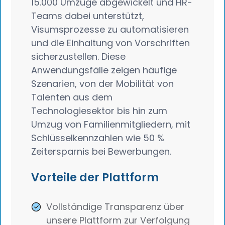
15.000 Umzüge abgewickelt und HR-
Teams dabei unterstützt,
Visumsprozesse zu automatisieren
und die Einhaltung von Vorschriften
sicherzustellen. Diese
Anwendungsfälle zeigen häufige
Szenarien, von der Mobilität von
Talenten aus dem
Technologiesektor bis hin zum
Umzug von Familienmitgliedern, mit
Schlüsselkennzahlen wie 50 %
Zeitersparnis bei Bewerbungen.
Vorteile der Plattform
Vollständige Transparenz über
unsere Plattform zur Verfolgung