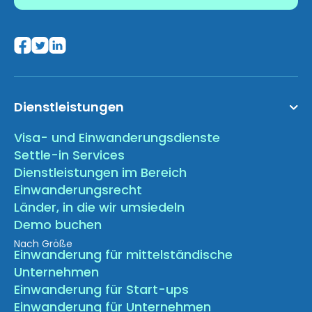
Dienstleistungen
Visa- und Einwanderungsdienste
Settle-in Services
Dienstleistungen im Bereich
Einwanderungsrecht
Länder, in die wir umsiedeln
Demo buchen
Nach Größe
Einwanderung für mittelständische
Unternehmen
Einwanderung für Start-ups
Einwanderung für Unternehmen