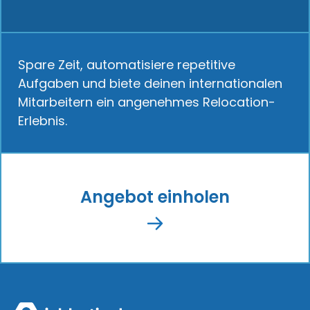
Spare Zeit, automatisiere repetitive
Aufgaben und biete deinen internationalen
Mitarbeitern ein angenehmes Relocation-
Erlebnis.
Angebot einholen