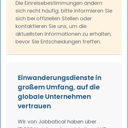
Die Einreisebestimmungen ändern
sich recht häufig; bitte informieren Sie
sich bei offiziellen Stellen oder
kontaktieren Sie uns, um die
aktuellsten Informationen zu erhalten,
bevor Sie Entscheidungen treffen.
Einwanderungsdienste in
großem Umfang, auf die
globale Unternehmen
vertrauen
Wir von Jobbatical haben über