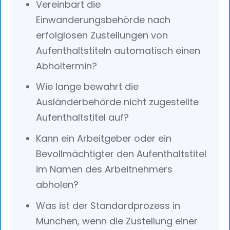
Vereinbart die
Einwanderungsbehörde nach
erfolglosen Zustellungen von
Aufenthaltstiteln automatisch einen
Abholtermin?
Wie lange bewahrt die
Ausländerbehörde nicht zugestellte
Aufenthaltstitel auf?
Kann ein Arbeitgeber oder ein
Bevollmächtigter den Aufenthaltstitel
im Namen des Arbeitnehmers
abholen?
Was ist der Standardprozess in
München, wenn die Zustellung einer