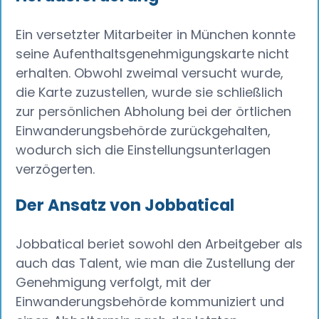
Ein versetzter Mitarbeiter in München konnte
seine Aufenthaltsgenehmigungskarte nicht
erhalten. Obwohl zweimal versucht wurde,
die Karte zuzustellen, wurde sie schließlich
zur persönlichen Abholung bei der örtlichen
Einwanderungsbehörde zurückgehalten,
wodurch sich die Einstellungsunterlagen
verzögerten.
Der Ansatz von Jobbatical
Jobbatical beriet sowohl den Arbeitgeber als
auch das Talent, wie man die Zustellung der
Genehmigung verfolgt, mit der
Einwanderungsbehörde kommuniziert und