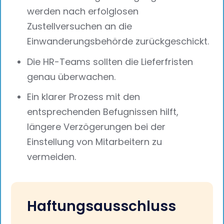
werden nach erfolglosen
Zustellversuchen an die
Einwanderungsbehörde zurückgeschickt.
Die HR-Teams sollten die Lieferfristen
genau überwachen.
Ein klarer Prozess mit den
entsprechenden Befugnissen hilft,
längere Verzögerungen bei der
Einstellung von Mitarbeitern zu
vermeiden.
Haftungsausschluss