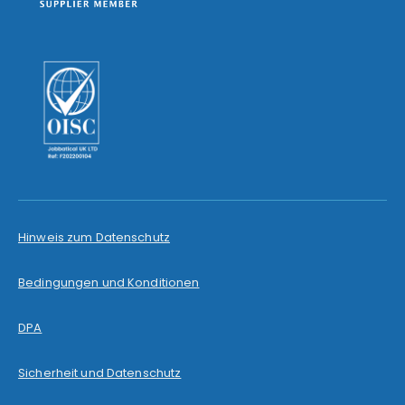
Hinweis zum Datenschutz
Bedingungen und Konditionen
DPA
Sicherheit und Datenschutz