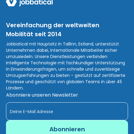
Vereinfachung der weltweiten
Mobilität seit 2014
Jobbatical mit Hauptsitz in Tallinn, Estland, unterstützt
Unternehmen dabei, internationale Mitarbeiter sicher
umzusiedeln. Unsere Dienstleistungen verbinden
intelligente Technologie mit fachkundiger Unterstützung
in Einwanderungsfragen, um schnelle und zuverlässige
Umzugserfahrungen zu bieten – gestützt auf zertifizierte
Prozesse und geschätzt von globalen Teams in über 45
Ländern.
Abonniere unseren Newsletter