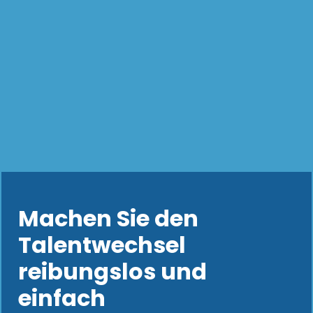
Machen Sie den
Talentwechsel
reibungslos und
einfach