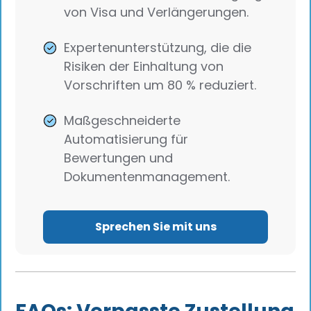
von Visa und Verlängerungen.
Expertenunterstützung, die die
Risiken der Einhaltung von
Vorschriften um 80 % reduziert.
Maßgeschneiderte
Automatisierung für
Bewertungen und
Dokumentenmanagement.
Sprechen Sie mit uns