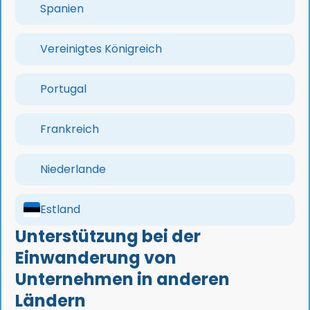
Spanien
Vereinigtes Königreich
Portugal
Frankreich
Niederlande
Estland
Unterstützung bei der
Einwanderung von
Unternehmen in anderen
Ländern