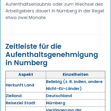
Aufenthaltserlaubnis oder zum Wechsel des
Arbeitgebers dauert in Nürnberg in der Regel
etwa zwei Monate.
Zeitleiste für die
Aufenthaltsgenehmigung
in Numberg
Aspekt
Einzelheiten
Beliebig (z. B. Indien, andere
Herkunft Land
Nicht-EU-Länder)
Zielland
Deutschland
Reiseziel Stadt
Nürnberg
Verlängerung der