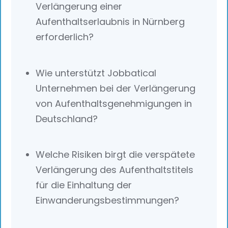
Verlängerung einer
Aufenthaltserlaubnis in Nürnberg
erforderlich?
Wie unterstützt Jobbatical
Unternehmen bei der Verlängerung
von Aufenthaltsgenehmigungen in
Deutschland?
Welche Risiken birgt die verspätete
Verlängerung des Aufenthaltstitels
für die Einhaltung der
Einwanderungsbestimmungen?