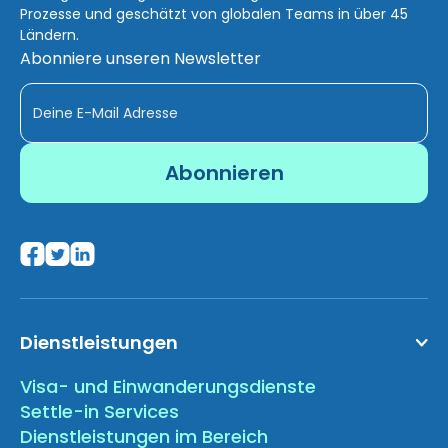
Prozesse und geschätzt von globalen Teams in über 45
Ländern.
Abonniere unseren Newsletter
Dienstleistungen
Visa- und Einwanderungsdienste
Settle-in Services
Dienstleistungen im Bereich