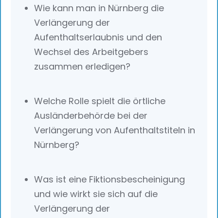
Wie kann man in Nürnberg die
Verlängerung der
Aufenthaltserlaubnis und den
Wechsel des Arbeitgebers
zusammen erledigen?
Welche Rolle spielt die örtliche
Ausländerbehörde bei der
Verlängerung von Aufenthaltstiteln in
Nürnberg?
Was ist eine Fiktionsbescheinigung
und wie wirkt sie sich auf die
Verlängerung der