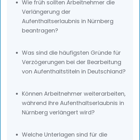
Wie früh sollten Arbeitnehmer die
Verlängerung der
Aufenthaltserlaubnis in Nürnberg
beantragen?
Was sind die häufigsten Gründe für
Verzögerungen bei der Bearbeitung
von Aufenthaltstiteln in Deutschland?
Können Arbeitnehmer weiterarbeiten,
während ihre Aufenthaltserlaubnis in
Nürnberg verlängert wird?
Welche Unterlagen sind für die