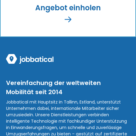
Angebot einholen
Vereinfachung der weltweiten
Mobilität seit 2014
Jobbatical mit Hauptsitz in Tallinn, Estland, unterstützt
Unternehmen dabei, internationale Mitarbeiter sicher
umzusiedeln. Unsere Dienstleistungen verbinden
intelligente Technologie mit fachkundiger Unterstützung
in Einwanderungsfragen, um schnelle und zuverlässige
Umzugserfahrungen zu bieten – gestützt auf zertifizierte