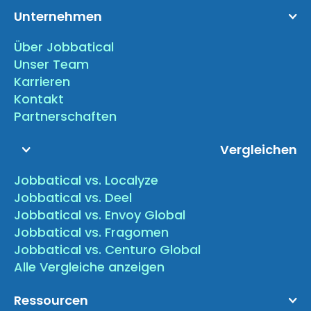
Unternehmen
Über Jobbatical
Unser Team
Karrieren
Kontakt
Partnerschaften
Vergleichen
Jobbatical vs. Localyze
Jobbatical vs. Deel
Jobbatical vs. Envoy Global
Jobbatical vs. Fragomen
Jobbatical vs. Centuro Global
Alle Vergleiche anzeigen
Ressourcen