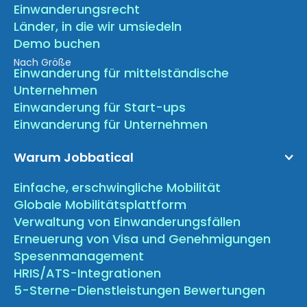
Einwanderungsrecht
Länder, in die wir umsiedeln
Demo buchen
Nach Größe
Einwanderung für mittelständische
Unternehmen
Einwanderung für Start-ups
Einwanderung für Unternehmen
Warum Jobbatical
Einfache, erschwingliche Mobilität
Globale Mobilitätsplattform
Verwaltung von Einwanderungsfällen
Erneuerung von Visa und Genehmigungen
Spesenmanagement
HRIS/ATS-Integrationen
5-Sterne-Dienstleistungen Bewertungen