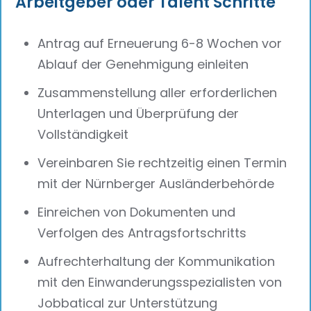
Arbeitgeber oder Talent Schritte
Antrag auf Erneuerung 6-8 Wochen vor
Ablauf der Genehmigung einleiten
Zusammenstellung aller erforderlichen
Unterlagen und Überprüfung der
Vollständigkeit
Vereinbaren Sie rechtzeitig einen Termin
mit der Nürnberger Ausländerbehörde
Einreichen von Dokumenten und
Verfolgen des Antragsfortschritts
Aufrechterhaltung der Kommunikation
mit den Einwanderungsspezialisten von
Jobbatical zur Unterstützung