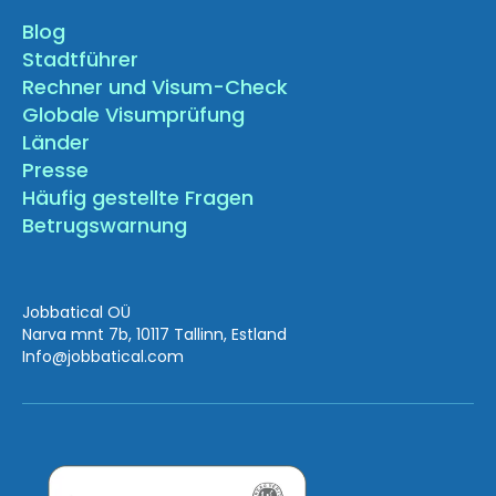
Blog
Stadtführer
Rechner und Visum-Check
Globale Visumprüfung
Länder
Presse
Häufig gestellte Fragen
Betrugswarnung
Jobbatical OÜ
Narva mnt 7b, 10117 Tallinn, Estland
Info
@jobbatical.com