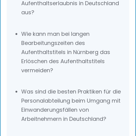
Aufenthaltserlaubnis in Deutschland
aus?
Wie kann man bei langen
Bearbeitungszeiten des
Aufenthaltstitels in Nürnberg das
Erlöschen des Aufenthaltstitels
vermeiden?
Was sind die besten Praktiken für die
Personalabteilung beim Umgang mit
Einwanderungsfällen von
Arbeitnehmern in Deutschland?