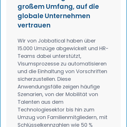
großem Umfang, auf die
globale Unternehmen
vertrauen
Wir von Jobbatical haben über
15.000 Umzüge abgewickelt und HR-
Teams dabei unterstützt,
Visumsprozesse zu automatisieren
und die Einhaltung von Vorschriften
sicherzustellen. Diese
Anwendungsfälle zeigen häufige
Szenarien, von der Mobilität von
Talenten aus dem
Technologiesektor bis hin zum
Umzug von Familienmitgliedern, mit
Schlüsselkennzahlen wie 50 %