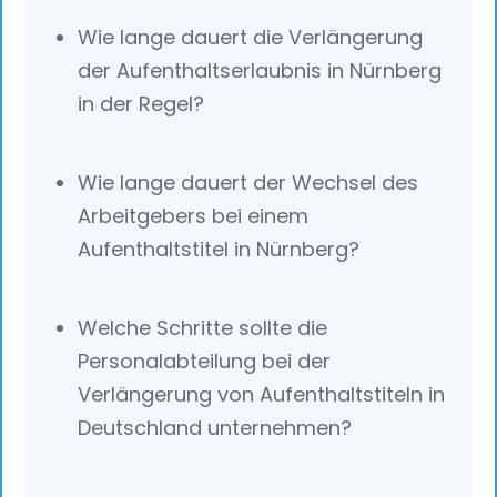
Wie lange dauert die Verlängerung
der Aufenthaltserlaubnis in Nürnberg
in der Regel?
Wie lange dauert der Wechsel des
Arbeitgebers bei einem
Aufenthaltstitel in Nürnberg?
Welche Schritte sollte die
Personalabteilung bei der
Verlängerung von Aufenthaltstiteln in
Deutschland unternehmen?