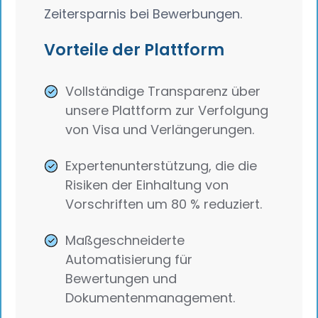
Zeitersparnis bei Bewerbungen.
Vorteile der Plattform
Vollständige Transparenz über
unsere Plattform zur Verfolgung
von Visa und Verlängerungen.
Expertenunterstützung, die die
Risiken der Einhaltung von
Vorschriften um 80 % reduziert.
Maßgeschneiderte
Automatisierung für
Bewertungen und
Dokumentenmanagement.