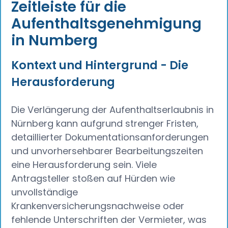
Zeitleiste für die
Aufenthaltsgenehmigung
in Numberg
Kontext und Hintergrund - Die
Herausforderung
Die Verlängerung der Aufenthaltserlaubnis in
Nürnberg kann aufgrund strenger Fristen,
detaillierter Dokumentationsanforderungen
und unvorhersehbarer Bearbeitungszeiten
eine Herausforderung sein. Viele
Antragsteller stoßen auf Hürden wie
unvollständige
Krankenversicherungsnachweise oder
fehlende Unterschriften der Vermieter, was