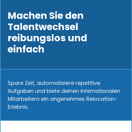
Machen Sie den
Talentwechsel
reibungslos und
einfach
Spare Zeit, automatisiere repetitive
Aufgaben und biete deinen internationalen
Mitarbeitern ein angenehmes Relocation-
Erlebnis.