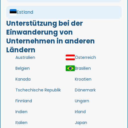
Estland
Unterstützung bei der
Einwanderung von
Unternehmen in anderen
Ländern
Australien
Österreich
Belgien
Brasilien
Kanada
Kroatien
Tschechische Republik
Dänemark
Finnland
Ungarn
Indien
Irland
Italien
Japan