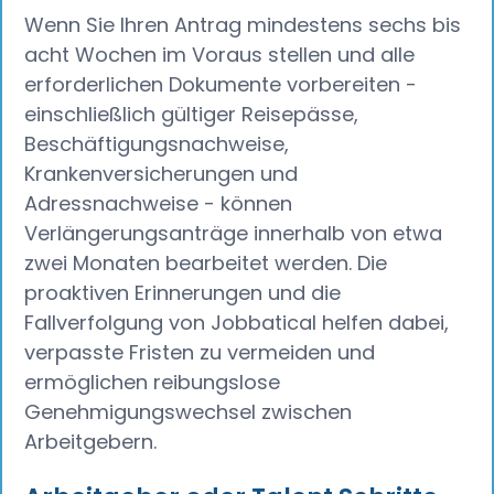
Wenn Sie Ihren Antrag mindestens sechs bis
acht Wochen im Voraus stellen und alle
erforderlichen Dokumente vorbereiten -
einschließlich gültiger Reisepässe,
Beschäftigungsnachweise,
Krankenversicherungen und
Adressnachweise - können
Verlängerungsanträge innerhalb von etwa
zwei Monaten bearbeitet werden. Die
proaktiven Erinnerungen und die
Fallverfolgung von Jobbatical helfen dabei,
verpasste Fristen zu vermeiden und
ermöglichen reibungslose
Genehmigungswechsel zwischen
Arbeitgebern.