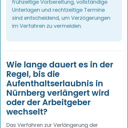
frühzeitige Vorbereitung, vollständige
Unterlagen und rechtzeitige Termine
sind entscheidend, um Verzögerungen
im Verfahren zu vermeiden.
Wie lange dauert es in der
Regel, bis die
Aufenthaltserlaubnis in
Nürnberg verlängert wird
oder der Arbeitgeber
wechselt?
Das Verfahren zur Verlängerung der