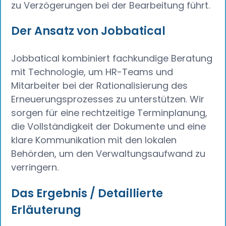
zu Verzögerungen bei der Bearbeitung führt.
Der Ansatz von Jobbatical
Jobbatical kombiniert fachkundige Beratung
mit Technologie, um HR-Teams und
Mitarbeiter bei der Rationalisierung des
Erneuerungsprozesses zu unterstützen. Wir
sorgen für eine rechtzeitige Terminplanung,
die Vollständigkeit der Dokumente und eine
klare Kommunikation mit den lokalen
Behörden, um den Verwaltungsaufwand zu
verringern.
Das Ergebnis / Detaillierte
Erläuterung