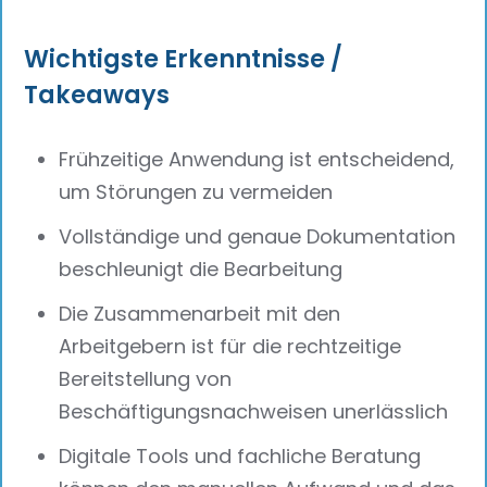
Wichtigste Erkenntnisse /
Takeaways
Frühzeitige Anwendung ist entscheidend,
um Störungen zu vermeiden
Vollständige und genaue Dokumentation
beschleunigt die Bearbeitung
Die Zusammenarbeit mit den
Arbeitgebern ist für die rechtzeitige
Bereitstellung von
Beschäftigungsnachweisen unerlässlich
Digitale Tools und fachliche Beratung