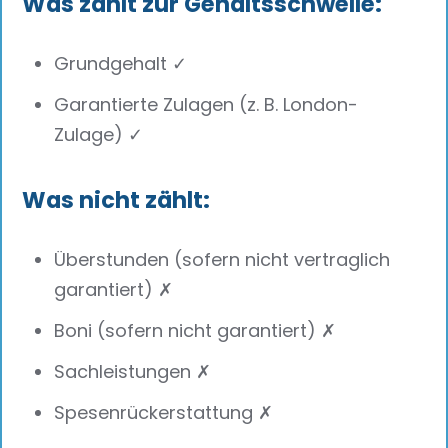
Was zählt zur Gehaltsschwelle:
Grundgehalt ✓
Garantierte Zulagen (z. B. London-
Zulage) ✓
Was nicht zählt:
Überstunden (sofern nicht vertraglich
garantiert) ✗
Boni (sofern nicht garantiert) ✗
Sachleistungen ✗
Spesenrückerstattung ✗