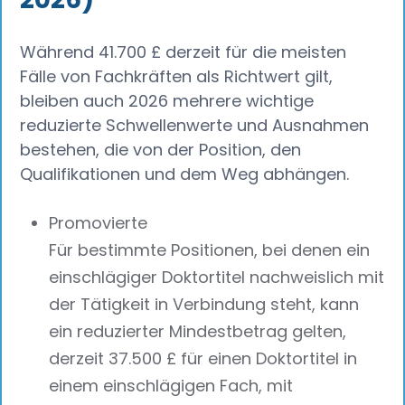
Während 41.700 £ derzeit für die meisten
Fälle von Fachkräften als Richtwert gilt,
bleiben auch 2026 mehrere wichtige
reduzierte Schwellenwerte und Ausnahmen
bestehen, die von der Position, den
Qualifikationen und dem Weg abhängen.
Promovierte
Für bestimmte Positionen, bei denen ein
einschlägiger Doktortitel nachweislich mit
der Tätigkeit in Verbindung steht, kann
ein reduzierter Mindestbetrag gelten,
derzeit 37.500 £ für einen Doktortitel in
einem einschlägigen Fach, mit