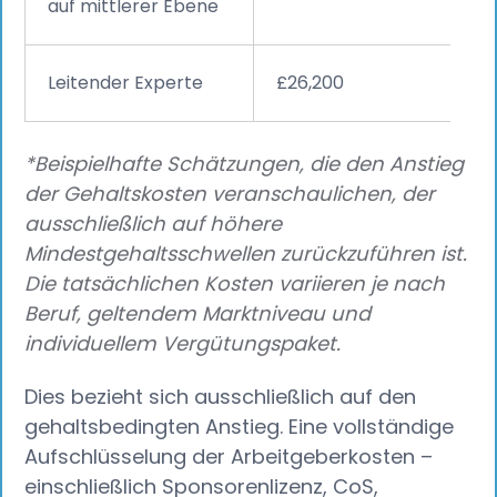
auf mittlerer Ebene
Leitender Experte
£26,200
*Beispielhafte Schätzungen, die den Anstieg
der Gehaltskosten veranschaulichen, der
ausschließlich auf höhere
Mindestgehaltsschwellen zurückzuführen ist.
Die tatsächlichen Kosten variieren je nach
Beruf, geltendem Marktniveau und
individuellem Vergütungspaket.
Dies bezieht sich ausschließlich auf den
gehaltsbedingten Anstieg. Eine vollständige
Aufschlüsselung der Arbeitgeberkosten –
einschließlich Sponsorenlizenz, CoS,