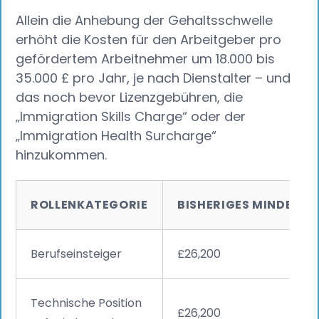
Allein die Anhebung der Gehaltsschwelle
erhöht die Kosten für den Arbeitgeber pro
gefördertem Arbeitnehmer um 18.000 bis
35.000 £ pro Jahr, je nach Dienstalter – und
das noch bevor Lizenzgebühren, die
„Immigration Skills Charge“ oder der
„Immigration Health Surcharge“
hinzukommen.
ROLLENKATEGORIE
BISHERIGES MINDEST
Berufseinsteiger
£26,200
Technische Position
£26,200