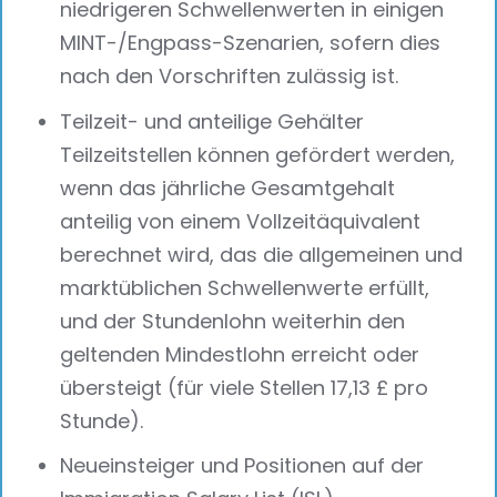
niedrigeren Schwellenwerten in einigen
MINT-/Engpass-Szenarien, sofern dies
nach den Vorschriften zulässig ist.
Teilzeit- und anteilige Gehälter
Teilzeitstellen können gefördert werden,
wenn das jährliche Gesamtgehalt
anteilig von einem Vollzeitäquivalent
berechnet wird, das die allgemeinen und
marktüblichen Schwellenwerte erfüllt,
und der Stundenlohn weiterhin den
geltenden Mindestlohn erreicht oder
übersteigt (für viele Stellen 17,13 £ pro
Stunde).
Neueinsteiger und Positionen auf der