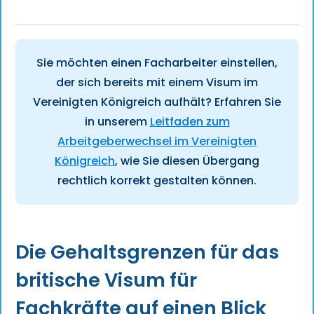
Sie möchten einen Facharbeiter einstellen,
der sich bereits mit einem Visum im
Vereinigten Königreich aufhält? Erfahren Sie
in unserem
Leitfaden zum
Arbeitgeberwechsel im Vereinigten
Königreich
, wie Sie diesen Übergang
rechtlich korrekt gestalten können.
Die Gehaltsgrenzen für das
britische Visum für
Fachkräfte auf einen Blick