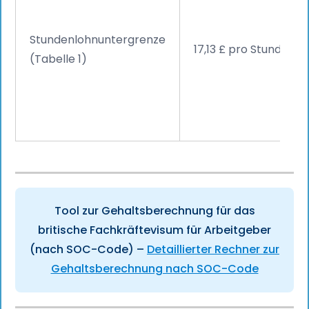
Stundenlohnuntergrenze
17,13 £ pro Stunde
(Tabelle 1)
Tool zur Gehaltsberechnung für das
britische Fachkräftevisum für Arbeitgeber
(nach SOC-Code) –
Detaillierter Rechner zur
Gehaltsberechnung nach SOC-Code