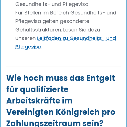
Gesundheits- und Pflegevisa
Für Stellen im Bereich Gesundheits- und
Pflegevisa gelten gesonderte
Gehaltsstrukturen. Lesen Sie dazu
unseren
Leitfaden zu Gesundheits- und
Pflegevisa
.
Wie hoch muss das Entgelt
für qualifizierte
Arbeitskräfte im
Vereinigten Königreich pro
Zahlungszeitraum sein?