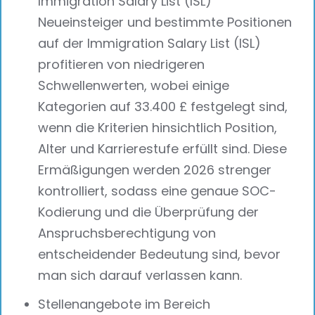
Immigration Salary List (ISL)
Neueinsteiger und bestimmte Positionen
auf der Immigration Salary List (ISL)
profitieren von niedrigeren
Schwellenwerten, wobei einige
Kategorien auf 33.400 £ festgelegt sind,
wenn die Kriterien hinsichtlich Position,
Alter und Karrierestufe erfüllt sind. Diese
Ermäßigungen werden 2026 strenger
kontrolliert, sodass eine genaue SOC-
Kodierung und die Überprüfung der
Anspruchsberechtigung von
entscheidender Bedeutung sind, bevor
man sich darauf verlassen kann.
Stellenangebote im Bereich