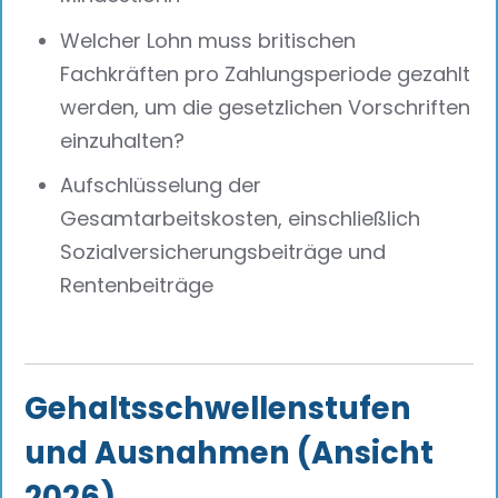
Welcher Lohn muss britischen
Fachkräften pro Zahlungsperiode gezahlt
werden, um die gesetzlichen Vorschriften
einzuhalten?
Aufschlüsselung der
Gesamtarbeitskosten, einschließlich
Sozialversicherungsbeiträge und
Rentenbeiträge
Gehaltsschwellenstufen
und Ausnahmen (Ansicht
2026)