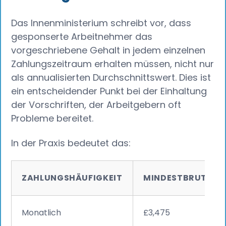
Das Innenministerium schreibt vor, dass
gesponserte Arbeitnehmer das
vorgeschriebene Gehalt in jedem einzelnen
Zahlungszeitraum erhalten müssen, nicht nur
als annualisierten Durchschnittswert. Dies ist
ein entscheidender Punkt bei der Einhaltung
der Vorschriften, der Arbeitgebern oft
Probleme bereitet.
In der Praxis bedeutet das:
ZAHLUNGSHÄUFIGKEIT
MINDESTBRUTTOGE
Monatlich
£3,475