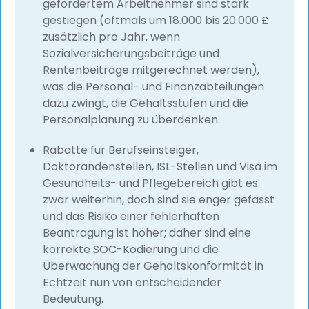
gefördertem Arbeitnehmer sind stark
gestiegen (oftmals um 18.000 bis 20.000 £
zusätzlich pro Jahr, wenn
Sozialversicherungsbeiträge und
Rentenbeiträge mitgerechnet werden),
was die Personal- und Finanzabteilungen
dazu zwingt, die Gehaltsstufen und die
Personalplanung zu überdenken.
Rabatte für Berufseinsteiger,
Doktorandenstellen, ISL-Stellen und Visa im
Gesundheits- und Pflegebereich gibt es
zwar weiterhin, doch sind sie enger gefasst
und das Risiko einer fehlerhaften
Beantragung ist höher; daher sind eine
korrekte SOC-Kodierung und die
Überwachung der Gehaltskonformität in
Echtzeit nun von entscheidender
Bedeutung.