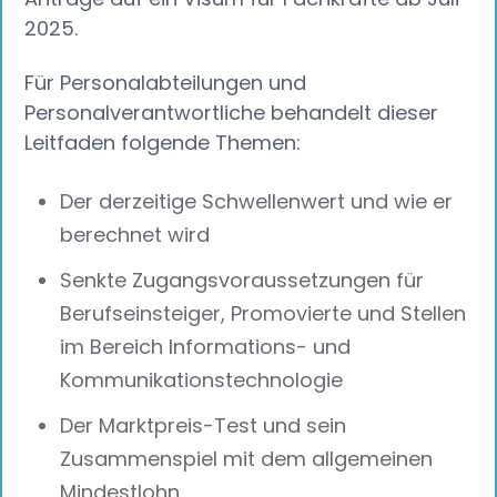
2025.
Für Personalabteilungen und
Personalverantwortliche behandelt dieser
Leitfaden folgende Themen:
Der derzeitige Schwellenwert und wie er
berechnet wird
Senkte Zugangsvoraussetzungen für
Berufseinsteiger, Promovierte und Stellen
im Bereich Informations- und
Kommunikationstechnologie
Der Marktpreis-Test und sein
Zusammenspiel mit dem allgemeinen
Mindestlohn