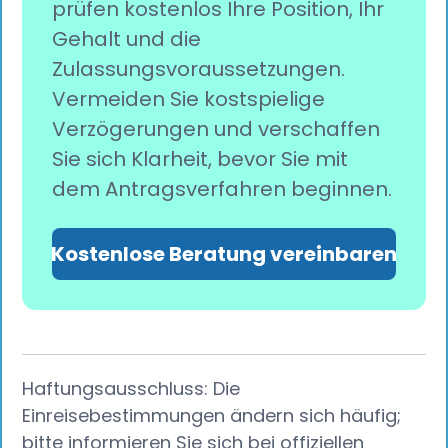
prüfen kostenlos Ihre Position, Ihr
Gehalt und die
Zulassungsvoraussetzungen.
Vermeiden Sie kostspielige
Verzögerungen und verschaffen
Sie sich Klarheit, bevor Sie mit
dem Antragsverfahren beginnen.
Kostenlose Beratung vereinbaren
Haftungsausschluss: Die
Einreisebestimmungen ändern sich häufig;
bitte informieren Sie sich bei offiziellen