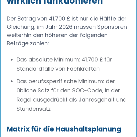
wirklich funktionieren
Der Betrag von 41.700 £ ist nur die Hälfte der
Gleichung; im Jahr 2026 müssen Sponsoren
weiterhin den höheren der folgenden
Beträge zahlen:
Das absolute Minimum: 41.700 £ für
Standardfälle von Fachkräften
Das berufsspezifische Minimum: der
übliche Satz für den SOC-Code, in der
Regel ausgedrückt als Jahresgehalt und
Stundensatz
Matrix für die Haushaltsplanung