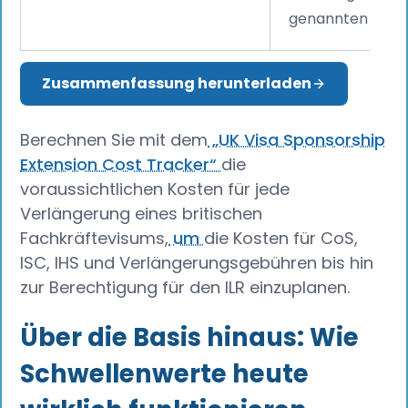
genannten Betr
Zusammenfassung herunterladen
Berechnen Sie mit dem
„UK Visa Sponsorship
Extension Cost Tracker“
die
voraussichtlichen Kosten für jede
Verlängerung eines britischen
Fachkräftevisums,
um
die Kosten für CoS,
ISC, IHS und Verlängerungsgebühren bis hin
zur Berechtigung für den ILR einzuplanen.
Über die Basis hinaus: Wie
Schwellenwerte heute