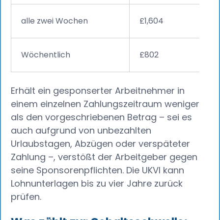
alle zwei Wochen
£1,604
Wöchentlich
£802
Erhält ein gesponserter Arbeitnehmer in
einem einzelnen Zahlungszeitraum weniger
als den vorgeschriebenen Betrag – sei es
auch aufgrund von unbezahlten
Urlaubstagen, Abzügen oder verspäteter
Zahlung –, verstößt der Arbeitgeber gegen
seine Sponsorenpflichten. Die UKVI kann
Lohnunterlagen bis zu vier Jahre zurück
prüfen.