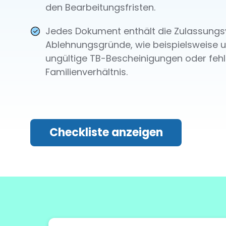
den Bearbeitungsfristen.
Jedes Dokument enthält die Zulassung
Ablehnungsgründe, wie beispielsweise u
ungültige TB-Bescheinigungen oder feh
Familienverhältnis.
Checkliste anzeigen