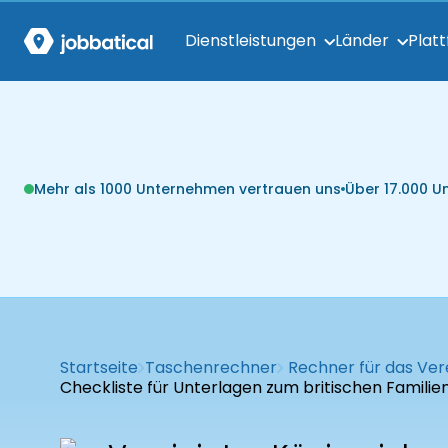
Dienstleistungen
Länder
Plat
Mehr als 1000 Unternehmen vertrauen uns
Über 17.000 
Startseite
Taschenrechner
Rechner für das Vere
Checkliste für Unterlagen zum britischen Famili