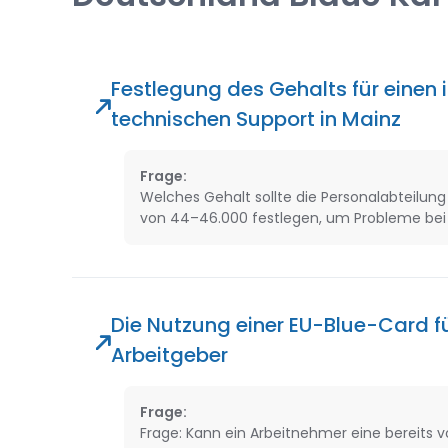
Festlegung des Gehalts für einen 
technischen Support in Mainz
Frage:
Welches Gehalt sollte die Personalabteilun
von 44–46.000 festlegen, um Probleme bei
Die Nutzung einer EU-Blue-Card f
Arbeitgeber
Frage:
Frage: Kann ein Arbeitnehmer eine bereits 