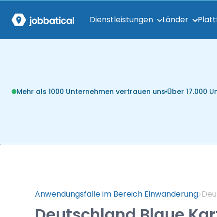
Dienstleistungen
Länder
Plat
Mehr als 1000 Unternehmen vertrauen uns
Über 17.000 
Anwendungsfälle im Bereich Einwanderung
Deu
Deutschland Blaue Kar