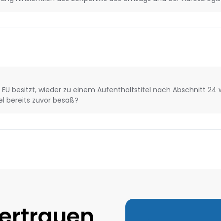
 EU besitzt, wieder zu einem Aufenthaltstitel nach Abschnitt 24
tel bereits zuvor besaß?
ertrauen