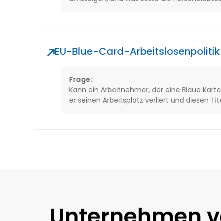
EU-Blue-Card-Arbeitslosenpolitik
Frage:
Kann ein Arbeitnehmer, der eine Blaue Karte
er seinen Arbeitsplatz verliert und diesen Ti
Unternehmen v