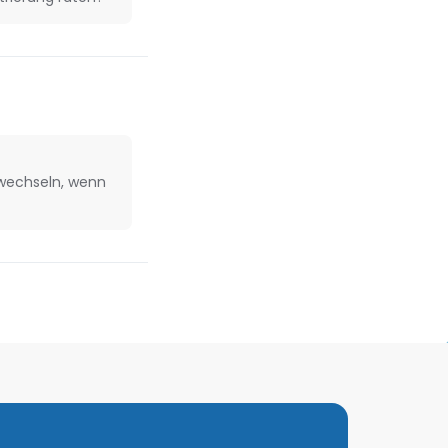
 wechseln, wenn