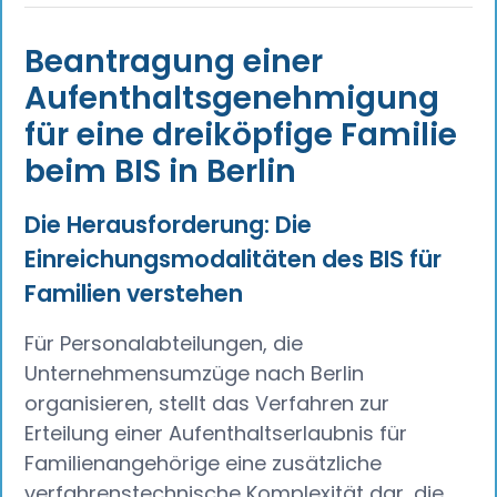
Beantragung einer
Aufenthaltsgenehmigung
für eine dreiköpfige Familie
beim BIS in Berlin
Die Herausforderung: Die
Einreichungsmodalitäten des BIS für
Familien verstehen
Für Personalabteilungen, die
Unternehmensumzüge nach Berlin
organisieren, stellt das Verfahren zur
Erteilung einer Aufenthaltserlaubnis für
Familienangehörige eine zusätzliche
verfahrenstechnische Komplexität dar, die