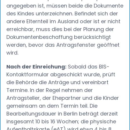
angegeben ist, müssen beide die Dokumente
des Kindes unterzeichnen. Befindet sich der
andere Elternteil im Ausland oder ist er nicht
erreichbar, muss dies bei der Planung der
Dokumentenbeschaffung berücksichtigt
werden, bevor das Antragsfenster geöffnet
wird.
Nach der Einreichung:
Sobald das BIS-
Kontaktformular abgeschickt wurde, prüft
die Behörde die Anträge und vereinbart
Termine. In der Regel nehmen der
Antragsteller, der Ehepartner und die Kinder
gemeinsam an dem Termin teil. Die
Bearbeitungsdauer in Berlin beträgt derzeit
insgesamt 10 bis 16 Wochen; die physische
Aufenthaltskarte (eAT) wird etwa 4 bis 8