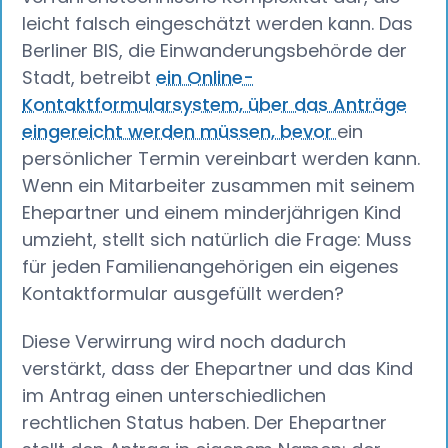
leicht falsch eingeschätzt werden kann. Das
Berliner BIS, die Einwanderungsbehörde der
Stadt, betreibt
ein Online-
Kontaktformularsystem, über das Anträge
eingereicht werden müssen, bevor
ein
persönlicher Termin vereinbart werden kann.
Wenn ein Mitarbeiter zusammen mit seinem
Ehepartner und einem minderjährigen Kind
umzieht, stellt sich natürlich die Frage: Muss
für jeden Familienangehörigen ein eigenes
Kontaktformular ausgefüllt werden?
Diese Verwirrung wird noch dadurch
verstärkt, dass der Ehepartner und das Kind
im Antrag einen unterschiedlichen
rechtlichen Status haben. Der Ehepartner