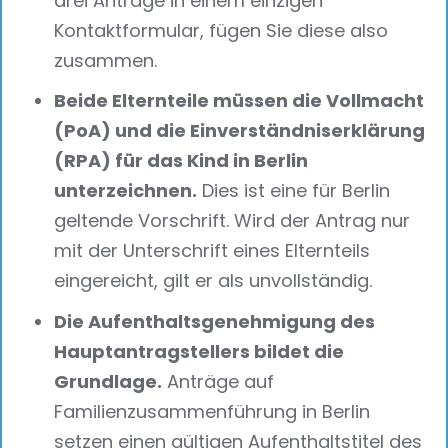
drei Anträge in einem einzigen
Kontaktformular, fügen Sie diese also
zusammen.
Beide Elternteile müssen die Vollmacht
(PoA) und die Einverständniserklärung
(RPA) für das Kind in Berlin
unterzeichnen.
Dies ist eine für Berlin
geltende Vorschrift. Wird der Antrag nur
mit der Unterschrift eines Elternteils
eingereicht, gilt er als unvollständig.
Die Aufenthaltsgenehmigung des
Hauptantragstellers bildet die
Grundlage.
Anträge auf
Familienzusammenführung in Berlin
setzen einen gültigen Aufenthaltstitel des