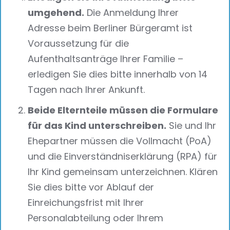
umgehend.
Die Anmeldung Ihrer
Adresse beim Berliner Bürgeramt ist
Voraussetzung für die
Aufenthaltsanträge Ihrer Familie –
erledigen Sie dies bitte innerhalb von 14
Tagen nach Ihrer Ankunft.
Beide Elternteile müssen die Formulare
für das Kind unterschreiben.
Sie und Ihr
Ehepartner müssen die Vollmacht (PoA)
und die Einverständniserklärung (RPA) für
Ihr Kind gemeinsam unterzeichnen. Klären
Sie dies bitte vor Ablauf der
Einreichungsfrist mit Ihrer
Personalabteilung oder Ihrem