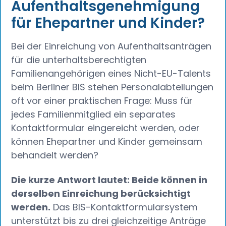
Aufenthaltsgenehmigung
für Ehepartner und Kinder?
Bei der Einreichung von Aufenthaltsanträgen
für die unterhaltsberechtigten
Familienangehörigen eines Nicht-EU-Talents
beim Berliner BIS stehen Personalabteilungen
oft vor einer praktischen Frage: Muss für
jedes Familienmitglied ein separates
Kontaktformular eingereicht werden, oder
können Ehepartner und Kinder gemeinsam
behandelt werden?
Die kurze Antwort lautet: Beide können in
derselben Einreichung berücksichtigt
werden.
Das BIS-Kontaktformularsystem
unterstützt bis zu drei gleichzeitige Anträge