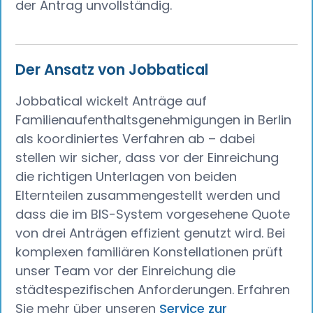
der Antrag unvollständig.
Der Ansatz von Jobbatical
Jobbatical wickelt Anträge auf
Familienaufenthaltsgenehmigungen in Berlin
als koordiniertes Verfahren ab – dabei
stellen wir sicher, dass vor der Einreichung
die richtigen Unterlagen von beiden
Elternteilen zusammengestellt werden und
dass die im BIS-System vorgesehene Quote
von drei Anträgen effizient genutzt wird. Bei
komplexen familiären Konstellationen prüft
unser Team vor der Einreichung die
städtespezifischen Anforderungen. Erfahren
Sie mehr über unseren
Service zur