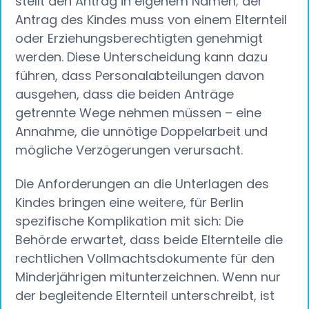
stellt den Antrag in eigenem Namen; der
Antrag des Kindes muss von einem Elternteil
oder Erziehungsberechtigten genehmigt
werden. Diese Unterscheidung kann dazu
führen, dass Personalabteilungen davon
ausgehen, dass die beiden Anträge
getrennte Wege nehmen müssen – eine
Annahme, die unnötige Doppelarbeit und
mögliche Verzögerungen verursacht.
Die Anforderungen an die Unterlagen des
Kindes bringen eine weitere, für Berlin
spezifische Komplikation mit sich: Die
Behörde erwartet, dass beide Elternteile die
rechtlichen Vollmachtsdokumente für den
Minderjährigen mitunterzeichnen. Wenn nur
der begleitende Elternteil unterschreibt, ist