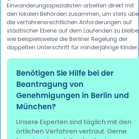
Einwanderungsspezialisten arbeiten direkt mit
den lokalen Behörden zusammen, um stets übe
die verfahrensrechtlichen Anforderungen auf
städtischer Ebene auf dem Laufenden zu bleibe
wie beispielsweise die Berliner Regelung der
doppelten Unterschrift für minderjährige Kinder.
Benötigen Sie Hilfe bei der
Beantragung von
Genehmigungen in Berlin und
München?
Unsere Experten sind täglich mit den
örtlichen Verfahren vertraut. Gerne