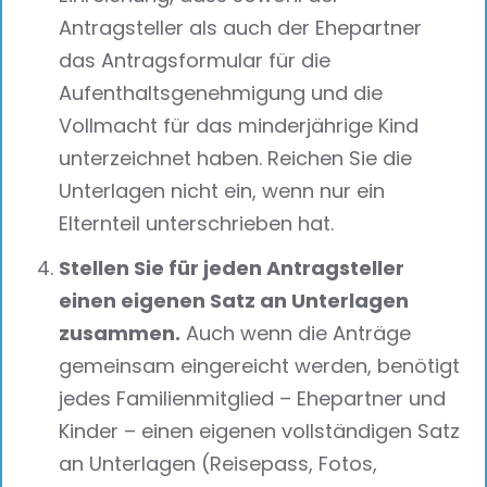
Antragsteller als auch der Ehepartner
das Antragsformular für die
Aufenthaltsgenehmigung und die
Vollmacht für das minderjährige Kind
unterzeichnet haben. Reichen Sie die
Unterlagen nicht ein, wenn nur ein
Elternteil unterschrieben hat.
Stellen Sie für jeden Antragsteller
einen eigenen Satz an Unterlagen
zusammen.
Auch wenn die Anträge
gemeinsam eingereicht werden, benötigt
jedes Familienmitglied – Ehepartner und
Kinder – einen eigenen vollständigen Satz
an Unterlagen (Reisepass, Fotos,