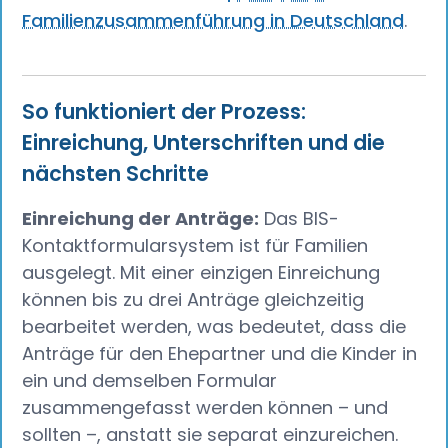
Familienzusammenführung in Deutschland
.
So funktioniert der Prozess:
Einreichung, Unterschriften und die
nächsten Schritte
Einreichung der Anträge:
Das BIS-
Kontaktformularsystem ist für Familien
ausgelegt. Mit einer einzigen Einreichung
können bis zu drei Anträge gleichzeitig
bearbeitet werden, was bedeutet, dass die
Anträge für den Ehepartner und die Kinder in
ein und demselben Formular
zusammengefasst werden können – und
sollten –, anstatt sie separat einzureichen.