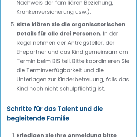
Nachweis der familiären Beziehung,
Krankenversicherung usw.).
Bitte klären Sie die organisatorischen
Details für alle drei Personen.
In der
Regel nehmen der Antragsteller, der
Ehepartner und das Kind gemeinsam am
Termin beim BIS teil. Bitte koordinieren Sie
die Terminverfügbarkeit und die
Unterlagen zur Kinderbetreuung, falls das
Kind noch nicht schulpflichtig ist.
Schritte für das Talent und die
begleitende Familie
Erledigen Sie Ihre Anmeldung bitte