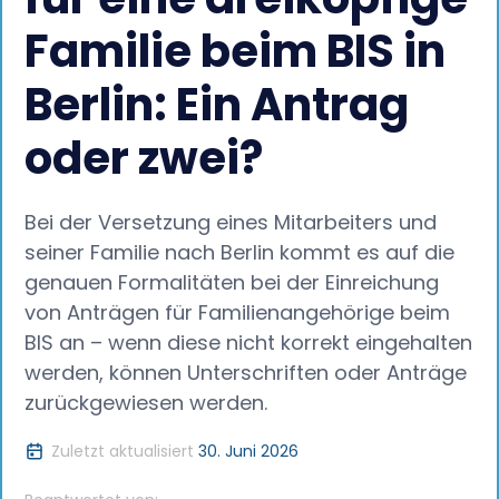
Familie beim BIS in
Berlin: Ein Antrag
oder zwei?
Bei der Versetzung eines Mitarbeiters und
seiner Familie nach Berlin kommt es auf die
genauen Formalitäten bei der Einreichung
von Anträgen für Familienangehörige beim
BIS an – wenn diese nicht korrekt eingehalten
werden, können Unterschriften oder Anträge
zurückgewiesen werden.
Zuletzt aktualisiert
30. Juni 2026