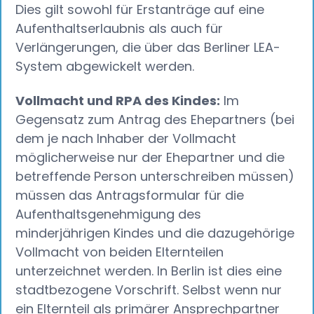
Dies gilt sowohl für Erstanträge auf eine
Aufenthaltserlaubnis als auch für
Verlängerungen, die über das Berliner LEA-
System abgewickelt werden.
Vollmacht und RPA des Kindes:
Im
Gegensatz zum Antrag des Ehepartners (bei
dem je nach Inhaber der Vollmacht
möglicherweise nur der Ehepartner und die
betreffende Person unterschreiben müssen)
müssen das Antragsformular für die
Aufenthaltsgenehmigung des
minderjährigen Kindes und die dazugehörige
Vollmacht von beiden Elternteilen
unterzeichnet werden. In Berlin ist dies eine
stadtbezogene Vorschrift. Selbst wenn nur
ein Elternteil als primärer Ansprechpartner