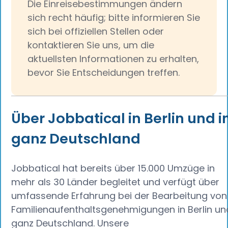
Die Einreisebestimmungen ändern
sich recht häufig; bitte informieren Sie
sich bei offiziellen Stellen oder
kontaktieren Sie uns, um die
aktuellsten Informationen zu erhalten,
bevor Sie Entscheidungen treffen.
Über Jobbatical in Berlin und i
ganz Deutschland
Jobbatical hat bereits über 15.000 Umzüge in
mehr als 30 Länder begleitet und verfügt über
umfassende Erfahrung bei der Bearbeitung von
Familienaufenthaltsgenehmigungen in Berlin un
ganz Deutschland. Unsere