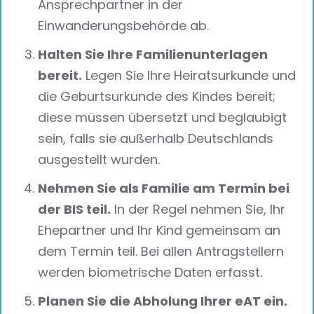
Ansprechpartner in der
Einwanderungsbehörde ab.
Halten Sie Ihre Familienunterlagen
bereit.
Legen Sie Ihre Heiratsurkunde und
die Geburtsurkunde des Kindes bereit;
diese müssen übersetzt und beglaubigt
sein, falls sie außerhalb Deutschlands
ausgestellt wurden.
Nehmen Sie als Familie am Termin bei
der BIS teil.
In der Regel nehmen Sie, Ihr
Ehepartner und Ihr Kind gemeinsam an
dem Termin teil. Bei allen Antragstellern
werden biometrische Daten erfasst.
Planen Sie die Abholung Ihrer eAT ein.