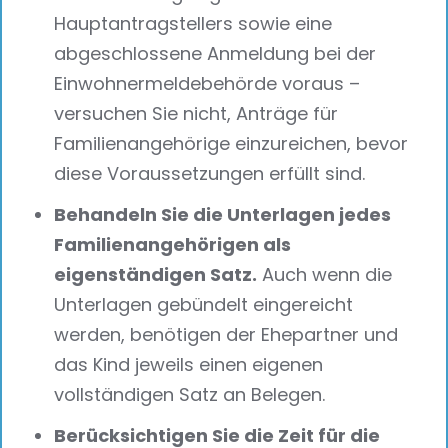
Hauptantragstellers sowie eine
abgeschlossene Anmeldung bei der
Einwohnermeldebehörde voraus –
versuchen Sie nicht, Anträge für
Familienangehörige einzureichen, bevor
diese Voraussetzungen erfüllt sind.
Behandeln Sie die Unterlagen jedes
Familienangehörigen als
eigenständigen Satz.
Auch wenn die
Unterlagen gebündelt eingereicht
werden, benötigen der Ehepartner und
das Kind jeweils einen eigenen
vollständigen Satz an Belegen.
Berücksichtigen Sie die Zeit für die