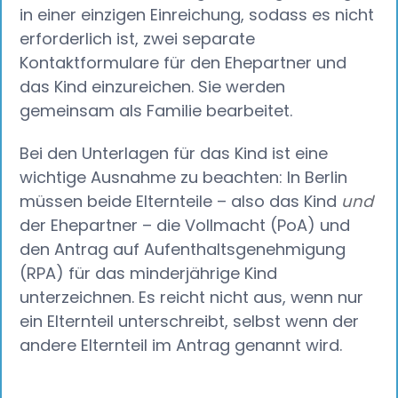
in einer einzigen Einreichung, sodass es nicht
erforderlich ist, zwei separate
Kontaktformulare für den Ehepartner und
das Kind einzureichen. Sie werden
gemeinsam als Familie bearbeitet.
Bei den Unterlagen für das Kind ist eine
wichtige Ausnahme zu beachten: In Berlin
müssen beide Elternteile – also das Kind
und
der Ehepartner – die Vollmacht (PoA) und
den Antrag auf Aufenthaltsgenehmigung
(RPA) für das minderjährige Kind
unterzeichnen. Es reicht nicht aus, wenn nur
ein Elternteil unterschreibt, selbst wenn der
andere Elternteil im Antrag genannt wird.