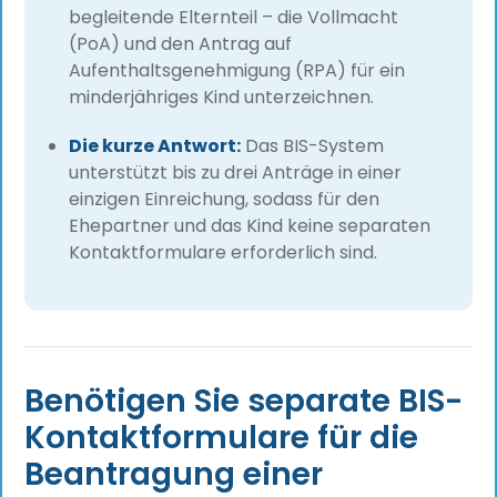
begleitende Elternteil – die Vollmacht
(PoA) und den Antrag auf
Aufenthaltsgenehmigung (RPA) für ein
minderjähriges Kind unterzeichnen.
Die kurze Antwort:
Das BIS-System
unterstützt bis zu drei Anträge in einer
einzigen Einreichung, sodass für den
Ehepartner und das Kind keine separaten
Kontaktformulare erforderlich sind.
Benötigen Sie separate BIS-
Kontaktformulare für die
Beantragung einer