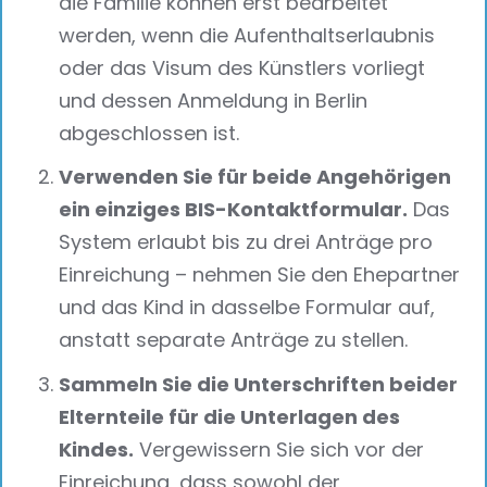
die Familie können erst bearbeitet
werden, wenn die Aufenthaltserlaubnis
oder das Visum des Künstlers vorliegt
und dessen Anmeldung in Berlin
abgeschlossen ist.
Verwenden Sie für beide Angehörigen
ein einziges BIS-Kontaktformular.
Das
System erlaubt bis zu drei Anträge pro
Einreichung – nehmen Sie den Ehepartner
und das Kind in dasselbe Formular auf,
anstatt separate Anträge zu stellen.
Sammeln Sie die Unterschriften beider
Elternteile für die Unterlagen des
Kindes.
Vergewissern Sie sich vor der
Einreichung, dass sowohl der