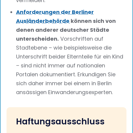
vermeiden.
Anforderungen der Berliner
Ausländerbehörde
können sich von
denen anderer deutscher Städte
unterscheiden.
Vorschriften auf
Stadtebene – wie beispielsweise die
Unterschrift beider Elternteile für ein Kind
– sind nicht immer auf nationalen
Portalen dokumentiert. Erkundigen Sie
sich daher immer bei einem in Berlin
ansässigen Einwanderungsexperten.
Haftungsausschluss