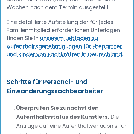
Wochen nach dem Termin ausgestellt.
Eine detaillierte Aufstellung der für jedes
Familienmitglied erforderlichen Unterlagen
finden Sie in
unserem Leitfaden zu
Aufenthaltsgenehmigungen für Ehepartner
und Kinder von Fachkräften in Deutschland.
Schritte für Personal- und
Einwanderungssachbearbeiter
Überprüfen Sie zunächst den
Aufenthaltsstatus des Künstlers.
Die
Anträge auf eine Aufenthaltserlaubnis für