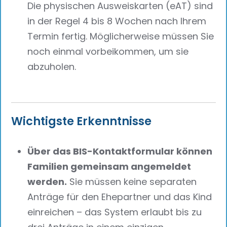
Die physischen Ausweiskarten (eAT) sind
in der Regel 4 bis 8 Wochen nach Ihrem
Termin fertig. Möglicherweise müssen Sie
noch einmal vorbeikommen, um sie
abzuholen.
Wichtigste Erkenntnisse
Über das BIS-Kontaktformular können
Familien gemeinsam angemeldet
werden.
Sie müssen keine separaten
Anträge für den Ehepartner und das Kind
einreichen – das System erlaubt bis zu