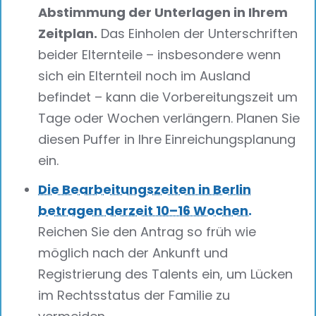
Abstimmung der Unterlagen in Ihrem
Zeitplan.
Das Einholen der Unterschriften
beider Elternteile – insbesondere wenn
sich ein Elternteil noch im Ausland
befindet – kann die Vorbereitungszeit um
Tage oder Wochen verlängern. Planen Sie
diesen Puffer in Ihre Einreichungsplanung
ein.
Die Bearbeitungszeiten in Berlin
betragen derzeit 10–16 Wochen.
Reichen Sie den Antrag so früh wie
möglich nach der Ankunft und
Registrierung des Talents ein, um Lücken
im Rechtsstatus der Familie zu