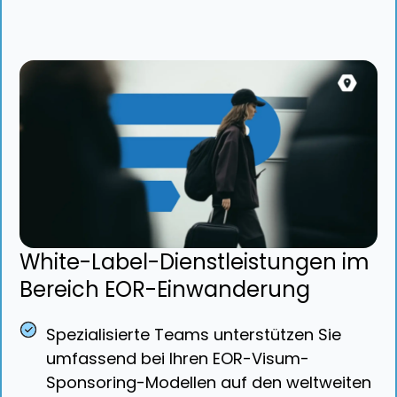
White-Label-Dienstleistungen im
Bereich EOR-Einwanderung
Spezialisierte Teams unterstützen Sie
umfassend bei Ihren EOR-Visum-
Sponsoring-Modellen auf den weltweiten