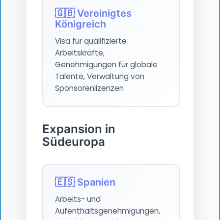
🇬🇧 Vereinigtes
Königreich
Visa für qualifizierte
Arbeitskräfte,
Genehmigungen für globale
Talente, Verwaltung von
Sponsorenlizenzen
Expansion in
Südeuropa
🇪🇸 Spanien
Arbeits- und
Aufenthaltsgenehmigungen,