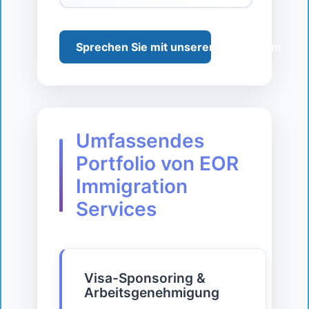
Sprechen Sie mit unserem EOR-Team
Umfassendes
Portfolio von EOR
Immigration
Services
Visa-Sponsoring &
Arbeitsgenehmigung