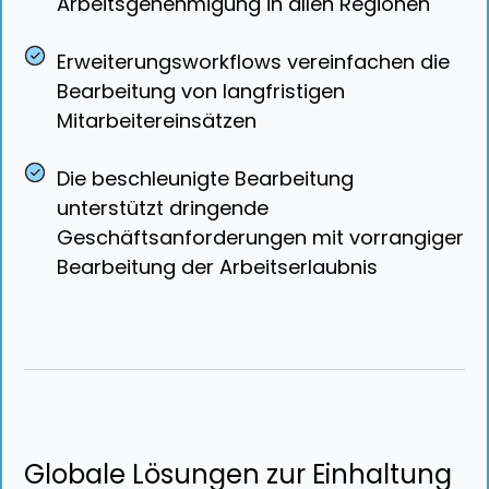
Arbeitsgenehmigung in allen Regionen
Erweiterungsworkflows vereinfachen die
Bearbeitung von langfristigen
Mitarbeitereinsätzen
Die beschleunigte Bearbeitung
unterstützt dringende
Geschäftsanforderungen mit vorrangiger
Bearbeitung der Arbeitserlaubnis
Globale Lösungen zur Einhaltung