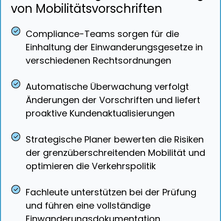
von Mobilitätsvorschriften
Compliance-Teams sorgen für die
Einhaltung der Einwanderungsgesetze in
verschiedenen Rechtsordnungen
Automatische Überwachung verfolgt
Änderungen der Vorschriften und liefert
proaktive Kundenaktualisierungen
Strategische Planer bewerten die Risiken
der grenzüberschreitenden Mobilität und
optimieren die Verkehrspolitik
Fachleute unterstützen bei der Prüfung
und führen eine vollständige
Einwanderungsdokumentation.