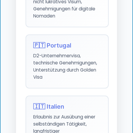
nicht lukratives Visum,
Genehmigungen für digitale
Nomaden
🇵🇹 Portugal
D2-Unternehmervisa,
technische Genehmigungen,
Unterstützung durch Golden
Visa
🇮🇹 Italien
Erlaubnis zur Ausübung einer
selbständigen Tätigkeit,
langfristiger