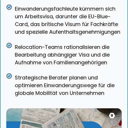
Einwanderungsfachleute kümmern sich
um Arbeitsvisa, darunter die EU-Blue-
Card, das britische Visum für Fachkräfte
und spezielle Aufenthaltsgenehmigungen
Relocation-Teams rationalisieren die
Bearbeitung abhängiger Visa und die
Aufnahme von Familienangehörigen
Strategische Berater planen und
optimieren Einwanderungswege für die
globale Mobilität von Unternehmen