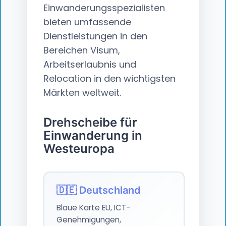
Einwanderungsspezialisten
bieten umfassende
Dienstleistungen in den
Bereichen Visum,
Arbeitserlaubnis und
Relocation in den wichtigsten
Märkten weltweit.
Drehscheibe für
Einwanderung in
Westeuropa
🇩🇪 Deutschland
Blaue Karte EU, ICT-
Genehmigungen,