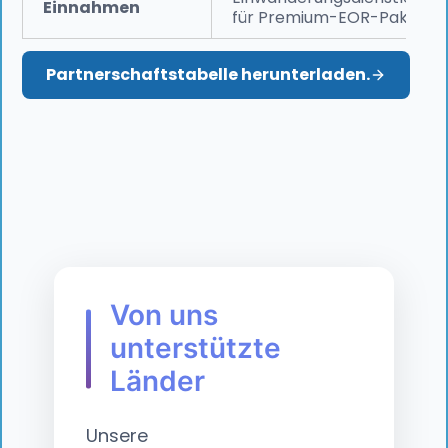
Einnahmen
für Premium-EOR-Pakete
Partnerschaftstabelle herunterladen.
Von uns
unterstützte
Länder
Unsere