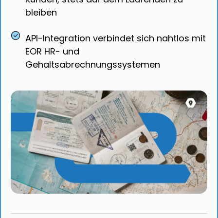
bleiben
API-Integration verbindet sich nahtlos mit
EOR HR- und
Gehaltsabrechnungssystemen