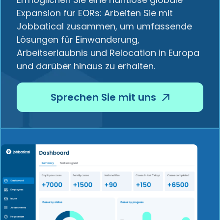
Expansion für EORs: Arbeiten Sie mit
Jobbatical zusammen, um umfassende
Lösungen für Einwanderung,
Arbeitserlaubnis und Relocation in Europa
und darüber hinaus zu erhalten.
Sprechen Sie mit uns