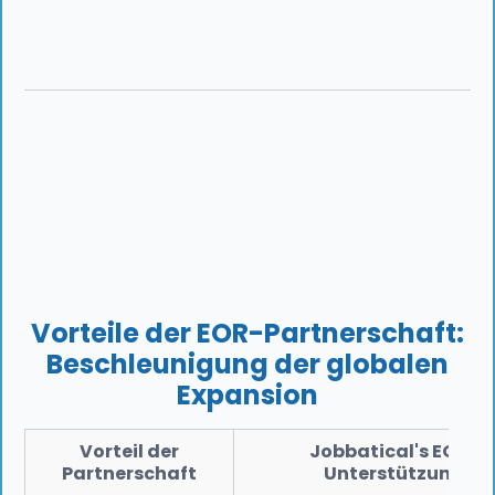
Vorteile der EOR-Partnerschaft:
Beschleunigung der globalen
Expansion
Vorteil der
Jobbatical's EOR-
Partnerschaft
Unterstützung