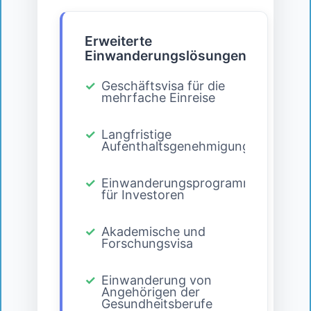
Erweiterte
Einwanderungslösungen
Geschäftsvisa für die
mehrfache Einreise
Langfristige
Aufenthaltsgenehmigungen
Einwanderungsprogramme
für Investoren
Akademische und
Forschungsvisa
Einwanderung von
Angehörigen der
Gesundheitsberufe