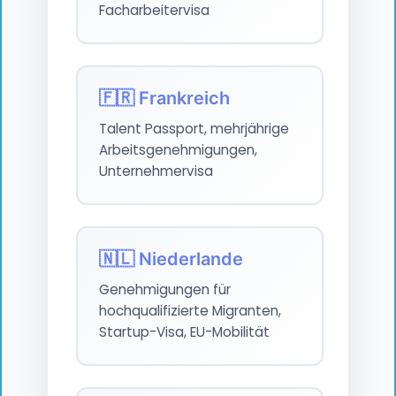
Facharbeitervisa
🇫🇷 Frankreich
Talent Passport, mehrjährige
Arbeitsgenehmigungen,
Unternehmervisa
🇳🇱 Niederlande
Genehmigungen für
hochqualifizierte Migranten,
Startup-Visa, EU-Mobilität