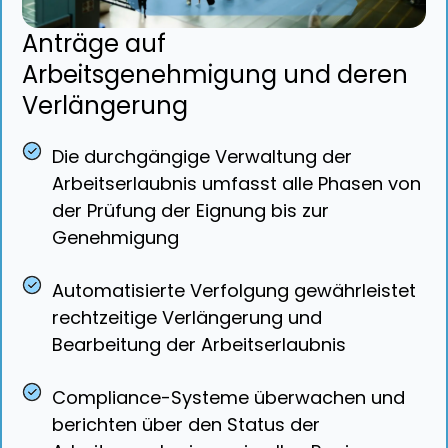
Anträge auf
Arbeitsgenehmigung und deren
Verlängerung
Die durchgängige Verwaltung der
Arbeitserlaubnis umfasst alle Phasen von
der Prüfung der Eignung bis zur
Genehmigung
Automatisierte Verfolgung gewährleistet
rechtzeitige Verlängerung und
Bearbeitung der Arbeitserlaubnis
Compliance-Systeme überwachen und
berichten über den Status der