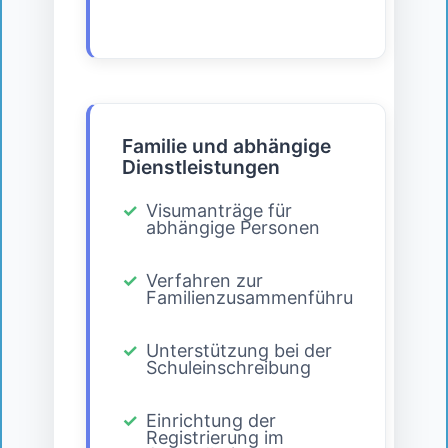
Familie und abhängige
Dienstleistungen
Visumanträge für
abhängige Personen
Verfahren zur
Familienzusammenführung
Unterstützung bei der
Schuleinschreibung
Einrichtung der
Registrierung im