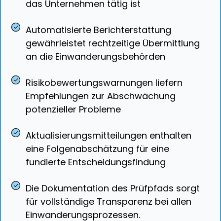
das Unternehmen tätig ist
Automatisierte Berichterstattung
gewährleistet rechtzeitige Übermittlung
an die Einwanderungsbehörden
Risikobewertungswarnungen liefern
Empfehlungen zur Abschwächung
potenzieller Probleme
Aktualisierungsmitteilungen enthalten
eine Folgenabschätzung für eine
fundierte Entscheidungsfindung
Die Dokumentation des Prüfpfads sorgt
für vollständige Transparenz bei allen
Einwanderungsprozessen.