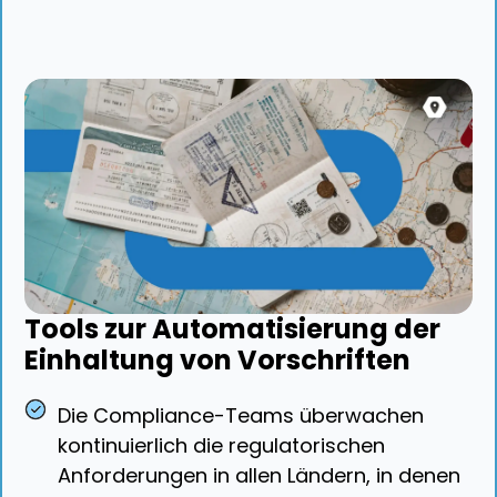
Tools zur Automatisierung der
Einhaltung von Vorschriften
Die Compliance-Teams überwachen
kontinuierlich die regulatorischen
Anforderungen in allen Ländern, in denen