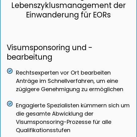
Lebenszyklusmanagement der
Einwanderung für EORs
Visumsponsoring und -
bearbeitung
Rechtsexperten vor Ort bearbeiten
Anträge im Schnellverfahren, um eine
zügigere Genehmigung zu ermöglichen
Engagierte Spezialisten kümmern sich um
die gesamte Abwicklung der
Visumsponsoring-Prozesse für alle
Qualifikationsstufen