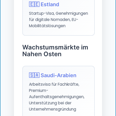
🇪🇪 Estland
Startup-Visa, Genehmigungen
für digitale Nomaden, EU-
Mobilitätslösungen
Wachstumsmärkte im
Nahen Osten
🇸🇦 Saudi-Arabien
Arbeitsvisa für Fachkräfte,
Premium-
Aufenthaltsgenehmigungen,
Unterstützung bei der
Unternehmensgründung