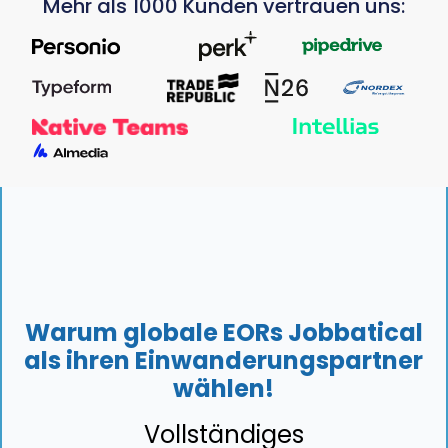
Mehr als 1000 Kunden vertrauen uns:
Warum globale EORs Jobbatical
als ihren Einwanderungspartner
wählen!
Vollständiges