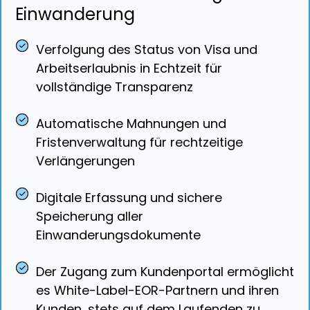
Einwanderung
Verfolgung des Status von Visa und
Arbeitserlaubnis in Echtzeit für
vollständige Transparenz
Automatische Mahnungen und
Fristenverwaltung für rechtzeitige
Verlängerungen
Digitale Erfassung und sichere
Speicherung aller
Einwanderungsdokumente
Der Zugang zum Kundenportal ermöglicht
es White-Label-EOR-Partnern und ihren
Kunden, stets auf dem Laufenden zu