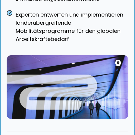
Experten entwerfen und implementieren
länderübergreifende
Mobilitätsprogramme für den globalen
Arbeitskräftebedarf