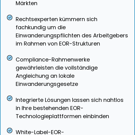
Märkten
Rechtsexperten kümmern sich
fachkundig um die
Einwanderungspflichten des Arbeitgebers
im Rahmen von EOR-Strukturen
Compliance-Rahmenwerke
gewährleisten die vollständige
Angleichung an lokale
Einwanderungsgesetze
Integrierte Lösungen lassen sich nahtlos
in Ihre bestehenden EOR-
Technologieplattformen einbinden
White-Label-EOR-