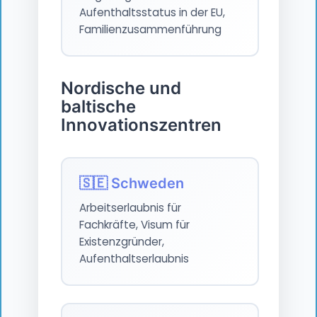
Aufenthaltsstatus in der EU,
Familienzusammenführung
Nordische und
baltische
Innovationszentren
🇸🇪 Schweden
Arbeitserlaubnis für
Fachkräfte, Visum für
Existenzgründer,
Aufenthaltserlaubnis