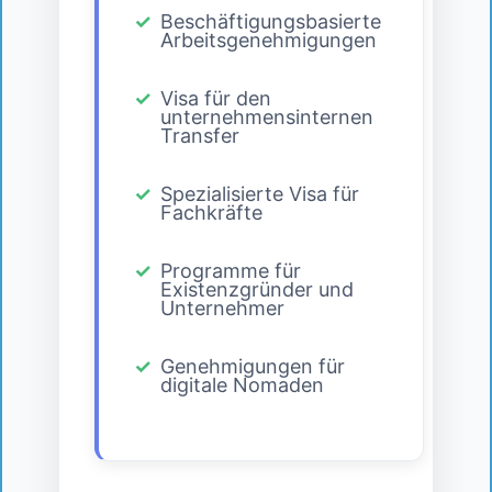
Beschäftigungsbasierte
Arbeitsgenehmigungen
Visa für den
unternehmensinternen
Transfer
Spezialisierte Visa für
Fachkräfte
Programme für
Existenzgründer und
Unternehmer
Genehmigungen für
digitale Nomaden