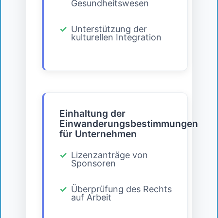
Gesundheitswesen
Unterstützung der
kulturellen Integration
Einhaltung der
Einwanderungsbestimmungen
für Unternehmen
Lizenzanträge von
Sponsoren
Überprüfung des Rechts
auf Arbeit