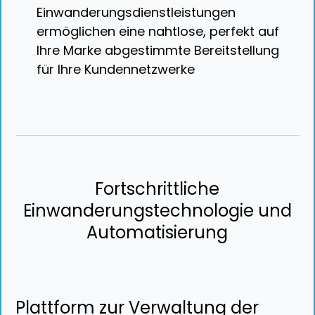
Einwanderungsdienstleistungen
ermöglichen eine nahtlose, perfekt auf
Ihre Marke abgestimmte Bereitstellung
für Ihre Kundennetzwerke
Fortschrittliche
Einwanderungstechnologie und
Automatisierung
Plattform zur Verwaltung der