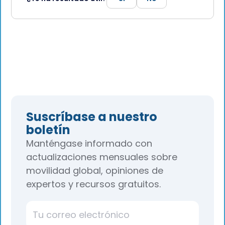
Suscríbase a nuestro
boletín
Manténgase informado con
actualizaciones mensuales sobre
movilidad global, opiniones de
expertos y recursos gratuitos.