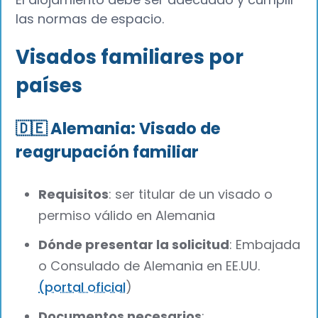
las normas de espacio.
Visados familiares por
países
🇩🇪 Alemania: Visado de
reagrupación familiar
Requisitos
: ser titular de un visado o
permiso válido en Alemania
Dónde presentar la solicitud
: Embajada
o Consulado de Alemania en EE.UU.
(portal oficial
)
Documentos necesarios
: