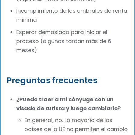
Incumplimiento de los umbrales de renta
mínima
Esperar demasiado para iniciar el
proceso (algunos tardan más de 6
meses)
Preguntas frecuentes
¿Puedo traer a mi cónyuge con un
visado de turista y luego cambiarlo?
En general, no. La mayoría de los
países de la UE no permiten el cambio