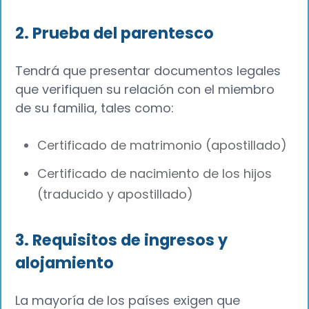
2. Prueba del parentesco
Tendrá que presentar documentos legales
que verifiquen su relación con el miembro
de su familia, tales como:
Certificado de matrimonio (apostillado)
Certificado de nacimiento de los hijos
(traducido y apostillado)
3. Requisitos de ingresos y
alojamiento
La mayoría de los países exigen que