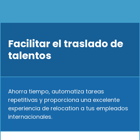
Facilitar el traslado de
talentos
Ahorra tiempo, automatiza tareas
repetitivas y proporciona una excelente
experiencia de relocation a tus empleados
internacionales.