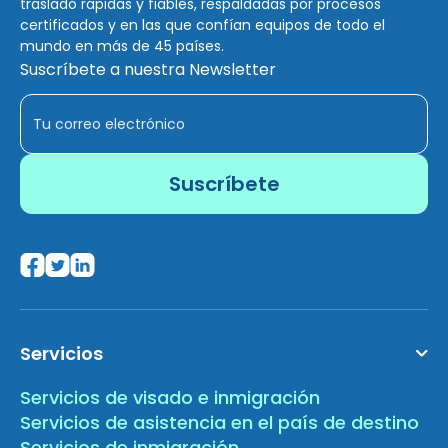
traslado rápidas y fiables, respaldadas por procesos
certificados y en las que confían equipos de todo el
mundo en más de 45 países.
Suscríbete a nuestra Newsletter
Servicios
Servicios de visado e inmigración
Servicios de asistencia en el país de destino
Servicios de inmigración