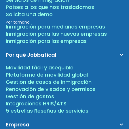
Países a los que nos trasladamos
Solicita una demo
Por tamaño
Inmigración para medianas empresas
Inmigración para las nuevas empresas
Inmigración para las empresas
Por qué Jobbatical
Movilidad fácil y asequible
Plataforma de movilidad global
Gestión de casos de inmigración
Renovación de visados y permisos
Gestión de gastos
Integraciones HRIS/ATS
5 estrellas Reseñas de servicios
Empresa