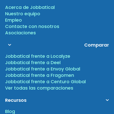
Acerca de Jobbatical
Nuestro equipo
Empleo
Contacte con nosotros
Asociaciones
Comparar
Jobbatical frente a Localyze
Jobbatical frente a Deel
Jobbatical frente a Envoy Global
Jobbatical frente a Fragomen
Jobbatical frente a Centuro Global
Ver todas las comparaciones
Recursos
Blog