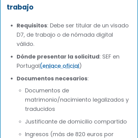
trabajo
Requisitos
: Debe ser titular de un visado
D7, de trabajo o de nómada digital
válido.
Dónde presentar la solicitud
: SEF en
Portugal
(enlace oficial
)
Documentos necesarios
:
Documentos de
matrimonio/nacimiento legalizados y
traducidos
Justificante de domicilio compartido
Ingresos (más de 820 euros por