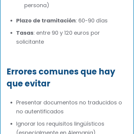
persona)
Plazo de tramitación
: 60-90 días
Tasas
: entre 90 y 120 euros por
solicitante
Errores comunes que hay
que evitar
Presentar documentos no traducidos o
no autentificados
Ignorar los requisitos lingüísticos
(especialmente en Alemania)