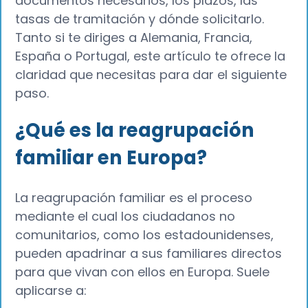
documentos necesarios, los plazos, las
tasas de tramitación y dónde solicitarlo.
Tanto si te diriges a Alemania, Francia,
España o Portugal, este artículo te ofrece la
claridad que necesitas para dar el siguiente
paso.
¿Qué es la reagrupación
familiar en Europa?
La reagrupación familiar es el proceso
mediante el cual los ciudadanos no
comunitarios, como los estadounidenses,
pueden apadrinar a sus familiares directos
para que vivan con ellos en Europa. Suele
aplicarse a: