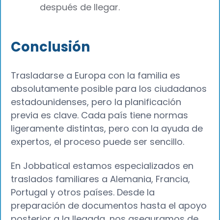
después de llegar.
Conclusión
Trasladarse a Europa con la familia es
absolutamente posible para los ciudadanos
estadounidenses, pero la planificación
previa es clave. Cada país tiene normas
ligeramente distintas, pero con la ayuda de
expertos, el proceso puede ser sencillo.
En Jobbatical estamos especializados en
traslados familiares a Alemania, Francia,
Portugal y otros países. Desde la
preparación de documentos hasta el apoyo
posterior a la llegada, nos aseguramos de