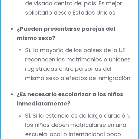
de visado dentro del país. Es mejor
solicitarlo desde Estados Unidos.
¿Pueden presentarse parejas del
mismo sexo?
Sí. La mayoría de los países de la UE
reconocen los matrimonios o uniones
registradas entre personas del
mismo sexo a efectos de inmigración.
¿Es necesario escolarizar a los niños
inmediatamente?
Sí. Si la estancia es de larga duración,
los niños deben matricularse en una
escuela local o internacional poco