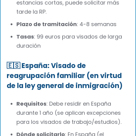
estancias cortas, puede solicitar más
tarde la RP.
Plazo de tramitación
: 4-8 semanas
Tasas
: 99 euros para visados de larga
duración
🇪🇸 España: Visado de
reagrupación familiar (en virtud
de la ley general de inmigración)
Requisitos
: Debe residir en España
durante 1 año (se aplican excepciones
para los visados de trabajo/estudios).
Dónde solicitarlo
: En España (el