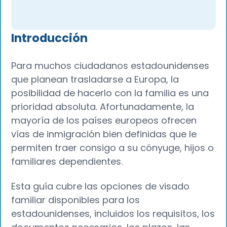
Introducción
Para muchos ciudadanos estadounidenses
que planean trasladarse a Europa, la
posibilidad de hacerlo con la familia es una
prioridad absoluta. Afortunadamente, la
mayoría de los países europeos ofrecen
vías de inmigración bien definidas que le
permiten traer consigo a su cónyuge, hijos o
familiares dependientes.
Esta guía cubre las opciones de visado
familiar disponibles para los
estadounidenses, incluidos los requisitos, los