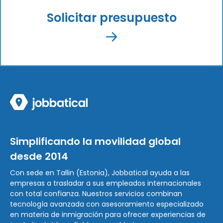
Solicitar presupuesto
Simplificando la movilidad global
desde 2014
Con sede en Tallin (Estonia), Jobbatical ayuda a las
empresas a trasladar a sus empleados internacionales
con total confianza. Nuestros servicios combinan
tecnología avanzada con asesoramiento especializado
en materia de inmigración para ofrecer experiencias de