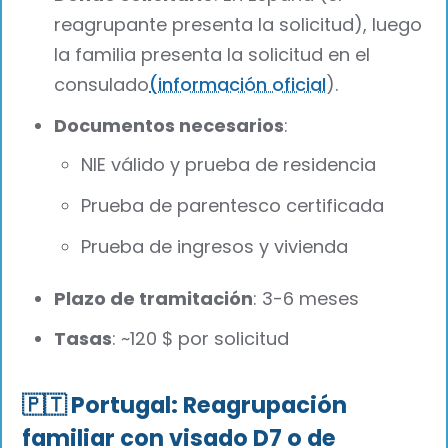
reagrupante presenta la solicitud), luego
la familia presenta la solicitud en el
consulado
(información oficial
).
Documentos necesarios
:
NIE válido y prueba de residencia
Prueba de parentesco certificada
Prueba de ingresos y vivienda
Plazo de tramitación
: 3-6 meses
Tasas
: ~120 $ por solicitud
🇵🇹 Portugal: Reagrupación
familiar con visado D7 o de