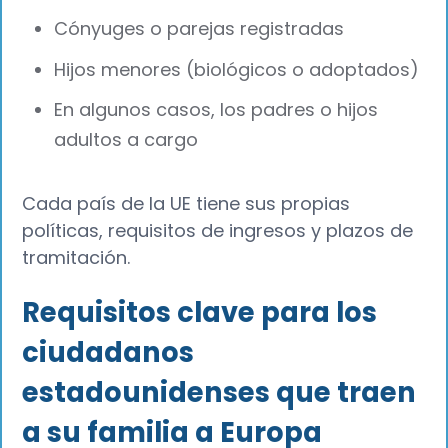
Cónyuges o parejas registradas
Hijos menores (biológicos o adoptados)
En algunos casos, los padres o hijos
adultos a cargo
Cada país de la UE tiene sus propias
políticas, requisitos de ingresos y plazos de
tramitación.
Requisitos clave para los
ciudadanos
estadounidenses que traen
a su familia a Europa