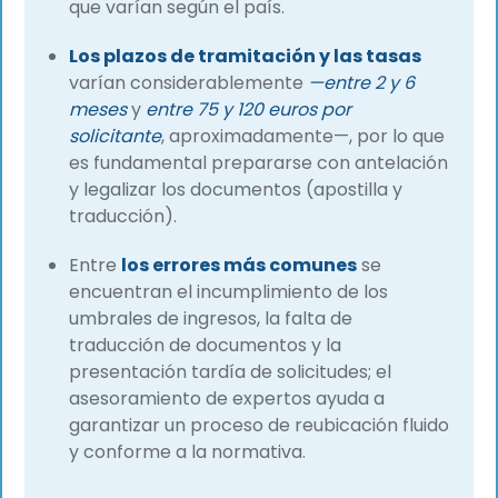
que varían según el país.
Los plazos de tramitación y las tasas
varían considerablemente
—entre 2 y 6
meses
y
entre 75 y 120 euros por
solicitante
, aproximadamente—, por lo que
es fundamental prepararse con antelación
y legalizar los documentos (apostilla y
traducción).
Entre
los errores más comunes
se
encuentran el incumplimiento de los
umbrales de ingresos, la falta de
traducción de documentos y la
presentación tardía de solicitudes; el
asesoramiento de expertos ayuda a
garantizar un proceso de reubicación fluido
y conforme a la normativa.