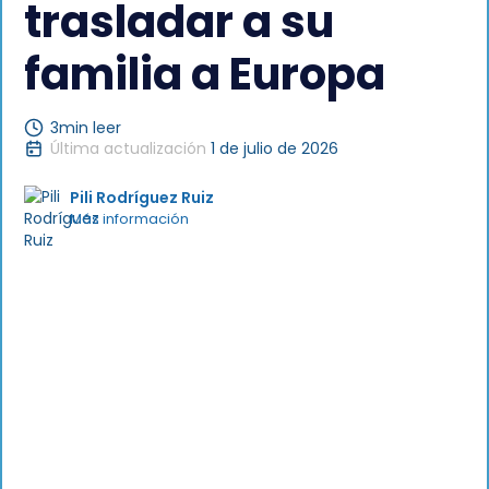
trasladar a su
familia a Europa
3
min leer
Última actualización
1 de julio de 2026
Pili Rodríguez Ruiz
Más información