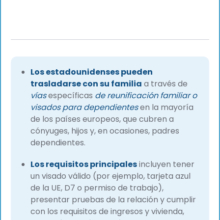
Los estadounidenses pueden
trasladarse con su familia
a través de
vías
específicas
de reunificación familiar o
visados para dependientes
en la mayoría
de los países europeos, que cubren a
cónyuges, hijos y, en ocasiones, padres
dependientes.
Los requisitos principales
incluyen tener
un visado válido (por ejemplo, tarjeta azul
de la UE, D7 o permiso de trabajo),
presentar pruebas de la relación y cumplir
con los requisitos de ingresos y vivienda,