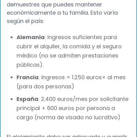
demuestres que puedes mantener
económicamente a tu familia. Esto varía
según el país:
Alemania
: Ingresos suficientes para
cubrir el alquiler, la comida y el seguro
médico (no se admiten prestaciones
públicas).
Francia
: Ingresos = 1.250 euros+ al mes
(para dos personas)
España
: 2.400 euros/mes por solicitante
principal + 600 euros por persona a
cargo (norma de visado no lucrativo)
El alojamiento debe ser adecuado y cumplir