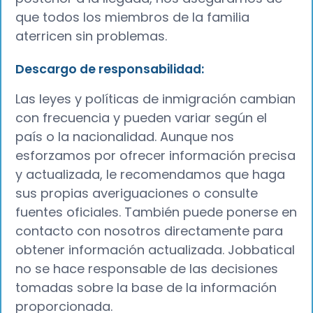
que todos los miembros de la familia
aterricen sin problemas.
Descargo de responsabilidad:
Las leyes y políticas de inmigración cambian
con frecuencia y pueden variar según el
país o la nacionalidad. Aunque nos
esforzamos por ofrecer información precisa
y actualizada, le recomendamos que haga
sus propias averiguaciones o consulte
fuentes oficiales. También puede ponerse en
contacto con nosotros directamente para
obtener información actualizada. Jobbatical
no se hace responsable de las decisiones
tomadas sobre la base de la información
proporcionada.