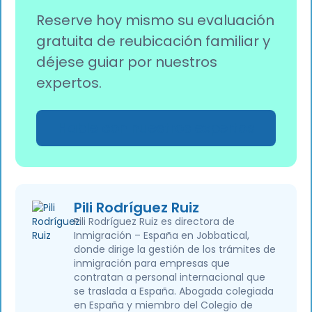
Reserve hoy mismo su evaluación
gratuita de reubicación familiar y
déjese guiar por nuestros
expertos.
Hable con nuestros expertos
Pili Rodríguez Ruiz
Pili Rodríguez Ruiz es directora de
Inmigración – España en Jobbatical,
donde dirige la gestión de los trámites de
inmigración para empresas que
contratan a personal internacional que
se traslada a España. Abogada colegiada
en España y miembro del Colegio de