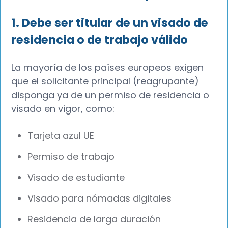
1. Debe ser titular de un visado de
residencia o de trabajo válido
La mayoría de los países europeos exigen
que el solicitante principal (reagrupante)
disponga ya de un permiso de residencia o
visado en vigor, como:
Tarjeta azul UE
Permiso de trabajo
Visado de estudiante
Visado para nómadas digitales
Residencia de larga duración