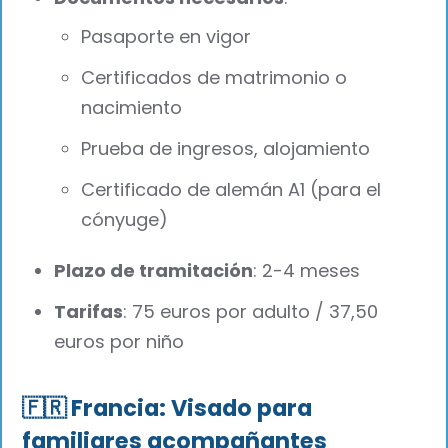
Pasaporte en vigor
Certificados de matrimonio o
nacimiento
Prueba de ingresos, alojamiento
Certificado de alemán A1 (para el
cónyuge)
Plazo de tramitación
: 2-4 meses
Tarifas
: 75 euros por adulto / 37,50
euros por niño
🇫🇷 Francia: Visado para
familiares acompañantes