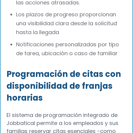
las acciones atrasadas.
Los plazos de progreso proporcionan
una visibilidad clara desde la solicitud
hasta la llegada
Notificaciones personalizadas por tipo
de tarea, ubicación o caso de familiar
Programación de citas con
disponibilidad de franjas
horarias
El sistema de programación integrado de
Jobbatical permite a los empleados y sus
familias reservar citas esenciales -como