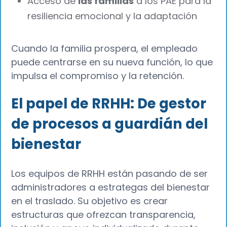
Acceso de
las familias
a los PAE para la
resiliencia emocional y la adaptación
Cuando la familia prospera, el empleado
puede centrarse en su nueva función, lo que
impulsa el compromiso y la retención.
El papel de RRHH: De gestor
de procesos a guardián del
bienestar
Los equipos de RRHH están pasando de ser
administradores a estrategas del bienestar
en el traslado. Su objetivo es crear
estructuras que ofrezcan transparencia,