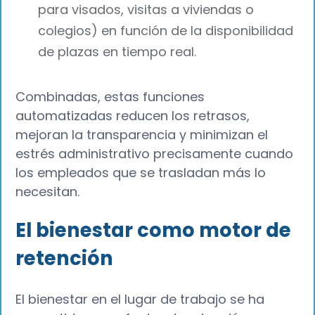
para visados, visitas a viviendas o
colegios) en función de la disponibilidad
de plazas en tiempo real.
Combinadas, estas funciones
automatizadas reducen los retrasos,
mejoran la transparencia y minimizan el
estrés administrativo precisamente cuando
los empleados que se trasladan más lo
necesitan.
El bienestar como motor de
retención
El bienestar en el lugar de trabajo se ha