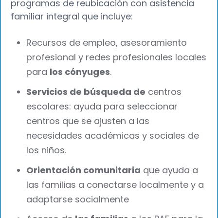
programas de reubicación con asistencia
familiar integral que incluye:
Recursos de empleo, asesoramiento
profesional y redes profesionales locales
para
los cónyuges
.
Servicios de búsqueda de
centros
escolares: ayuda para seleccionar
centros que se ajusten a las
necesidades académicas y sociales de
los niños.
Orientación comunitaria
que ayuda a
las familias a conectarse localmente y a
adaptarse socialmente