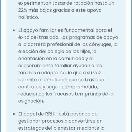
experimentan tasas de rotación hasta un
22% más bajas gracias a este apoyo
holístico.
El apoyo familiar es fundamental para el
éxito del traslado. Los programas de apoyo
a la carrera profesional de los cónyuges, la
elección del colegio de los hijos, la
orientación en la comunidad y el
asesoramiento familiar ayudan a las
familias a adaptarse, lo que a su vez
permite al empleado que se traslada
centrarse y seguir comprometido,
reduciendo los fracasos tempranos de la
asignación.
El papel de RRHH está pasando de
gestionar procesos a convertirse en
estrategas del bienestar mediante la