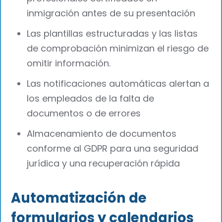
inmigración antes de su presentación
Las plantillas estructuradas y las listas
de comprobación minimizan el riesgo de
omitir información.
Las notificaciones automáticas alertan a
los empleados de la falta de
documentos o de errores
Almacenamiento de documentos
conforme al GDPR para una seguridad
jurídica y una recuperación rápida
Automatización de
formularios y calendarios