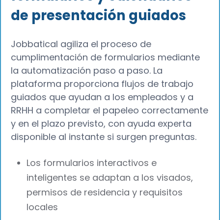
de presentación guiados
Jobbatical agiliza el proceso de
cumplimentación de formularios mediante
la automatización paso a paso. La
plataforma proporciona flujos de trabajo
guiados que ayudan a los empleados y a
RRHH a completar el papeleo correctamente
y en el plazo previsto, con ayuda experta
disponible al instante si surgen preguntas.
Los formularios interactivos e
inteligentes se adaptan a los visados,
permisos de residencia y requisitos
locales