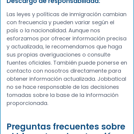
Descargo de responsabilidad:
Las leyes y políticas de inmigración cambian
con frecuencia y pueden variar según el
país o la nacionalidad. Aunque nos
esforzamos por ofrecer información precisa
y actualizada, le recomendamos que haga
sus propias averiguaciones o consulte
fuentes oficiales. También puede ponerse en
contacto con nosotros directamente para
obtener información actualizada. Jobbatical
no se hace responsable de las decisiones
tomadas sobre la base de la información
proporcionada.
Preguntas frecuentes sobre