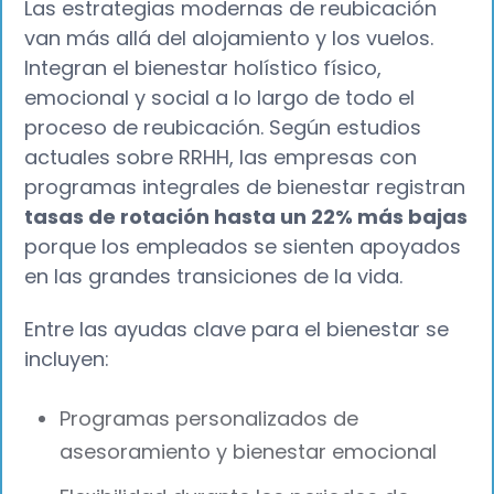
Las estrategias modernas de reubicación
van más allá del alojamiento y los vuelos.
Integran el bienestar holístico físico,
emocional y social a lo largo de todo el
proceso de reubicación. Según estudios
actuales sobre RRHH, las empresas con
programas integrales de bienestar registran
tasas de rotación hasta un 22% más bajas
porque los empleados se sienten apoyados
en las grandes transiciones de la vida.
Entre las ayudas clave para el bienestar se
incluyen:
Programas personalizados de
asesoramiento y bienestar emocional