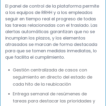
El panel de control de la plataforma permite
a los equipos de RRHH y a los empleados
seguir en tiempo real el progreso de todas
las tareas relacionadas con el traslado. Las
alertas automáticas garantizan que no se
incumplan los plazos, y los elementos
atrasados se marcan de forma destacada
para que se tomen medidas inmediatas, lo
que facilita el cumplimiento.
Gestión centralizada de casos con
seguimiento en directo del estado de
cada hito de la reubicación
Entrega semanal de resúmenes de
tareas para destacar las prioridades y