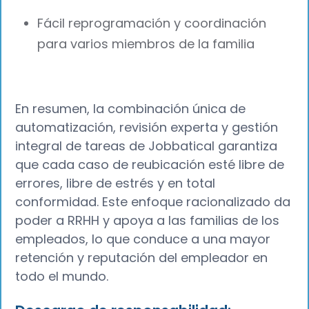
Fácil reprogramación y coordinación
para varios miembros de la familia
En resumen, la combinación única de
automatización, revisión experta y gestión
integral de tareas de Jobbatical garantiza
que cada caso de reubicación esté libre de
errores, libre de estrés y en total
conformidad. Este enfoque racionalizado da
poder a RRHH y apoya a las familias de los
empleados, lo que conduce a una mayor
retención y reputación del empleador en
todo el mundo.