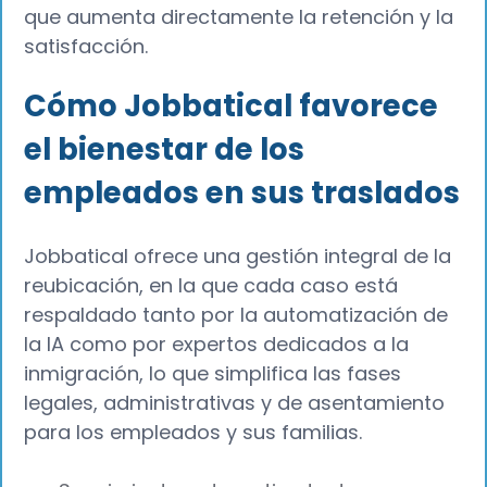
que aumenta directamente la retención y la
satisfacción.
Cómo Jobbatical favorece
el bienestar de los
empleados en sus traslados
Jobbatical ofrece una gestión integral de la
reubicación, en la que cada caso está
respaldado tanto por la automatización de
la IA como por expertos dedicados a la
inmigración, lo que simplifica las fases
legales, administrativas y de asentamiento
para los empleados y sus familias.