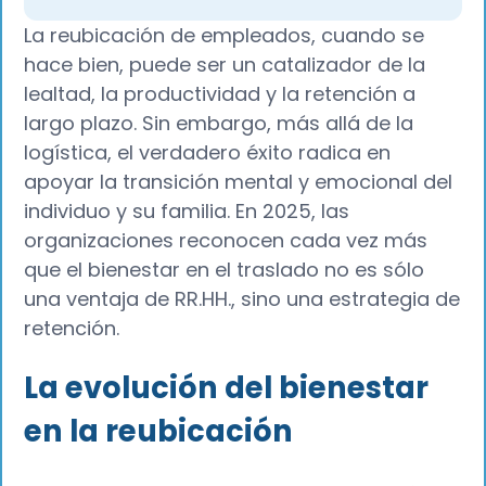
La reubicación de empleados, cuando se
hace bien, puede ser un catalizador de la
lealtad, la productividad y la retención a
largo plazo. Sin embargo, más allá de la
logística, el verdadero éxito radica en
apoyar la transición mental y emocional del
individuo y su familia. En 2025, las
organizaciones reconocen cada vez más
que el bienestar en el traslado no es sólo
una ventaja de RR.HH., sino una estrategia de
retención.
La evolución del bienestar
en la reubicación