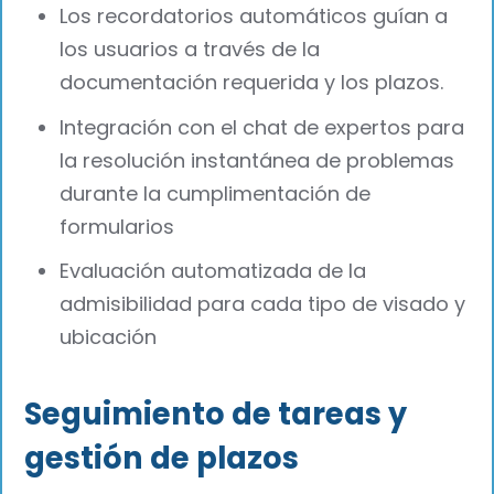
Los recordatorios automáticos guían a
los usuarios a través de la
documentación requerida y los plazos.
Integración con el chat de expertos para
la resolución instantánea de problemas
durante la cumplimentación de
formularios
Evaluación automatizada de la
admisibilidad para cada tipo de visado y
ubicación
Seguimiento de tareas y
gestión de plazos