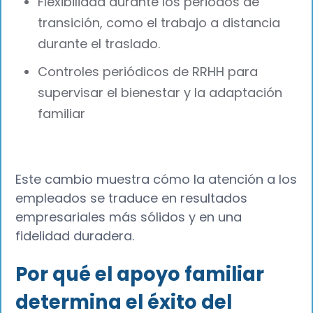
Flexibilidad durante los periodos de
transición, como el trabajo a distancia
durante el traslado.
Controles periódicos de RRHH para
supervisar el bienestar y la adaptación
familiar
Este cambio muestra cómo la atención a los
empleados se traduce en resultados
empresariales más sólidos y en una
fidelidad duradera.
Por qué el apoyo familiar
determina el éxito del