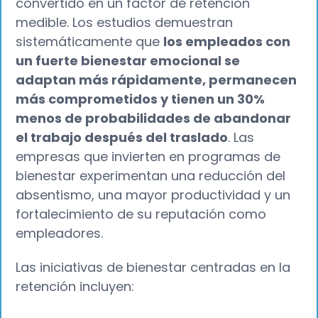
convertido en un factor de retención
medible. Los estudios demuestran
sistemáticamente que
los empleados con
un fuerte bienestar emocional se
adaptan más rápidamente, permanecen
más comprometidos y tienen un 30%
menos de probabilidades de abandonar
el trabajo después del traslado
. Las
empresas que invierten en programas de
bienestar experimentan una reducción del
absentismo, una mayor productividad y un
fortalecimiento de su reputación como
empleadores.
Las iniciativas de bienestar centradas en la
retención incluyen: