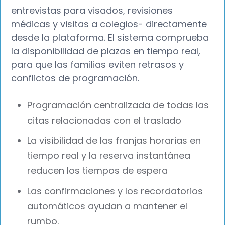
entrevistas para visados, revisiones
médicas y visitas a colegios- directamente
desde la plataforma. El sistema comprueba
la disponibilidad de plazas en tiempo real,
para que las familias eviten retrasos y
conflictos de programación.
Programación centralizada de todas las
citas relacionadas con el traslado
La visibilidad de las franjas horarias en
tiempo real y la reserva instantánea
reducen los tiempos de espera
Las confirmaciones y los recordatorios
automáticos ayudan a mantener el
rumbo.