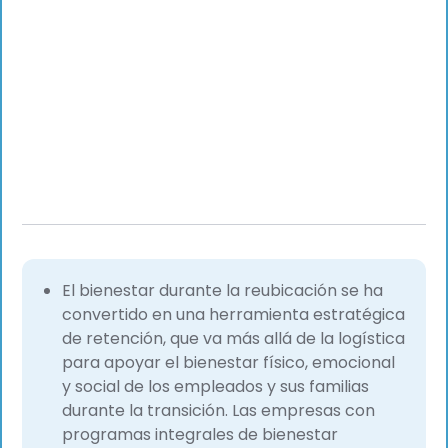
El bienestar durante la reubicación se ha
convertido en una herramienta estratégica
de retención, que va más allá de la logística
para apoyar el bienestar físico, emocional
y social de los empleados y sus familias
durante la transición. Las empresas con
programas integrales de bienestar