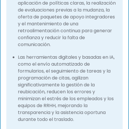
aplicación de políticas claras, la realización
de evaluaciones previas a la mudanza, la
oferta de paquetes de apoyo integradores
y el mantenimiento de una
retroalimentación continua para generar
confianza y reducir la falta de
comunicación.
Las herramientas digitales y basadas en IA,
como el envío automatizado de
formularios, el seguimiento de tareas y la
programación de citas, agilizan
significativamente la gestión de la
reubicación, reducen los errores y
minimizan el estrés de los empleados y los
equipos de RRHH, mejorando la
transparencia y la asistencia oportuna
durante todo el traslado.