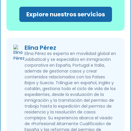
Explore nuestros servicios
Elina Pérez
Elina Pérez es experta en movilidad global en
Jobbatical y se especializa en inmigración
corporativa en España, Portugal e Italia,
además de gestionar casos y crear
contenidos relacionados con los Países
Bajos y Suecia. Trilingüe en español, inglés y
catalán, gestiona todo el ciclo de vida de los
expedientes, desde la evaluación de la
inmigración y la tramitación del permiso de
trabajo hasta la expedición del permiso de
residencia y la resolución de casos
complejos. Su experiencia abarca el visado
de «Profesional Altamente Cualificado» de
España y las reformas del permiso de