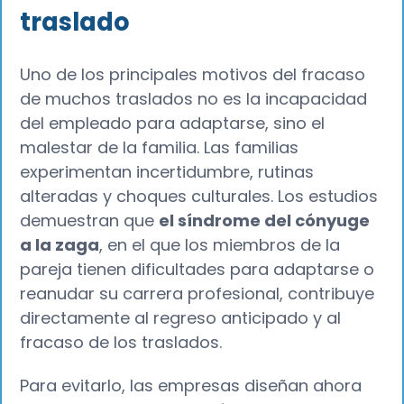
traslado
Uno de los principales motivos del fracaso
de muchos traslados no es la incapacidad
del empleado para adaptarse, sino el
malestar de la familia. Las familias
experimentan incertidumbre, rutinas
alteradas y choques culturales. Los estudios
demuestran que
el síndrome del cónyuge
a la zaga
, en el que los miembros de la
pareja tienen dificultades para adaptarse o
reanudar su carrera profesional, contribuye
directamente al regreso anticipado y al
fracaso de los traslados.
Para evitarlo, las empresas diseñan ahora