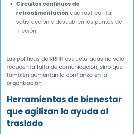
Circuitos continuos de
retroalimentación
que rastrean la
satisfacción y descubren los puntos de
fricción.
Las políticas de RRHH estructuradas no sólo
reducen la falta de comunicación, sino que
también aumentan la confianza en la
organización.
Herramientas de bienestar
que agilizan la ayuda al
traslado