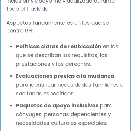
inclusión y apoyo individualizado durante
todo el traslado.
Aspectos fundamentales en los que se
centra RH:
Políticas claras de reubicación
en las
que se describan los requisitos, las
prestaciones y los derechos.
Evaluaciones previas a la mudanza
para identificar necesidades familiares o
sanitarias específicas
Paquetes de apoyo inclusivos
para
cónyuges, personas dependientes y
necesidades culturales especiales.