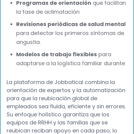
Programas de orientación
que facilitan
la fase de aclimatación
Revisiones periódicas de salud mental
para detectar los primeros síntomas de
angustia.
Modelos de trabajo flexibles
para
adaptarse a la logística familiar durante
La plataforma de Jobbatical combina la
orientación de expertos y la automatización
para que la reubicación global de
empleados sea fluida, eficiente y sin errores.
Su enfoque holístico garantiza que los
equipos de RRHH y las familias que se
reubican reciban apoyo en cada paso, lo