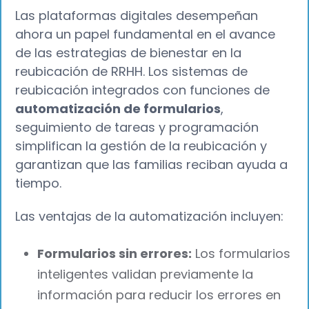
Las plataformas digitales desempeñan
ahora un papel fundamental en el avance
de las estrategias de bienestar en la
reubicación de RRHH. Los sistemas de
reubicación integrados con funciones de
automatización de formularios
,
seguimiento de tareas y programación
simplifican la gestión de la reubicación y
garantizan que las familias reciban ayuda a
tiempo.
Las ventajas de la automatización incluyen:
Formularios sin errores:
Los formularios
inteligentes validan previamente la
información para reducir los errores en