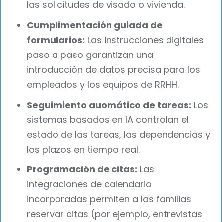
las solicitudes de visado o vivienda.
Cumplimentación guiada de
formularios:
Las instrucciones digitales
paso a paso garantizan una
introducción de datos precisa para los
empleados y los equipos de RRHH.
Seguimiento auomático de tareas:
Los
sistemas basados en IA controlan el
estado de las tareas, las dependencias y
los plazos en tiempo real.
Programación de citas:
Las
integraciones de calendario
incorporadas permiten a las familias
reservar citas (por ejemplo, entrevistas