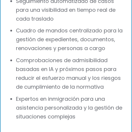
Seguimiento automatizado de casos
para una visibilidad en tiempo real de
cada traslado
Cuadro de mandos centralizado para la
gestión de expedientes, documentos,
renovaciones y personas a cargo
Comprobaciones de admisibilidad
basadas en IA y próximos pasos para
reducir el esfuerzo manual y los riesgos
de cumplimiento de la normativa
Expertos en inmigración para una
asistencia personalizada y la gestión de
situaciones complejas