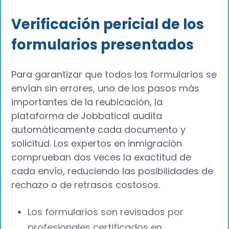
Verificación pericial de los
formularios presentados
Para garantizar que todos los formularios se
envían sin errores, uno de los pasos más
importantes de la reubicación, la
plataforma de Jobbatical audita
automáticamente cada documento y
solicitud. Los expertos en inmigración
comprueban dos veces la exactitud de
cada envío, reduciendo las posibilidades de
rechazo o de retrasos costosos.
Los formularios son revisados por
profesionales certificados en