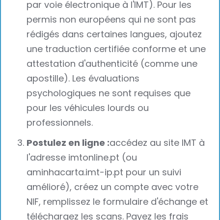
par voie électronique à l'IMT). Pour les
permis non européens qui ne sont pas
rédigés dans certaines langues, ajoutez
une traduction certifiée conforme et une
attestation d'authenticité (comme une
apostille). Les évaluations
psychologiques ne sont requises que
pour les véhicules lourds ou
professionnels.
Postulez en ligne :
accédez au site IMT à
l'adresse imtonline.pt (ou
aminhacarta.imt-ip.pt pour un suivi
amélioré), créez un compte avec votre
NIF, remplissez le formulaire d'échange et
téléchargez les scans. Payez les frais