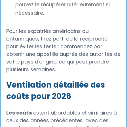
pouvez le récupérer ultérieurement si
nécessaire.
Pour les expatriés américains ou
britanniques, tirez parti de la réciprocité
pour éviter les tests : commencez par
obtenir une apostille auprès des autorités de
votre pays d'origine, ce qui peut prendre
plusieurs semaines.
Ventilation détaillée des
coûts pour 2026
Les coûts
restent abordables et similaires à
ceux des années précédentes, avec des