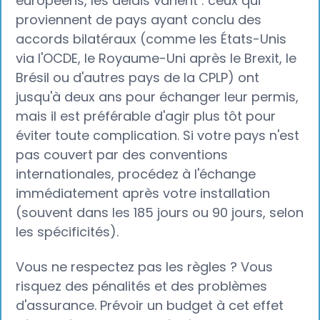
européens, les délais varient : ceux qui
proviennent de pays ayant conclu des
accords bilatéraux (comme les États-Unis
via l'OCDE, le Royaume-Uni après le Brexit, le
Brésil ou d'autres pays de la CPLP) ont
jusqu'à deux ans pour échanger leur permis,
mais il est préférable d'agir plus tôt pour
éviter toute complication. Si votre pays n'est
pas couvert par des conventions
internationales, procédez à l'échange
immédiatement après votre installation
(souvent dans les 185 jours ou 90 jours, selon
les spécificités).
Vous ne respectez pas les règles ? Vous
risquez des pénalités et des problèmes
d'assurance. Prévoir un budget à cet effet