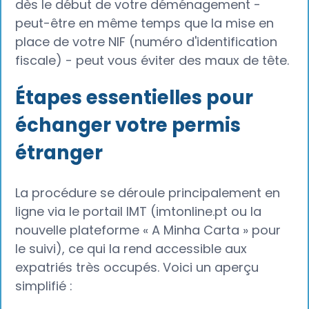
dès le début de votre déménagement -
peut-être en même temps que la mise en
place de votre NIF (numéro d'identification
fiscale) - peut vous éviter des maux de tête.
Étapes essentielles pour
échanger votre permis
étranger‍
La procédure se déroule principalement en
ligne via le portail IMT (imtonline.pt ou la
nouvelle plateforme « A Minha Carta » pour
le suivi), ce qui la rend accessible aux
expatriés très occupés. Voici un aperçu
simplifié :