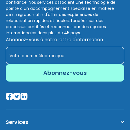
confiance. Nos services associent une technologie de
pointe à un accompagnement spécialisé en matière
d'immigration afin d'offrir des expériences de
relocalisation rapides et fiables, fondées sur des
processus certifiés et reconnues par des équipes
internationales dans plus de 45 pays.
Abonnez-vous à notre lettre d'information
Services