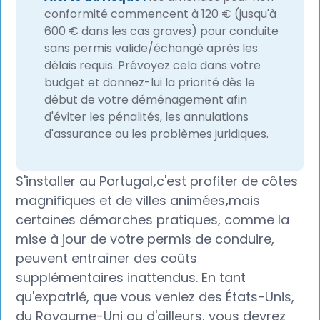
conformité commencent à 120 € (jusqu'à
600 € dans les cas graves) pour conduite
sans permis valide/échangé après les
délais requis. Prévoyez cela dans votre
budget et donnez-lui la priorité dès le
début de votre déménagement afin
d'éviter les pénalités, les annulations
d'assurance ou les problèmes juridiques.
S'installer au Portugal
,
c'est profiter de côtes
magnifiques et de villes animées
,
mais
certaines démarches pratiques, comme la
mise à jour de votre permis de conduire,
peuvent entraîner des coûts
supplémentaires inattendus. En tant
qu'expatrié, que vous veniez des États-Unis,
du Royaume-Uni ou d'ailleurs, vous devrez