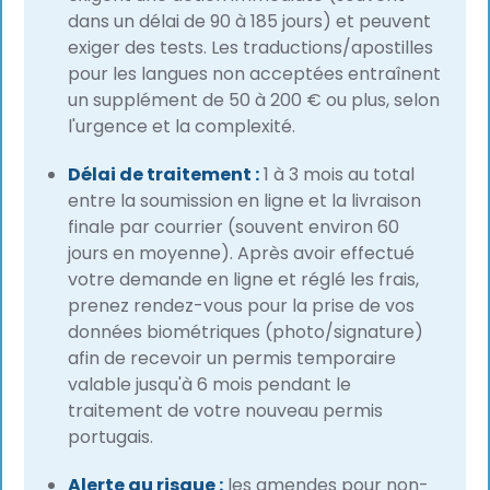
dans un délai de 90 à 185 jours) et peuvent
exiger des tests. Les traductions/apostilles
pour les langues non acceptées entraînent
un supplément de 50 à 200 € ou plus, selon
l'urgence et la complexité.
Délai de traitement :
1 à 3 mois au total
entre la soumission en ligne et la livraison
finale par courrier (souvent environ 60
jours en moyenne). Après avoir effectué
votre demande en ligne et réglé les frais,
prenez rendez-vous pour la prise de vos
données biométriques (photo/signature)
afin de recevoir un permis temporaire
valable jusqu'à 6 mois pendant le
traitement de votre nouveau permis
portugais.
Alerte au risque :
les amendes pour non-