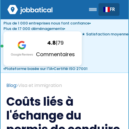
FR
Plus de 1 000 entreprises nous font confiance
Plus de 17 000 déménagements
★ Satisfaction moyenne
4.8
|
79
Commentaires
Plateforme basée sur l'IA
Certifié ISO 27001
Blog
Visa et immigration
Coûts liés à
l'échange du