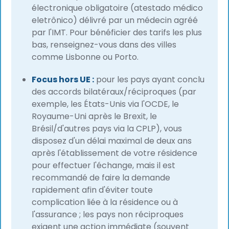
électronique obligatoire (atestado médico
eletrônico) délivré par un médecin agréé
par l'IMT. Pour bénéficier des tarifs les plus
bas, renseignez-vous dans des villes
comme Lisbonne ou Porto.
Focus hors UE :
pour les pays ayant conclu
des accords bilatéraux/réciproques (par
exemple, les États-Unis via l'OCDE, le
Royaume-Uni après le Brexit, le
Brésil/d'autres pays via la CPLP), vous
disposez d'un délai maximal de deux ans
après l'établissement de votre résidence
pour effectuer l'échange, mais il est
recommandé de faire la demande
rapidement afin d'éviter toute
complication liée à la résidence ou à
l'assurance ; les pays non réciproques
exigent une action immédiate (souvent