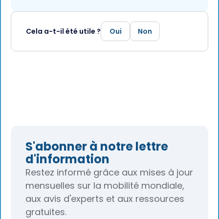
Cela a-t-il été utile ?
Oui
Non
S'abonner à notre lettre
d'information
Restez informé grâce aux mises à jour
mensuelles sur la mobilité mondiale,
aux avis d'experts et aux ressources
gratuites.