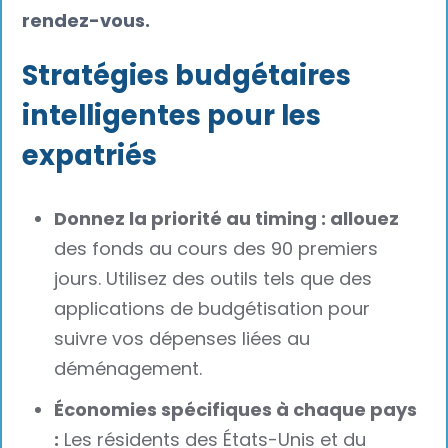
rendez-vous.
Stratégies budgétaires
intelligentes pour les
expatriés
Donnez la priorité au timing : allouez
des fonds au cours des 90 premiers
jours. Utilisez des outils tels que des
applications de budgétisation pour
suivre vos dépenses liées au
déménagement.
Économies spécifiques à chaque pays
:
Les résidents des États-Unis et du