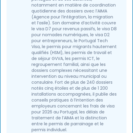
notamment en matière de coordination
quotidienne des dossiers avec l’AIMA
(Agence pour l’intégration, la migration
et l’asile). Son domaine d’activité couvre
le visa D7 pour revenus passifs, le visa D8
pour nomades numériques, le visa D2
pour entrepreneurs, le Portugal Tech
Visa, le permis pour migrants hautement
qualifiés (HSM), les permis de travail et
de séjour GVVA, les permis ICT, le
regroupement familial, ainsi que les
dossiers complexes nécessitant une
intervention au niveau municipal ou
consulaire. Fort de plus de 240 dossiers
notés cinq étoiles et de plus de 1 200
installations accompagnées, il publie des
conseils pratiques à l’intention des
employeurs concernant les frais de visa
pour 2026 au Portugal, les délais de
traitement de l’AIMA et la distinction
entre le permis de parrainage et le
permis individuel.