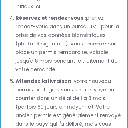
initiaux ici.
Réservez et rendez-vous :
prenez
rendez-vous dans un bureau IMT pour la
prise de vos données biométriques
(photo et signature). Vous recevrez sur
place un permis temporaire, valable
jusqu'à 6 mois pendant le traitement de
votre demande.
Attendez la livraison :
votre nouveau
permis portugais vous sera envoyé par
courrier dans un délai de 1 à 3 mois
(parfois 60 jours en moyenne). Votre
ancien permis est généralement renvoyé
dans le pays qui l'a délivré, mais vous