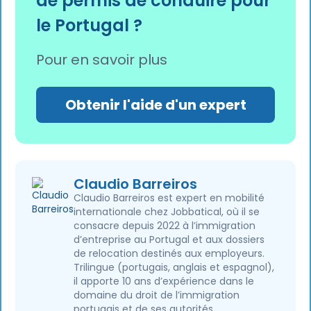
de permis de conduire pour
le Portugal ?
Pour en savoir plus
Obtenir l'aide d'un expert
Claudio Barreiros
Claudio Barreiros est expert en mobilité
internationale chez Jobbatical, où il se
consacre depuis 2022 à l’immigration
d’entreprise au Portugal et aux dossiers
de relocation destinés aux employeurs.
Trilingue (portugais, anglais et espagnol),
il apporte 10 ans d’expérience dans le
domaine du droit de l’immigration
portugais et de ses autorités,