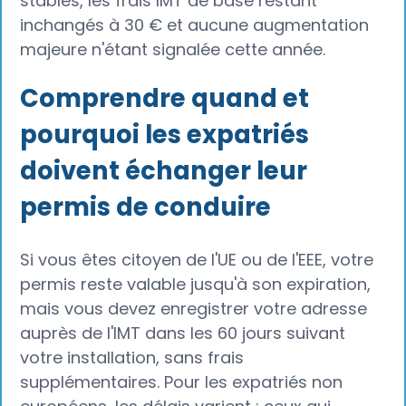
stables, les frais IMT de base restant
inchangés à 30 € et aucune augmentation
majeure n'étant signalée cette année.
Comprendre quand et
pourquoi les expatriés
doivent échanger leur
permis de conduire‍
Si vous êtes citoyen de l'UE ou de l'EEE, votre
permis reste valable jusqu'à son expiration,
mais vous devez enregistrer votre adresse
auprès de l'IMT dans les 60 jours suivant
votre installation, sans frais
supplémentaires. Pour les expatriés non