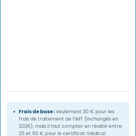
Frais de base :
seulement 30 € pour les
frais de traitement de l'IMT (inchangés en
2026), mais il faut compter en réalité entre
25 et 50 € pour le certificat médical