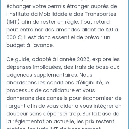
échanger votre permis étranger auprès de
l'Instituto da Mobilidade e dos Transportes
(IMT) afin de rester en règle. Tout retard
peut entraîner des amendes allant de 120 à
600 €, il est donc essentiel de prévoir un
budget à l'avance.
Ce guide, adapté à l'année 2026, explore les
dépenses impliquées, des frais de base aux
exigences supplémentaires. Nous
aborderons les conditions d'éligibilité, le
processus de candidature et vous
donnerons des conseils pour économiser de
l'argent afin de vous aider à vous intégrer en
douceur sans dépenser trop. Sur la base de
la réglementation actuelle, les prix restent