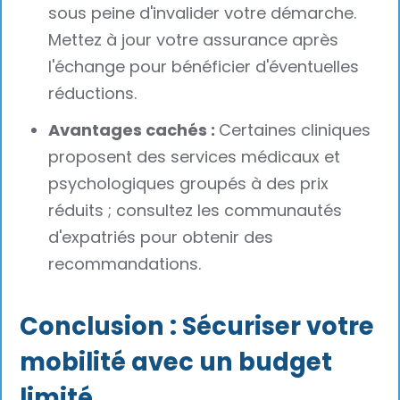
sous peine d'invalider votre démarche.
Mettez à jour votre assurance après
l'échange pour bénéficier d'éventuelles
réductions.
Avantages cachés :
Certaines cliniques
proposent des services médicaux et
psychologiques groupés à des prix
réduits ; consultez les communautés
d'expatriés pour obtenir des
recommandations.
Conclusion : Sécuriser votre
mobilité avec un budget
limité