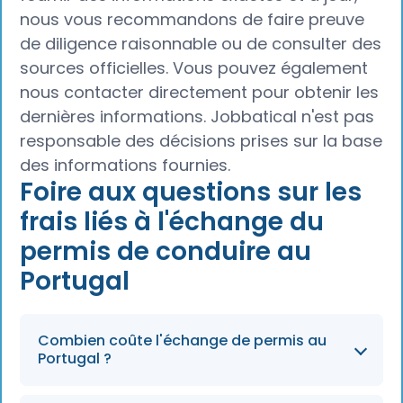
nous vous recommandons de faire preuve
de diligence raisonnable ou de consulter des
sources officielles. Vous pouvez également
nous contacter directement pour obtenir les
dernières informations. Jobbatical n'est pas
responsable des décisions prises sur la base
des informations fournies.
Foire aux questions sur les
frais liés à l'échange du
permis de conduire au
Portugal
Combien coûte l'échange de permis au
Portugal ?