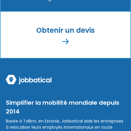
Obtenir un devis
Simplifier la mobilité mondiale depuis
2014
Basée à Tallinn, en Estonie, Jobbatical aide les entreprises
à relocaliser leurs employés internationaux en toute