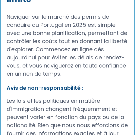
Naviguer sur le marché des permis de
conduire au Portugal en 2025 est simple
avec une bonne planification, permettant de
contrôler les coûts tout en donnant la liberté
d'explorer. Commencez en ligne dès
aujourd'hui pour éviter les délais de rendez-
vous, et vous naviguerez en toute confiance
en un rien de temps.
Avis de non-responsabilité :
Les lois et les politiques en matière
d'immigration changent fréquemment et
peuvent varier en fonction du pays ou de la
nationalité. Bien que nous nous efforcions de
fournir des informations exactes et à jour,