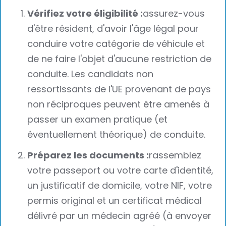
Vérifiez votre éligibilité :
assurez-vous
d'être résident, d'avoir l'âge légal pour
conduire votre catégorie de véhicule et
de ne faire l'objet d'aucune restriction de
conduite. Les candidats non
ressortissants de l'UE provenant de pays
non réciproques peuvent être amenés à
passer un examen pratique (et
éventuellement théorique) de conduite.
Préparez les documents :
rassemblez
votre passeport ou votre carte d'identité,
un justificatif de domicile, votre NIF, votre
permis original et un certificat médical
délivré par un médecin agréé (à envoyer