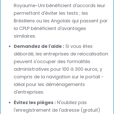
Royaume-Uni bénéficient d'accords leur
permettant d'éviter les tests ; les
Brésiliens ou les Angolais qui passent par
la CPLP bénéficient d'avantages
similaires.
Demandez de l'aide :
Si vous êtes
débordé, les entreprises de relocalisation
peuvent s'occuper des formalités
administratives pour 100 à 300 euros, y
compris de la navigation sur le portail -
idéal pour les déménagements
d'entreprises.
Évitez les pièges :
N'oubliez pas
l'enregistrement de l'adresse (gratuit)