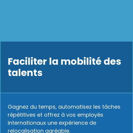
Faciliter la mobilité des
talents
Gagnez du temps, automatisez les tâches
répétitives et offrez à vos employés
internationaux une expérience de
relocalisation agréable.