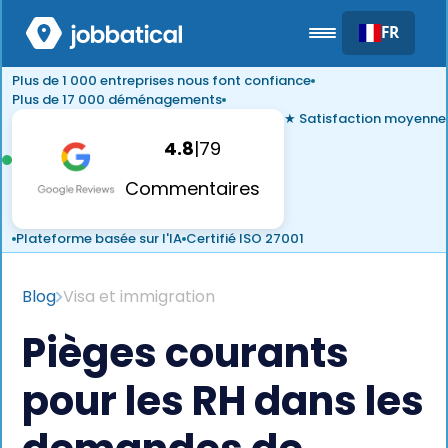
FR
Plus de 1 000 entreprises nous font confiance
Plus de 17 000 déménagements
★ Satisfaction moyenne
4.8
|
79
Commentaires
Plateforme basée sur l'IA
Certifié ISO 27001
Blog
Visa et immigration
Pièges courants
pour les RH dans les