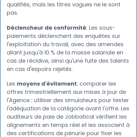
qualifiés, mais les titres vagues ne le sont
pas.
Déclencheur de conformité
: Les sous-
paiements déclenchent des enquêtes sur
l'exploitation du travail, avec des amendes
allant jusqu'à 10 % de la masse salariale en
cas de récidive, ainsi qu'une fuite des talents
en cas d'espoirs rejetés.
Les
moyens d'évitement
: comparer les
offres trimestriellement aux mises à jour de
l'Agence ; utiliser des simulateurs pour tester
l'adéquation de la catégorie avant l'offre. Les
auditeurs de paie de Jobbatical vérifient les
alignements en temps réel et les associent à
des certifications de pénurie pour fixer les