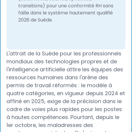
transitions) pour une conformité RH sans
faille dans le système hautement qualifié
2026 de Suède.
L'attrait de la Suède pour les professionnels
mondiaux des technologies propres et de
l'intelligence artificielle attire les équipes des
ressources humaines dans l'arène des
permis de travail réformés : le modèle à
quatre catégories, en vigueur depuis 2024 et
affiné en 2025, exige de la précision dans le
cadre de voies plus rapides pour les postes
à hautes compétences. Pourtant, depuis le
1er octobre, les maladresses des