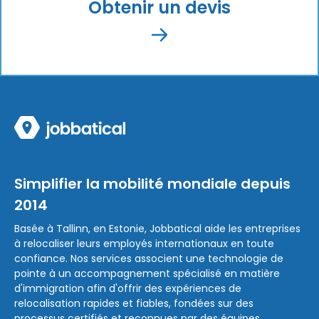
Obtenir un devis
Simplifier la mobilité mondiale depuis
2014
Basée à Tallinn, en Estonie, Jobbatical aide les entreprises
à relocaliser leurs employés internationaux en toute
confiance. Nos services associent une technologie de
pointe à un accompagnement spécialisé en matière
d'immigration afin d'offrir des expériences de
relocalisation rapides et fiables, fondées sur des
processus certifiés et reconnues par des équipes