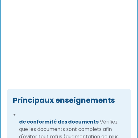
Principaux enseignements
de conformité des documents
Vérifiez
que les documents sont complets afin
d'éviter tout refus (augmentation de plus