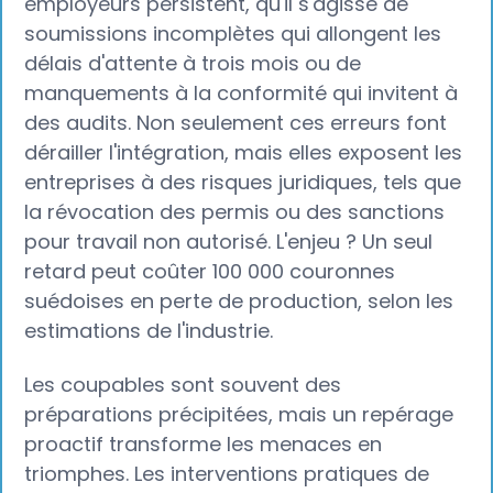
employeurs persistent, qu'il s'agisse de
soumissions incomplètes qui allongent les
délais d'attente à trois mois ou de
manquements à la conformité qui invitent à
des audits. Non seulement ces erreurs font
dérailler l'intégration, mais elles exposent les
entreprises à des risques juridiques, tels que
la révocation des permis ou des sanctions
pour travail non autorisé. L'enjeu ? Un seul
retard peut coûter 100 000 couronnes
suédoises en perte de production, selon les
estimations de l'industrie.
Les coupables sont souvent des
préparations précipitées, mais un repérage
proactif transforme les menaces en
triomphes. Les interventions pratiques de