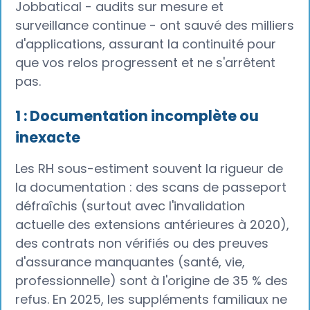
Jobbatical - audits sur mesure et
surveillance continue - ont sauvé des milliers
d'applications, assurant la continuité pour
que vos relos progressent et ne s'arrêtent
pas.
1 : Documentation incomplète ou
inexacte
Les RH sous-estiment souvent la rigueur de
la documentation : des scans de passeport
défraîchis (surtout avec l'invalidation
actuelle des extensions antérieures à 2020),
des contrats non vérifiés ou des preuves
d'assurance manquantes (santé, vie,
professionnelle) sont à l'origine de 35 % des
refus. En 2025, les suppléments familiaux ne