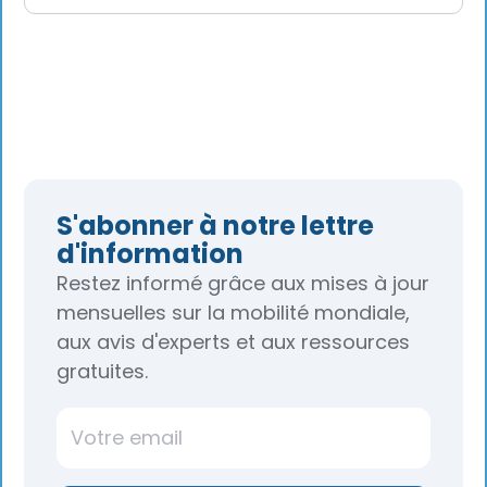
S'abonner à notre lettre
d'information
Restez informé grâce aux mises à jour
mensuelles sur la mobilité mondiale,
aux avis d'experts et aux ressources
gratuites.