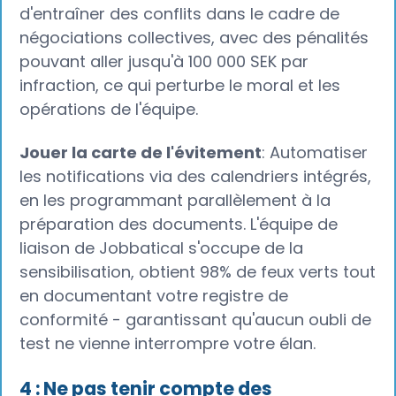
d'entraîner des conflits dans le cadre de
négociations collectives, avec des pénalités
pouvant aller jusqu'à 100 000 SEK par
infraction, ce qui perturbe le moral et les
opérations de l'équipe.
Jouer la carte de l'évitement
: Automatiser
les notifications via des calendriers intégrés,
en les programmant parallèlement à la
préparation des documents. L'équipe de
liaison de Jobbatical s'occupe de la
sensibilisation, obtient 98% de feux verts tout
en documentant votre registre de
conformité - garantissant qu'aucun oubli de
test ne vienne interrompre votre élan.
4 : Ne pas tenir compte des