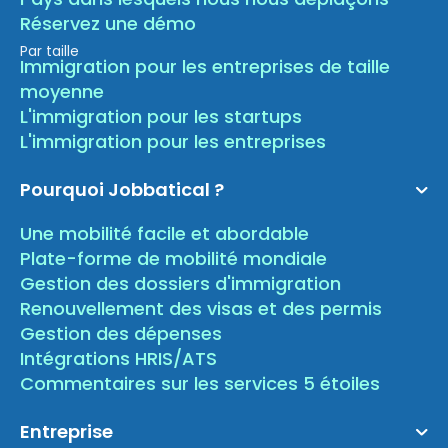
Réservez une démo
Par taille
Immigration pour les entreprises de taille
moyenne
L'immigration pour les startups
L'immigration pour les entreprises
Pourquoi Jobbatical ?
Une mobilité facile et abordable
Plate-forme de mobilité mondiale
Gestion des dossiers d'immigration
Renouvellement des visas et des permis
Gestion des dépenses
Intégrations HRIS/ATS
Commentaires sur les services 5 étoiles
Entreprise