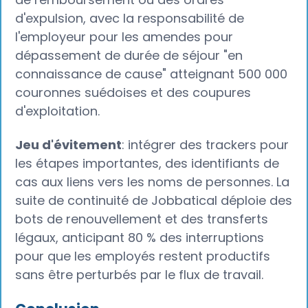
d'expulsion, avec la responsabilité de
l'employeur pour les amendes pour
dépassement de durée de séjour "en
connaissance de cause" atteignant 500 000
couronnes suédoises et des coupures
d'exploitation.
Jeu d'évitement
: intégrer des trackers pour
les étapes importantes, des identifiants de
cas aux liens vers les noms de personnes. La
suite de continuité de Jobbatical déploie des
bots de renouvellement et des transferts
légaux, anticipant 80 % des interruptions
pour que les employés restent productifs
sans être perturbés par le flux de travail.