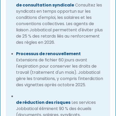
de consultation syndicale
Consultez les
syndicats en temps opportun sur les
conditions d'emploi, les salaires et les
conventions collectives. Les agents de
liaison Jobbatical permettent d'éviter plus
de 25 % des retards liés au renforcement
des règles en 2026.
Processus de renouvellement
Extensions de fichier 60 jours avant
l'expiration pour conserver les droits de
travail (traitement d'un mois). Jobbatical
gère les transitions, y compris l'interdiction
des vignettes après octobre 2025.
de réduction des risques
Les services
Jobbatical éliminent 90 % des écueils
(documents, salaires, syndicats,