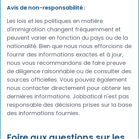
Avis de non-responsabilité :
Les lois et les politiques en matière
d'immigration changent fréquemment et
peuvent varier en fonction du pays ou de la
nationalité. Bien que nous nous efforcions de
fournir des informations exactes et à jour,
nous vous recommandons de faire preuve
de diligence raisonnable ou de consulter des
sources officielles. Vous pouvez également
nous contacter directement pour obtenir les
dernières informations. Jobbatical n'est pas
responsable des décisions prises sur la base
des informations fournies.
Foire aux questions sur les