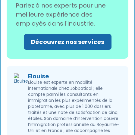
Parlez à nos experts pour une
meilleure expérience des
employés dans l'industrie.
Découvrez nos services
Elouise
Elouise est experte en mobilité
internationale chez Jobbatical ; elle
compte parmi les consultants en
immigration les plus expérimentés de la
plateforme, avec plus de 1 000 dossiers
traités et une note de satisfaction de cinq
étoiles. Son domaine d’intervention couvre
l’immigration professionnelle au Royaume-
Uni et en France ; elle accompagne les