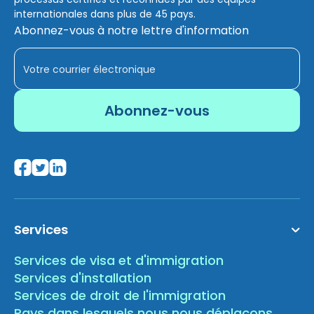
internationales dans plus de 45 pays.
Abonnez-vous à notre lettre d'information
Services
Services de visa et d'immigration
Services d'installation
Services de droit de l'immigration
Pays dans lesquels nous nous déplaçons