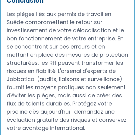
Conclusion
Les pièges liés aux permis de travail en
Suède compromettent le retour sur
investissement de votre délocalisation et le
bon fonctionnement de votre entreprise. En
se concentrant sur ces erreurs et en
mettant en place des mesures de protection
structurées, les RH peuvent transformer les
risques en fiabilité. L'arsenal d'experts de
Jobbatical (audits, liaisons et surveillance)
fournit les moyens pratiques non seulement
d'éviter les pièges, mais aussi de créer des
flux de talents durables. Protégez votre
pipeline dès aujourd'hui : demandez une
évaluation gratuite des risques et conservez
votre avantage international.