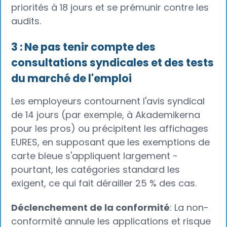
priorités à 18 jours et se prémunir contre les
audits.
3 : Ne pas tenir compte des
consultations syndicales et des tests
du marché de l'emploi
Les employeurs contournent l'avis syndical
de 14 jours (par exemple, à Akademikerna
pour les pros) ou précipitent les affichages
EURES, en supposant que les exemptions de
carte bleue s'appliquent largement -
pourtant, les catégories standard les
exigent, ce qui fait dérailler 25 % des cas.
Déclenchement de la conformité
: La non-
conformité annule les applications et risque