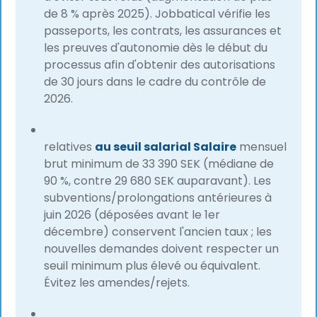
de 8 % après 2025). Jobbatical vérifie les
passeports, les contrats, les assurances et
les preuves d'autonomie dès le début du
processus afin d'obtenir des autorisations
de 30 jours dans le cadre du contrôle de
2026.
relatives
au seuil salarial Salaire
mensuel
brut minimum de 33 390 SEK (médiane de
90 %, contre 29 680 SEK auparavant). Les
subventions/prolongations antérieures à
juin 2026 (déposées avant le 1er
décembre) conservent l'ancien taux ; les
nouvelles demandes doivent respecter un
seuil minimum plus élevé ou équivalent.
Évitez les amendes/rejets.