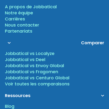
A propos de Jobbatical
Notre équipe
Carrières
Nous contacter
Partenariats
Comparer
Jobbatical vs Localyze
Jobbatical vs Deel
Jobbatical vs Envoy Global
Jobbatical vs Fragomen
Jobbatical vs Centuro Global
Voir toutes les comparaisons
Ressources
Blog