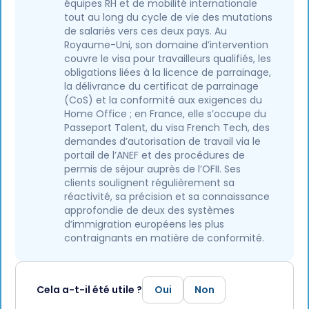
équipes RH et de mobilité internationale
tout au long du cycle de vie des mutations
de salariés vers ces deux pays. Au
Royaume-Uni, son domaine d’intervention
couvre le visa pour travailleurs qualifiés, les
obligations liées à la licence de parrainage,
la délivrance du certificat de parrainage
(CoS) et la conformité aux exigences du
Home Office ; en France, elle s’occupe du
Passeport Talent, du visa French Tech, des
demandes d’autorisation de travail via le
portail de l’ANEF et des procédures de
permis de séjour auprès de l’OFII. Ses
clients soulignent régulièrement sa
réactivité, sa précision et sa connaissance
approfondie de deux des systèmes
d’immigration européens les plus
contraignants en matière de conformité.
Cela a-t-il été utile ?
Oui
Non