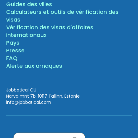
Guides des villes
Calculateurs et outils de vérification des
visas
Vérification des visas d'affaires
internationaux
Pays
Presse
FAQ
Alerte aux arnaques
Jobbatical OÜ
Narva mnt 7b, 10117 Tallinn, Estonie
info
@jobbatical.com