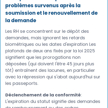
problèmes survenus après la
soumission et le renouvellement de
la demande
Les RH se concentrent sur le dépôt des
demandes, mais ignorent les retards
biométriques ou les dates d'expiration Les
plafonds de deux ans fixés par la loi 2025
signifient que les prorogations non
déposées (qui doivent l'être 45 jours plus
tôt) entraînent des lacunes, en particulier
avec la répression qui s'abat aujourd'hui sur
les passeports.
Déclenchement de la conformité
:
L'expiration du statut signifie des demandes
de remboursement ou des ordres