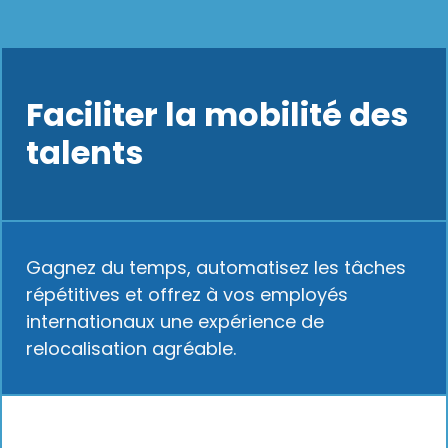
Faciliter la mobilité des
talents
Gagnez du temps, automatisez les tâches
répétitives et offrez à vos employés
internationaux une expérience de
relocalisation agréable.