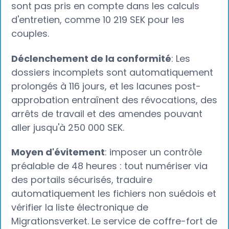
sont pas pris en compte dans les calculs
d'entretien, comme 10 219 SEK pour les
couples.
Déclenchement de la conformité
: Les
dossiers incomplets sont automatiquement
prolongés à 116 jours, et les lacunes post-
approbation entraînent des révocations, des
arrêts de travail et des amendes pouvant
aller jusqu'à 250 000 SEK.
Moyen d'évitement
: imposer un contrôle
préalable de 48 heures : tout numériser via
des portails sécurisés, traduire
automatiquement les fichiers non suédois et
vérifier la liste électronique de
Migrationsverket. Le service de coffre-fort de