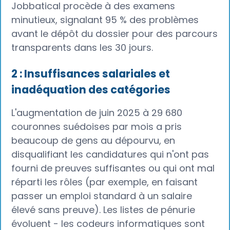
Jobbatical procède à des examens
minutieux, signalant 95 % des problèmes
avant le dépôt du dossier pour des parcours
transparents dans les 30 jours.
2 : Insuffisances salariales et
inadéquation des catégories
L'augmentation de juin 2025 à 29 680
couronnes suédoises par mois a pris
beaucoup de gens au dépourvu, en
disqualifiant les candidatures qui n'ont pas
fourni de preuves suffisantes ou qui ont mal
réparti les rôles (par exemple, en faisant
passer un emploi standard à un salaire
élevé sans preuve). Les listes de pénurie
évoluent - les codeurs informatiques sont