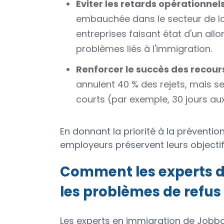
Éviter les retards opérationnel
embauchée dans le secteur de la 
entreprises faisant état d'un al
problèmes liés à l'immigration.
Renforcer le succès des recour
annulent 40 % des rejets, mais se
courts (par exemple, 30 jours au
En donnant la priorité à la prévention
employeurs préservent leurs objectif
Comment les experts d
les problèmes de refus 
Les experts en immigration de Jobbati