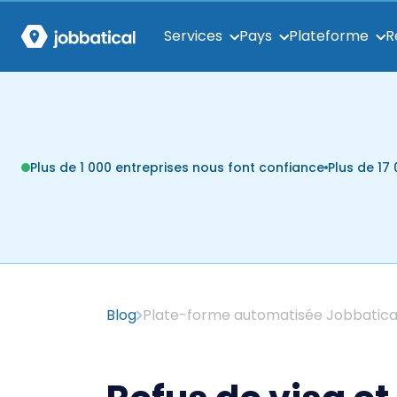
Services
Pays
Plateforme
R
Plus de 1 000 entreprises nous font confiance
Plus de 1
Blog
Plate-forme automatisée Jobbatica