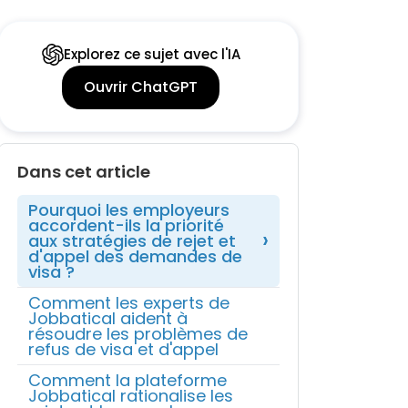
Explorez ce sujet avec l'IA
Ouvrir ChatGPT
Dans cet article
Pourquoi les employeurs
accordent-ils la priorité
aux stratégies de rejet et
d'appel des demandes de
visa ?
Comment les experts de
Jobbatical aident à
résoudre les problèmes de
refus de visa et d'appel
Comment la plateforme
Jobbatical rationalise les