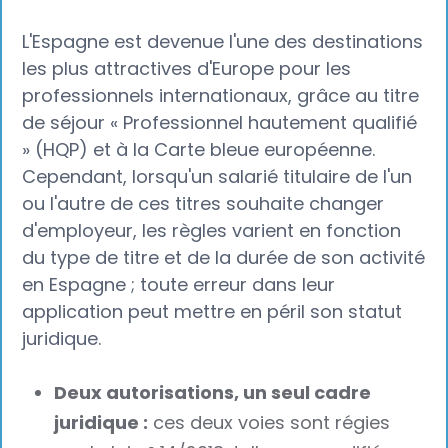
L'Espagne est devenue l'une des destinations
les plus attractives d'Europe pour les
professionnels internationaux, grâce au titre
de séjour « Professionnel hautement qualifié
» (HQP) et à la Carte bleue européenne.
Cependant, lorsqu'un salarié titulaire de l'un
ou l'autre de ces titres souhaite changer
d'employeur, les règles varient en fonction
du type de titre et de la durée de son activité
en Espagne ; toute erreur dans leur
application peut mettre en péril son statut
juridique.
Deux autorisations, un seul cadre
juridique :
ces deux voies sont régies