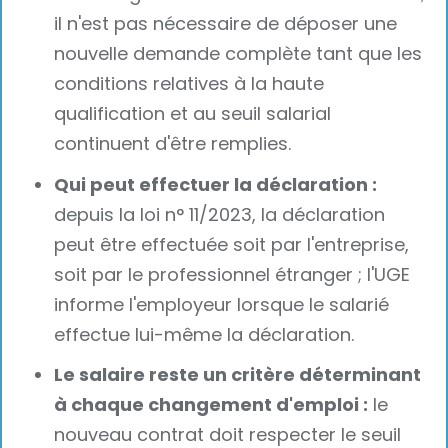
il n'est pas nécessaire de déposer une
nouvelle demande complète tant que les
conditions relatives à la haute
qualification et au seuil salarial
continuent d'être remplies.
Qui peut effectuer la déclaration :
depuis la loi n° 11/2023, la déclaration
peut être effectuée soit par l'entreprise,
soit par le professionnel étranger ; l'UGE
informe l'employeur lorsque le salarié
effectue lui-même la déclaration.
Le salaire reste un critère déterminant
à chaque changement d'emploi :
le
nouveau contrat doit respecter le seuil