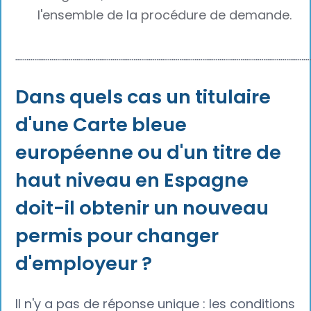
l'ensemble de la procédure de demande.
┈┈┈┈┈┈┈┈┈┈┈┈┈┈┈┈┈┈┈┈┈┈┈┈┈┈┈┈┈┈┈┈┈┈┈┈┈┈
Dans quels cas un titulaire
d'une Carte bleue
européenne ou d'un titre de
haut niveau en Espagne
doit-il obtenir un nouveau
permis pour changer
d'employeur ?
Il n'y a pas de réponse unique : les conditions