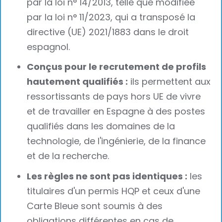
par la loi n° 14/2013, telle que modifiée
par la loi n° 11/2023, qui a transposé la
directive (UE) 2021/1883 dans le droit
espagnol.
Conçus pour le recrutement de profils
hautement qualifiés :
ils permettent aux
ressortissants de pays hors UE de vivre
et de travailler en Espagne à des postes
qualifiés dans les domaines de la
technologie, de l'ingénierie, de la finance
et de la recherche.
Les règles ne sont pas identiques :
les
titulaires d'un permis HQP et ceux d'une
Carte Bleue sont soumis à des
obligations différentes en cas de