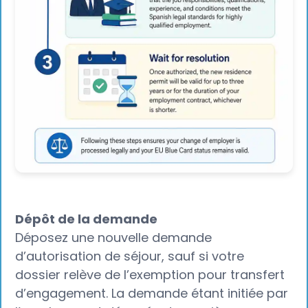
Dépôt de la demande
Déposez une nouvelle demande
d’autorisation de séjour, sauf si votre
dossier relève de l’exemption pour transfert
d’engagement. La demande étant initiée par