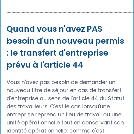
┈┈┈┈┈┈┈┈┈┈┈┈┈┈┈┈┈┈┈┈┈┈┈┈┈┈┈┈┈┈┈┈┈┈┈┈┈┈
Quand vous n'avez PAS
besoin d'un nouveau permis
: le transfert d'entreprise
prévu à l'article 44
Vous n'avez pas besoin de demander un
nouveau titre de séjour en cas de transfert
d'entreprise au sens de l'article 44 du Statut
des travailleurs. C'est le cas lorsqu'une
entreprise reprend un lieu de travail ou une
unité opérationnelle tout en conservant son
identité opérationnelle, comme c'est