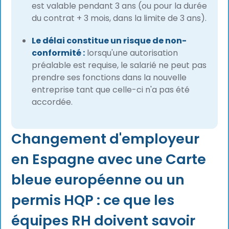
est valable pendant 3 ans (ou pour la durée
du contrat + 3 mois, dans la limite de 3 ans).
Le délai constitue un risque de non-
conformité :
lorsqu'une autorisation
préalable est requise, le salarié ne peut pas
prendre ses fonctions dans la nouvelle
entreprise tant que celle-ci n'a pas été
accordée.
Changement d'employeur
en Espagne avec une Carte
bleue européenne ou un
permis HQP : ce que les
équipes RH doivent savoir