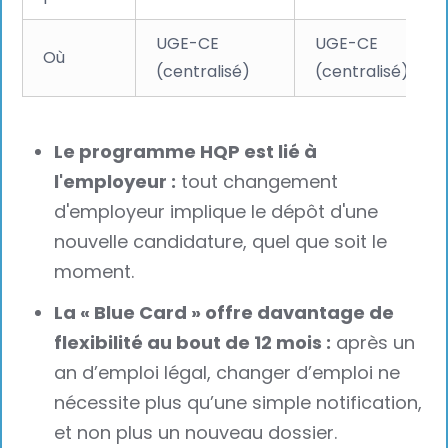
UGE-CE
UGE-CE
Où
(centralisé)
(centralisé)
Le programme HQP est lié à
l'employeur :
tout changement
d'employeur implique le dépôt d'une
nouvelle candidature, quel que soit le
moment.
La « Blue Card » offre davantage de
flexibilité au bout de 12 mois :
après un
an d’emploi légal, changer d’emploi ne
nécessite plus qu’une simple notification,
et non plus un nouveau dossier.