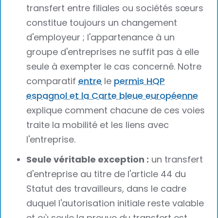
transfert entre filiales ou sociétés sœurs
constitue toujours un changement
d'employeur ; l'appartenance à un
groupe d'entreprises ne suffit pas à elle
seule à exempter le cas concerné. Notre
comparatif
entre
le
permis HQP
espagnol et la Carte bleue européenne
explique comment chacune de ces voies
traite la mobilité et les liens avec
l'entreprise.
Seule véritable exception :
un transfert
d'entreprise au titre de l'article 44 du
Statut des travailleurs, dans le cadre
duquel l'autorisation initiale reste valable
et où seule la preuve du transfert est