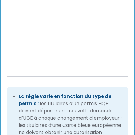
La règle varie en fonction du type de
permis :
les titulaires d’un permis HQP
doivent déposer une nouvelle demande
d’UGE à chaque changement d’employeur ;
les titulaires d’une Carte bleue européenne
ne doivent obtenir une autorisation