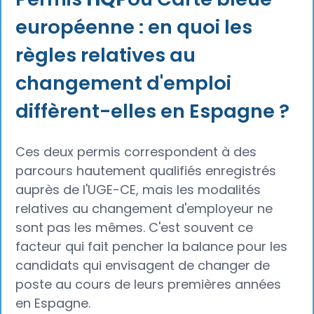
européenne : en quoi les
règles relatives au
changement d'emploi
diffèrent-elles en Espagne ?
Ces deux permis correspondent à des
parcours hautement qualifiés enregistrés
auprès de l'UGE-CE, mais les modalités
relatives au changement d'employeur ne
sont pas les mêmes. C'est souvent ce
facteur qui fait pencher la balance pour les
candidats qui envisagent de changer de
poste au cours de leurs premières années
en Espagne.