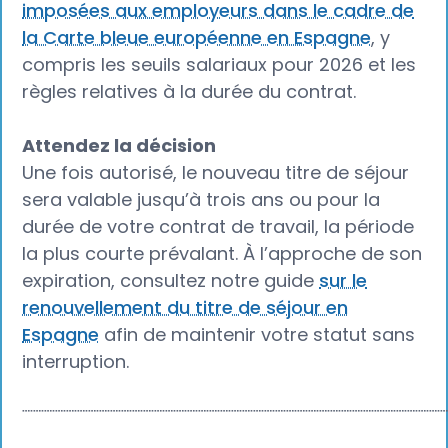
imposées aux employeurs dans le cadre de
la Carte bleue européenne en Espagne
, y
compris les seuils salariaux pour 2026 et les
règles relatives à la durée du contrat.
Attendez la décision
Une fois autorisé, le nouveau titre de séjour
sera valable jusqu’à trois ans ou pour la
durée de votre contrat de travail, la période
la plus courte prévalant. À l’approche de son
expiration, consultez notre guide
sur le
renouvellement du titre de séjour en
Espagne
afin de maintenir votre statut sans
interruption.
┈┈┈┈┈┈┈┈┈┈┈┈┈┈┈┈┈┈┈┈┈┈┈┈┈┈┈┈┈┈┈┈┈┈┈┈┈┈