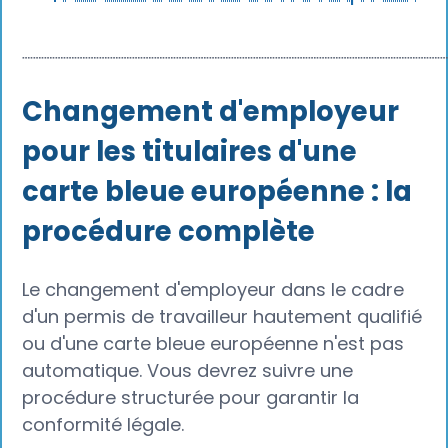
┈┈┈┈┈┈┈┈┈┈┈┈┈┈┈┈┈┈┈┈┈┈┈┈┈┈┈┈┈┈┈┈┈┈┈┈┈┈
Changement d'employeur
pour les titulaires d'une
carte bleue européenne : la
procédure complète
Le changement d'employeur dans le cadre
d'un permis de travailleur hautement qualifié
ou d'une carte bleue européenne n'est pas
automatique. Vous devrez suivre une
procédure structurée pour garantir la
conformité légale.