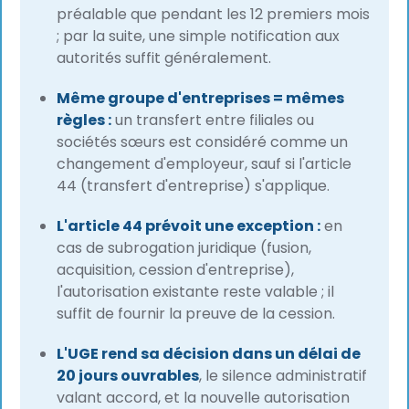
préalable que pendant les 12 premiers mois
; par la suite, une simple notification aux
autorités suffit généralement.
Même groupe d'entreprises = mêmes
règles :
un transfert entre filiales ou
sociétés sœurs est considéré comme un
changement d'employeur, sauf si l'article
44 (transfert d'entreprise) s'applique.
L'article 44 prévoit une exception :
en
cas de subrogation juridique (fusion,
acquisition, cession d'entreprise),
l'autorisation existante reste valable ; il
suffit de fournir la preuve de la cession.
L'UGE rend sa décision dans un délai de
20 jours ouvrables
, le silence administratif
valant accord, et la nouvelle autorisation