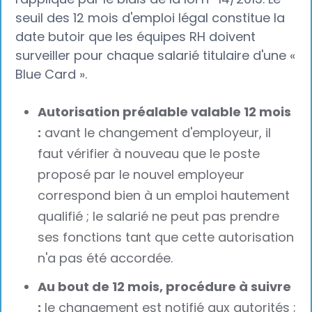
seuil des 12 mois d'emploi légal constitue la
date butoir que les équipes RH doivent
surveiller pour chaque salarié titulaire d'une «
Blue Card ».
Autorisation préalable valable 12 mois
:
avant le changement d'employeur, il
faut vérifier à nouveau que le poste
proposé par le nouvel employeur
correspond bien à un emploi hautement
qualifié ; le salarié ne peut pas prendre
ses fonctions tant que cette autorisation
n'a pas été accordée.
Au bout de 12 mois, procédure à suivre
:
le changement est notifié aux autorités ;