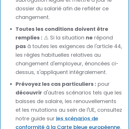
dossier du salarié afin de refléter ce
changement.
Toutes les conditions doivent être
remplies :
⚠️ Si la situation
ne
répond
pas
à toutes les exigences de l'article 44,
les règles habituelles relatives au
changement d'employeur, énoncées ci-
dessus, s'appliquent intégralement.
Prévoyez les cas particuliers :
pour
découvrir
d'autres scénarios tels que les
baisses de salaire, les renouvellements
et les mutations au sein de l'UE, consultez
notre guide sur
les scénarios de
conformité à la Carte bleue européenne
.