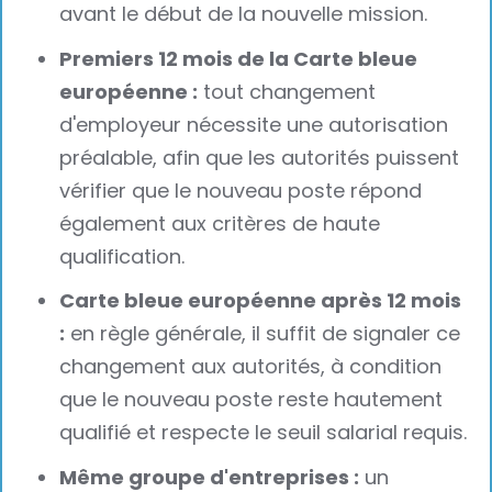
avant le début de la nouvelle mission.
Premiers 12 mois de la Carte bleue
européenne :
tout changement
d'employeur nécessite une autorisation
préalable, afin que les autorités puissent
vérifier que le nouveau poste répond
également aux critères de haute
qualification.
Carte bleue européenne après 12 mois
:
en règle générale, il suffit de signaler ce
changement aux autorités, à condition
que le nouveau poste reste hautement
qualifié et respecte le seuil salarial requis.
Même groupe d'entreprises :
un