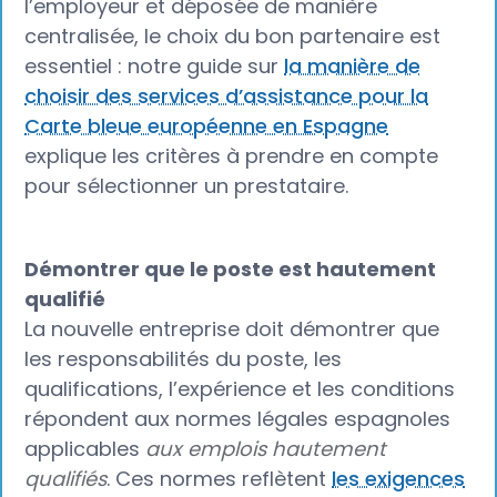
l’employeur et déposée de manière
centralisée, le choix du bon partenaire est
essentiel : notre guide sur
la manière de
choisir des services d’assistance pour la
Carte bleue européenne en Espagne
explique les critères à prendre en compte
pour sélectionner un prestataire.
Démontrer que le poste est hautement
qualifié
La nouvelle entreprise doit démontrer que
les responsabilités du poste, les
qualifications, l’expérience et les conditions
répondent aux normes légales espagnoles
applicables
aux emplois hautement
qualifiés
. Ces normes reflètent
les exigences