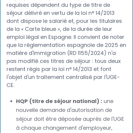
requises dépendent du type de titre de
séjour délivré en vertu de la loi n° 14/2013
dont dispose le salarié et, pour les titulaires
de la « Carte bleue », de la durée de leur
emploi légal en Espagne. Il convient de noter
que la réglementation espagnole de 2025 en
matière d'immigration (RD 1155/2024) n'a
pas modifié ces titres de séjour : tous deux
restent régis par la loi n° 14/2013 et font
l'objet d'un traitement centralisé par l'UGE-
CE.
HQP (titre de séjour national) :
une
nouvelle demande d'autorisation de
séjour doit être déposée auprès de l'UGE
à chaque changement d'employeur,