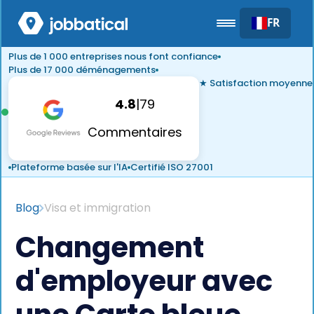
FR
Plus de 1 000 entreprises nous font confiance
Plus de 17 000 déménagements
★ Satisfaction moyenne
4.8
|
79
Commentaires
Plateforme basée sur l'IA
Certifié ISO 27001
Blog
Visa et immigration
Changement
d'employeur avec