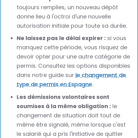
toujours remplies, un nouveau dépôt
donne lieu à l'octroi d'une nouvelle
autorisation initiale pour toute sa durée.
Ne laissez pas le délai expirer :
si vous
manquez cette période, vous risquez de
devoir opter pour une autre catégorie de
permis. Consultez les options disponibles
dans notre guide sur
le changement de
type de permis en Espagne
.
Les démissions volontaires sont
soumises à la même obligation :
le
changement de situation doit tout de
même être signalé, même lorsque c'est
le salarié qui a pris l'initiative de quitter