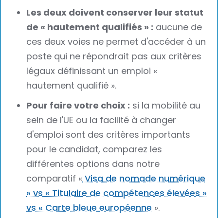
Les deux doivent conserver leur statut
de « hautement qualifiés » :
aucune de
ces deux voies ne permet d'accéder à un
poste qui ne répondrait pas aux critères
légaux définissant un emploi «
hautement qualifié ».
Pour faire votre choix :
si la mobilité au
sein de l'UE ou la facilité à changer
d'emploi sont des critères importants
pour le candidat, comparez les
différentes options dans notre
comparatif «
Visa de nomade numérique
» vs « Titulaire de compétences élevées »
vs « Carte bleue européenne
».