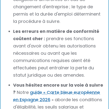
changement d'entreprise ; le type de
permis et la durée d'emploi déterminent
la procédure à suivre.
Les erreurs en matière de conformité
coûtent cher :
prendre ses fonctions
avant d'avoir obtenu les autorisations
nécessaires ou avant que les
communications requises aient été
effectuées peut entraîner la perte du
statut juridique ou des amendes.
Vous hésitez encore sur la voie à suivre
?
Notre
guide « Carte bleue européenne
en Espagne 2026
» aborde les conditions
d'éligibilité, les seuils salariaux et