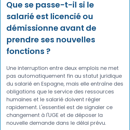
Que se passe-t-il si le
salarié est licencié ou
démissionne avant de
prendre ses nouvelles
fonctions ?
Une interruption entre deux emplois ne met
pas automatiquement fin au statut juridique
du salarié en Espagne, mais elle entraîne des
obligations que le service des ressources
humaines et le salarié doivent régler
rapidement. L'essentiel est de signaler ce
changement à l'UGE et de déposer la
nouvelle demande dans le délai prévu.