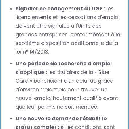
Signaler ce changement à l'UGE :
les
licenciements et les cessations d'emploi
doivent être signalés à l'Unité des
grandes entreprises, conformément à la
septième disposition additionnelle de la
loi n° 14/2013.
Une période de recherche d'emploi
s'applique :
les titulaires de la « Blue
Card » bénéficient d'un délai de grâce
d'environ trois mois pour trouver un
nouvel emploi hautement qualifié avant
que leur permis ne soit menacé.
Une nouvelle demande rétablit le
statut complet :
si les conditions sont