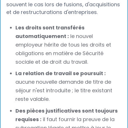
souvent le cas lors de fusions, d'acquisitions
et de restructurations d'entreprises.
Les droits sont transférés
automatiquement :
le nouvel
employeur hérite de tous les droits et
obligations en matière de Sécurité
sociale et de droit du travail.
La relation de travail se poursuit :
aucune nouvelle demande de titre de
séjour n'est introduite ; le titre existant
reste valable.
Des pièces justificatives sont toujours
requises :
il faut fournir la preuve de la
subrogation légale et mettre à jour le