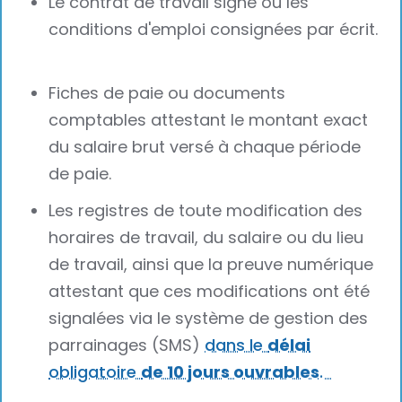
Le contrat de travail signé ou les
conditions d'emploi consignées par écrit.
Fiches de paie ou documents
comptables attestant le montant exact
du salaire brut versé à chaque période
de paie.
Les registres de toute modification des
horaires de travail, du salaire ou du lieu
de travail, ainsi que la preuve numérique
attestant que ces modifications ont été
signalées via le système de gestion des
parrainages (SMS)
dans le
délai
obligatoire
de 10 jours ouvrables
.