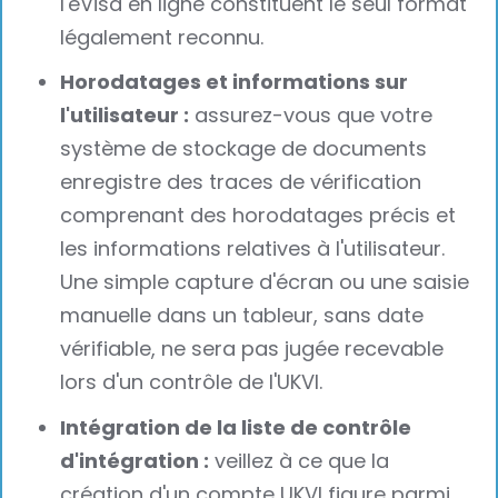
l'eVisa en ligne constituent le seul format
légalement reconnu.
Horodatages et informations sur
l'utilisateur :
assurez-vous que votre
système de stockage de documents
enregistre des traces de vérification
comprenant des horodatages précis et
les informations relatives à l'utilisateur.
Une simple capture d'écran ou une saisie
manuelle dans un tableur, sans date
vérifiable, ne sera pas jugée recevable
lors d'un contrôle de l'UKVI.
Intégration de la liste de contrôle
d'intégration :
veillez à ce que la
création d'un compte UKVI figure parmi