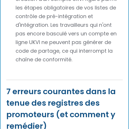
les étapes obligatoires de vos listes de
contrôle de pré-intégration et
d'intégration. Les travailleurs qui n'ont
pas encore basculé vers un compte en
ligne UKVI ne peuvent pas générer de
code de partage, ce qui interrompt la
chaîne de conformité.
7 erreurs courantes dans la
tenue des registres des
promoteurs (et comment y
remédier)