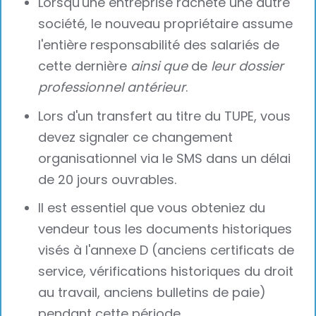
Lorsqu'une entreprise rachète une autre
société, le nouveau propriétaire assume
l'entière responsabilité des salariés de
cette dernière
ainsi que
de
leur dossier
professionnel antérieur
.
Lors d'un transfert au titre du TUPE, vous
devez signaler ce changement
organisationnel via le SMS dans un délai
de 20 jours ouvrables.
Il est essentiel que vous obteniez du
vendeur tous les documents historiques
visés à l'annexe D (anciens certificats de
service, vérifications historiques du droit
au travail, anciens bulletins de paie)
pendant cette période.