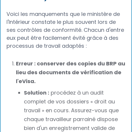
Voici les manquements que le ministère de
l'Intérieur constate le plus souvent lors de
ses contrôles de conformité. Chacun d'entre
eux peut être facilement évité grâce à des
processus de travail adaptés :
Erreur : conserver des copies du BRP au
lieu des documents de vérification de
l'eVisa.
Solution :
procédez à un audit
complet de vos dossiers « droit au
travail » en cours. Assurez-vous que
chaque travailleur parrainé dispose
bien d'un enregistrement valide de