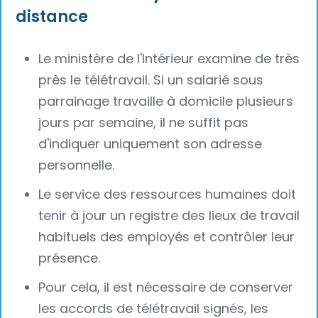
distance
Le ministère de l'Intérieur examine de très
près le télétravail. Si un salarié sous
parrainage travaille à domicile plusieurs
jours par semaine, il ne suffit pas
d'indiquer uniquement son adresse
personnelle.
Le service des ressources humaines doit
tenir à jour un registre des lieux de travail
habituels des employés et contrôler leur
présence.
Pour cela, il est nécessaire de conserver
les accords de télétravail signés, les