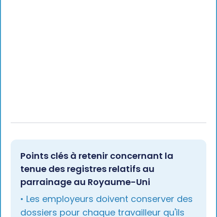
Points clés à retenir concernant la
tenue des registres relatifs au
parrainage au Royaume-Uni
• Les employeurs doivent conserver des
dossiers pour chaque travailleur qu'ils