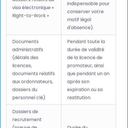
indispensable pour
visa électronique «
conserver votre
Right-to-Work »
motif légal
d'absence).
Documents
Pendant toute la
administratifs
durée de validité
(détails des
de la licence de
licences,
promoteur, ainsi
documents relatifs
que pendant un an
aux ordonnateurs,
après son
dossiers du
expiration ou sa
personnel clé)
restitution.
Dossiers de
recrutement
(preuve de
Durée du