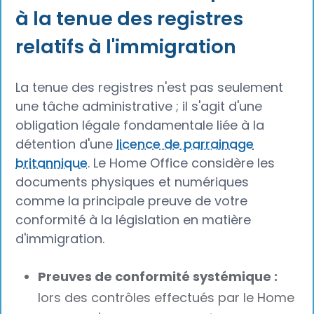
à la tenue des registres
relatifs à l'immigration
La tenue des registres n'est pas seulement
une tâche administrative ; il s'agit d'une
obligation légale fondamentale liée à la
détention d'une
licence de parrainage
britannique
. Le Home Office considère les
documents physiques et numériques
comme la principale preuve de votre
conformité à la législation en matière
d'immigration.
Preuves de conformité systémique :
lors des contrôles effectués par le Home