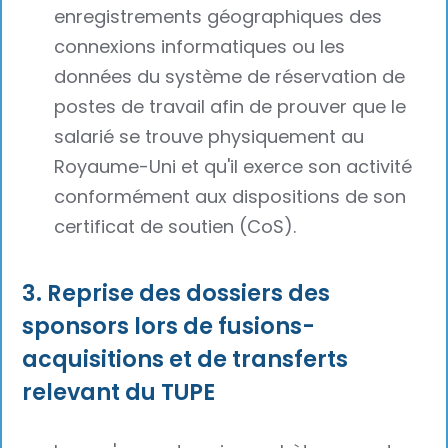
enregistrements géographiques des
connexions informatiques ou les
données du système de réservation de
postes de travail afin de prouver que le
salarié se trouve physiquement au
Royaume-Uni et qu'il exerce son activité
conformément aux dispositions de son
certificat de soutien (CoS).
3. Reprise des dossiers des
sponsors lors de fusions-
acquisitions et de transferts
relevant du TUPE