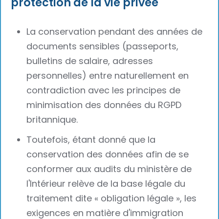
protection de la vie privée
La conservation pendant des années de
documents sensibles (passeports,
bulletins de salaire, adresses
personnelles) entre naturellement en
contradiction avec les principes de
minimisation des données du RGPD
britannique.
Toutefois, étant donné que la
conservation des données afin de se
conformer aux audits du ministère de
l'Intérieur relève de la base légale du
traitement dite « obligation légale », les
exigences en matière d'immigration