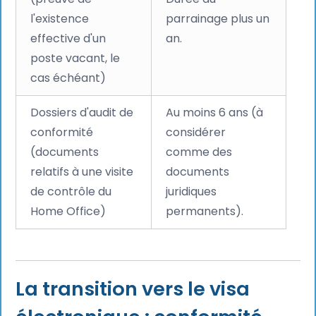
l'existence
parrainage plus un
effective d'un
an.
poste vacant, le
cas échéant)
Dossiers d'audit de
Au moins 6 ans (à
conformité
considérer
(documents
comme des
relatifs à une visite
documents
de contrôle du
juridiques
Home Office)
permanents).
La transition vers le visa