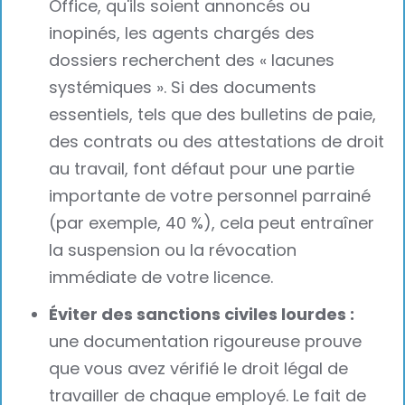
Office, qu'ils soient annoncés ou
inopinés, les agents chargés des
dossiers recherchent des « lacunes
systémiques ». Si des documents
essentiels, tels que des bulletins de paie,
des contrats ou des attestations de droit
au travail, font défaut pour une partie
importante de votre personnel parrainé
(par exemple, 40 %), cela peut entraîner
la suspension ou la révocation
immédiate de votre licence.
Éviter des sanctions civiles lourdes :
une documentation rigoureuse prouve
que vous avez vérifié le droit légal de
travailler de chaque employé. Le fait de