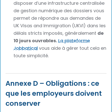
disposer d’une infrastructure centralisée
de gestion numérique des dossiers vous
permet de répondre aux demandes de
UK Visas and Immigration (UKVI) dans les
délais stricts imposés, généralement
de
10 jours ouvrables.
La plateforme
Jobbatical
vous aide à gérer tout cela en
toute simplicité.
Annexe D – Obligations : ce
que les employeurs doivent
conserver