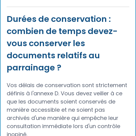
Durées de conservation :
combien de temps devez-
vous conserver les
documents relatifs au
parrainage ?
Vos délais de conservation sont strictement
définis à l'annexe D. Vous devez veiller à ce
que les documents soient conservés de
manière accessible et ne soient pas
archivés d'une manière qui empêche leur
consultation immédiate lors d'un contrôle
inopiné.