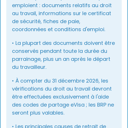
emploient : documents relatifs au droit
au travail, informations sur le certificat
de sécurité, fiches de paie,
coordonnées et conditions d'emploi.
• La plupart des documents doivent être
conservés pendant toute la durée du
parrainage, plus un an après le départ
du travailleur.
• À compter du 31 décembre 2026, les
vérifications du droit au travail devront
être effectuées exclusivement à l'aide
des codes de partage eVisa ; les BRP ne
seront plus valables.
• Les principales causes de retrait de