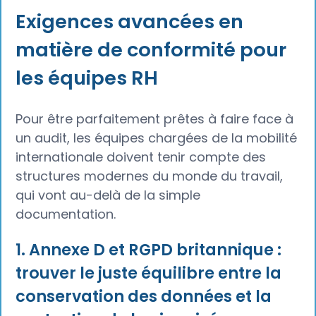
Exigences avancées en
matière de conformité pour
les équipes RH
Pour être parfaitement prêtes à faire face à
un audit, les équipes chargées de la mobilité
internationale doivent tenir compte des
structures modernes du monde du travail,
qui vont au-delà de la simple
documentation.
1. Annexe D et RGPD britannique :
trouver le juste équilibre entre la
conservation des données et la