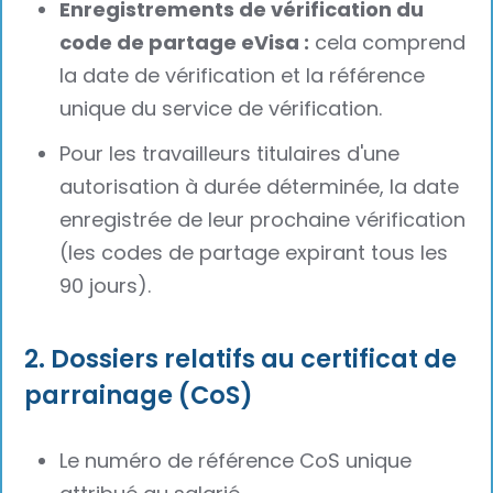
Enregistrements de vérification du
code de partage eVisa :
cela comprend
la date de vérification et la référence
unique du service de vérification.
Pour les travailleurs titulaires d'une
autorisation à durée déterminée, la date
enregistrée de leur prochaine vérification
(les codes de partage expirant tous les
90 jours).
2. Dossiers relatifs au certificat de
parrainage (CoS)
Le numéro de référence CoS unique