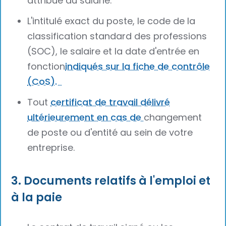
attribué au salarié.
L'intitulé exact du poste, le code de la
classification standard des professions
(SOC), le salaire et la date d'entrée en
fonction
indiqués sur la fiche de contrôle
(CoS).
Tout
certificat de travail délivré
ultérieurement en cas de
changement
de poste ou d'entité au sein de votre
entreprise.
3. Documents relatifs à l'emploi et
à la paie