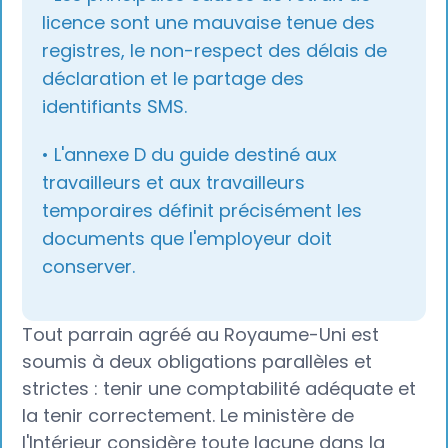
licence sont une mauvaise tenue des
registres, le non-respect des délais de
déclaration et le partage des
identifiants SMS.
• L'annexe D du guide destiné aux
travailleurs et aux travailleurs
temporaires définit précisément les
documents que l'employeur doit
conserver.
Tout parrain agréé au Royaume-Uni est
soumis à deux obligations parallèles et
strictes : tenir une comptabilité adéquate et
la tenir correctement. Le ministère de
l'Intérieur considère toute lacune dans la