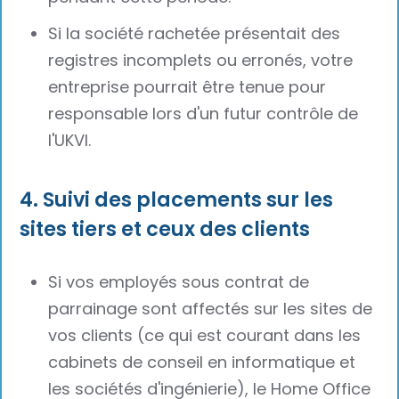
Si la société rachetée présentait des
registres incomplets ou erronés, votre
entreprise pourrait être tenue pour
responsable lors d'un futur contrôle de
l'UKVI.
4. Suivi des placements sur les
sites tiers et ceux des clients
Si vos employés sous contrat de
parrainage sont affectés sur les sites de
vos clients (ce qui est courant dans les
cabinets de conseil en informatique et
les sociétés d'ingénierie), le Home Office