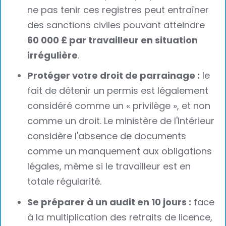
ne pas tenir ces registres peut entraîner
des sanctions civiles pouvant atteindre
60 000 £ par travailleur en situation
irrégulière
.
Protéger votre droit de parrainage :
le
fait de détenir un permis est légalement
considéré comme un « privilège », et non
comme un droit. Le ministère de l'Intérieur
considère l'absence de documents
comme un manquement aux obligations
légales, même si le travailleur est en
totale régularité.
Se préparer à un audit en 10 jours :
face
à la multiplication des retraits de licence,