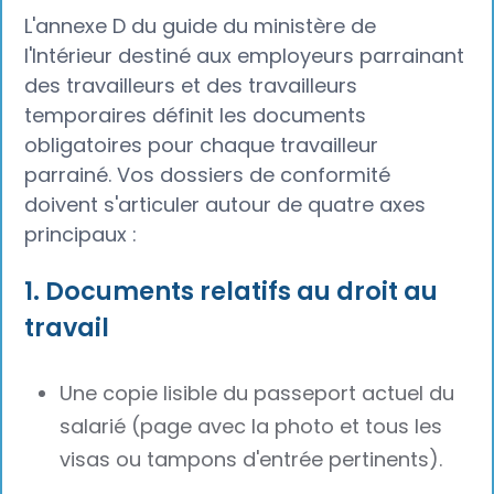
L'annexe D du guide du ministère de
l'Intérieur destiné aux employeurs parrainant
des travailleurs et des travailleurs
temporaires définit les documents
obligatoires pour chaque travailleur
parrainé. Vos dossiers de conformité
doivent s'articuler autour de quatre axes
principaux :
1. Documents relatifs au droit au
travail
Une copie lisible du passeport actuel du
salarié (page avec la photo et tous les
visas ou tampons d'entrée pertinents).