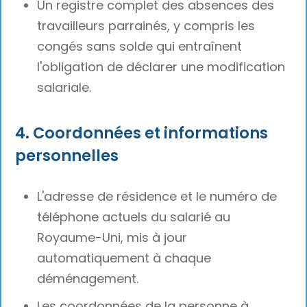
Un registre complet des absences des
travailleurs parrainés, y compris les
congés sans solde qui entraînent
l'obligation de déclarer une modification
salariale.
4. Coordonnées et informations
personnelles
L'adresse de résidence et le numéro de
téléphone actuels du salarié au
Royaume-Uni, mis à jour
automatiquement à chaque
déménagement.
Les coordonnées de la personne à