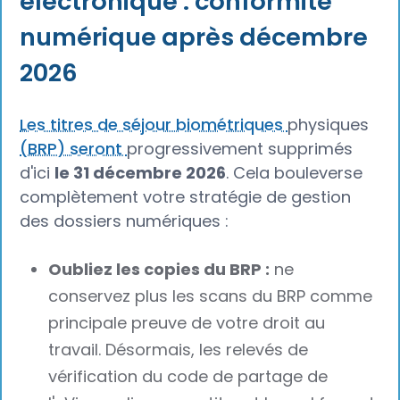
électronique : conformité
numérique après décembre
2026
Les titres de séjour biométriques
physiques
(BRP) seront
progressivement supprimés
d'ici
le 31 décembre 2026
. Cela bouleverse
complètement votre stratégie de gestion
des dossiers numériques :
Oubliez les copies du BRP :
ne
conservez plus les scans du BRP comme
principale preuve de votre droit au
travail. Désormais, les relevés de
vérification du code de partage de