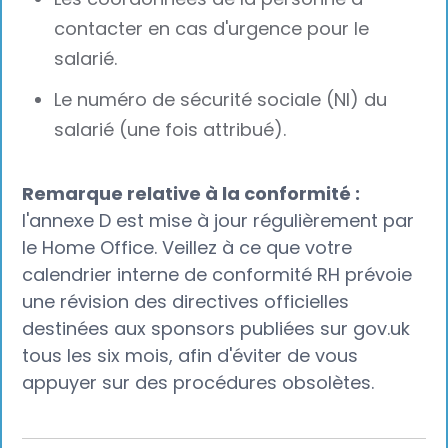
contacter en cas d'urgence pour le
salarié.
Le numéro de sécurité sociale (NI) du
salarié (une fois attribué).
Remarque relative à la conformité :
l'annexe D est mise à jour régulièrement par
le Home Office. Veillez à ce que votre
calendrier interne de conformité RH prévoie
une révision des directives officielles
destinées aux sponsors publiées sur gov.uk
tous les six mois, afin d'éviter de vous
appuyer sur des procédures obsolètes.