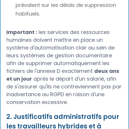
prévalent sur les délais de suppression
habituels.
Important :
les services des ressources
humaines doivent mettre en place un
système d'automatisation clair au sein de
leurs systèmes de gestion documentaire
afin de supprimer automatiquement les
fichiers de l'annexe D exactement
deux ans
et un jour
après le départ d'un salarié, afin
de s'assurer qu'ils ne contreviennent pas par
inadvertance au RGPD en raison d'une
conservation excessive.
2. Justificatifs administratifs pour
les travailleurs hybrides et à