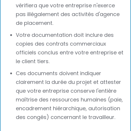
vérifiera que votre entreprise n'exerce
pas illégalement des activités d'agence
de placement.
Votre documentation doit inclure des
copies des contrats commerciaux
officiels conclus entre votre entreprise et
le client tiers.
Ces documents doivent indiquer
clairement la durée du projet et attester
que votre entreprise conserve l'entière
maîtrise des ressources humaines (paie,
encadrement hiérarchique, autorisation
des congés) concernant le travailleur.