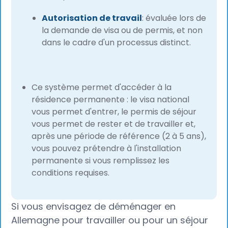
Autorisation de travail
: évaluée lors de
la demande de visa ou de permis, et non
dans le cadre d'un processus distinct.
Ce système permet d'accéder à la
résidence permanente : le visa national
vous permet d'entrer, le permis de séjour
vous permet de rester et de travailler et,
après une période de référence (2 à 5 ans),
vous pouvez prétendre à l'installation
permanente si vous remplissez les
conditions requises.
Si vous envisagez de déménager en
Allemagne pour travailler ou pour un séjour