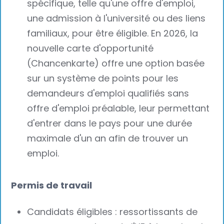
spécifique, telle qu'une offre d'emploi,
une admission à l'université ou des liens
familiaux, pour être éligible. En 2026, la
nouvelle carte d'opportunité
(Chancenkarte) offre une option basée
sur un système de points pour les
demandeurs d'emploi qualifiés sans
offre d'emploi préalable, leur permettant
d'entrer dans le pays pour une durée
maximale d'un an afin de trouver un
emploi.
Permis de travail
Candidats éligibles : ressortissants de