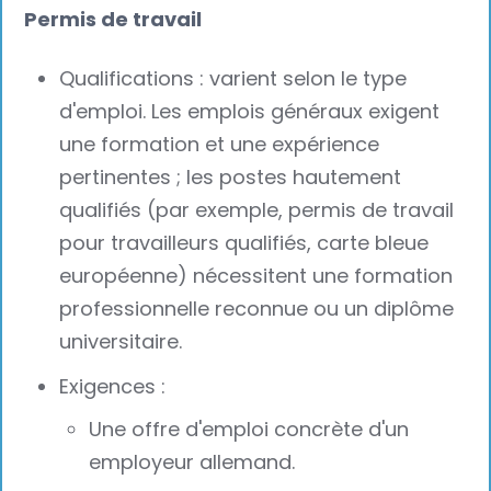
Permis de travail
Qualifications : varient selon le type
d'emploi. Les emplois généraux exigent
une formation et une expérience
pertinentes ; les postes hautement
qualifiés (par exemple, permis de travail
pour travailleurs qualifiés, carte bleue
européenne) nécessitent une formation
professionnelle reconnue ou un diplôme
universitaire.
Exigences :
Une offre d'emploi concrète d'un
employeur allemand.