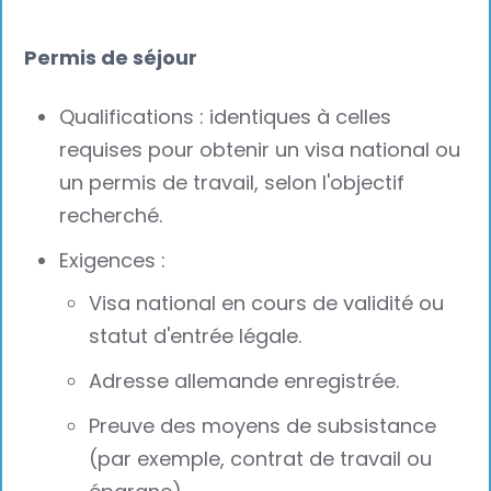
Permis de séjour
Qualifications : identiques à celles
requises pour obtenir un visa national ou
un permis de travail, selon l'objectif
recherché.
Exigences :
Visa national en cours de validité ou
statut d'entrée légale.
Adresse allemande enregistrée.
Preuve des moyens de subsistance
(par exemple, contrat de travail ou