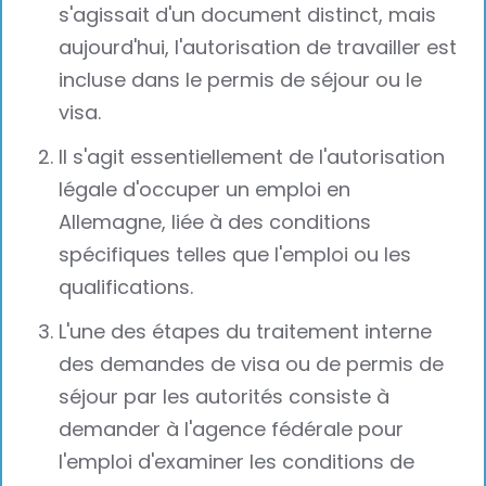
s'agissait d'un document distinct, mais
aujourd'hui, l'autorisation de travailler est
incluse dans le permis de séjour ou le
visa.
Il s'agit essentiellement de l'autorisation
légale d'occuper un emploi en
Allemagne, liée à des conditions
spécifiques telles que l'emploi ou les
qualifications.
L'une des étapes du traitement interne
des demandes de visa ou de permis de
séjour par les autorités consiste à
demander à l'agence fédérale pour
l'emploi d'examiner les conditions de