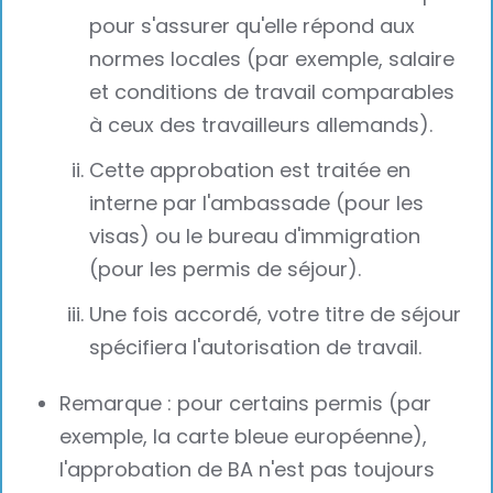
pour s'assurer qu'elle répond aux
normes locales (par exemple, salaire
et conditions de travail comparables
à ceux des travailleurs allemands).
Cette approbation est traitée en
interne par l'ambassade (pour les
visas) ou le bureau d'immigration
(pour les permis de séjour).
Une fois accordé, votre titre de séjour
spécifiera l'autorisation de travail.
Remarque : pour certains permis (par
exemple, la carte bleue européenne),
l'approbation de BA n'est pas toujours