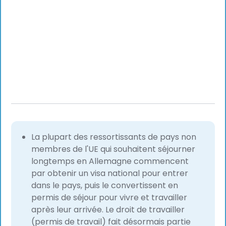
La plupart des ressortissants de pays non
membres de l'UE qui souhaitent séjourner
longtemps en Allemagne commencent
par obtenir un visa national pour entrer
dans le pays, puis le convertissent en
permis de séjour pour vivre et travailler
après leur arrivée. Le droit de travailler
(permis de travail) fait désormais partie