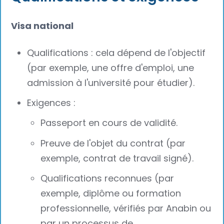
Visa national
Qualifications : cela dépend de l'objectif
(par exemple, une offre d'emploi, une
admission à l'université pour étudier).
Exigences :
Passeport en cours de validité.
Preuve de l'objet du contrat (par
exemple, contrat de travail signé).
Qualifications reconnues (par
exemple, diplôme ou formation
professionnelle, vérifiés par Anabin ou
par un processus de