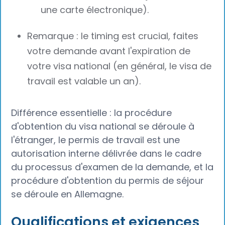
une carte électronique).
Remarque : le timing est crucial, faites
votre demande avant l'expiration de
votre visa national (en général, le visa de
travail est valable un an).
Différence essentielle : la procédure
d'obtention du visa national se déroule à
l'étranger, le permis de travail est une
autorisation interne délivrée dans le cadre
du processus d'examen de la demande, et la
procédure d'obtention du permis de séjour
se déroule en Allemagne.
Qualifications et exigences