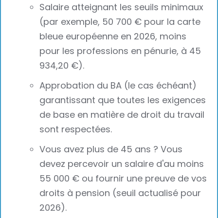
Salaire atteignant les seuils minimaux
(par exemple, 50 700 € pour la carte
bleue européenne en 2026, moins
pour les professions en pénurie, à 45
934,20 €).
Approbation du BA (le cas échéant)
garantissant que toutes les exigences
de base en matière de droit du travail
sont respectées.
Vous avez plus de 45 ans ? Vous
devez percevoir un salaire d'au moins
55 000 € ou fournir une preuve de vos
droits à pension (seuil actualisé pour
2026).