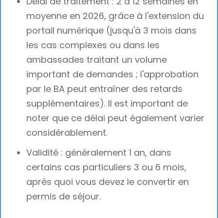
Délai de traitement : 2 à 12 semaines en
moyenne en 2026, grâce à l'extension du
portail numérique (jusqu'à 3 mois dans
les cas complexes ou dans les
ambassades traitant un volume
important de demandes ; l'approbation
par le BA peut entraîner des retards
supplémentaires). Il est important de
noter que ce délai peut également varier
considérablement.
Validité : généralement 1 an, dans
certains cas particuliers 3 ou 6 mois,
après quoi vous devez le convertir en
permis de séjour.