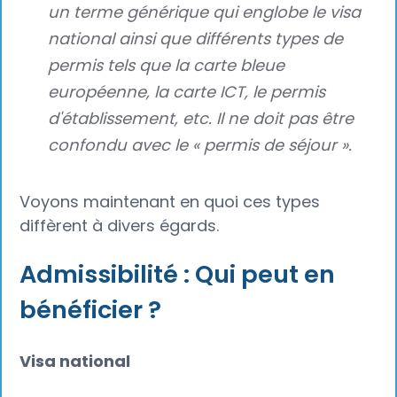
un terme générique qui englobe le visa
national ainsi que différents types de
permis tels que la carte bleue
européenne, la carte ICT, le permis
d'établissement, etc. Il ne doit pas être
confondu avec le « permis de séjour ».
Voyons maintenant en quoi ces types
diffèrent à divers égards.
Admissibilité : Qui peut en
bénéficier ?
Visa national