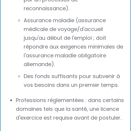
reconnaissance).
Assurance maladie (assurance
médicale de voyage/d'accueil
jusqu'au début de l'emploi ; doit
répondre aux exigences minimales de
l'assurance maladie obligatoire
allemande).
Des fonds suffisants pour subvenir à
vos besoins dans un premier temps.
Professions réglementées : dans certains
domaines tels que la santé, une licence
d'exercice est requise avant de postuler.