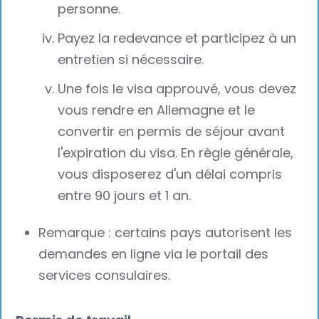
personne.
Payez la redevance et participez à un
entretien si nécessaire.
Une fois le visa approuvé, vous devez
vous rendre en Allemagne et le
convertir en permis de séjour avant
l'expiration du visa. En règle générale,
vous disposerez d'un délai compris
entre 90 jours et 1 an.
Remarque : certains pays autorisent les
demandes en ligne via le portail des
services consulaires.