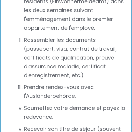
résidents (Einwohnermeldeamt) dans
les deux semaines suivant
l'emménagement dans le premier
appartement de l'employé.
Rassembler les documents
(passeport, visa, contrat de travail,
certificats de qualification, preuve
d'assurance maladie, certificat
d'enregistrement, etc.)
Prendre rendez-vous avec
l'Ausländerbehörde.
Soumettez votre demande et payez la
redevance.
Recevoir son titre de séjour (souvent