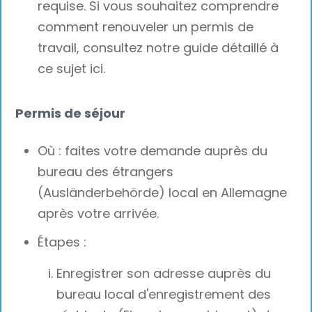
requise. Si vous souhaitez comprendre
comment renouveler un permis de
travail, consultez notre guide détaillé à
ce sujet ici.
Permis de séjour
Où : faites votre demande auprès du
bureau des étrangers
(Ausländerbehörde) local en Allemagne
après votre arrivée.
Étapes :
Enregistrer son adresse auprès du
bureau local d'enregistrement des