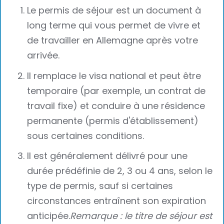
Le permis de séjour est un document à
long terme qui vous permet de vivre et
de travailler en Allemagne après votre
arrivée.
Il remplace le visa national et peut être
temporaire (par exemple, un contrat de
travail fixe) et conduire à une résidence
permanente (permis d'établissement)
sous certaines conditions.
Il est généralement délivré pour une
durée prédéfinie de 2, 3 ou 4 ans, selon le
type de permis, sauf si certaines
circonstances entraînent son expiration
anticipée.
Remarque : le titre de séjour est