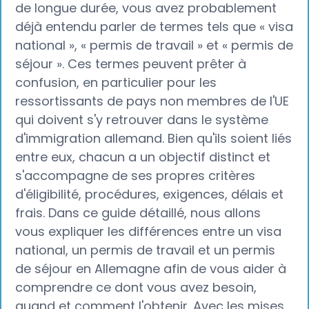
de longue durée, vous avez probablement
déjà entendu parler de termes tels que « visa
national », « permis de travail » et « permis de
séjour ». Ces termes peuvent prêter à
confusion, en particulier pour les
ressortissants de pays non membres de l'UE
qui doivent s'y retrouver dans le système
d'immigration allemand. Bien qu'ils soient liés
entre eux, chacun a un objectif distinct et
s'accompagne de ses propres critères
d'éligibilité, procédures, exigences, délais et
frais. Dans ce guide détaillé, nous allons
vous expliquer les différences entre un visa
national, un permis de travail et un permis
de séjour en Allemagne afin de vous aider à
comprendre ce dont vous avez besoin,
quand et comment l'obtenir. Avec les mises