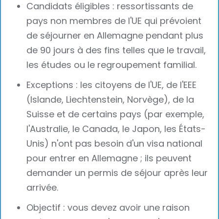
Candidats éligibles : ressortissants de
pays non membres de l'UE qui prévoient
de séjourner en Allemagne pendant plus
de 90 jours à des fins telles que le travail,
les études ou le regroupement familial.
Exceptions : les citoyens de l'UE, de l'EEE
(Islande, Liechtenstein, Norvège), de la
Suisse et de certains pays (par exemple,
l'Australie, le Canada, le Japon, les États-
Unis) n'ont pas besoin d'un visa national
pour entrer en Allemagne ; ils peuvent
demander un permis de séjour après leur
arrivée.
Objectif : vous devez avoir une raison