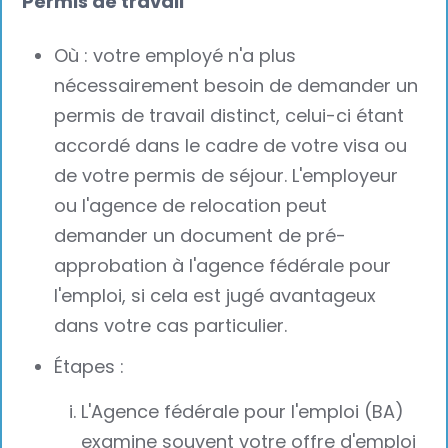
Permis de travail
Où : votre employé n'a plus
nécessairement besoin de demander un
permis de travail distinct, celui-ci étant
accordé dans le cadre de votre visa ou
de votre permis de séjour. L'employeur
ou l'agence de relocation peut
demander un document de pré-
approbation à l'agence fédérale pour
l'emploi, si cela est jugé avantageux
dans votre cas particulier.
Étapes :
L'Agence fédérale pour l'emploi (BA)
examine souvent votre offre d'emploi