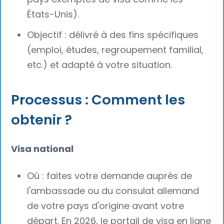
États-Unis).‍
Objectif : délivré à des fins spécifiques
(emploi, études, regroupement familial,
etc.) et adapté à votre situation.
Processus : Comment les
obtenir ?
Visa national
Où : faites votre demande auprès de
l'ambassade ou du consulat allemand
de votre pays d'origine avant votre
départ. En 2026, le portail de visa en ligne