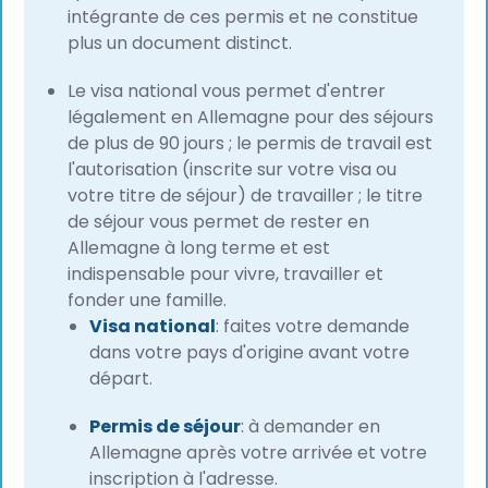
intégrante de ces permis et ne constitue
plus un document distinct.
Le visa national vous permet d'entrer
légalement en Allemagne pour des séjours
de plus de 90 jours ; le permis de travail est
l'autorisation (inscrite sur votre visa ou
votre titre de séjour) de travailler ; le titre
de séjour vous permet de rester en
Allemagne à long terme et est
indispensable pour vivre, travailler et
fonder une famille.
Visa national
: faites votre demande
dans votre pays d'origine avant votre
départ.
Permis de séjour
: à demander en
Allemagne après votre arrivée et votre
inscription à l'adresse.