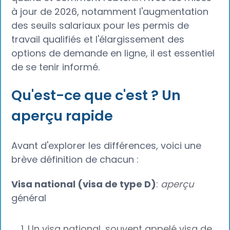
à jour de 2026, notamment l'augmentation
des seuils salariaux pour les permis de
travail qualifiés et l'élargissement des
options de demande en ligne, il est essentiel
de se tenir informé.
Qu'est-ce que c'est ? Un
aperçu rapide
Avant d'explorer les différences, voici une
brève définition de chacun :
Visa national (visa de type D)
:
aperçu
général
Un visa national, souvent appelé visa de