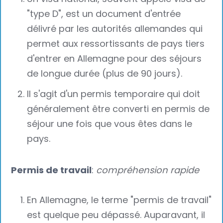
"type D", est un document d'entrée
délivré par les autorités allemandes qui
permet aux ressortissants de pays tiers
d'entrer en Allemagne pour des séjours
de longue durée (plus de 90 jours).
Il s'agit d'un permis temporaire qui doit
généralement être converti en permis de
séjour une fois que vous êtes dans le
pays.‍
Permis de travail
:
compréhension rapide
En Allemagne, le terme "permis de travail"
est quelque peu dépassé. Auparavant, il