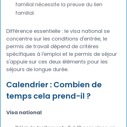
familial nécessite la preuve du lien
familial.
Différence essentielle : le visa national se
concentre sur les conditions d'entrée, le
permis de travail dépend de critères
spécifiques à l'emploi et le permis de séjour
s'appuie sur ces deux éléments pour les
séjours de longue durée.
Calendrier : Combien de
temps cela prend-il ?
Visa national