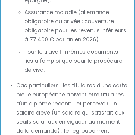
épargne).
Assurance maladie (allemande
obligatoire ou privée ; couverture
obligatoire pour les revenus inférieurs
à 77 400 € par an en 2026).
Pour le travail : mêmes documents
liés à l'emploi que pour la procédure
de visa.‍
Cas particuliers : les titulaires d'une carte
bleue européenne doivent être titulaires
d'un diplôme reconnu et percevoir un
salaire élevé (un salaire qui satisfait aux
seuils salariaux en vigueur au moment
de la demande) ; le regroupement