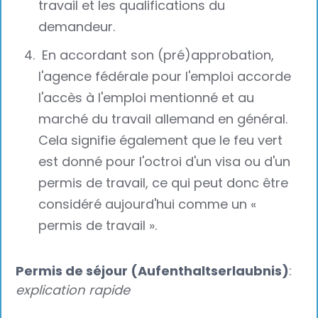
travail et les qualifications du
demandeur.
En accordant son (pré)approbation,
l'agence fédérale pour l'emploi accorde
l'accès à l'emploi mentionné et au
marché du travail allemand en général.
Cela signifie également que le feu vert
est donné pour l'octroi d'un visa ou d'un
permis de travail, ce qui peut donc être
considéré aujourd'hui comme un «
permis de travail ».‍
Permis de séjour (Aufenthaltserlaubnis)
:
explication rapide