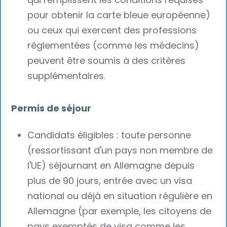
pour obtenir la carte bleue européenne)
ou ceux qui exercent des professions
réglementées (comme les médecins)
peuvent être soumis à des critères
supplémentaires.
Permis de séjour
Candidats éligibles : toute personne
(ressortissant d'un pays non membre de
l'UE) séjournant en Allemagne depuis
plus de 90 jours, entrée avec un visa
national ou déjà en situation régulière en
Allemagne (par exemple, les citoyens de
pays exemptés de visa comme les