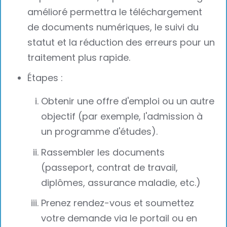
amélioré permettra le téléchargement
de documents numériques, le suivi du
statut et la réduction des erreurs pour un
traitement plus rapide.
Étapes :
Obtenir une offre d'emploi ou un autre
objectif (par exemple, l'admission à
un programme d'études).
Rassembler les documents
(passeport, contrat de travail,
diplômes, assurance maladie, etc.)
Prenez rendez-vous et soumettez
votre demande via le portail ou en