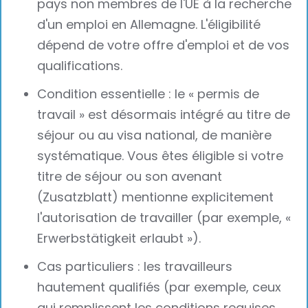
pays non membres de l'UE à la recherche
d'un emploi en Allemagne. L'éligibilité
dépend de votre offre d'emploi et de vos
qualifications.
Condition essentielle : le « permis de
travail » est désormais intégré au titre de
séjour ou au visa national, de manière
systématique. Vous êtes éligible si votre
titre de séjour ou son avenant
(Zusatzblatt) mentionne explicitement
l'autorisation de travailler (par exemple, «
Erwerbstätigkeit erlaubt »).‍
Cas particuliers : les travailleurs
hautement qualifiés (par exemple, ceux
qui remplissent les conditions requises