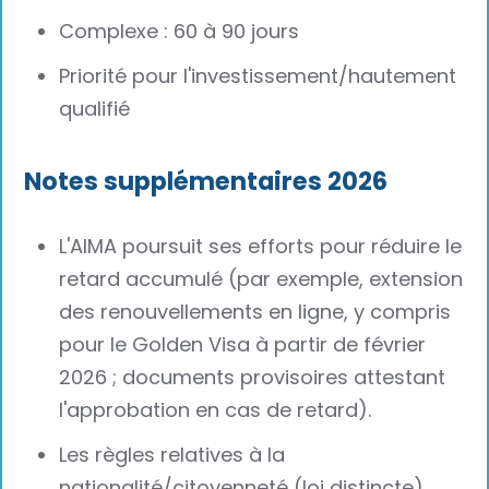
Complexe : 60 à 90 jours
Priorité pour l'investissement/hautement
qualifié
Notes supplémentaires 2026
L'AIMA poursuit ses efforts pour réduire le
retard accumulé (par exemple, extension
des renouvellements en ligne, y compris
pour le Golden Visa à partir de février
2026 ; documents provisoires attestant
l'approbation en cas de retard).
Les règles relatives à la
nationalité/citoyenneté (loi distincte)