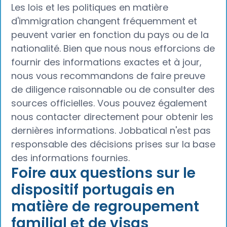
Les lois et les politiques en matière
d'immigration changent fréquemment et
peuvent varier en fonction du pays ou de la
nationalité. Bien que nous nous efforcions de
fournir des informations exactes et à jour,
nous vous recommandons de faire preuve
de diligence raisonnable ou de consulter des
sources officielles. Vous pouvez également
nous contacter directement pour obtenir les
dernières informations. Jobbatical n'est pas
responsable des décisions prises sur la base
des informations fournies.
Foire aux questions sur le
dispositif portugais en
matière de regroupement
familial et de visas