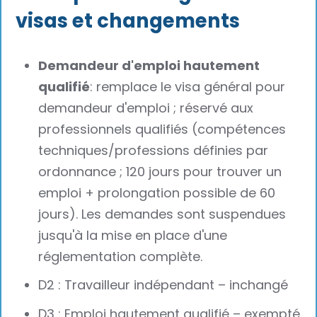
visas et changements
Demandeur d'emploi hautement
qualifié
: remplace le visa général pour
demandeur d'emploi ; réservé aux
professionnels qualifiés (compétences
techniques/professions définies par
ordonnance ; 120 jours pour trouver un
emploi + prolongation possible de 60
jours). Les demandes sont suspendues
jusqu'à la mise en place d'une
réglementation complète.
D2 : Travailleur indépendant – inchangé
D3 : Emploi hautement qualifié – exempté