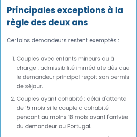
Principales exceptions à la
règle des deux ans‍
Certains demandeurs restent exemptés :
Couples avec enfants mineurs ou à
charge : admissibilité immédiate dès que
le demandeur principal reçoit son permis
de séjour.
Couples ayant cohabité : délai d'attente
de 15 mois si le couple a cohabité
pendant au moins 18 mois avant l'arrivée
du demandeur au Portugal.