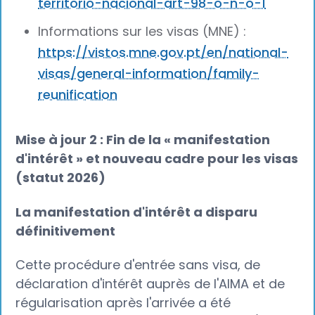
territorio-nacional-art-98-o-n-o-1
Informations sur les visas (MNE) :
https://vistos.mne.gov.pt/en/national-
visas/general-information/family-
reunification
Mise à jour 2 : Fin de la « manifestation
d'intérêt » et nouveau cadre pour les visas
(statut 2026)
La manifestation d'intérêt a disparu
définitivement‍
Cette procédure d'entrée sans visa, de
déclaration d'intérêt auprès de l'AIMA et de
régularisation après l'arrivée a été