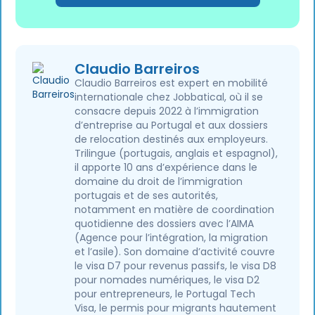
Claudio Barreiros
Claudio Barreiros est expert en mobilité
internationale chez Jobbatical, où il se
consacre depuis 2022 à l’immigration
d’entreprise au Portugal et aux dossiers
de relocation destinés aux employeurs.
Trilingue (portugais, anglais et espagnol),
il apporte 10 ans d’expérience dans le
domaine du droit de l’immigration
portugais et de ses autorités,
notamment en matière de coordination
quotidienne des dossiers avec l’AIMA
(Agence pour l’intégration, la migration
et l’asile). Son domaine d’activité couvre
le visa D7 pour revenus passifs, le visa D8
pour nomades numériques, le visa D2
pour entrepreneurs, le Portugal Tech
Visa, le permis pour migrants hautement