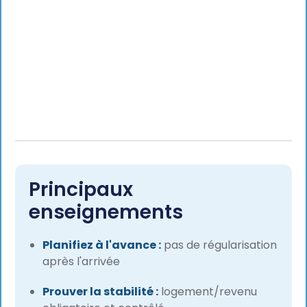
Principaux
enseignements
Planifiez à l'avance :
pas de régularisation
après l'arrivée
Prouver la stabilité :
logement/revenu