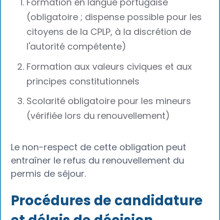
Formation en langue portugaise
(obligatoire ; dispense possible pour les
citoyens de la CPLP, à la discrétion de
l'autorité compétente)
Formation aux valeurs civiques et aux
principes constitutionnels
Scolarité obligatoire pour les mineurs
(vérifiée lors du renouvellement)
Le non-respect de cette obligation peut
entraîner le refus du renouvellement du
permis de séjour.
Procédures de candidature