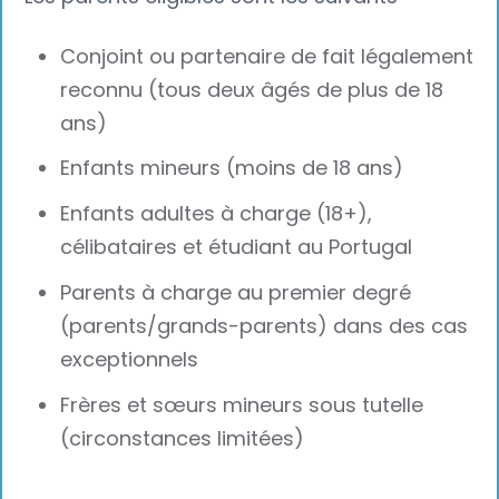
Conjoint ou partenaire de fait légalement
reconnu (tous deux âgés de plus de 18
ans)
Enfants mineurs (moins de 18 ans)
Enfants adultes à charge (18+),
célibataires et étudiant au Portugal
Parents à charge au premier degré
(parents/grands-parents) dans des cas
exceptionnels
Frères et sœurs mineurs sous tutelle
(circonstances limitées)