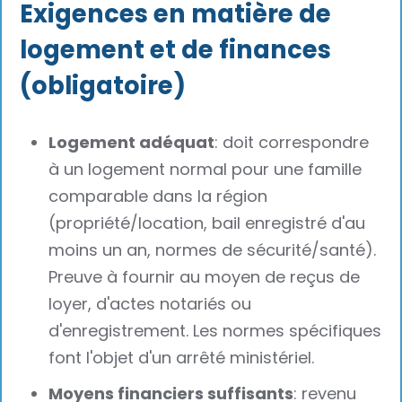
Exigences en matière de
logement et de finances
(obligatoire)
Logement adéquat
: doit correspondre
à un logement normal pour une famille
comparable dans la région
(propriété/location, bail enregistré d'au
moins un an, normes de sécurité/santé).
Preuve à fournir au moyen de reçus de
loyer, d'actes notariés ou
d'enregistrement. Les normes spécifiques
font l'objet d'un arrêté ministériel.
Moyens financiers suffisants
: revenu