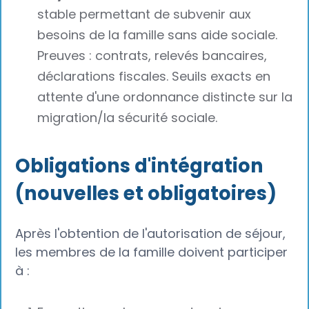
stable permettant de subvenir aux
besoins de la famille sans aide sociale.
Preuves : contrats, relevés bancaires,
déclarations fiscales. Seuils exacts en
attente d'une ordonnance distincte sur la
migration/la sécurité sociale.
Obligations d'intégration
(nouvelles et obligatoires)
Après l'obtention de l'autorisation de séjour,
les membres de la famille doivent participer
à :