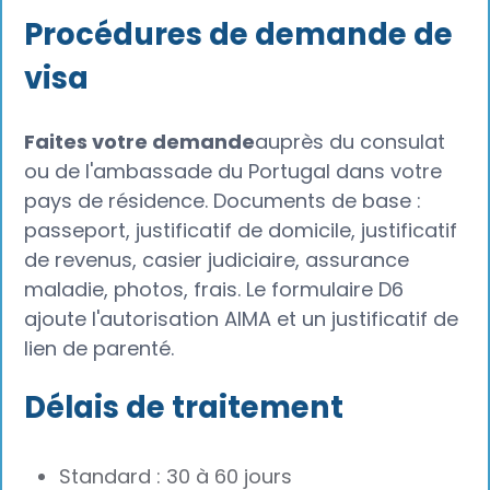
Procédures de demande de
visa
Faites votre demande
auprès du consulat
ou de l'ambassade du Portugal dans votre
pays de résidence. Documents de base :
passeport, justificatif de domicile, justificatif
de revenus, casier judiciaire, assurance
maladie, photos, frais. Le formulaire D6
ajoute l'autorisation AIMA et un justificatif de
lien de parenté.
Délais de traitement
Standard : 30 à 60 jours