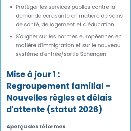
Protéger les services publics contre la
demande écrasante en matière de soins
de santé, de logement et d'éducation.
S'aligner sur les normes européennes en
matière d'immigration et sur le nouveau
système d'entrée/sortie Schengen
Mise à jour 1 :
Regroupement familial –
Nouvelles règles et délais
d'attente (statut 2026)
Aperçu des réformes‍