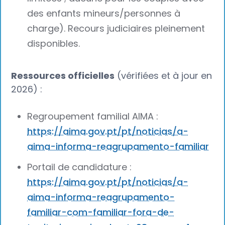
des enfants mineurs/personnes à
charge). Recours judiciaires pleinement
disponibles.
Ressources officielles
(vérifiées et à jour en
2026) :
Regroupement familial AIMA :
https://aima.gov.pt/pt/noticias/a-
aima-informa-reagrupamento-familiar
Portail de candidature :
https://aima.gov.pt/pt/noticias/a-
aima-informa-reagrupamento-
familiar-com-familiar-fora-de-