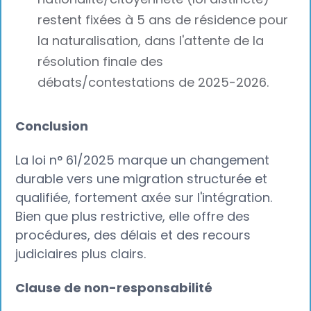
restent fixées à 5 ans de résidence pour
la naturalisation, dans l'attente de la
résolution finale des
débats/contestations de 2025-2026.
Conclusion
La loi n° 61/2025 marque un changement
durable vers une migration structurée et
qualifiée, fortement axée sur l'intégration.
Bien que plus restrictive, elle offre des
procédures, des délais et des recours
judiciaires plus clairs.
Clause de non-responsabilité