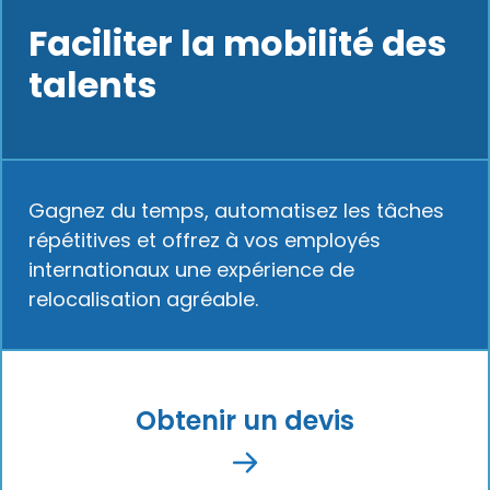
Faciliter la mobilité des
talents
Gagnez du temps, automatisez les tâches
répétitives et offrez à vos employés
internationaux une expérience de
relocalisation agréable.
Obtenir un devis