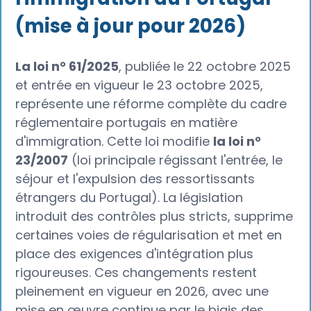
(mise à jour pour 2026)
La loi n° 61/2025
, publiée le 22 octobre 2025
et entrée en vigueur le 23 octobre 2025,
représente une réforme complète du cadre
réglementaire portugais en matière
d'immigration. Cette loi modifie
la loi n°
23/2007
(loi principale régissant l'entrée, le
séjour et l'expulsion des ressortissants
étrangers du Portugal). La législation
introduit des contrôles plus stricts, supprime
certaines voies de régularisation et met en
place des exigences d'intégration plus
rigoureuses. Ces changements restent
pleinement en vigueur en 2026, avec une
mise en œuvre continue par le biais des