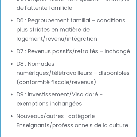
de l'attente familiale
D6 : Regroupement familial – conditions
plus strictes en matière de
logement/revenu/intégration
D7 : Revenus passifs/retraités – inchangé
D8 : Nomades
numériques/télétravailleurs – disponibles
(conformité fiscale/revenus)
D9 : Investissement/Visa doré –
exemptions inchangées
Nouveaux/autres : catégorie
Enseignants/professionnels de la culture