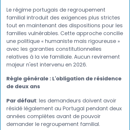
Le régime portugais de regroupement
familial introduit des exigences plus strictes
tout en maintenant des dispositions pour les
familles vulnérables. Cette approche concilie
une politique « humaniste mais rigoureuse »
avec les garanties constitutionnelles
relatives à la vie familiale. Aucun revirement
majeur n'est intervenu en 2026.
Règle générale : L'obligation de résidence
de deux ans
Par défaut
: les demandeurs doivent avoir
résidé légalement au Portugal pendant deux
années complètes avant de pouvoir
demander le regroupement familial.