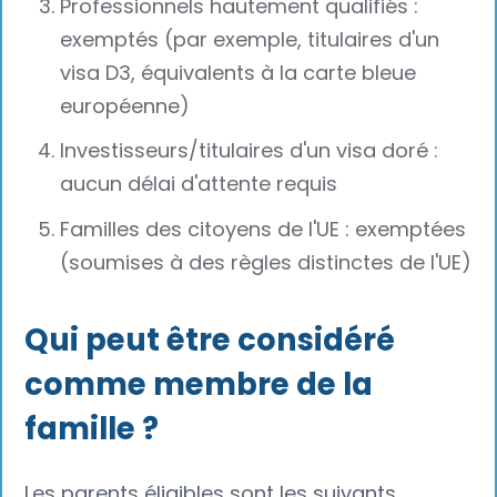
Professionnels hautement qualifiés :
exemptés (par exemple, titulaires d'un
visa D3, équivalents à la carte bleue
européenne)
Investisseurs/titulaires d'un visa doré :
aucun délai d'attente requis
Familles des citoyens de l'UE : exemptées
(soumises à des règles distinctes de l'UE)
Qui peut être considéré
comme membre de la
famille ?
Les parents éligibles sont les suivants