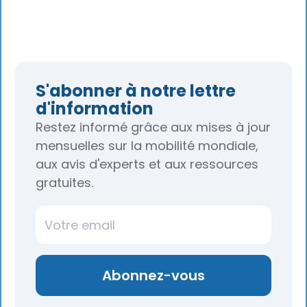
S'abonner à notre lettre
d'information
Restez informé grâce aux mises à jour
mensuelles sur la mobilité mondiale,
aux avis d'experts et aux ressources
gratuites.