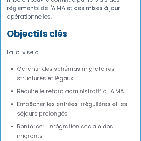
règlements de l'AIMA et des mises à jour
opérationnelles.
Objectifs clés‍
La loi vise à :
Garantir des schémas migratoires
structurés et légaux
Réduire le retard administratif à l'AIMA
Empêcher les entrées irrégulières et les
séjours prolongés
Renforcer l'intégration sociale des
migrants