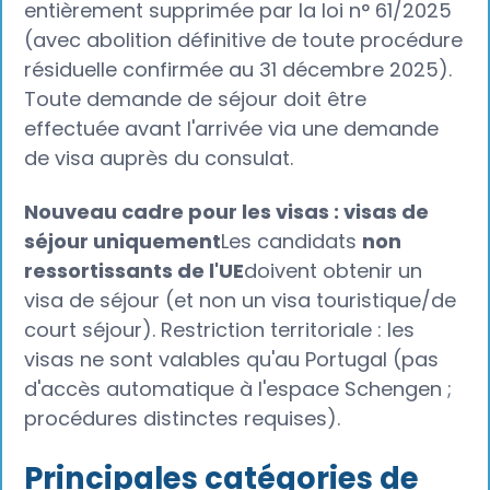
entièrement supprimée par la loi n° 61/2025
(avec abolition définitive de toute procédure
résiduelle confirmée au 31 décembre 2025).
Toute demande de séjour doit être
effectuée avant l'arrivée via une demande
de visa auprès du consulat.
Nouveau cadre pour les visas : visas de
séjour uniquement
Les candidats
non
ressortissants de l'UE
doivent obtenir un
visa de séjour (et non un visa touristique/de
court séjour). Restriction territoriale : les
visas ne sont valables qu'au Portugal (pas
d'accès automatique à l'espace Schengen ;
procédures distinctes requises).
Principales catégories de