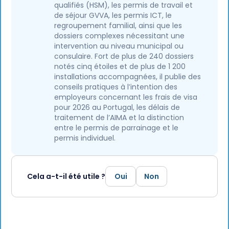
qualifiés (HSM), les permis de travail et
de séjour GVVA, les permis ICT, le
regroupement familial, ainsi que les
dossiers complexes nécessitant une
intervention au niveau municipal ou
consulaire. Fort de plus de 240 dossiers
notés cinq étoiles et de plus de 1 200
installations accompagnées, il publie des
conseils pratiques à l’intention des
employeurs concernant les frais de visa
pour 2026 au Portugal, les délais de
traitement de l’AIMA et la distinction
entre le permis de parrainage et le
permis individuel.
Cela a-t-il été utile ?
Oui
Non