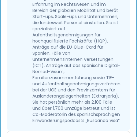
Erfahrung im Rechtswesen und im
Bereich der globalen Mobilität und berät
Start-ups, Scale-ups und Unternehmen,
die landesweit Personal einstellen. Sie ist
spezialisiert auf
Aufenthaltsgenehmigungen für
hochqualifizierte Fachkräfte (HQP),
Anträge auf die EU-Blue-Card für
Spanien, Fälle von
unternehmensinternen Versetzungen
(ICT), Anträge auf das spanische Digital-
Nomad-Visum,
Familienzusammenführung sowie TIE-
und Aufenthaltsgenehmigungsverfahren
bei der UGE und den Provinzämtern für
Ausländerangelegenheiten (Extranjería).
Sie hat persönlich mehr als 2.100 Fälle
und über 1.700 Umzüge betreut und ist
Co-Moderatorin des spanischsprachigen
Einwanderungspodcasts „Buscando Visa“.