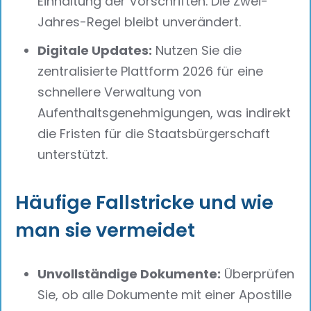
Einhaltung der Vorschriften. Die Zwei-
Jahres-Regel bleibt unverändert.
Digitale Updates:
Nutzen Sie die
zentralisierte Plattform 2026 für eine
schnellere Verwaltung von
Aufenthaltsgenehmigungen, was indirekt
die Fristen für die Staatsbürgerschaft
unterstützt.
Häufige Fallstricke und wie
man sie vermeidet
Unvollständige Dokumente:
Überprüfen
Sie, ob alle Dokumente mit einer Apostille