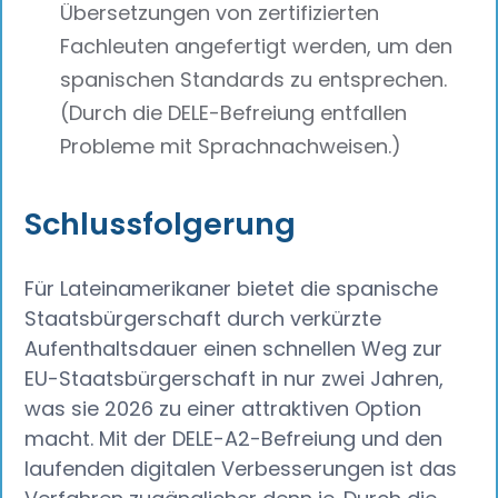
Übersetzungen von zertifizierten
Fachleuten angefertigt werden, um den
spanischen Standards zu entsprechen.
(Durch die DELE-Befreiung entfallen
Probleme mit Sprachnachweisen.)
Schlussfolgerung
Für Lateinamerikaner bietet die spanische
Staatsbürgerschaft durch verkürzte
Aufenthaltsdauer einen schnellen Weg zur
EU-Staatsbürgerschaft in nur zwei Jahren,
was sie 2026 zu einer attraktiven Option
macht. Mit der DELE-A2-Befreiung und den
laufenden digitalen Verbesserungen ist das