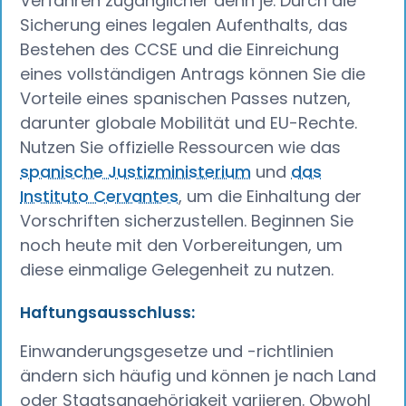
Verfahren zugänglicher denn je. Durch die
Sicherung eines legalen Aufenthalts, das
Bestehen des CCSE und die Einreichung
eines vollständigen Antrags können Sie die
Vorteile eines spanischen Passes nutzen,
darunter globale Mobilität und EU-Rechte.
Nutzen Sie offizielle Ressourcen wie das
spanische Justizministerium
und
das
Instituto Cervantes
, um die Einhaltung der
Vorschriften sicherzustellen. Beginnen Sie
noch heute mit den Vorbereitungen, um
diese einmalige Gelegenheit zu nutzen.
Haftungsausschluss:
Einwanderungsgesetze und -richtlinien
ändern sich häufig und können je nach Land
oder Staatsangehörigkeit variieren. Obwohl