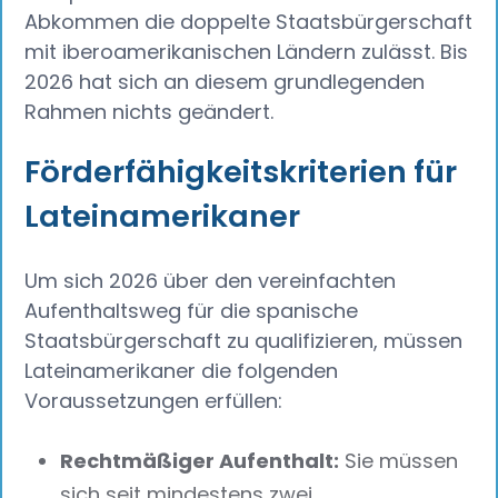
Abkommen die doppelte Staatsbürgerschaft
mit iberoamerikanischen Ländern zulässt. Bis
2026 hat sich an diesem grundlegenden
Rahmen nichts geändert.
Förderfähigkeitskriterien für
Lateinamerikaner
Um sich 2026 über den vereinfachten
Aufenthaltsweg für die spanische
Staatsbürgerschaft zu qualifizieren, müssen
Lateinamerikaner die folgenden
Voraussetzungen erfüllen:
Rechtmäßiger Aufenthalt:
Sie müssen
sich seit mindestens zwei