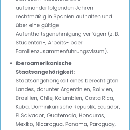
aufeinanderfolgenden Jahren
rechtmäßig in Spanien aufhalten und
über eine gültige
Aufenthaltsgenehmigung verfügen (z. B.
Studenten-, Arbeits- oder
Familienzusammenführungsvisum).
Iberoamerikanische
Staatsangehörigkeit:
Staatsangehörigkeit eines berechtigten
Landes, darunter Argentinien, Bolivien,
Brasilien, Chile, Kolumbien, Costa Rica,
Kuba, Dominikanische Republik, Ecuador,
El Salvador, Guatemala, Honduras,
Mexiko, Nicaragua, Panama, Paraguay,