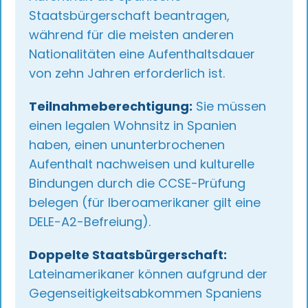
Staatsbürgerschaft beantragen,
während für die meisten anderen
Nationalitäten eine Aufenthaltsdauer
von zehn Jahren erforderlich ist.
Teilnahmeberechtigung:
Sie müssen
einen legalen Wohnsitz in Spanien
haben, einen ununterbrochenen
Aufenthalt nachweisen und kulturelle
Bindungen durch die CCSE-Prüfung
belegen (für Iberoamerikaner gilt eine
DELE-A2-Befreiung).
Doppelte Staatsbürgerschaft:
Lateinamerikaner können aufgrund der
Gegenseitigkeitsabkommen Spaniens