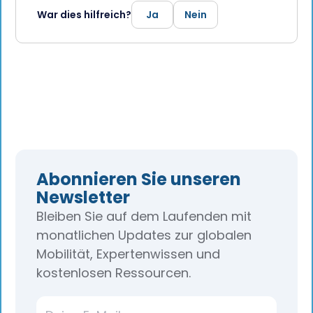
War dies hilfreich?
Ja
Nein
Abonnieren Sie unseren
Newsletter
Bleiben Sie auf dem Laufenden mit
monatlichen Updates zur globalen
Mobilität, Expertenwissen und
kostenlosen Ressourcen.