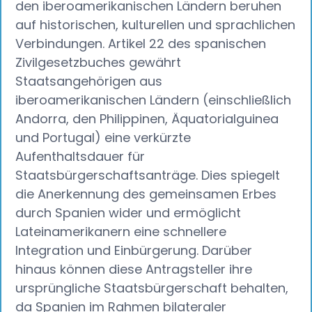
den iberoamerikanischen Ländern beruhen
auf historischen, kulturellen und sprachlichen
Verbindungen. Artikel 22 des spanischen
Zivilgesetzbuches gewährt
Staatsangehörigen aus
iberoamerikanischen Ländern (einschließlich
Andorra, den Philippinen, Äquatorialguinea
und Portugal) eine verkürzte
Aufenthaltsdauer für
Staatsbürgerschaftsanträge. Dies spiegelt
die Anerkennung des gemeinsamen Erbes
durch Spanien wider und ermöglicht
Lateinamerikanern eine schnellere
Integration und Einbürgerung. Darüber
hinaus können diese Antragsteller ihre
ursprüngliche Staatsbürgerschaft behalten,
da Spanien im Rahmen bilateraler