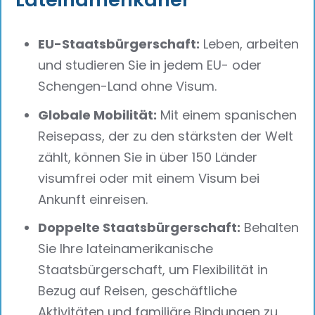
EU-Staatsbürgerschaft:
Leben, arbeiten
und studieren Sie in jedem EU- oder
Schengen-Land ohne Visum.
Globale Mobilität:
Mit einem spanischen
Reisepass, der zu den stärksten der Welt
zählt, können Sie in über 150 Länder
visumfrei oder mit einem Visum bei
Ankunft einreisen.
Doppelte Staatsbürgerschaft:
Behalten
Sie Ihre lateinamerikanische
Staatsbürgerschaft, um Flexibilität in
Bezug auf Reisen, geschäftliche
Aktivitäten und familiäre Bindungen zu