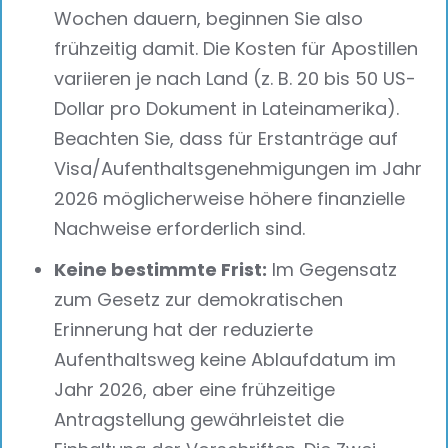
Wochen dauern, beginnen Sie also
frühzeitig damit. Die Kosten für Apostillen
variieren je nach Land (z. B. 20 bis 50 US-
Dollar pro Dokument in Lateinamerika).
Beachten Sie, dass für Erstanträge auf
Visa/Aufenthaltsgenehmigungen im Jahr
2026 möglicherweise höhere finanzielle
Nachweise erforderlich sind.
Keine bestimmte Frist:
Im Gegensatz
zum Gesetz zur demokratischen
Erinnerung hat der reduzierte
Aufenthaltsweg keine Ablaufdatum im
Jahr 2026, aber eine frühzeitige
Antragstellung gewährleistet die