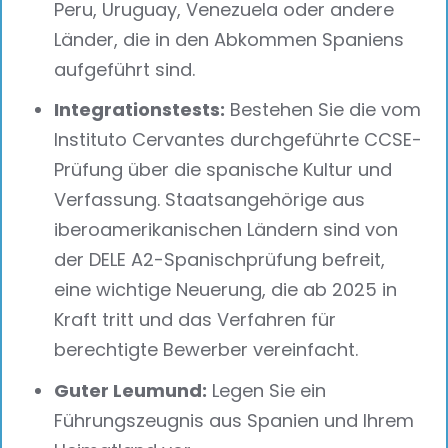
Peru, Uruguay, Venezuela oder andere
Länder, die in den Abkommen Spaniens
aufgeführt sind.
Integrationstests:
Bestehen Sie die vom
Instituto Cervantes durchgeführte CCSE-
Prüfung über die spanische Kultur und
Verfassung. Staatsangehörige aus
iberoamerikanischen Ländern sind von
der DELE A2-Spanischprüfung befreit,
eine wichtige Neuerung, die ab 2025 in
Kraft tritt und das Verfahren für
berechtigte Bewerber vereinfacht.
Guter Leumund:
Legen Sie ein
Führungszeugnis aus Spanien und Ihrem