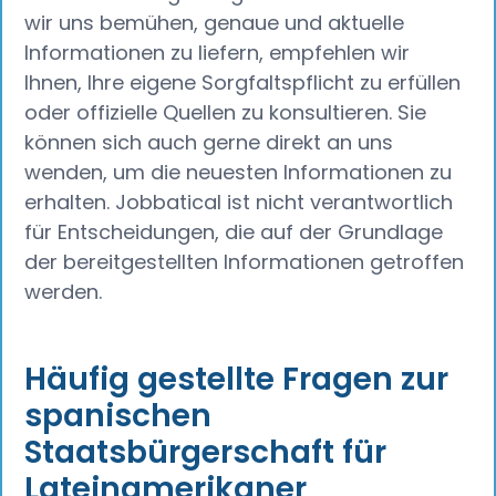
wir uns bemühen, genaue und aktuelle
Informationen zu liefern, empfehlen wir
Ihnen, Ihre eigene Sorgfaltspflicht zu erfüllen
oder offizielle Quellen zu konsultieren. Sie
können sich auch gerne direkt an uns
wenden, um die neuesten Informationen zu
erhalten. Jobbatical ist nicht verantwortlich
für Entscheidungen, die auf der Grundlage
der bereitgestellten Informationen getroffen
werden.
Häufig gestellte Fragen zur
spanischen
Staatsbürgerschaft für
Lateinamerikaner