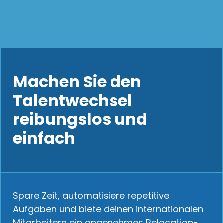
Machen Sie den
Talentwechsel
reibungslos und
einfach
Spare Zeit, automatisiere repetitive
Aufgaben und biete deinen internationalen
Mitarbeitern ein angenehmes Relocation-