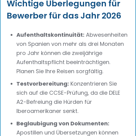
Wichtige Überlegungen für
Bewerber für das Jahr 2026
Aufenthaltskontinuität:
Abwesenheiten
von Spanien von mehr als drei Monaten
pro Jahr können die zweijährige
Aufenthaltspflicht beeinträchtigen.
Planen Sie Ihre Reisen sorgfältig.
Testvorbereitung:
Konzentrieren Sie
sich auf die CCSE-Prüfung, da die DELE
A2-Befreiung die Hürden für
Iberoamerikaner senkt.
Beglaubigung von Dokumenten:
Apostillen und Übersetzungen können