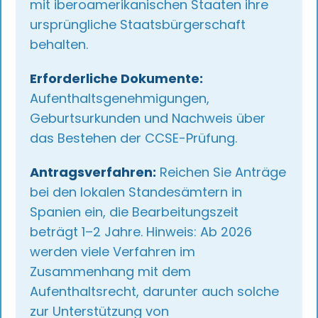
mit iberoamerikanischen Staaten ihre
ursprüngliche Staatsbürgerschaft
behalten.
Erforderliche Dokumente:
Aufenthaltsgenehmigungen,
Geburtsurkunden und Nachweis über
das Bestehen der CCSE-Prüfung.
Antragsverfahren:
Reichen Sie Anträge
bei den lokalen Standesämtern in
Spanien ein, die Bearbeitungszeit
beträgt 1–2 Jahre. Hinweis: Ab 2026
werden viele Verfahren im
Zusammenhang mit dem
Aufenthaltsrecht, darunter auch solche
zur Unterstützung von