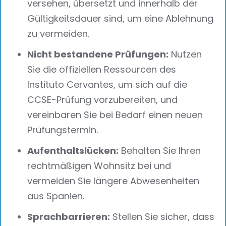
versehen, übersetzt und innerhalb der
Gültigkeitsdauer sind, um eine Ablehnung
zu vermeiden.
Nicht bestandene Prüfungen:
Nutzen
Sie die offiziellen Ressourcen des
Instituto Cervantes, um sich auf die
CCSE-Prüfung vorzubereiten, und
vereinbaren Sie bei Bedarf einen neuen
Prüfungstermin.
Aufenthaltslücken:
Behalten Sie Ihren
rechtmäßigen Wohnsitz bei und
vermeiden Sie längere Abwesenheiten
aus Spanien.
Sprachbarrieren:
Stellen Sie sicher, dass