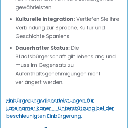
gewährleisten.
Kulturelle Integration:
Vertiefen Sie Ihre
Verbindung zur Sprache, Kultur und
Geschichte Spaniens.
Dauerhafter Status:
Die
Staatsbürgerschaft gilt lebenslang und
muss im Gegensatz zu
Aufenthaltsgenehmigungen nicht
verlängert werden.
Einbürgerungsdienstleistungen für
Lateinamerikaner – Unterstützung bei der
beschleunigten Einbürgerung.