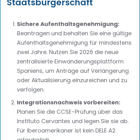
Staatsbürgerschaft
Sichere Aufenthaltsgenehmigung:
Beantragen und behalten Sie eine gültige
Aufenthaltsgenehmigung für mindestens
zwei Jahre. Nutzen Sie 2026 die neue
zentralisierte Einwanderungsplattform
Spaniens, um Anträge auf Verlängerung
oder Aktualisierung einzureichen und zu
verfolgen.
Integrationsnachweis vorbereiten:
Planen Sie die CCSE-Prüfung über das
Instituto Cervantes und legen Sie sie ab.
Für Iberoamerikaner ist kein DELE A2
erforderlich.