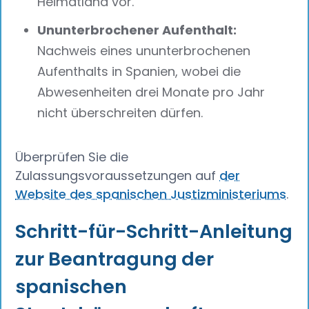
Heimatland vor.
Ununterbrochener Aufenthalt:
Nachweis eines ununterbrochenen
Aufenthalts in Spanien, wobei die
Abwesenheiten drei Monate pro Jahr
nicht überschreiten dürfen.
Überprüfen Sie die
Zulassungsvoraussetzungen auf
der
Website des spanischen Justizministeriums
.
Schritt-für-Schritt-Anleitung
zur Beantragung der
spanischen