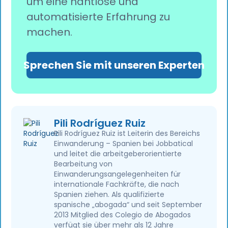
um eine nahtlose und
automatisierte Erfahrung zu
machen.
Sprechen Sie mit unseren Experten
Pili Rodríguez Ruiz
Pili Rodríguez Ruiz ist Leiterin des Bereichs
Einwanderung – Spanien bei Jobbatical
und leitet die arbeitgeberorientierte
Bearbeitung von
Einwanderungsangelegenheiten für
internationale Fachkräfte, die nach
Spanien ziehen. Als qualifizierte
spanische „abogada“ und seit September
2013 Mitglied des Colegio de Abogados
verfügt sie über mehr als 12 Jahre