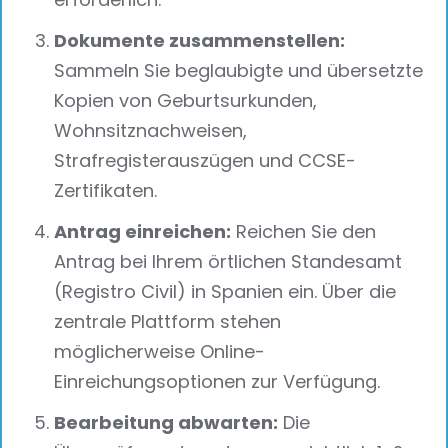
Dokumente zusammenstellen:
Sammeln Sie beglaubigte und übersetzte
Kopien von Geburtsurkunden,
Wohnsitznachweisen,
Strafregisterauszügen und CCSE-
Zertifikaten.
Antrag einreichen:
Reichen Sie den
Antrag bei Ihrem örtlichen Standesamt
(Registro Civil) in Spanien ein. Über die
zentrale Plattform stehen
möglicherweise Online-
Einreichungsoptionen zur Verfügung.
Bearbeitung abwarten:
Die