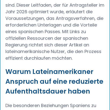
sind. Dieser Leitfaden, der für Antragsteller im
Jahr 2026 optimiert wurde, erläutert die
Voraussetzungen, das Antragsverfahren, die
erforderlichen Unterlagen und die Vorteile
eines spanischen Passes. Mit Links zu
offiziellen Ressourcen der spanischen
Regierung richtet sich dieser Artikel an
lateinamerikanische Nutzer, die den Prozess
effizient durchlaufen möchten.
Warum Lateinamerikaner
Anspruch auf eine reduzierte
Aufenthaltsdauer haben
Die besonderen Beziehungen Spaniens zu