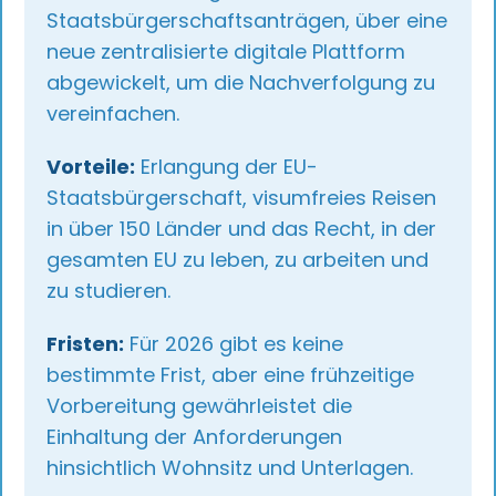
Staatsbürgerschaftsanträgen, über eine
neue zentralisierte digitale Plattform
abgewickelt, um die Nachverfolgung zu
vereinfachen.
Vorteile:
Erlangung der EU-
Staatsbürgerschaft, visumfreies Reisen
in über 150 Länder und das Recht, in der
gesamten EU zu leben, zu arbeiten und
zu studieren.
Fristen:
Für 2026 gibt es keine
bestimmte Frist, aber eine frühzeitige
Vorbereitung gewährleistet die
Einhaltung der Anforderungen
hinsichtlich Wohnsitz und Unterlagen.