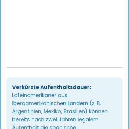
Verkürzte Aufenthaltsdauer:
Lateinamerikaner aus
iberoamerikanischen Ländern (z. B.
Argentinien, Mexiko, Brasilien) können
bereits nach zwei Jahren legalem
Aufenthalt die spanische