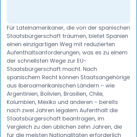
Für Lateinamerikaner, die von der spanischen
Staatsbürgerschaft träumen, bietet Spanien
einen einzigartigen Weg mit reduzierten
Aufenthaltsanforderungen, was es zu einem
der schnellsten Wege zur EU-
Staatsbürgerschaft macht. Nach
spanischem Recht können Staatsangehörige
aus iberoamerikanischen Ländern – wie
Argentinien, Bolivien, Brasilien, Chile,
Kolumbien, Mexiko und anderen – bereits
nach zwei Jahren legalem Aufenthalt die
Staatsbürgerschaft beantragen, im
Vergleich zu den üblichen zehn Jahren, die
für die meisten Nationalitäten erforderlich