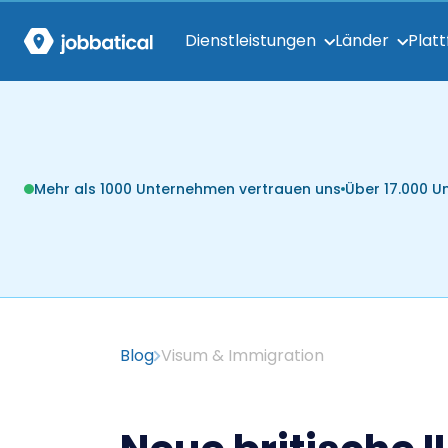
Dienstleistungen
Länder
Plat
Mehr als 1000 Unternehmen vertrauen uns
Über 17.000 
Blog
Visum & Immigration