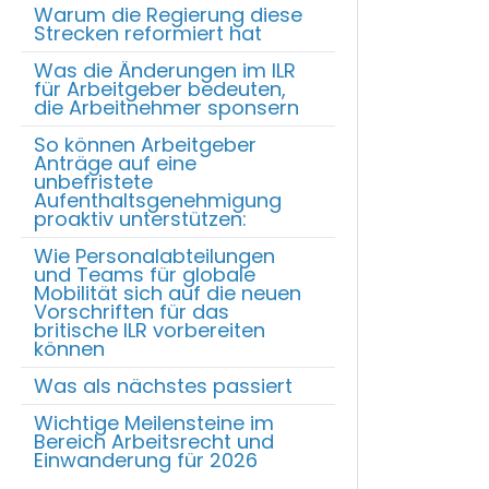
Warum die Regierung diese
Strecken reformiert hat
Was die Änderungen im ILR
für Arbeitgeber bedeuten,
die Arbeitnehmer sponsern
So können Arbeitgeber
Anträge auf eine
unbefristete
Aufenthaltsgenehmigung
proaktiv unterstützen:
Wie Personalabteilungen
und Teams für globale
Mobilität sich auf die neuen
Vorschriften für das
britische ILR vorbereiten
können
Was als nächstes passiert
Wichtige Meilensteine im
Bereich Arbeitsrecht und
Einwanderung für 2026