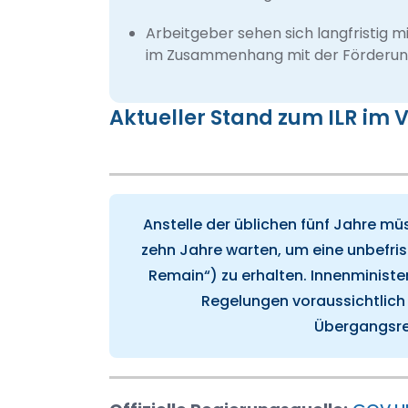
Arbeitgeber sehen sich langfristig
im Zusammenhang mit der Förderung 
Aktueller Stand zum ILR im V
Anstelle der üblichen fünf Jahre m
zehn Jahre warten, um eine unbefri
Remain“) zu erhalten. Innenminist
Regelungen voraussichtlich 
Übergangsre