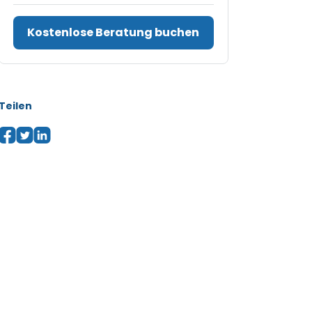
Kostenlose Beratung buchen
Teilen