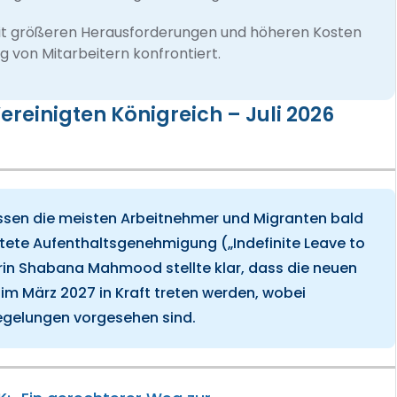
 mit größeren Herausforderungen und höheren Kosten
von Mitarbeitern konfrontiert.
ereinigten Königreich – Juli 2026
üssen die meisten Arbeitnehmer und Migranten bald
stete Aufenthaltsgenehmigung („Indefinite Leave to
erin Shabana Mahmood stellte klar, dass die neuen
im März 2027 in Kraft treten werden, wobei
gelungen vorgesehen sind.