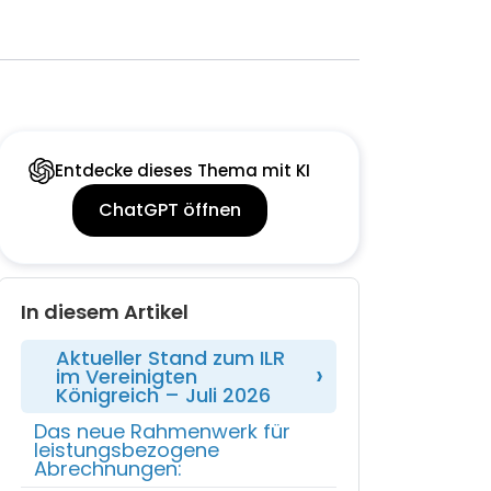
Entdecke dieses Thema mit KI
ChatGPT öffnen
In diesem Artikel
Aktueller Stand zum ILR
im Vereinigten
Königreich – Juli 2026
‍Das neue Rahmenwerk für
leistungsbezogene
Abrechnungen: