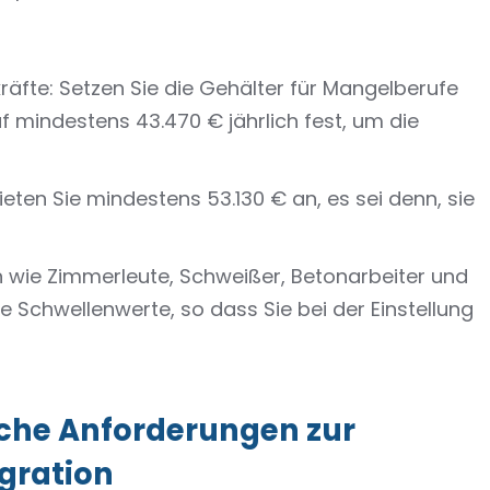
skräfte: Setzen Sie die Gehälter für Mangelberufe
 mindestens 43.470 € jährlich fest, um die
eten Sie mindestens 53.130 € an, es sei denn, sie
n wie Zimmerleute, Schweißer, Betonarbeiter und
e Schwellenwerte, so dass Sie bei der Einstellung
iche Anforderungen zur
gration