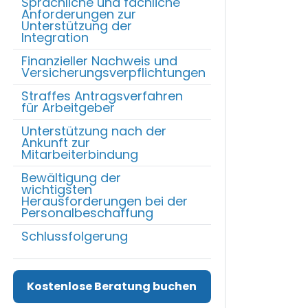
Sprachliche und fachliche
Anforderungen zur
Unterstützung der
Integration
Finanzieller Nachweis und
Versicherungsverpflichtungen
Straffes Antragsverfahren
für Arbeitgeber
Unterstützung nach der
Ankunft zur
Mitarbeiterbindung
Bewältigung der
wichtigsten
Herausforderungen bei der
Personalbeschaffung
Schlussfolgerung
Kostenlose Beratung buchen