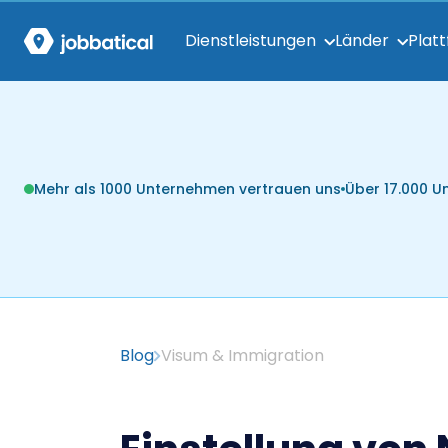
Dienstleistungen
Länder
Plat
Mehr als 1000 Unternehmen vertrauen uns
Über 17.000 
Blog
Visum & Immigration