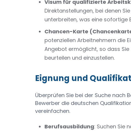
Visum für qualifizierte Arbeits
Direktanstellungen, bei denen Sie 
unterbreiten, was eine sofortige 
Chancen-Karte (Chancenkart
potenziellen Arbeitnehmern die 
Angebot ermöglicht, so dass Sie 
beurteilen und einzustellen.
Eignung und Qualifikat
Überprüfen Sie bei der Suche nach B
Bewerber die deutschen Qualifikation
vereinfachen.
Berufsausbildung
: Suchen Sie 