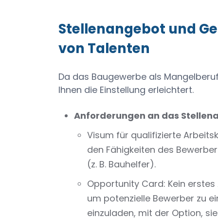
Stellenangebot und Ge
von Talenten
Da das Baugewerbe als Mangelberuf e
Ihnen die Einstellung erleichtert.
Anforderungen an das Stellen
Visum für qualifizierte Arbeits
den Fähigkeiten des Bewerbers 
(z. B. Bauhelfer).
Opportunity Card: Kein erstes
um potenzielle Bewerber zu e
einzuladen, mit der Option, sie