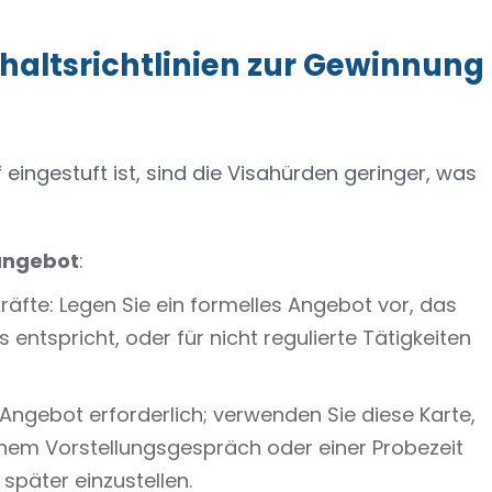
haltsrichtlinien zur Gewinnung
ingestuft ist, sind die Visahürden geringer, was
angebot
:
kräfte: Legen Sie ein formelles Angebot vor, das
entspricht, oder für nicht regulierte Tätigkeiten
 Angebot erforderlich; verwenden Sie diese Karte,
inem Vorstellungsgespräch oder einer Probezeit
 später einzustellen.