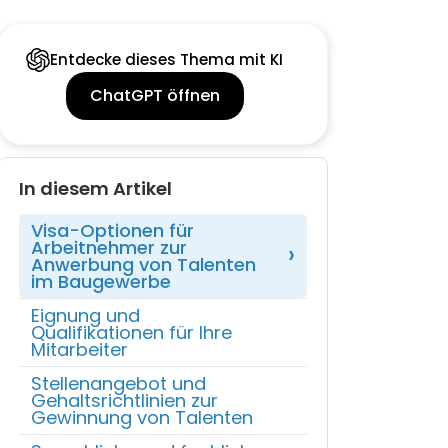
Entdecke dieses Thema mit KI
ChatGPT öffnen
In diesem Artikel
Visa-Optionen für
Arbeitnehmer zur
Anwerbung von Talenten
im Baugewerbe
Eignung und
Qualifikationen für Ihre
Mitarbeiter
Stellenangebot und
Gehaltsrichtlinien zur
Gewinnung von Talenten