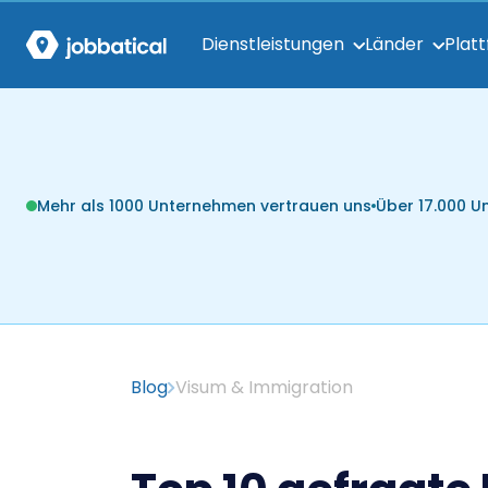
Dienstleistungen
Länder
Plat
Mehr als 1000 Unternehmen vertrauen uns
Über 17.000 
Blog
Visum & Immigration