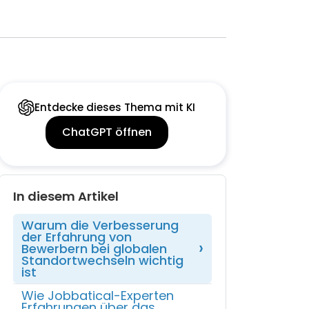
Entdecke dieses Thema mit KI
ChatGPT öffnen
In diesem Artikel
Warum die Verbesserung
der Erfahrung von
Bewerbern bei globalen
Standortwechseln wichtig
ist
Wie Jobbatical-Experten
Erfahrungen über das