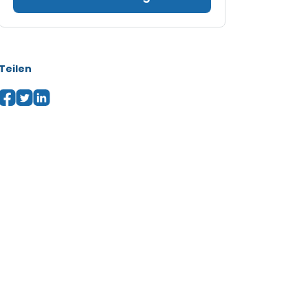
Teilen