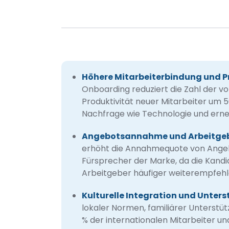
Höhere Mitarbeiterbindung und P
Onboarding reduziert die Zahl der v
Produktivität neuer Mitarbeiter um 
Nachfrage wie Technologie und erne
Angebotsannahme und Arbeitge
erhöht die Annahmequote von Ange
Fürsprecher der Marke, da die Kandi
Arbeitgeber häufiger weiterempfehl
Kulturelle Integration und Unters
lokaler Normen, familiärer Unterstüt
% der internationalen Mitarbeiter un