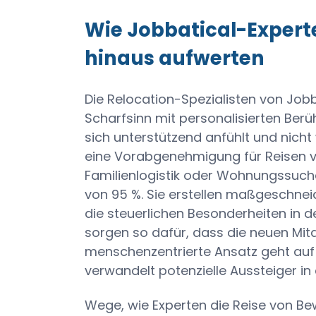
Wie Jobbatical-Expert
hinaus aufwerten
Die Relocation-Spezialisten von Jobb
Scharfsinn mit personalisierten Berü
sich unterstützend anfühlt und nicht
eine Vorabgenehmigung für Reisen v
Familienlogistik oder Wohnungssuch
von 95 %. Sie erstellen maßgeschnei
die steuerlichen Besonderheiten in 
sorgen so dafür, dass die neuen Mit
menschenzentrierte Ansatz geht auf
verwandelt potenzielle Aussteiger i
Wege, wie Experten die Reise von Be