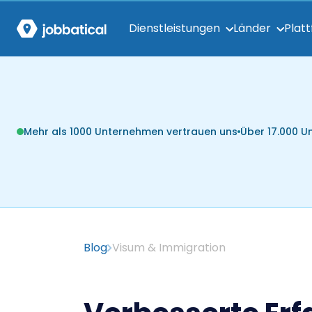
Dienstleistungen
Länder
Plat
Mehr als 1000 Unternehmen vertrauen uns
Über 17.000 
Blog
Visum & Immigration