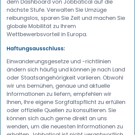
dem Dashboard von Jobbatical auf die
nächste Stufe. Verwalten Sie Umzüge
reibungslos, sparen Sie Zeit und machen Sie
globale Mobilität zu Ihrem
Wettbewerbsvorteil in Europa.
Haftungsausschluss:
Einwanderungsgesetze und -richtlinien
ändern sich häufig und können je nach Land
oder Staatsangehörigkeit variieren. Obwohl
wir uns bemühen, genaue und aktuelle
Informationen zu liefern, empfehlen wir
Ihnen, Ihre eigene Sorgfaltspflicht zu erfüllen
oder offizielle Quellen zu konsultieren. Sie
können sich auch gerne direkt an uns
wenden, um die neuesten Informationen zu
erhalten. Jobbatical ist nicht verantwortlich