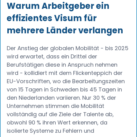
Warum Arbeitgeber ein
effizientes Visum für
mehrere Länder verlangen
Der Anstieg der globalen Mobilität - bis 2025
wird erwartet, dass ein Drittel der
Berufstätigen diese in Anspruch nehmen
wird - kollidiert mit dem Flickenteppich der
EU-Vorschriften, wo die Bearbeitungszeiten
von 15 Tagen in Schweden bis 45 Tagen in
den Niederlanden variieren. Nur 30 % der
Unternehmen stimmen die Mobilität
vollständig auf die Ziele der Talente ab,
obwohl 90 % ihren Wert erkennen, da
isolierte Systeme zu Fehlern und