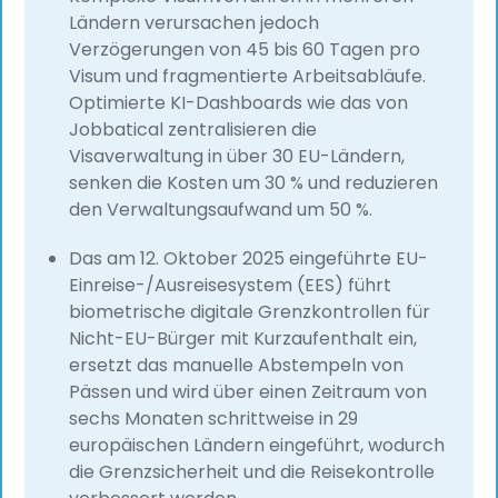
Ländern verursachen jedoch
Verzögerungen von 45 bis 60 Tagen pro
Visum und fragmentierte Arbeitsabläufe.
Optimierte KI-Dashboards wie das von
Jobbatical zentralisieren die
Visaverwaltung in über 30 EU-Ländern,
senken die Kosten um 30 % und reduzieren
den Verwaltungsaufwand um 50 %.
Das am 12. Oktober 2025 eingeführte EU-
Einreise-/Ausreisesystem (EES) führt
biometrische digitale Grenzkontrollen für
Nicht-EU-Bürger mit Kurzaufenthalt ein,
ersetzt das manuelle Abstempeln von
Pässen und wird über einen Zeitraum von
sechs Monaten schrittweise in 29
europäischen Ländern eingeführt, wodurch
die Grenzsicherheit und die Reisekontrolle