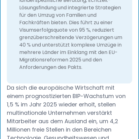
länderspezifische Beratung, Echtzeit-
Lösungsfindung und integrierte Strategien
für den Umzug von Familien und
Fachkräften bieten. Dies führt zu einer
Visumserfolgsquote von 95 %, reduziert
grenzüberschreitende Verzögerungen um
40 % und unterstützt komplexe Umzüge in
mehrere Länder im Einklang mit den EU-
Migrationsreformen 2025 und den
Anforderungen des Pakts.
Da sich die europäische Wirtschaft mit
einem prognostizierten BIP-Wachstum von
1,5 % im Jahr 2025 wieder erholt, stellen
multinationale Unternehmen verstärkt
Mitarbeiter aus dem Ausland ein, um 4,2
Millionen freie Stellen in den Bereichen
Technologie, Gesundheitswesen und