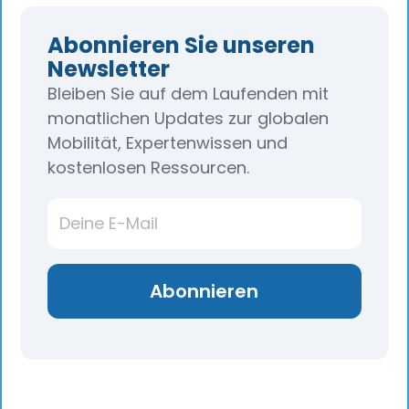
Abonnieren Sie unseren
Newsletter
Bleiben Sie auf dem Laufenden mit
monatlichen Updates zur globalen
Mobilität, Expertenwissen und
kostenlosen Ressourcen.