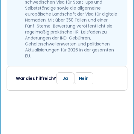
schwedischen Visa für Start-ups und
Selbstständige sowie die allgemeine
europäische Landschaft der Visa für digitale
Nomaden. Mit über 350 Fällen und einer
Fünf-Sterne-Bewertung veröffentlicht sie
regelmäßig praktische HR-Leitfäden zu
Änderungen der IND-Gebühren,
Gehaltsschwellenwerten und politischen
Aktualisierungen für 2026 in der gesamten
EU.
War dies hilfreich?
Ja
Nein