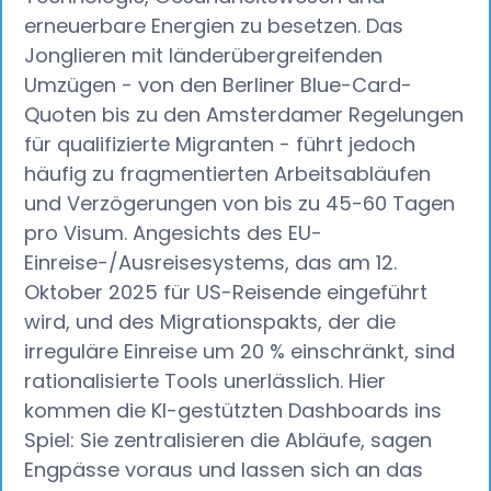
erneuerbare Energien zu besetzen. Das
Jonglieren mit länderübergreifenden
Umzügen - von den Berliner Blue-Card-
Quoten bis zu den Amsterdamer Regelungen
für qualifizierte Migranten - führt jedoch
häufig zu fragmentierten Arbeitsabläufen
und Verzögerungen von bis zu 45-60 Tagen
pro Visum. Angesichts des EU-
Einreise-/Ausreisesystems, das am 12.
Oktober 2025 für US-Reisende eingeführt
wird, und des Migrationspakts, der die
irreguläre Einreise um 20 % einschränkt, sind
rationalisierte Tools unerlässlich. Hier
kommen die KI-gestützten Dashboards ins
Spiel: Sie zentralisieren die Abläufe, sagen
Engpässe voraus und lassen sich an das