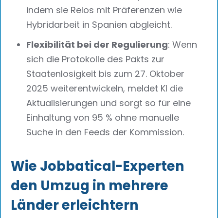
indem sie Relos mit Präferenzen wie
Hybridarbeit in Spanien abgleicht.
Flexibilität bei der Regulierung
: Wenn
sich die Protokolle des Pakts zur
Staatenlosigkeit bis zum 27. Oktober
2025 weiterentwickeln, meldet KI die
Aktualisierungen und sorgt so für eine
Einhaltung von 95 % ohne manuelle
Suche in den Feeds der Kommission.
Wie Jobbatical-Experten
den Umzug in mehrere
Länder erleichtern