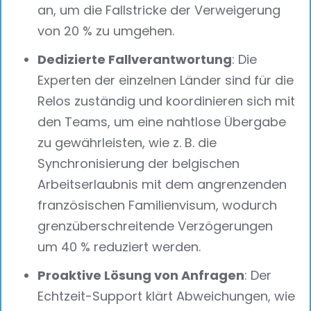
an, um die Fallstricke der Verweigerung
von 20 % zu umgehen.
Dedizierte Fallverantwortung
: Die
Experten der einzelnen Länder sind für die
Relos zuständig und koordinieren sich mit
den Teams, um eine nahtlose Übergabe
zu gewährleisten, wie z. B. die
Synchronisierung der belgischen
Arbeitserlaubnis mit dem angrenzenden
französischen Familienvisum, wodurch
grenzüberschreitende Verzögerungen
um 40 % reduziert werden.
Proaktive Lösung von Anfragen
: Der
Echtzeit-Support klärt Abweichungen, wie