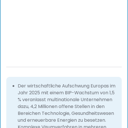
Der wirtschaftliche Aufschwung Europas im
Jahr 2025 mit einem BIP-Wachstum von 1,5
% veranlasst multinationale Unternehmen
dazu, 4,2 Millionen offene Stellen in den
Bereichen Technologie, Gesundheitswesen
und erneuerbare Energien zu besetzen.
Komplexe Visumverfahren in mehreren