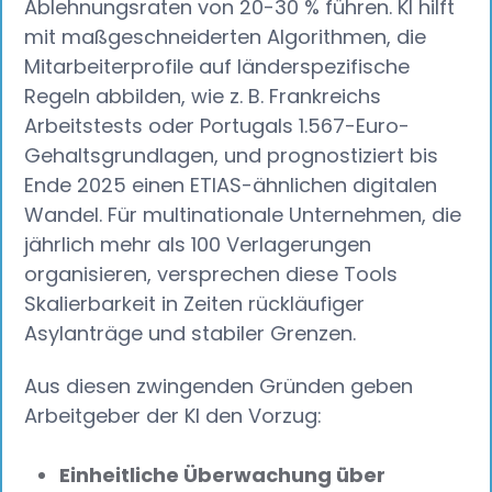
Ablehnungsraten von 20-30 % führen. KI hilft
mit maßgeschneiderten Algorithmen, die
Mitarbeiterprofile auf länderspezifische
Regeln abbilden, wie z. B. Frankreichs
Arbeitstests oder Portugals 1.567-Euro-
Gehaltsgrundlagen, und prognostiziert bis
Ende 2025 einen ETIAS-ähnlichen digitalen
Wandel. Für multinationale Unternehmen, die
jährlich mehr als 100 Verlagerungen
organisieren, versprechen diese Tools
Skalierbarkeit in Zeiten rückläufiger
Asylanträge und stabiler Grenzen.
Aus diesen zwingenden Gründen geben
Arbeitgeber der KI den Vorzug:
Einheitliche Überwachung über