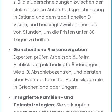
z. B. die Überschneidungen zwischen der
elektronischen Aufenthaltsgenehmigung
in Estland und dem traditionellen D-
Visum, und beseitigt Zweifel innerhalb
von Stunden, um die Fristen unter 30
Tagen zu halten.
Ganzheitliche Risikonavigation
:
Experten prüfen Arbeitsabläufe im
Hinblick auf paktbedingte Änderungen,
wie z. B. Abschiebezentren, und beraten
über Eventualitäten für Hochrisikoprofile
in Griechenland oder Ungarn.
Integrierte Familien- und
Talentstrategien
: Sie verknüpfen