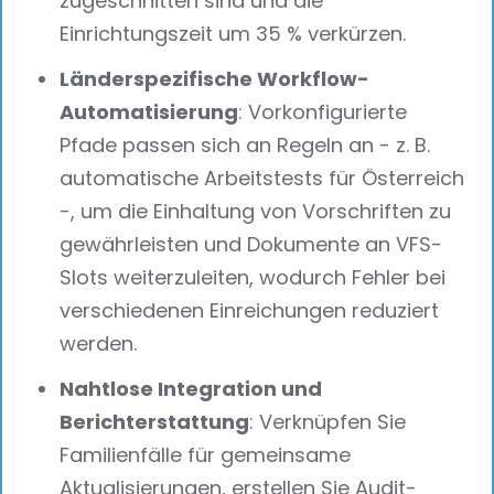
zugeschnitten sind und die
Einrichtungszeit um 35 % verkürzen.
Länderspezifische Workflow-
Automatisierung
: Vorkonfigurierte
Pfade passen sich an Regeln an - z. B.
automatische Arbeitstests für Österreich
-, um die Einhaltung von Vorschriften zu
gewährleisten und Dokumente an VFS-
Slots weiterzuleiten, wodurch Fehler bei
verschiedenen Einreichungen reduziert
werden.
Nahtlose Integration und
Berichterstattung
: Verknüpfen Sie
Familienfälle für gemeinsame
Aktualisierungen, erstellen Sie Audit-