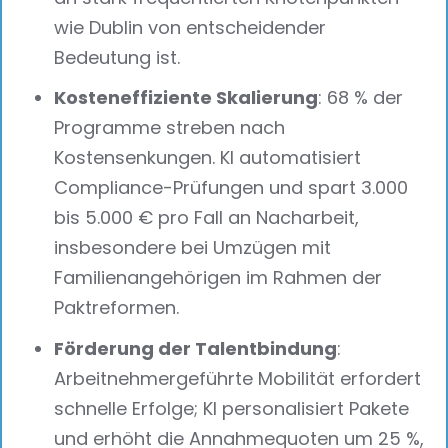
wie Dublin von entscheidender
Bedeutung ist.
Kosteneffiziente Skalierung
: 68 % der
Programme streben nach
Kostensenkungen. KI automatisiert
Compliance-Prüfungen und spart 3.000
bis 5.000 € pro Fall an Nacharbeit,
insbesondere bei Umzügen mit
Familienangehörigen im Rahmen der
Paktreformen.
Förderung der Talentbindung
:
Arbeitnehmergeführte Mobilität erfordert
schnelle Erfolge; KI personalisiert Pakete
und erhöht die Annahmequoten um 25 %,