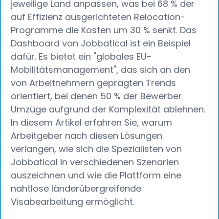
jeweilige Land anpassen, was bei 68 % der
auf Effizienz ausgerichteten Relocation-
Programme die Kosten um 30 % senkt. Das
Dashboard von Jobbatical ist ein Beispiel
dafür. Es bietet ein "globales EU-
Mobilitätsmanagement", das sich an den
von Arbeitnehmern geprägten Trends
orientiert, bei denen 50 % der Bewerber
Umzüge aufgrund der Komplexität ablehnen.
In diesem Artikel erfahren Sie, warum
Arbeitgeber nach diesen Lösungen
verlangen, wie sich die Spezialisten von
Jobbatical in verschiedenen Szenarien
auszeichnen und wie die Plattform eine
nahtlose länderübergreifende
Visabearbeitung ermöglicht.