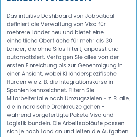
Das intuitive Dashboard von Jobbatical
definiert die Verwaltung von Visa für
mehrere Länder neu und bietet eine
einheitliche Oberfläche für mehr als 30
Länder, die ohne Silos filtert, anpasst und
automatisiert. Verfolgen Sie alles von der
ersten Einreichung bis zur Genehmigung in
einer Ansicht, wobei KI länderspezifische
Hürden wie z. B. die Integrationskurse in
Spanien kennzeichnet. Filtern Sie
Mitarbeiterfälle nach Umzugszielen - z. B. alle,
die in nordische Drehkreuze gehen -
während vorgefertigte Pakete Visa und
Logistik bündeln. Die Arbeitsabläufe passen
sich je nach Land an und leiten die Aufgaben