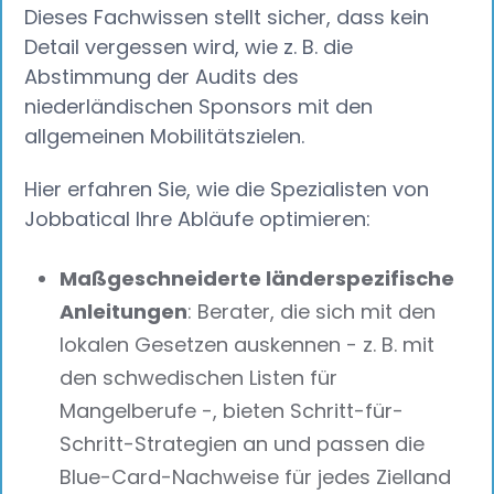
Dieses Fachwissen stellt sicher, dass kein
Detail vergessen wird, wie z. B. die
Abstimmung der Audits des
niederländischen Sponsors mit den
allgemeinen Mobilitätszielen.
Hier erfahren Sie, wie die Spezialisten von
Jobbatical Ihre Abläufe optimieren:
Maßgeschneiderte länderspezifische
Anleitungen
: Berater, die sich mit den
lokalen Gesetzen auskennen - z. B. mit
den schwedischen Listen für
Mangelberufe -, bieten Schritt-für-
Schritt-Strategien an und passen die
Blue-Card-Nachweise für jedes Zielland