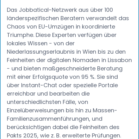
Das Jobbatical-Netzwerk aus über 100
länderspezifischen Beratern verwandelt das
Chaos von EU-Umzügen in koordinierte
Triumphe. Diese Experten verfügen über
lokales Wissen - von der
Niederlassungserlaubnis in Wien bis zu den
Feinheiten der digitalen Nomaden in Lissabon
- und bieten maßgeschneiderte Beratung
mit einer Erfolgsquote von 95 %. Sie sind
über Instant-Chat oder spezielle Portale
erreichbar und bearbeiten die
unterschiedlichsten Fälle, von
Einzelüberweisungen bis hin zu Massen-
Familienzusammenführungen, und
berücksichtigen dabei die Feinheiten des
Pakts 2025, wie z. B. erweiterte Prüfungen.