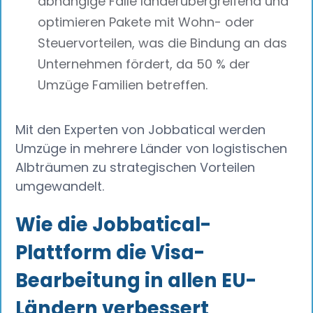
abhängige Fälle länderübergreifend und
optimieren Pakete mit Wohn- oder
Steuervorteilen, was die Bindung an das
Unternehmen fördert, da 50 % der
Umzüge Familien betreffen.
Mit den Experten von Jobbatical werden
Umzüge in mehrere Länder von logistischen
Albträumen zu strategischen Vorteilen
umgewandelt.
Wie die Jobbatical-
Plattform die Visa-
Bearbeitung in allen EU-
Ländern verbessert