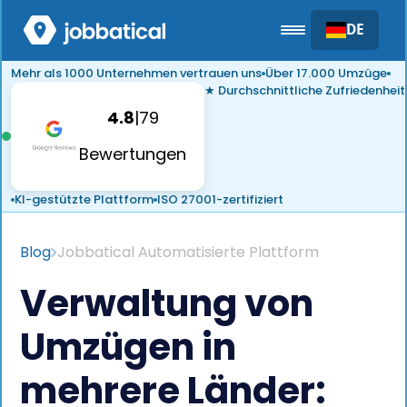
DE
Mehr als 1000 Unternehmen vertrauen uns
Über 17.000 Umzüge
★ Durchschnittliche Zufriedenheit
4.8
|
79
Bewertungen
KI-gestützte Plattform
ISO 27001-zertifiziert
Blog
Jobbatical Automatisierte Plattform
Verwaltung von
Umzügen in
mehrere Länder: