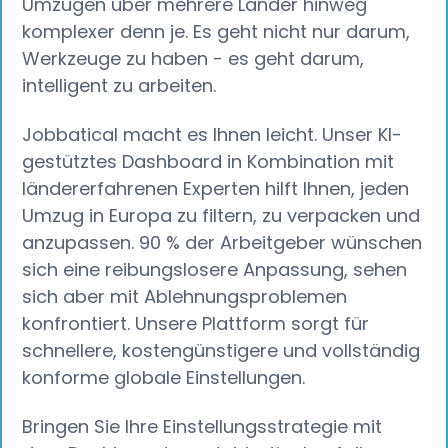
Umzügen über mehrere Länder hinweg
komplexer denn je. Es geht nicht nur darum,
Werkzeuge zu haben - es geht darum,
intelligent zu arbeiten.
Jobbatical macht es Ihnen leicht. Unser KI-
gestütztes Dashboard in Kombination mit
ländererfahrenen Experten hilft Ihnen, jeden
Umzug in Europa zu filtern, zu verpacken und
anzupassen. 90 % der Arbeitgeber wünschen
sich eine reibungslosere Anpassung, sehen
sich aber mit Ablehnungsproblemen
konfrontiert. Unsere Plattform sorgt für
schnellere, kostengünstigere und vollständig
konforme globale Einstellungen.
Bringen Sie Ihre Einstellungsstrategie mit