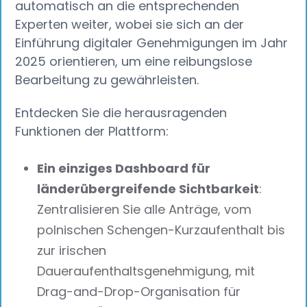
automatisch an die entsprechenden
Experten weiter, wobei sie sich an der
Einführung digitaler Genehmigungen im Jahr
2025 orientieren, um eine reibungslose
Bearbeitung zu gewährleisten.
Entdecken Sie die herausragenden
Funktionen der Plattform:
Ein einziges Dashboard für
länderübergreifende Sichtbarkeit
:
Zentralisieren Sie alle Anträge, vom
polnischen Schengen-Kurzaufenthalt bis
zur irischen
Daueraufenthaltsgenehmigung, mit
Drag-and-Drop-Organisation für