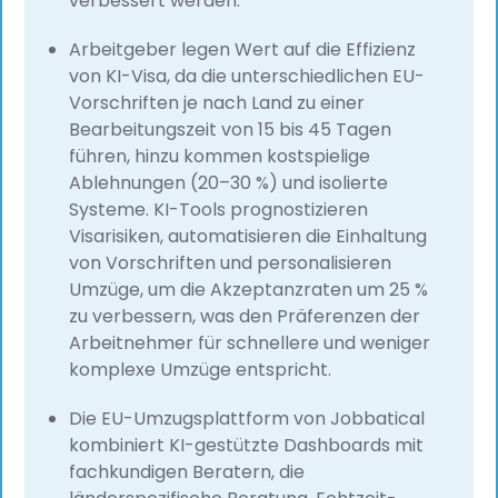
verbessert werden.
Arbeitgeber legen Wert auf die Effizienz
von KI-Visa, da die unterschiedlichen EU-
Vorschriften je nach Land zu einer
Bearbeitungszeit von 15 bis 45 Tagen
führen, hinzu kommen kostspielige
Ablehnungen (20–30 %) und isolierte
Systeme. KI-Tools prognostizieren
Visarisiken, automatisieren die Einhaltung
von Vorschriften und personalisieren
Umzüge, um die Akzeptanzraten um 25 %
zu verbessern, was den Präferenzen der
Arbeitnehmer für schnellere und weniger
komplexe Umzüge entspricht.
Die EU-Umzugsplattform von Jobbatical
kombiniert KI-gestützte Dashboards mit
fachkundigen Beratern, die