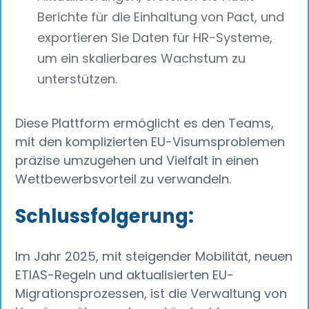
Berichte für die Einhaltung von Pact, und
exportieren Sie Daten für HR-Systeme,
um ein skalierbares Wachstum zu
unterstützen.
Diese Plattform ermöglicht es den Teams,
mit den komplizierten EU-Visumsproblemen
präzise umzugehen und Vielfalt in einen
Wettbewerbsvorteil zu verwandeln.
Schlussfolgerung:
Im Jahr 2025, mit steigender Mobilität, neuen
ETIAS-Regeln und aktualisierten EU-
Migrationsprozessen, ist die Verwaltung von