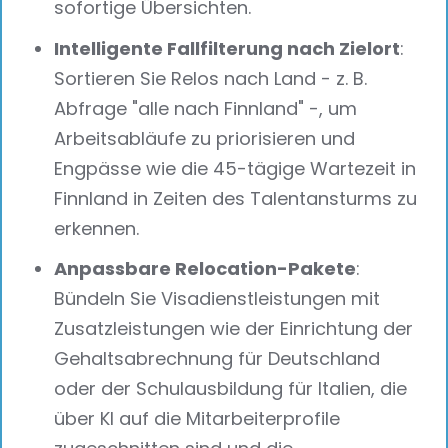
sofortige Übersichten.
Intelligente Fallfilterung nach Zielort
:
Sortieren Sie Relos nach Land - z. B.
Abfrage "alle nach Finnland" -, um
Arbeitsabläufe zu priorisieren und
Engpässe wie die 45-tägige Wartezeit in
Finnland in Zeiten des Talentansturms zu
erkennen.
Anpassbare Relocation-Pakete
:
Bündeln Sie Visadienstleistungen mit
Zusatzleistungen wie der Einrichtung der
Gehaltsabrechnung für Deutschland
oder der Schulausbildung für Italien, die
über KI auf die Mitarbeiterprofile