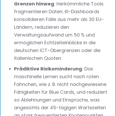
Grenzen hinweg
: Herkömmliche Tools
fragmentieren Daten; KI-Dashboards
konsolidieren Fälle aus mehr als 30 EU-
Ländern, reduzieren den
Verwaltungsaufwand um 50 % und
ermöglichen Echtzeiteinblicke in die
deutschen ICT-Obergrenzen oder die
italienischen Quoten.
Prädiktive Risikominderung
: Das
maschinelle Lernen sucht nach roten
Fähnchen, wie z. B. nicht nachgewiesene
Fähigkeiten für Blue Cards, und reduziert
so Ablehnungen und Einsprüche, was
angesichts der 45-tägigen Wartezeiten
an stark frequentierten Knotenpunkten