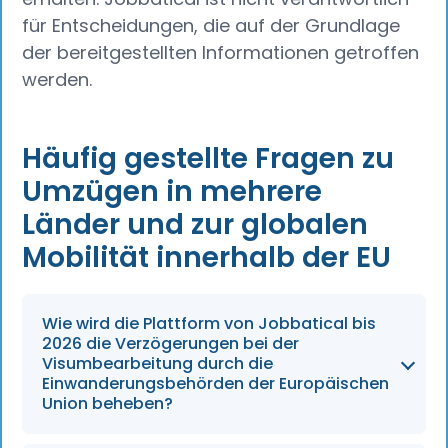
für Entscheidungen, die auf der Grundlage
der bereitgestellten Informationen getroffen
werden.
Häufig gestellte Fragen zu
Umzügen in mehrere
Länder und zur globalen
Mobilität innerhalb der EU
Wie wird die Plattform von Jobbatical bis
2026 die Verzögerungen bei der
Visumbearbeitung durch die
Einwanderungsbehörden der Europäischen
Union beheben?