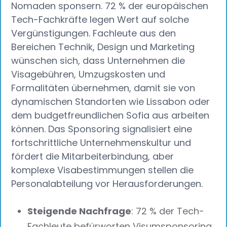
Nomaden sponsern. 72 % der europäischen
Tech-Fachkräfte legen Wert auf solche
Vergünstigungen. Fachleute aus den
Bereichen Technik, Design und Marketing
wünschen sich, dass Unternehmen die
Visagebühren, Umzugskosten und
Formalitäten übernehmen, damit sie von
dynamischen Standorten wie Lissabon oder
dem budgetfreundlichen Sofia aus arbeiten
können. Das Sponsoring signalisiert eine
fortschrittliche Unternehmenskultur und
fördert die Mitarbeiterbindung, aber
komplexe Visabestimmungen stellen die
Personalabteilung vor Herausforderungen.
Steigende Nachfrage
: 72 % der Tech-
Fachleute befürworten Visumsponsoring,