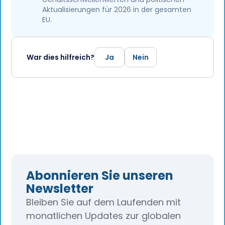
Aktualisierungen für 2026 in der gesamten
EU.
War dies hilfreich?
Ja
Nein
Abonnieren Sie unseren
Newsletter
Bleiben Sie auf dem Laufenden mit
monatlichen Updates zur globalen