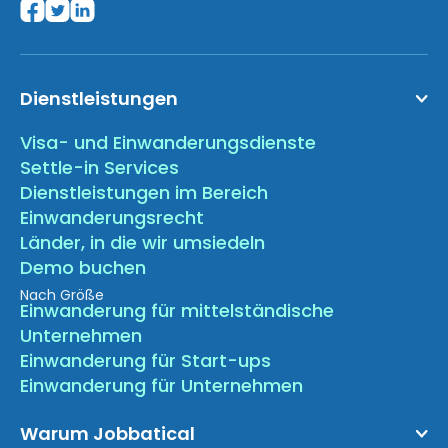
Dienstleistungen
Visa- und Einwanderungsdienste
Settle-in Services
Dienstleistungen im Bereich
Einwanderungsrecht
Länder, in die wir umsiedeln
Demo buchen
Nach Größe
Einwanderung für mittelständische
Unternehmen
Einwanderung für Start-ups
Einwanderung für Unternehmen
Warum Jobbatical