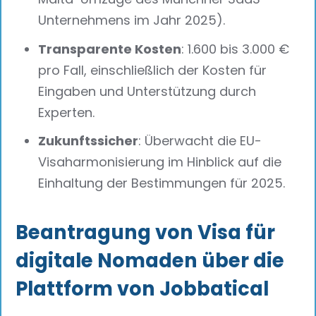
Unternehmens im Jahr 2025).
Transparente Kosten
: 1.600 bis 3.000 €
pro Fall, einschließlich der Kosten für
Eingaben und Unterstützung durch
Experten.
Zukunftssicher
: Überwacht die EU-
Visaharmonisierung im Hinblick auf die
Einhaltung der Bestimmungen für 2025.
Beantragung von Visa für
digitale Nomaden über die
Plattform von Jobbatical