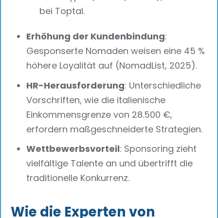
bei Toptal.
Erhöhung der Kundenbindung
:
Gesponserte Nomaden weisen eine 45 %
höhere Loyalität auf (NomadList, 2025).
HR-Herausforderung
: Unterschiedliche
Vorschriften, wie die italienische
Einkommensgrenze von 28.500 €,
erfordern maßgeschneiderte Strategien.
Wettbewerbsvorteil
: Sponsoring zieht
vielfältige Talente an und übertrifft die
traditionelle Konkurrenz.
Wie die Experten von