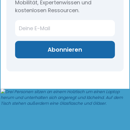
Mobilität, Expertenwissen und
kostenlosen Ressourcen.