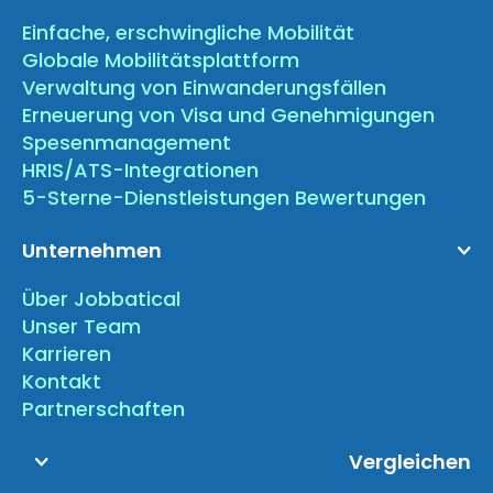
Einfache, erschwingliche Mobilität
Globale Mobilitätsplattform
Verwaltung von Einwanderungsfällen
Erneuerung von Visa und Genehmigungen
Spesenmanagement
HRIS/ATS-Integrationen
5-Sterne-Dienstleistungen Bewertungen
Unternehmen
Über Jobbatical
Unser Team
Karrieren
Kontakt
Partnerschaften
Vergleichen