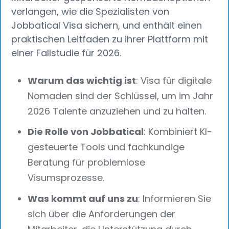
verlangen, wie die Spezialisten von
Jobbatical Visa sichern, und enthält einen
praktischen Leitfaden zu ihrer Plattform mit
einer Fallstudie für 2026.
Warum das wichtig ist
: Visa für digitale
Nomaden sind der Schlüssel, um im Jahr
2026 Talente anzuziehen und zu halten.
Die Rolle von Jobbatical
: Kombiniert KI-
gesteuerte Tools und fachkundige
Beratung für problemlose
Visumsprozesse.
Was kommt auf uns zu
: Informieren Sie
sich über die Anforderungen der