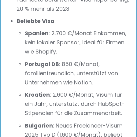
20 % mehr als 2023.
Beliebte Visa
:
Spanien
: 2.700 €/Monat Einkommen,
kein lokaler Sponsor, ideal für Firmen
wie Shopify.
Portugal D8
: 850 €/Monat,
familienfreundlich, unterstützt von
Unternehmen wie Notion.
Kroatien
: 2.600 €/Monat, Visum für
ein Jahr, unterstützt durch HubSpot-
Stipendien für die Zusammenarbeit.
Bulgarien
: Neues Freelancer-Visum
2025 Typ D (1.600 €/Monat), beliebt