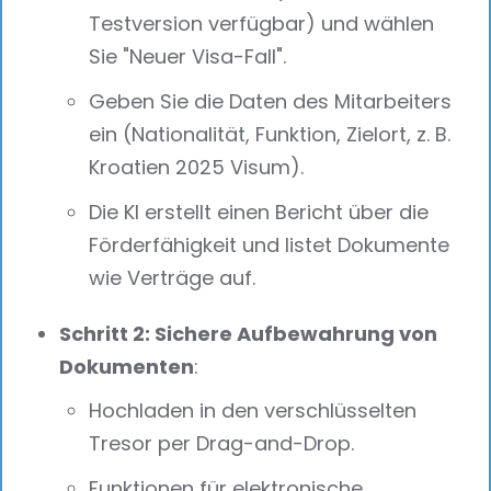
Testversion verfügbar) und wählen
Sie "Neuer Visa-Fall".
Geben Sie die Daten des Mitarbeiters
ein (Nationalität, Funktion, Zielort, z. B.
Kroatien 2025 Visum).
Die KI erstellt einen Bericht über die
Förderfähigkeit und listet Dokumente
wie Verträge auf.
Schritt 2: Sichere Aufbewahrung von
Dokumenten
:
Hochladen in den verschlüsselten
Tresor per Drag-and-Drop.
Funktionen für elektronische