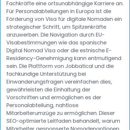
Fachkräfte eine ortsunabhängige Karriere an.
Für Personalabteilungen in Europa ist die
Förderung von Visa für digitale Nomaden ein
strategischer Schritt, um Spitzenkräfte
anzuwerben. Die Navigation durch EU-
Visabestimmungen wie das spanische
Digital Nomad Visa oder die estnische E-
Residency-Genehmigung kann entmutigend
sein. Die Plattform von Jobbatical und die
fachkundige Unterstützung bei
Einwanderungsfragen vereinfachen dies,
gewährleisten die Einhaltung der
Vorschriften und ermöglichen es der
Personalabteilung, nahtlose
Mitarbeiterumzüge zu ermöglichen. Dieser
SEO-optimierte Leitfaden behandelt, warum
Mitarbeiter gesponserte Nomadenoptionen