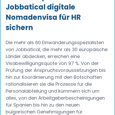
Jobbatical digitale
Nomadenvisa für HR
sichern
Die mehr als 60 Einwanderungsspezialisten
von Jobbatical, die mehr als 30 europäische
Länder abdecken, erreichen eine
Visabewilligungsquote von 97 %. Von der
Prüfung der Anspruchsvoraussetzungen bis
hin zur Koordinierung mit den Botschaften
rationalisieren sie die Prozesse für die
Personalabteilung und kümmern sich um
alles, von den Arbeitgeberbescheinigungen
für Spanien bis hin zu den neuen
bulgarischen Genehmigungen für