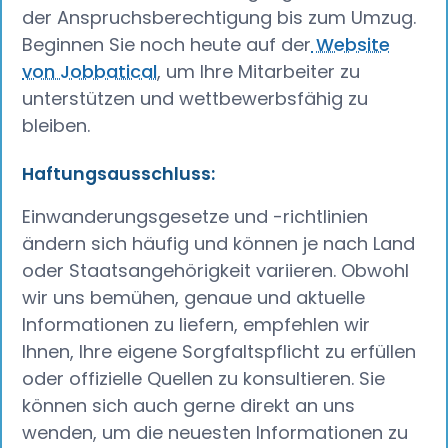
der Anspruchsberechtigung bis zum Umzug.
Beginnen Sie noch heute auf der
Website
von Jobbatical
, um Ihre Mitarbeiter zu
unterstützen und wettbewerbsfähig zu
bleiben.
Haftungsausschluss:
Einwanderungsgesetze und -richtlinien
ändern sich häufig und können je nach Land
oder Staatsangehörigkeit variieren. Obwohl
wir uns bemühen, genaue und aktuelle
Informationen zu liefern, empfehlen wir
Ihnen, Ihre eigene Sorgfaltspflicht zu erfüllen
oder offizielle Quellen zu konsultieren. Sie
können sich auch gerne direkt an uns
wenden, um die neuesten Informationen zu