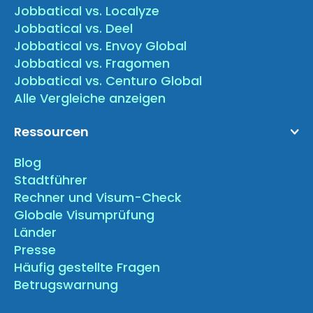
Jobbatical vs. Localyze
Jobbatical vs. Deel
Jobbatical vs. Envoy Global
Jobbatical vs. Fragomen
Jobbatical vs. Centuro Global
Alle Vergleiche anzeigen
Ressourcen
Blog
Stadtführer
Rechner und Visum-Check
Globale Visumprüfung
Länder
Presse
Häufig gestellte Fragen
Betrugswarnung