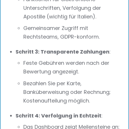
Unterschriften, Verfolgung der
Apostille (wichtig für Italien).
Gemeinsamer Zugriff mit
Rechtsteams, GDPR-konform.
Schritt 3: Transparente Zahlungen
:
Feste Gebühren werden nach der
Bewertung angezeigt.
Bezahlen Sie per Karte,
Banküberweisung oder Rechnung;
Kostenaufteilung möglich.
Schritt 4: Verfolgung in Echtzeit
:
Das Dashboard zeigt Meilensteine an: