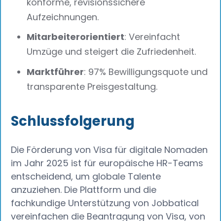
konforme, revisionssichere
Aufzeichnungen.
Mitarbeiterorientiert
: Vereinfacht
Umzüge und steigert die Zufriedenheit.
Marktführer
: 97% Bewilligungsquote und
transparente Preisgestaltung.
Schlussfolgerung
Die Förderung von Visa für digitale Nomaden
im Jahr 2025 ist für europäische HR-Teams
entscheidend, um globale Talente
anzuziehen. Die Plattform und die
fachkundige Unterstützung von Jobbatical
vereinfachen die Beantragung von Visa, von