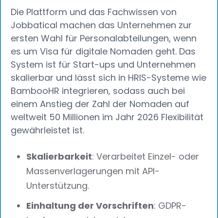
Die Plattform und das Fachwissen von
Jobbatical machen das Unternehmen zur
ersten Wahl für Personalabteilungen, wenn
es um Visa für digitale Nomaden geht. Das
System ist für Start-ups und Unternehmen
skalierbar und lässt sich in HRIS-Systeme wie
BambooHR integrieren, sodass auch bei
einem Anstieg der Zahl der Nomaden auf
weltweit 50 Millionen im Jahr 2026 Flexibilität
gewährleistet ist.
Skalierbarkeit
: Verarbeitet Einzel- oder
Massenverlagerungen mit API-
Unterstützung.
Einhaltung der Vorschriften
: GDPR-