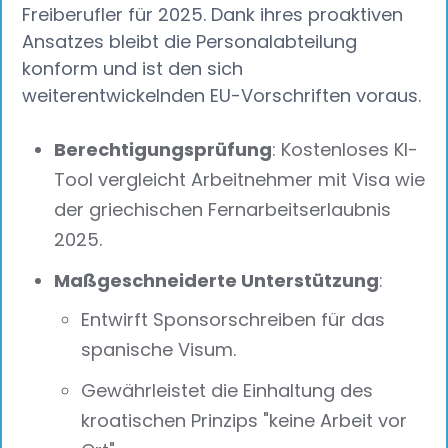
Freiberufler für 2025. Dank ihres proaktiven
Ansatzes bleibt die Personalabteilung
konform und ist den sich
weiterentwickelnden EU-Vorschriften voraus.
Berechtigungsprüfung
: Kostenloses KI-
Tool vergleicht Arbeitnehmer mit Visa wie
der griechischen Fernarbeitserlaubnis
2025.
Maßgeschneiderte Unterstützung
:
Entwirft Sponsorschreiben für das
spanische Visum.
Gewährleistet die Einhaltung des
kroatischen Prinzips "keine Arbeit vor