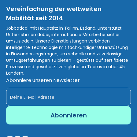
Vereinfachung der weltweiten
Mobilität seit 2014
Jobbatical mit Hauptsitz in Tallinn, Estland, unterstützt
Unternehmen dabei, internationale Mitarbeiter sicher
umzusiedeln. Unsere Dienstleistungen verbinden
intelligente Technologie mit fachkundiger Unterstützung
in Einwanderungsfragen, um schnelle und zuverlässige
Umzugserfahrungen zu bieten – gestützt auf zertifizierte
Prozesse und geschätzt von globalen Teams in über 45
Ländern.
Abonniere unseren Newsletter