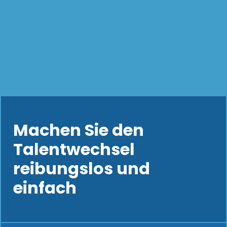
Machen Sie den
Talentwechsel
reibungslos und
einfach