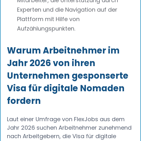
Mitarbeiter, die Unterstützung durch
Experten und die Navigation auf der
Plattform mit Hilfe von
Aufzählungspunkten.
Warum Arbeitnehmer im
Jahr 2026 von ihren
Unternehmen gesponserte
Visa für digitale Nomaden
fordern
Laut einer Umfrage von FlexJobs aus dem
Jahr 2026 suchen Arbeitnehmer zunehmend
nach Arbeitgebern, die Visa für digitale