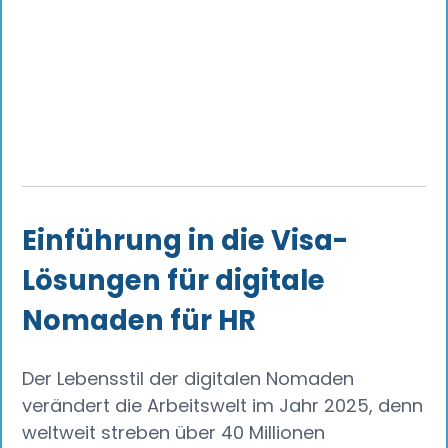
Einführung in die Visa-
Lösungen für digitale
Nomaden für HR
Der Lebensstil der digitalen Nomaden
verändert die Arbeitswelt im Jahr 2025, denn
weltweit streben über 40 Millionen