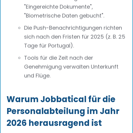
"Eingereichte Dokumente",
"Biometrische Daten gebucht".
Die Push-Benachrichtigungen richten
sich nach den Fristen für 2025 (z. B. 25
Tage für Portugal).
Tools für die Zeit nach der
Genehmigung verwalten Unterkunft
und Flüge.
Warum Jobbatical für die
Personalabteilung im Jahr
2026 herausragend ist