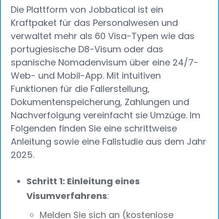
Die Plattform von Jobbatical ist ein
Kraftpaket für das Personalwesen und
verwaltet mehr als 60 Visa-Typen wie das
portugiesische D8-Visum oder das
spanische Nomadenvisum über eine 24/7-
Web- und Mobil-App. Mit intuitiven
Funktionen für die Fallerstellung,
Dokumentenspeicherung, Zahlungen und
Nachverfolgung vereinfacht sie Umzüge. Im
Folgenden finden Sie eine schrittweise
Anleitung sowie eine Fallstudie aus dem Jahr
2025.
Schritt 1: Einleitung eines
Visumverfahrens
:
Melden Sie sich an (kostenlose