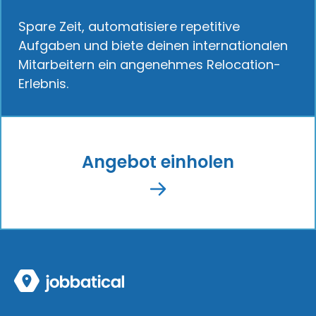
Spare Zeit, automatisiere repetitive
Aufgaben und biete deinen internationalen
Mitarbeitern ein angenehmes Relocation-
Erlebnis.
Angebot einholen