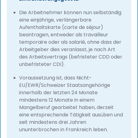
Die Arbeitnehmer können nun selbständig
eine einjährige, verlängerbare
Aufenthaltskarte (carte de séjour)
beantragen, entweder als travailleur
temporaire oder als salarié, ohne dass der
Arbeitgeber dies veranlasst, je nach Art
des Arbeitsvertrags (befristeter CDD oder
unbefristeter CDI).
Voraussetzung ist, dass Nicht-
EU/EWR/Schweizer Staatsangehörige
innerhalb der letzten 24 Monate
mindestens 12 Monate in einem
Mangelberuf gearbeitet haben, derzeit
eine entsprechende Tätigkeit ausüben und
seit mindestens drei Jahren
ununterbrochen in Frankreich leben.