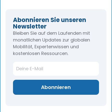
Abonnieren Sie unseren
Newsletter
Bleiben Sie auf dem Laufenden mit
monatlichen Updates zur globalen
Mobilität, Expertenwissen und
kostenlosen Ressourcen.