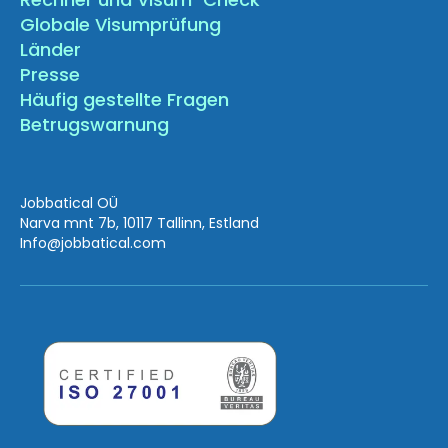
Globale Visumprüfung
Länder
Presse
Häufig gestellte Fragen
Betrugswarnung
Jobbatical OÜ
Narva mnt 7b, 10117 Tallinn, Estland
Info
@jobbatical.com