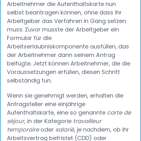
Arbeitnehmer die Aufenthaltskarte nun
selbst beantragen können, ohne dass ihr
Arbeitgeber das Verfahren in Gang setzen
muss. Zuvor musste der Arbeitgeber ein
Formular für die
Arbeitserlaubniskomponente ausfüllen, das
der Arbeitnehmer dann seinem Antrag
beifügte. Jetzt können Arbeitnehmer, die die
Voraussetzungen erfüllen, diesen Schritt
selbständig tun.
Wenn sie genehmigt werden, erhalten die
Antragsteller eine einjährige
Aufenthaltskarte, eine so genannte
carte de
séjour
, in der Kategorie
travailleur
temporaire
oder
salarié
, je nachdem, ob ihr
Arbeitsvertrag befristet (CDD) oder