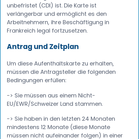
unbefristet (CDI) ist. Die Karte ist
verlängerbar und ermöglicht es den
Arbeitnehmern, ihre Beschäftigung in
Frankreich legal fortzusetzen.
Antrag und Zeitplan
Um diese Aufenthaltskarte zu erhalten,
müssen die Antragsteller die folgenden
Bedingungen erfüllen:
-> Sie müssen aus einem Nicht-
EU/EWR/Schweizer Land stammen.
-> Sie haben in den letzten 24 Monaten
mindestens 12 Monate (diese Monate
müssen nicht aufeinander folgen) in einer