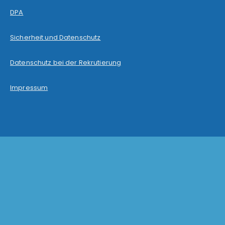
DPA
Sicherheit und Datenschutz
Datenschutz bei der Rekrutierung
Impressum