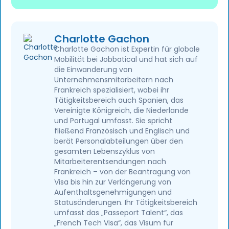
Charlotte Gachon
Charlotte Gachon ist Expertin für globale
Mobilität bei Jobbatical und hat sich auf
die Einwanderung von
Unternehmensmitarbeitern nach
Frankreich spezialisiert, wobei ihr
Tätigkeitsbereich auch Spanien, das
Vereinigte Königreich, die Niederlande
und Portugal umfasst. Sie spricht
fließend Französisch und Englisch und
berät Personalabteilungen über den
gesamten Lebenszyklus von
Mitarbeiterentsendungen nach
Frankreich – von der Beantragung von
Visa bis hin zur Verlängerung von
Aufenthaltsgenehmigungen und
Statusänderungen. Ihr Tätigkeitsbereich
umfasst das „Passeport Talent“, das
„French Tech Visa“, das Visum für