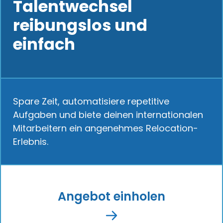
Talentwechsel
reibungslos und
einfach
Spare Zeit, automatisiere repetitive
Aufgaben und biete deinen internationalen
Mitarbeitern ein angenehmes Relocation-
Erlebnis.
Angebot einholen