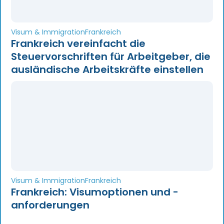
Visum & Immigration
Frankreich
Frankreich vereinfacht die
Steuervorschriften für Arbeitgeber, die
ausländische Arbeitskräfte einstellen
Visum & Immigration
Frankreich
Frankreich: Visumoptionen und -
anforderungen