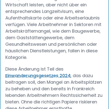
Wirtschaft leisten, aber nicht über ein
entsprechendes Langzeitvisum, eine
Aufenthaltskarte oder eine Arbeitserlaubnis
verfügen. Viele Arbeitnehmer in Sektoren mit
Arbeitskräftemangel, wie dem Baugewerbe,
dem Gaststättengewerbe, dem
Gesundheitswesen und persönlichen oder
häuslichen Dienstleistungen, fallen in diese
Kategorie.
Diese Änderung ist Teil des
Einwanderungsgesetzes 2024
, das dazu
beitragen soll, den Mangel an Arbeitsplätzen
zu beheben und den bereits in Frankreich
lebenden Arbeitnehmern Rechtssicherheit zu
bieten. Ohne die richtigen Papiere riskieren
diese Arbeitnehmer ernsthafte