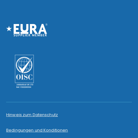
Hinweis zum Datenschutz
Bedingungen und Konditionen