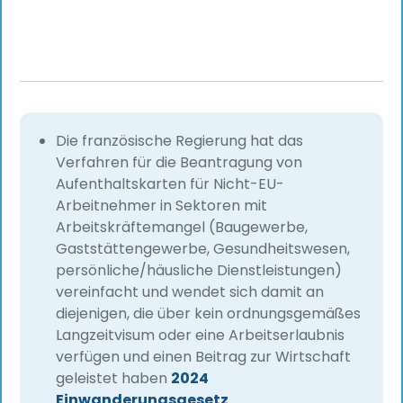
Die französische Regierung hat das
Verfahren für die Beantragung von
Aufenthaltskarten für Nicht-EU-
Arbeitnehmer in Sektoren mit
Arbeitskräftemangel (Baugewerbe,
Gaststättengewerbe, Gesundheitswesen,
persönliche/häusliche Dienstleistungen)
vereinfacht und wendet sich damit an
diejenigen, die über kein ordnungsgemäßes
Langzeitvisum oder eine Arbeitserlaubnis
verfügen und einen Beitrag zur Wirtschaft
geleistet haben
2024
Einwanderungsgesetz
.