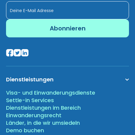
Dienstleistungen
Visa- und Einwanderungsdienste
Settle-in Services
Dienstleistungen im Bereich
Einwanderungsrecht
Länder, in die wir umsiedeln
Demo buchen