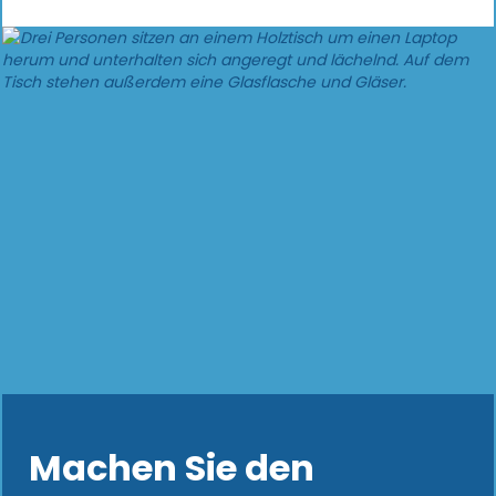
Machen Sie den