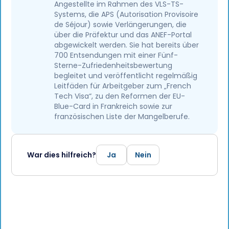
Angestellte im Rahmen des VLS-TS-
Systems, die APS (Autorisation Provisoire
de Séjour) sowie Verlängerungen, die
über die Präfektur und das ANEF-Portal
abgewickelt werden. Sie hat bereits über
700 Entsendungen mit einer Fünf-
Sterne-Zufriedenheitsbewertung
begleitet und veröffentlicht regelmäßig
Leitfäden für Arbeitgeber zum „French
Tech Visa“, zu den Reformen der EU-
Blue-Card in Frankreich sowie zur
französischen Liste der Mangelberufe.
War dies hilfreich?
Ja
Nein