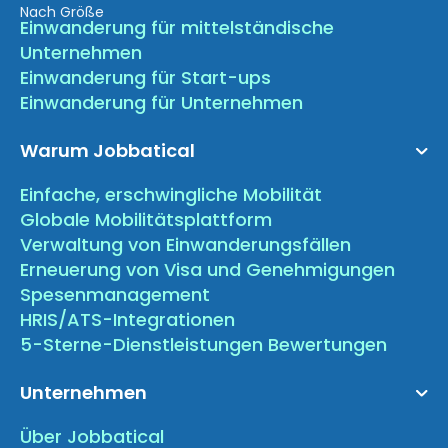
Nach Größe
Einwanderung für mittelständische
Unternehmen
Einwanderung für Start-ups
Einwanderung für Unternehmen
Warum Jobbatical
Einfache, erschwingliche Mobilität
Globale Mobilitätsplattform
Verwaltung von Einwanderungsfällen
Erneuerung von Visa und Genehmigungen
Spesenmanagement
HRIS/ATS-Integrationen
5-Sterne-Dienstleistungen Bewertungen
Unternehmen
Über Jobbatical