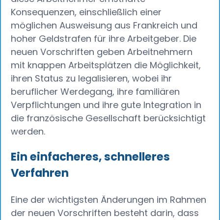
Konsequenzen, einschließlich einer
möglichen Ausweisung aus Frankreich und
hoher Geldstrafen für ihre Arbeitgeber. Die
neuen Vorschriften geben Arbeitnehmern
mit knappen Arbeitsplätzen die Möglichkeit,
ihren Status zu legalisieren, wobei ihr
beruflicher Werdegang, ihre familiären
Verpflichtungen und ihre gute Integration in
die französische Gesellschaft berücksichtigt
werden.
Ein einfacheres, schnelleres
Verfahren
Eine der wichtigsten Änderungen im Rahmen
der neuen Vorschriften besteht darin, dass