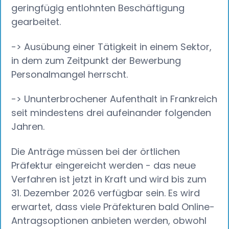
geringfügig entlohnten Beschäftigung
gearbeitet.
-> Ausübung einer Tätigkeit in einem Sektor,
in dem zum Zeitpunkt der Bewerbung
Personalmangel herrscht.
-> Ununterbrochener Aufenthalt in Frankreich
seit mindestens drei aufeinander folgenden
Jahren.
Die Anträge müssen bei der örtlichen
Präfektur eingereicht werden - das neue
Verfahren ist jetzt in Kraft und wird bis zum
31. Dezember 2026 verfügbar sein. Es wird
erwartet, dass viele Präfekturen bald Online-
Antragsoptionen anbieten werden, obwohl