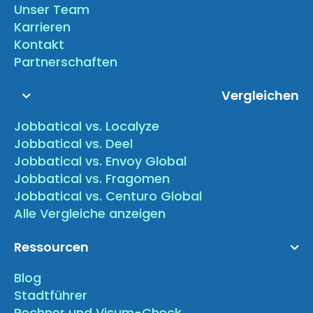
Unser Team
Karrieren
Kontakt
Partnerschaften
Vergleichen
Jobbatical vs. Localyze
Jobbatical vs. Deel
Jobbatical vs. Envoy Global
Jobbatical vs. Fragomen
Jobbatical vs. Centuro Global
Alle Vergleiche anzeigen
Ressourcen
Blog
Stadtführer
Rechner und Visum-Check