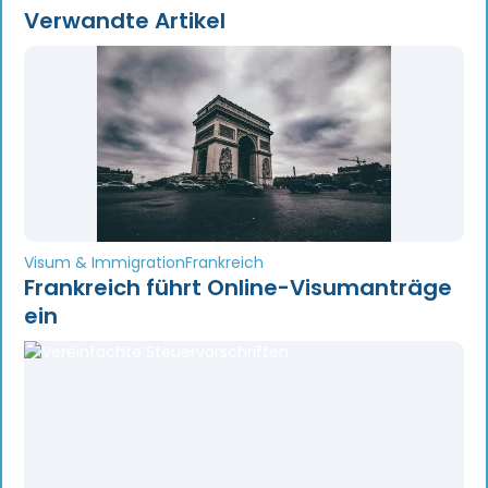
Verwandte Artikel
Visum & Immigration
Frankreich
Frankreich führt Online-Visumanträge
ein