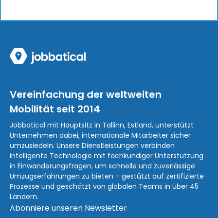
Vereinfachung der weltweiten
Mobilität seit 2014
Jobbatical mit Hauptsitz in Tallinn, Estland, unterstützt
Unternehmen dabei, internationale Mitarbeiter sicher
umzusiedeln. Unsere Dienstleistungen verbinden
intelligente Technologie mit fachkundiger Unterstützung
in Einwanderungsfragen, um schnelle und zuverlässige
Umzugserfahrungen zu bieten – gestützt auf zertifizierte
Prozesse und geschätzt von globalen Teams in über 45
Ländern.
Abonniere unseren Newsletter