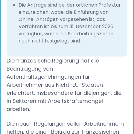
Die Anträge sind bei der örtlichen Präfektur
einzureichen, wobei die Einführung von
Online-Anträgen vorgesehen ist; das
Verfahren ist bis zum 31. Dezember 2026
verfügbar, wobei die Bearbeitungszeiten
noch nicht festgelegt sind.
Die französische Regierung hat die
Beantragung von
Aufenthaltsgenehmigungen für
Arbeitnehmer aus Nicht-EU-Staaten
erleichtert, insbesondere für diejenigen, die
in Sektoren mit Arbeitskräftemangel
arbeiten.
Die neuen Regelungen sollen Arbeitnehmern
helfen, die einen Beitrag zur französischen